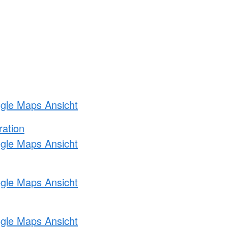
ogle Maps Ansicht
ration
ogle Maps Ansicht
ogle Maps Ansicht
ogle Maps Ansicht