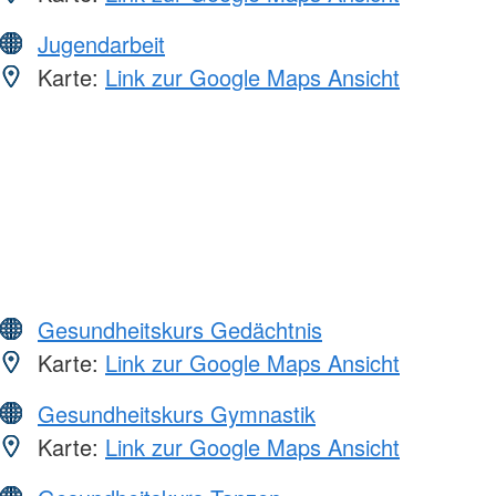
Jugendarbeit
Karte:
Link zur Google Maps Ansicht
Gesundheitskurs Gedächtnis
Karte:
Link zur Google Maps Ansicht
Gesundheitskurs Gymnastik
Karte:
Link zur Google Maps Ansicht