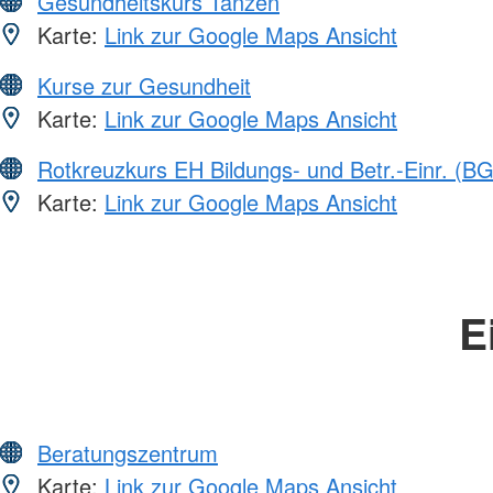
Gesundheitskurs Tanzen
Karte:
Link zur Google Maps Ansicht
Kurse zur Gesundheit
Karte:
Link zur Google Maps Ansicht
Rotkreuzkurs EH Bildungs- und Betr.-Einr. (BG
Karte:
Link zur Google Maps Ansicht
E
Beratungszentrum
Karte:
Link zur Google Maps Ansicht