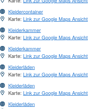
Karte:
Link zur Google Maps Ansicht
Kleidercontainer
Karte:
Link zur Google Maps Ansicht
Kleiderkammer
Karte:
Link zur Google Maps Ansicht
Kleiderkammer
Karte:
Link zur Google Maps Ansicht
Kleiderläden
Karte:
Link zur Google Maps Ansicht
Kleiderläden
Karte:
Link zur Google Maps Ansicht
Kleiderläden