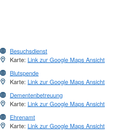
Besuchsdienst
Karte:
Link zur Google Maps Ansicht
Blutspende
Karte:
Link zur Google Maps Ansicht
Dementenbetreuung
Karte:
Link zur Google Maps Ansicht
Ehrenamt
Karte:
Link zur Google Maps Ansicht