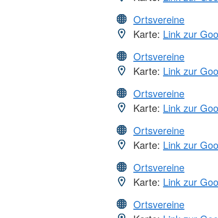
Ortsvereine
Karte:
Link zur Go
Ortsvereine
Karte:
Link zur Go
Ortsvereine
Karte:
Link zur Go
Ortsvereine
Karte:
Link zur Go
Ortsvereine
Karte:
Link zur Go
Ortsvereine