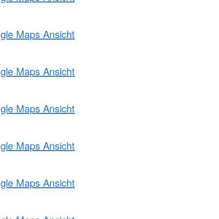
ogle Maps Ansicht
ogle Maps Ansicht
ogle Maps Ansicht
ogle Maps Ansicht
ogle Maps Ansicht