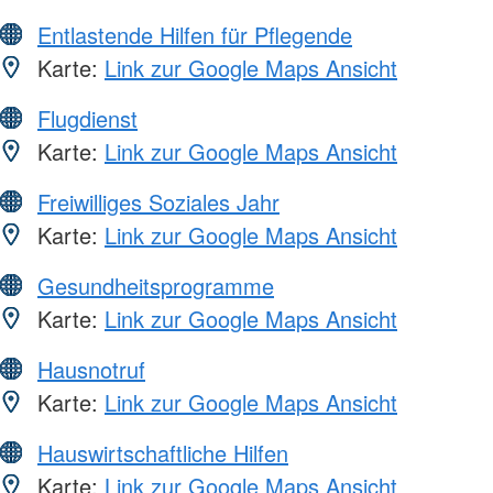
Entlastende Hilfen für Pflegende
Karte:
Link zur Google Maps Ansicht
Flugdienst
Karte:
Link zur Google Maps Ansicht
Freiwilliges Soziales Jahr
Karte:
Link zur Google Maps Ansicht
Gesundheitsprogramme
Karte:
Link zur Google Maps Ansicht
Hausnotruf
Karte:
Link zur Google Maps Ansicht
Hauswirtschaftliche Hilfen
Karte:
Link zur Google Maps Ansicht