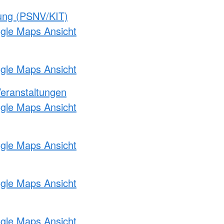
gung (PSNV/KIT)
ogle Maps Ansicht
ogle Maps Ansicht
Veranstaltungen
ogle Maps Ansicht
ogle Maps Ansicht
ogle Maps Ansicht
ogle Maps Ansicht