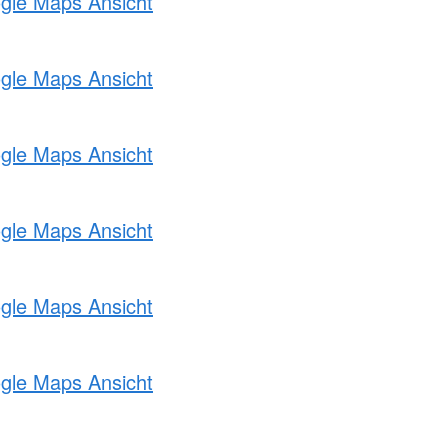
ogle Maps Ansicht
ogle Maps Ansicht
ogle Maps Ansicht
ogle Maps Ansicht
ogle Maps Ansicht
ogle Maps Ansicht