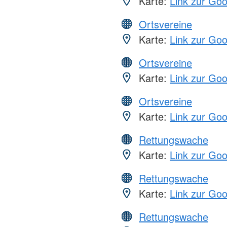
Karte:
Link zur Go
Ortsvereine
Karte:
Link zur Go
Ortsvereine
Karte:
Link zur Go
Ortsvereine
Karte:
Link zur Go
Rettungswache
Karte:
Link zur Go
Rettungswache
Karte:
Link zur Go
Rettungswache