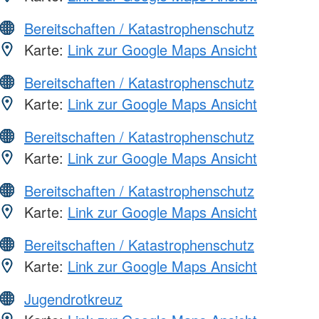
Bereitschaften / Katastrophenschutz
Karte:
Link zur Google Maps Ansicht
Bereitschaften / Katastrophenschutz
Karte:
Link zur Google Maps Ansicht
Bereitschaften / Katastrophenschutz
Karte:
Link zur Google Maps Ansicht
Bereitschaften / Katastrophenschutz
Karte:
Link zur Google Maps Ansicht
Bereitschaften / Katastrophenschutz
Karte:
Link zur Google Maps Ansicht
Jugendrotkreuz