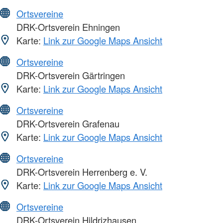
Ortsvereine
DRK-Ortsverein Ehningen
Karte:
Link zur Google Maps Ansicht
Ortsvereine
DRK-Ortsverein Gärtringen
Karte:
Link zur Google Maps Ansicht
Ortsvereine
DRK-Ortsverein Grafenau
Karte:
Link zur Google Maps Ansicht
Ortsvereine
DRK-Ortsverein Herrenberg e. V.
Karte:
Link zur Google Maps Ansicht
Ortsvereine
DRK-Ortsverein Hildrizhausen