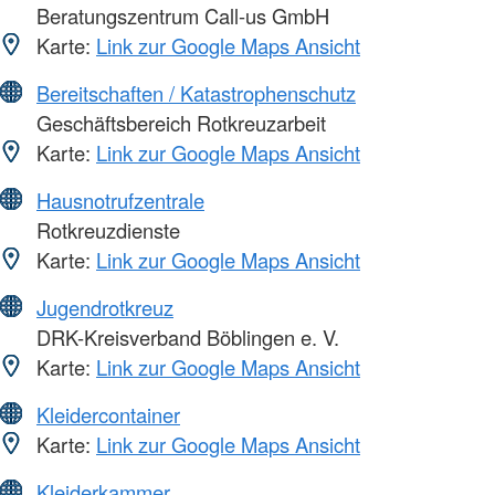
Beratungszentrum Call-us GmbH
Karte:
Link zur Google Maps Ansicht
Bereitschaften / Katastrophenschutz
Geschäftsbereich Rotkreuzarbeit
Karte:
Link zur Google Maps Ansicht
Hausnotrufzentrale
Rotkreuzdienste
Karte:
Link zur Google Maps Ansicht
Jugendrotkreuz
DRK-Kreisverband Böblingen e. V.
Karte:
Link zur Google Maps Ansicht
Kleidercontainer
Karte:
Link zur Google Maps Ansicht
Kleiderkammer