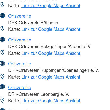
Karte:
Link zur Google Maps Ansicht
Ortsvereine
DRK-Ortsverein Höfingen
Karte:
Link zur Google Maps Ansicht
Ortsvereine
DRK-Ortsverein Holzgerlingen/Altdorf e. V.
Karte:
Link zur Google Maps Ansicht
Ortsvereine
DRK-Ortsverein Kuppingen/Oberjesingen e. V.
Karte:
Link zur Google Maps Ansicht
Ortsvereine
DRK-Ortsverein Leonberg e. V.
Karte:
Link zur Google Maps Ansicht