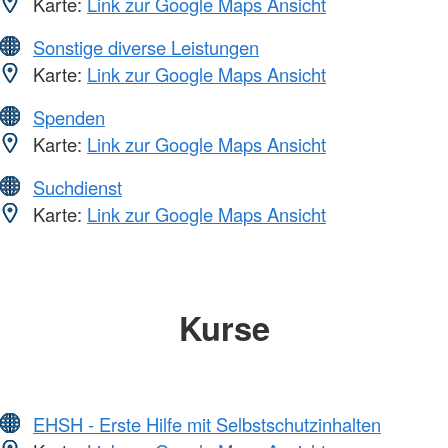
Karte:
Link zur Google Maps Ansicht
Sonstige diverse Leistungen
Karte:
Link zur Google Maps Ansicht
Spenden
Karte:
Link zur Google Maps Ansicht
Suchdienst
Karte:
Link zur Google Maps Ansicht
Kurse
EHSH - Erste Hilfe mit Selbstschutzinhalten