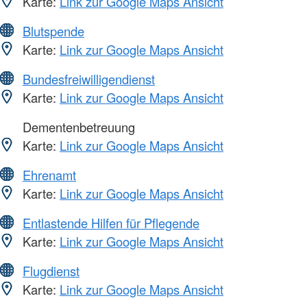
Karte:
Link zur Google Maps Ansicht
Blutspende
Karte:
Link zur Google Maps Ansicht
Bundesfreiwilligendienst
Karte:
Link zur Google Maps Ansicht
Dementenbetreuung
Karte:
Link zur Google Maps Ansicht
Ehrenamt
Karte:
Link zur Google Maps Ansicht
Entlastende Hilfen für Pflegende
Karte:
Link zur Google Maps Ansicht
Flugdienst
Karte:
Link zur Google Maps Ansicht