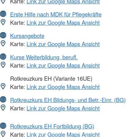
Karte:
Link zur Google Maps Ansicht
Erste Hilfe nach MDK für Pflegekräfte
Karte:
Link zur Google Maps Ansicht
Kursangebote
Karte:
Link zur Google Maps Ansicht
Kurse Weiterbildung, berufl.
Karte:
Link zur Google Maps Ansicht
Rotkreuzkurs EH (Variante 16UE)
Karte:
Link zur Google Maps Ansicht
Rotkreuzkurs EH Bildungs- und Betr.-Einr. (BG)
Karte:
Link zur Google Maps Ansicht
Rotkreuzkurs EH Fortbildung (BG)
Karte:
Link zur Google Maps Ansicht