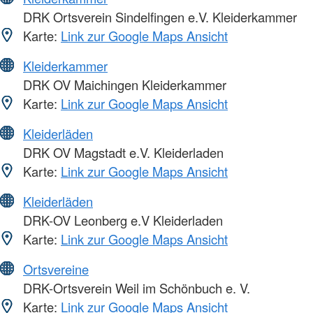
DRK Ortsverein Sindelfingen e.V. Kleiderkammer
Karte:
Link zur Google Maps Ansicht
Kleiderkammer
DRK OV Maichingen Kleiderkammer
Karte:
Link zur Google Maps Ansicht
Kleiderläden
DRK OV Magstadt e.V. Kleiderladen
Karte:
Link zur Google Maps Ansicht
Kleiderläden
DRK-OV Leonberg e.V Kleiderladen
Karte:
Link zur Google Maps Ansicht
Ortsvereine
DRK-Ortsverein Weil im Schönbuch e. V.
Karte:
Link zur Google Maps Ansicht