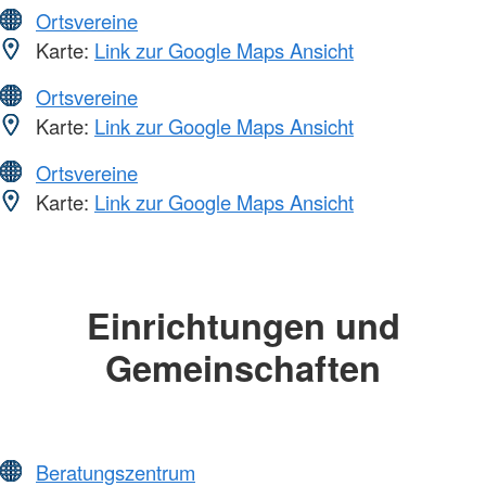
Ortsvereine
Karte:
Link zur Google Maps Ansicht
Ortsvereine
Karte:
Link zur Google Maps Ansicht
Ortsvereine
Karte:
Link zur Google Maps Ansicht
Einrichtungen und
Gemeinschaften
Beratungszentrum