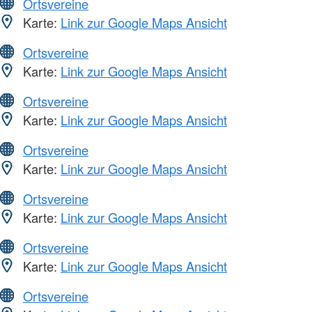
Ortsvereine
Karte:
Link zur Google Maps Ansicht
Ortsvereine
Karte:
Link zur Google Maps Ansicht
Ortsvereine
Karte:
Link zur Google Maps Ansicht
Ortsvereine
Karte:
Link zur Google Maps Ansicht
Ortsvereine
Karte:
Link zur Google Maps Ansicht
Ortsvereine
Karte:
Link zur Google Maps Ansicht
Ortsvereine