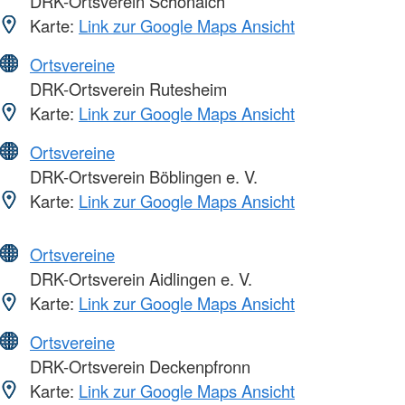
DRK-Ortsverein Schönaich
Karte:
Link zur Google Maps Ansicht
Ortsvereine
DRK-Ortsverein Rutesheim
Karte:
Link zur Google Maps Ansicht
Ortsvereine
DRK-Ortsverein Böblingen e. V.
Karte:
Link zur Google Maps Ansicht
Ortsvereine
DRK-Ortsverein Aidlingen e. V.
Karte:
Link zur Google Maps Ansicht
Ortsvereine
DRK-Ortsverein Deckenpfronn
Karte:
Link zur Google Maps Ansicht