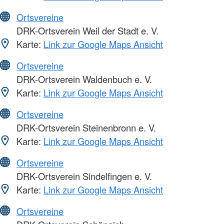
Ortsvereine
DRK-Ortsverein Weil der Stadt e. V.
Karte:
Link zur Google Maps Ansicht
Ortsvereine
DRK-Ortsverein Waldenbuch e. V.
Karte:
Link zur Google Maps Ansicht
Ortsvereine
DRK-Ortsverein Steinenbronn e. V.
Karte:
Link zur Google Maps Ansicht
Ortsvereine
DRK-Ortsverein Sindelfingen e. V.
Karte:
Link zur Google Maps Ansicht
Ortsvereine