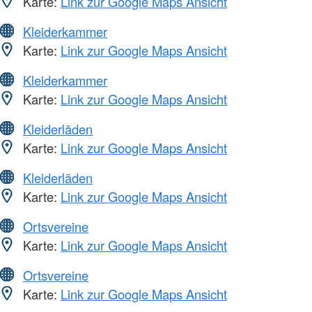
Karte:
Link zur Google Maps Ansicht
Kleiderkammer
Karte:
Link zur Google Maps Ansicht
Kleiderkammer
Karte:
Link zur Google Maps Ansicht
Kleiderläden
Karte:
Link zur Google Maps Ansicht
Kleiderläden
Karte:
Link zur Google Maps Ansicht
Ortsvereine
Karte:
Link zur Google Maps Ansicht
Ortsvereine
Karte:
Link zur Google Maps Ansicht