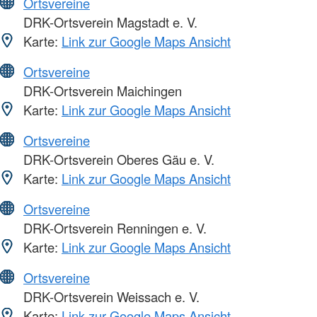
Ortsvereine
DRK-Ortsverein Magstadt e. V.
Karte:
Link zur Google Maps Ansicht
Ortsvereine
DRK-Ortsverein Maichingen
Karte:
Link zur Google Maps Ansicht
Ortsvereine
DRK-Ortsverein Oberes Gäu e. V.
Karte:
Link zur Google Maps Ansicht
Ortsvereine
DRK-Ortsverein Renningen e. V.
Karte:
Link zur Google Maps Ansicht
Ortsvereine
DRK-Ortsverein Weissach e. V.
Karte:
Link zur Google Maps Ansicht