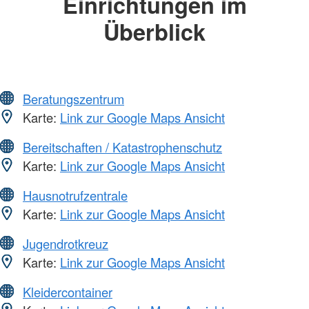
Einrichtungen im
Überblick
Beratungszentrum
Karte:
Link zur Google Maps Ansicht
Bereitschaften / Katastrophenschutz
Karte:
Link zur Google Maps Ansicht
Hausnotrufzentrale
Karte:
Link zur Google Maps Ansicht
Jugendrotkreuz
Karte:
Link zur Google Maps Ansicht
Kleidercontainer