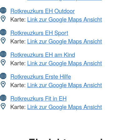
Rotkreuzkurs EH Outdoor
Karte:
Link zur Google Maps Ansicht
Rotkreuzkurs EH Sport
Karte:
Link zur Google Maps Ansicht
Rotkreuzkurs EH am Kind
Karte:
Link zur Google Maps Ansicht
Rotkreuzkurs Erste Hilfe
Karte:
Link zur Google Maps Ansicht
Rotkreuzkurs Fit in EH
Karte:
Link zur Google Maps Ansicht