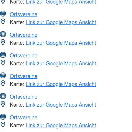
Karte:
Link zur Google Maps Ansicht
Ortsvereine
Karte:
Link zur Google Maps Ansicht
Ortsvereine
Karte:
Link zur Google Maps Ansicht
Ortsvereine
Karte:
Link zur Google Maps Ansicht
Ortsvereine
Karte:
Link zur Google Maps Ansicht
Ortsvereine
Karte:
Link zur Google Maps Ansicht
Ortsvereine
Karte:
Link zur Google Maps Ansicht