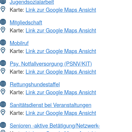
Jugendsozialarbeit
Karte:
Link zur Google Maps Ansicht
Mitgliedschaft
Karte:
Link zur Google Maps Ansicht
Mobilruf
Karte:
Link zur Google Maps Ansicht
Psy. Notfallversorgung (PSNV/KIT)
Karte:
Link zur Google Maps Ansicht
Rettungshundestaffel
Karte:
Link zur Google Maps Ansicht
Sanitätsdienst bei Veranstaltungen
Karte:
Link zur Google Maps Ansicht
Senioren -aktive Betätigung/Netzwerk-