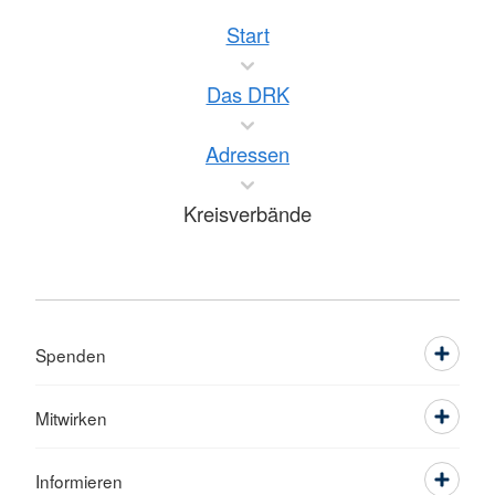
Start
Das DRK
Adressen
Kreisverbände
Spenden
Mitwirken
Informieren