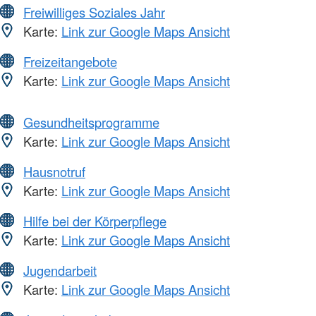
Freiwilliges Soziales Jahr
Karte:
Link zur Google Maps Ansicht
Freizeitangebote
Karte:
Link zur Google Maps Ansicht
Gesundheitsprogramme
Karte:
Link zur Google Maps Ansicht
Hausnotruf
Karte:
Link zur Google Maps Ansicht
Hilfe bei der Körperpflege
Karte:
Link zur Google Maps Ansicht
Jugendarbeit
Karte:
Link zur Google Maps Ansicht