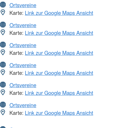
Ortsvereine
Karte:
Link zur Google Maps Ansicht
Ortsvereine
Karte:
Link zur Google Maps Ansicht
Ortsvereine
Karte:
Link zur Google Maps Ansicht
Ortsvereine
Karte:
Link zur Google Maps Ansicht
Ortsvereine
Karte:
Link zur Google Maps Ansicht
Ortsvereine
Karte:
Link zur Google Maps Ansicht