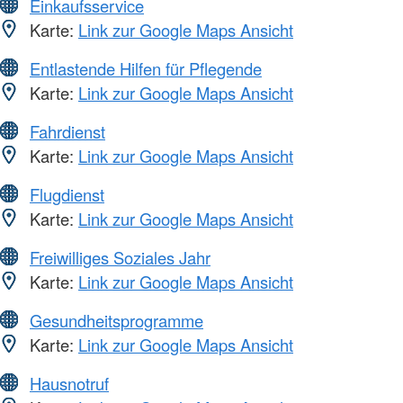
Einkaufsservice
Karte:
Link zur Google Maps Ansicht
Entlastende Hilfen für Pflegende
Karte:
Link zur Google Maps Ansicht
Fahrdienst
Karte:
Link zur Google Maps Ansicht
Flugdienst
Karte:
Link zur Google Maps Ansicht
Freiwilliges Soziales Jahr
Karte:
Link zur Google Maps Ansicht
Gesundheitsprogramme
Karte:
Link zur Google Maps Ansicht
Hausnotruf