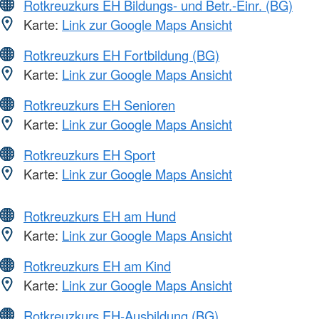
Rotkreuzkurs EH Bildungs- und Betr.-Einr. (BG)
Karte:
Link zur Google Maps Ansicht
Rotkreuzkurs EH Fortbildung (BG)
Karte:
Link zur Google Maps Ansicht
Rotkreuzkurs EH Senioren
Karte:
Link zur Google Maps Ansicht
Rotkreuzkurs EH Sport
Karte:
Link zur Google Maps Ansicht
Rotkreuzkurs EH am Hund
Karte:
Link zur Google Maps Ansicht
Rotkreuzkurs EH am Kind
Karte:
Link zur Google Maps Ansicht
Rotkreuzkurs EH-Ausbildung (BG)