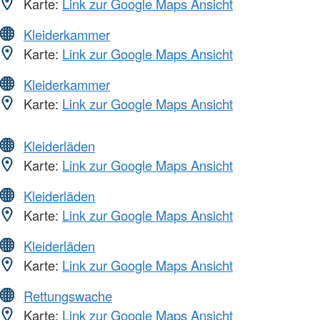
Karte:
Link zur Google Maps Ansicht
Kleiderkammer
Karte:
Link zur Google Maps Ansicht
Kleiderkammer
Karte:
Link zur Google Maps Ansicht
Kleiderläden
Karte:
Link zur Google Maps Ansicht
Kleiderläden
Karte:
Link zur Google Maps Ansicht
Kleiderläden
Karte:
Link zur Google Maps Ansicht
Rettungswache
Karte:
Link zur Google Maps Ansicht