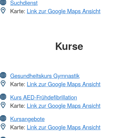
Suchdienst
Karte:
Link zur Google Maps Ansicht
Kurse
Gesundheitskurs Gymnastik
Karte:
Link zur Google Maps Ansicht
Kurs AED-Frühdefibrillation
Karte:
Link zur Google Maps Ansicht
Kursangebote
Karte:
Link zur Google Maps Ansicht