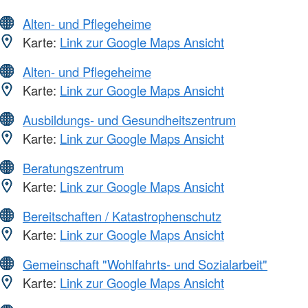
Alten- und Pflegeheime
Karte:
Link zur Google Maps Ansicht
Alten- und Pflegeheime
Karte:
Link zur Google Maps Ansicht
Ausbildungs- und Gesundheitszentrum
Karte:
Link zur Google Maps Ansicht
Beratungszentrum
Karte:
Link zur Google Maps Ansicht
Bereitschaften / Katastrophenschutz
Karte:
Link zur Google Maps Ansicht
Gemeinschaft "Wohlfahrts- und Sozialarbeit"
Karte:
Link zur Google Maps Ansicht