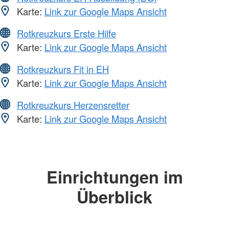
Karte:
Link zur Google Maps Ansicht
Rotkreuzkurs Erste Hilfe
Karte:
Link zur Google Maps Ansicht
Rotkreuzkurs Fit in EH
Karte:
Link zur Google Maps Ansicht
Rotkreuzkurs Herzensretter
Karte:
Link zur Google Maps Ansicht
Einrichtungen im
Überblick