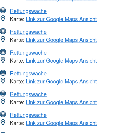
Rettungswache
Karte:
Link zur Google Maps Ansicht
Rettungswache
Karte:
Link zur Google Maps Ansicht
Rettungswache
Karte:
Link zur Google Maps Ansicht
Rettungswache
Karte:
Link zur Google Maps Ansicht
Rettungswache
Karte:
Link zur Google Maps Ansicht
Rettungswache
Karte:
Link zur Google Maps Ansicht