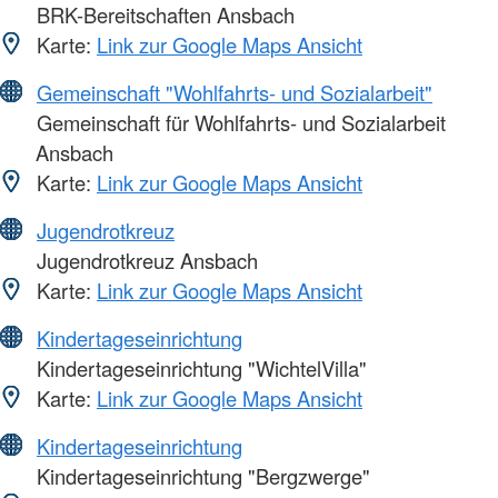
BRK-Bereitschaften Ansbach
Karte:
Link zur Google Maps Ansicht
Gemeinschaft "Wohlfahrts- und Sozialarbeit"
Gemeinschaft für Wohlfahrts- und Sozialarbeit
Ansbach
Karte:
Link zur Google Maps Ansicht
Jugendrotkreuz
Jugendrotkreuz Ansbach
Karte:
Link zur Google Maps Ansicht
Kindertageseinrichtung
Kindertageseinrichtung "WichtelVilla"
Karte:
Link zur Google Maps Ansicht
Kindertageseinrichtung
Kindertageseinrichtung "Bergzwerge"