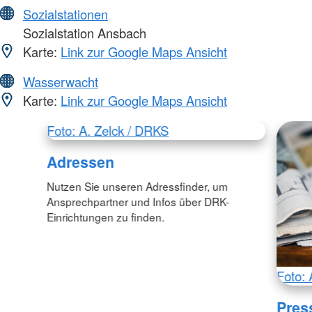
Sozialstationen
Sozialstation Ansbach
Karte:
Link zur Google Maps Ansicht
Wasserwacht
Karte:
Link zur Google Maps Ansicht
Foto: A. Zelck / DRKS
Adressen
Nutzen Sie unseren Adressfinder, um
Ansprechpartner und Infos über DRK-
Einrichtungen zu finden.
Foto: 
Pres