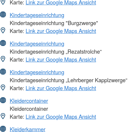
Karte:
Link zur Google Maps Ansicht
Kindertageseinrichtung
Kindertageseinrichtung "Burgzwerge"
Karte:
Link zur Google Maps Ansicht
Kindertageseinrichtung
Kindertageseinrichtung „Rezatstrolche“
Karte:
Link zur Google Maps Ansicht
Kindertageseinrichtung
Kindertageseinrichtung „Lehrberger Kapplzwerge“
Karte:
Link zur Google Maps Ansicht
Kleidercontainer
Kleidercontainer
Karte:
Link zur Google Maps Ansicht
Kleiderkammer