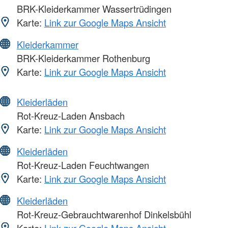
BRK-Kleiderkammer Wassertrüdingen
Karte:
Link zur Google Maps Ansicht
Kleiderkammer
BRK-Kleiderkammer Rothenburg
Karte:
Link zur Google Maps Ansicht
Kleiderläden
Rot-Kreuz-Laden Ansbach
Karte:
Link zur Google Maps Ansicht
Kleiderläden
Rot-Kreuz-Laden Feuchtwangen
Karte:
Link zur Google Maps Ansicht
Kleiderläden
Rot-Kreuz-Gebrauchtwarenhof Dinkelsbühl