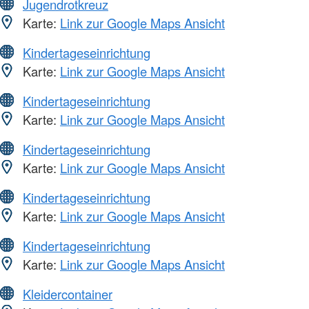
Jugendrotkreuz
Karte:
Link zur Google Maps Ansicht
Kindertageseinrichtung
Karte:
Link zur Google Maps Ansicht
Kindertageseinrichtung
Karte:
Link zur Google Maps Ansicht
Kindertageseinrichtung
Karte:
Link zur Google Maps Ansicht
Kindertageseinrichtung
Karte:
Link zur Google Maps Ansicht
Kindertageseinrichtung
Karte:
Link zur Google Maps Ansicht
Kleidercontainer