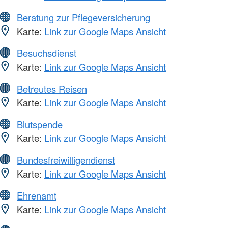
Beratung zur Pflegeversicherung
Karte:
Link zur Google Maps Ansicht
Besuchsdienst
Karte:
Link zur Google Maps Ansicht
Betreutes Reisen
Karte:
Link zur Google Maps Ansicht
Blutspende
Karte:
Link zur Google Maps Ansicht
Bundesfreiwilligendienst
Karte:
Link zur Google Maps Ansicht
Ehrenamt
Karte:
Link zur Google Maps Ansicht