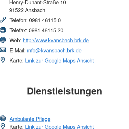
Henry-Dunant-Straße 10
91522
Ansbach
Telefon:
0981 46115 0
Telefax:
0981 46115 20
Web:
http://www.kvansbach.brk.de
E-Mail:
info@kvansbach.brk.de
Karte:
Link zur Google Maps Ansicht
Dienstleistungen
Ambulante Pflege
Karte:
Link zur Google Maps Ansicht