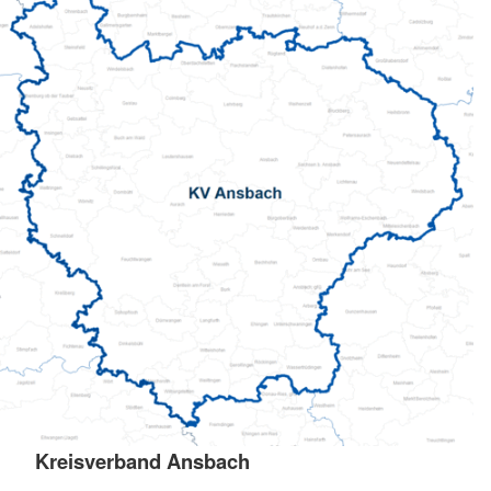
Kreisverband Ansbach