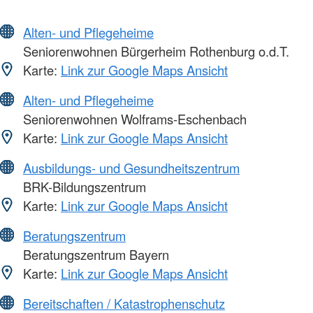
Alten- und Pflegeheime
Seniorenwohnen Bürgerheim Rothenburg o.d.T.
Karte:
Link zur Google Maps Ansicht
Alten- und Pflegeheime
Seniorenwohnen Wolframs-Eschenbach
Karte:
Link zur Google Maps Ansicht
Ausbildungs- und Gesundheitszentrum
BRK-Bildungszentrum
Karte:
Link zur Google Maps Ansicht
Beratungszentrum
Beratungszentrum Bayern
Karte:
Link zur Google Maps Ansicht
Bereitschaften / Katastrophenschutz