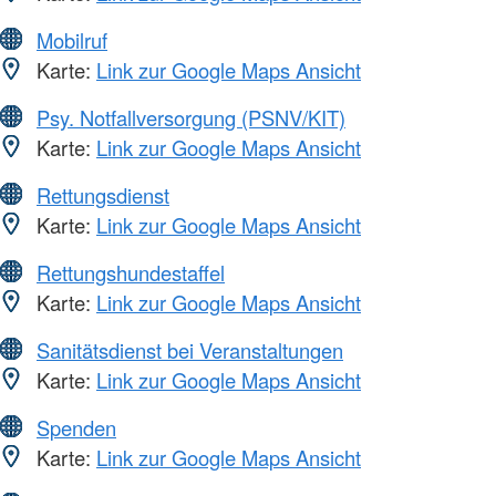
Mobilruf
Karte:
Link zur Google Maps Ansicht
Psy. Notfallversorgung (PSNV/KIT)
Karte:
Link zur Google Maps Ansicht
Rettungsdienst
Karte:
Link zur Google Maps Ansicht
Rettungshundestaffel
Karte:
Link zur Google Maps Ansicht
Sanitätsdienst bei Veranstaltungen
Karte:
Link zur Google Maps Ansicht
Spenden
Karte:
Link zur Google Maps Ansicht