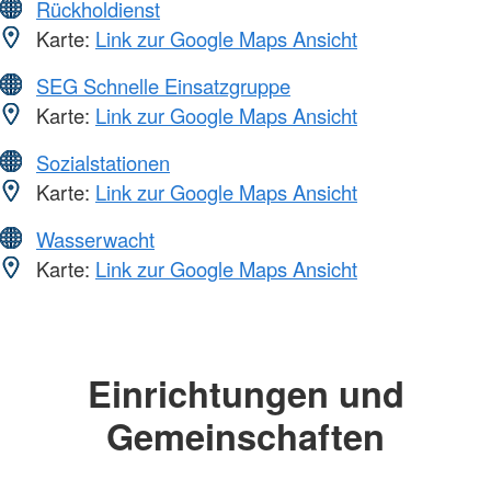
Rückholdienst
Karte:
Link zur Google Maps Ansicht
SEG Schnelle Einsatzgruppe
Karte:
Link zur Google Maps Ansicht
Sozialstationen
Karte:
Link zur Google Maps Ansicht
Wasserwacht
Karte:
Link zur Google Maps Ansicht
Einrichtungen und
Gemeinschaften