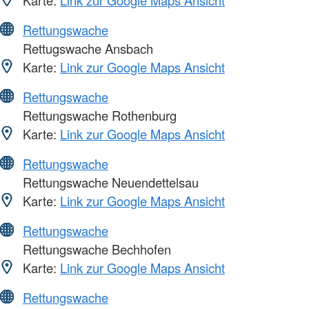
Karte:
Link zur Google Maps Ansicht
Rettungswache
Rettugswache Ansbach
Karte:
Link zur Google Maps Ansicht
Rettungswache
Rettungswache Rothenburg
Karte:
Link zur Google Maps Ansicht
Rettungswache
Rettungswache Neuendettelsau
Karte:
Link zur Google Maps Ansicht
Rettungswache
Rettungswache Bechhofen
Karte:
Link zur Google Maps Ansicht
Rettungswache