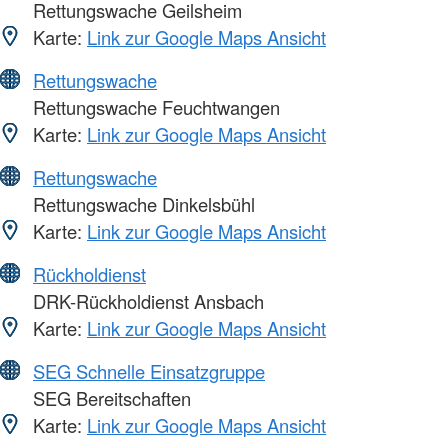
Rettungswache Geilsheim
Karte:
Link zur Google Maps Ansicht
Rettungswache
Rettungswache Feuchtwangen
Karte:
Link zur Google Maps Ansicht
Rettungswache
Rettungswache Dinkelsbühl
Karte:
Link zur Google Maps Ansicht
Rückholdienst
DRK-Rückholdienst Ansbach
Karte:
Link zur Google Maps Ansicht
SEG Schnelle Einsatzgruppe
SEG Bereitschaften
Karte:
Link zur Google Maps Ansicht