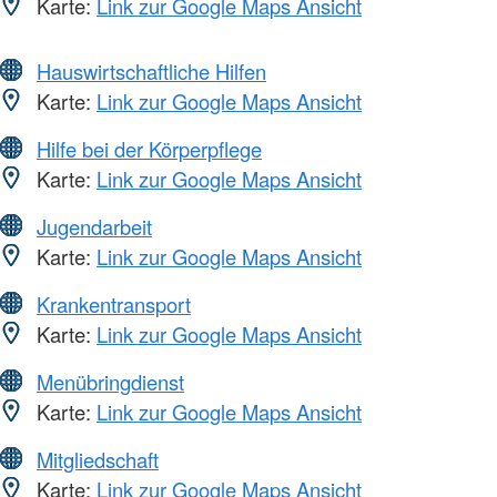
Karte:
Link zur Google Maps Ansicht
Hauswirtschaftliche Hilfen
Karte:
Link zur Google Maps Ansicht
Hilfe bei der Körperpflege
Karte:
Link zur Google Maps Ansicht
Jugendarbeit
Karte:
Link zur Google Maps Ansicht
Krankentransport
Karte:
Link zur Google Maps Ansicht
Menübringdienst
Karte:
Link zur Google Maps Ansicht
Mitgliedschaft
Karte:
Link zur Google Maps Ansicht