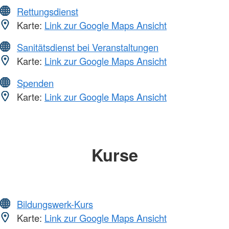
Rettungsdienst
Karte:
Link zur Google Maps Ansicht
Sanitätsdienst bei Veranstaltungen
Karte:
Link zur Google Maps Ansicht
Spenden
Karte:
Link zur Google Maps Ansicht
Kurse
Bildungswerk-Kurs
Karte:
Link zur Google Maps Ansicht