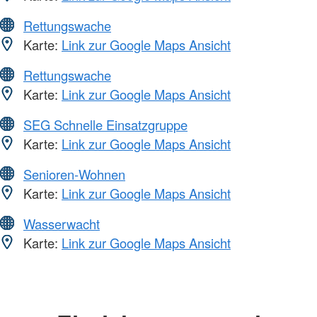
Rettungswache
Karte:
Link zur Google Maps Ansicht
Rettungswache
Karte:
Link zur Google Maps Ansicht
SEG Schnelle Einsatzgruppe
Karte:
Link zur Google Maps Ansicht
Senioren-Wohnen
Karte:
Link zur Google Maps Ansicht
Wasserwacht
Karte:
Link zur Google Maps Ansicht