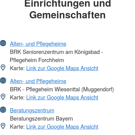
Einrichtungen und
Gemeinschaften
Alten- und Pflegeheime
BRK Seniorenzentrum am Königsbad -
Pflegeheim Forchheim
Karte:
Link zur Google Maps Ansicht
Alten- und Pflegeheime
BRK - Pflegeheim Wiesenttal (Muggendorf)
Karte:
Link zur Google Maps Ansicht
Beratungszentrum
Beratungszentrum Bayern
Karte:
Link zur Google Maps Ansicht