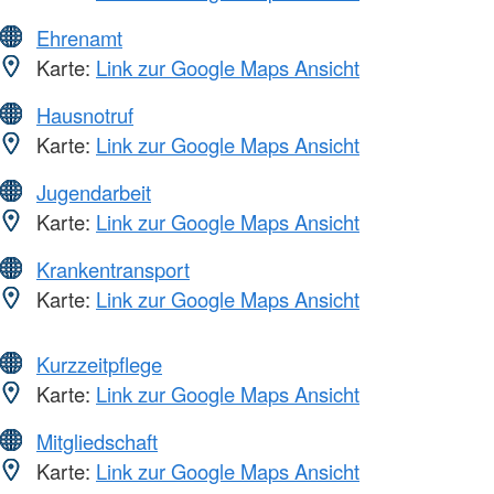
Ehrenamt
Karte:
Link zur Google Maps Ansicht
Hausnotruf
Karte:
Link zur Google Maps Ansicht
Jugendarbeit
Karte:
Link zur Google Maps Ansicht
Krankentransport
Karte:
Link zur Google Maps Ansicht
Kurzzeitpflege
Karte:
Link zur Google Maps Ansicht
Mitgliedschaft
Karte:
Link zur Google Maps Ansicht