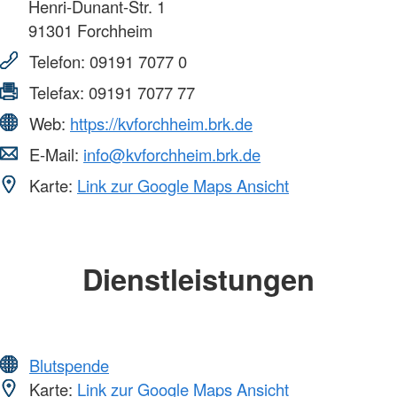
Henri-Dunant-Str. 1
91301
Forchheim
Telefon:
09191 7077 0
Telefax:
09191 7077 77
Web:
https://kvforchheim.brk.de
E-Mail:
info@kvforchheim.brk.de
Karte:
Link zur Google Maps Ansicht
Dienstleistungen
Blutspende
Karte:
Link zur Google Maps Ansicht