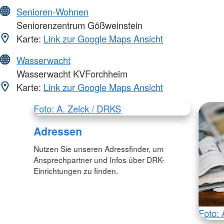
Senioren-Wohnen
Seniorenzentrum Gößweinstein
Karte:
Link zur Google Maps Ansicht
Wasserwacht
Wasserwacht KVForchheim
Karte:
Link zur Google Maps Ansicht
Foto: A. Zelck / DRKS
Adressen
Nutzen Sie unseren Adressfinder, um
Ansprechpartner und Infos über DRK-
Einrichtungen zu finden.
Foto: 