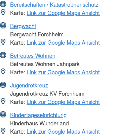
Bereitschaften / Katastrophenschutz
Karte:
Link zur Google Maps Ansicht
Bergwacht
Bergwacht Forchheim
Karte:
Link zur Google Maps Ansicht
Betreutes Wohnen
Betreutes Wohnen Jahnpark
Karte:
Link zur Google Maps Ansicht
Jugendrotkreuz
Jugendrotkreuz KV Forchheim
Karte:
Link zur Google Maps Ansicht
Kindertageseinrichtung
Kinderhaus Wunderland
Karte:
Link zur Google Maps Ansicht