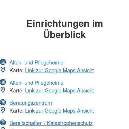
Einrichtungen im
Überblick
Alten- und Pflegeheime
Karte:
Link zur Google Maps Ansicht
Alten- und Pflegeheime
Karte:
Link zur Google Maps Ansicht
Beratungszentrum
Karte:
Link zur Google Maps Ansicht
Bereitschaften / Katastrophenschutz