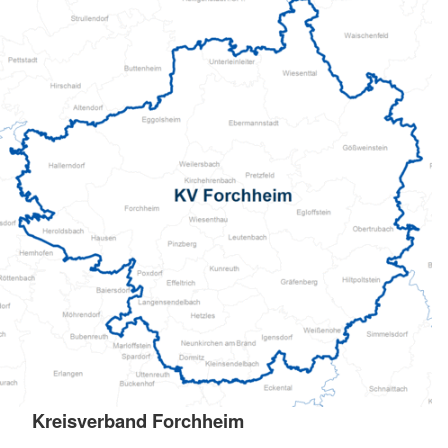
Kreisverband Forchheim