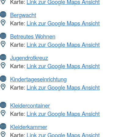
Karte:
Link zur Google Maps Ansicht
Bergwacht
Karte:
Link zur Google Maps Ansicht
Betreutes Wohnen
Karte:
Link zur Google Maps Ansicht
Jugendrotkreuz
Karte:
Link zur Google Maps Ansicht
Kindertageseinrichtung
Karte:
Link zur Google Maps Ansicht
Kleidercontainer
Karte:
Link zur Google Maps Ansicht
Kleiderkammer
Karte:
Link zur Google Maps Ansicht