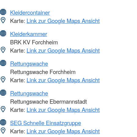
Kleidercontainer
Karte:
Link zur Google Maps Ansicht
Kleiderkammer
BRK KV Forchheim
Karte:
Link zur Google Maps Ansicht
Rettungswache
Rettungswache Forchheim
Karte:
Link zur Google Maps Ansicht
Rettungswache
Rettungswache Ebermannstadt
Karte:
Link zur Google Maps Ansicht
SEG Schnelle Einsatzgruppe
Karte:
Link zur Google Maps Ansicht