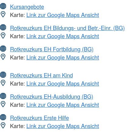
Kursangebote
Karte:
Link zur Google Maps Ansicht
Rotkreuzkurs EH Bildungs- und Betr.-Einr. (BG)
Karte:
Link zur Google Maps Ansicht
Rotkreuzkurs EH Fortbildung (BG)
Karte:
Link zur Google Maps Ansicht
Rotkreuzkurs EH am Kind
Karte:
Link zur Google Maps Ansicht
Rotkreuzkurs EH-Ausbildung (BG)
Karte:
Link zur Google Maps Ansicht
Rotkreuzkurs Erste Hilfe
Karte:
Link zur Google Maps Ansicht