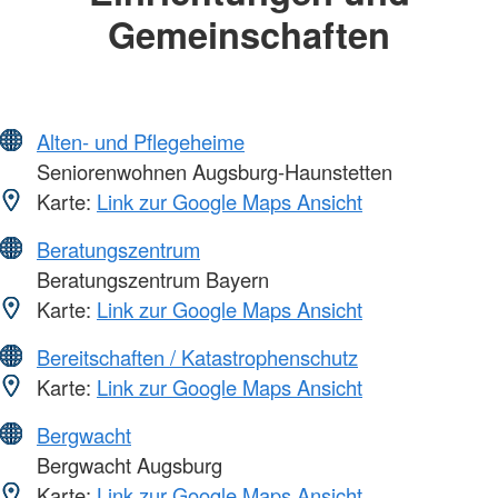
Gemeinschaften
Alten- und Pflegeheime
Seniorenwohnen Augsburg-Haunstetten
Karte:
Link zur Google Maps Ansicht
Beratungszentrum
Beratungszentrum Bayern
Karte:
Link zur Google Maps Ansicht
Bereitschaften / Katastrophenschutz
Karte:
Link zur Google Maps Ansicht
Bergwacht
Bergwacht Augsburg
Karte:
Link zur Google Maps Ansicht