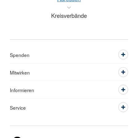
Kreisverbände
Spenden
Mitwirken
Informieren
Service
Sprache wechseln zu