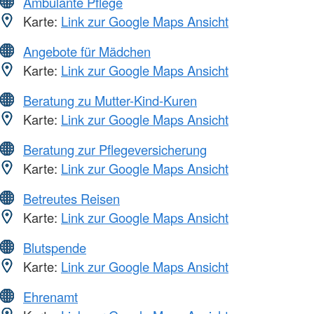
Ambulante Pflege
Karte:
Link zur Google Maps Ansicht
Angebote für Mädchen
Karte:
Link zur Google Maps Ansicht
Beratung zu Mutter-Kind-Kuren
Karte:
Link zur Google Maps Ansicht
Beratung zur Pflegeversicherung
Karte:
Link zur Google Maps Ansicht
Betreutes Reisen
Karte:
Link zur Google Maps Ansicht
Blutspende
Karte:
Link zur Google Maps Ansicht
Ehrenamt