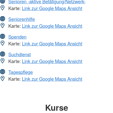
Senioren -aktive Betätigung/Netzwerk-
Karte:
Link zur Google Maps Ansicht
Seniorenhilfe
Karte:
Link zur Google Maps Ansicht
Spenden
Karte:
Link zur Google Maps Ansicht
Suchdienst
Karte:
Link zur Google Maps Ansicht
Tagespflege
Karte:
Link zur Google Maps Ansicht
Kurse