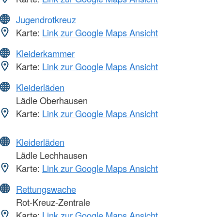
Jugendrotkreuz
Karte:
Link zur Google Maps Ansicht
Kleiderkammer
Karte:
Link zur Google Maps Ansicht
Kleiderläden
Lädle Oberhausen
Karte:
Link zur Google Maps Ansicht
Kleiderläden
Lädle Lechhausen
Karte:
Link zur Google Maps Ansicht
Rettungswache
Rot-Kreuz-Zentrale
Karte:
Link zur Google Maps Ansicht