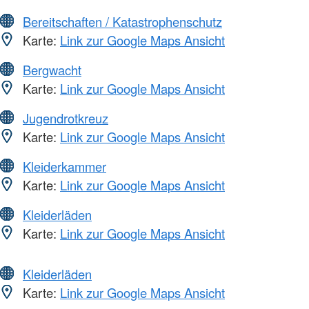
Bereitschaften / Katastrophenschutz
Karte:
Link zur Google Maps Ansicht
Bergwacht
Karte:
Link zur Google Maps Ansicht
Jugendrotkreuz
Karte:
Link zur Google Maps Ansicht
Kleiderkammer
Karte:
Link zur Google Maps Ansicht
Kleiderläden
Karte:
Link zur Google Maps Ansicht
Kleiderläden
Karte:
Link zur Google Maps Ansicht