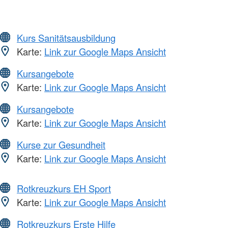
Kurs Sanitätsausbildung
Karte:
Link zur Google Maps Ansicht
Kursangebote
Karte:
Link zur Google Maps Ansicht
Kursangebote
Karte:
Link zur Google Maps Ansicht
Kurse zur Gesundheit
Karte:
Link zur Google Maps Ansicht
Rotkreuzkurs EH Sport
Karte:
Link zur Google Maps Ansicht
Rotkreuzkurs Erste Hilfe