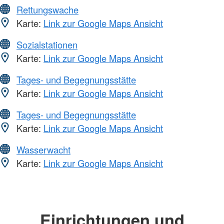
Rettungswache
Karte:
Link zur Google Maps Ansicht
Sozialstationen
Karte:
Link zur Google Maps Ansicht
Tages- und Begegnungsstätte
Karte:
Link zur Google Maps Ansicht
Tages- und Begegnungsstätte
Karte:
Link zur Google Maps Ansicht
Wasserwacht
Karte:
Link zur Google Maps Ansicht
Einrichtungen und