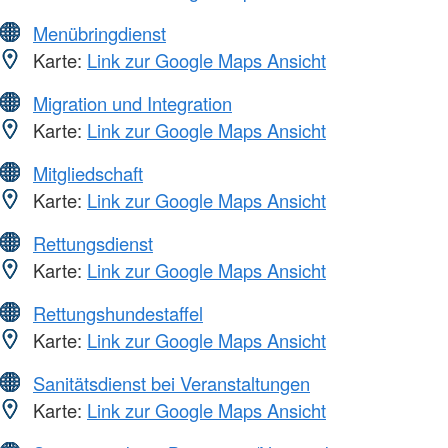
Menübringdienst
Karte:
Link zur Google Maps Ansicht
Migration und Integration
Karte:
Link zur Google Maps Ansicht
Mitgliedschaft
Karte:
Link zur Google Maps Ansicht
Rettungsdienst
Karte:
Link zur Google Maps Ansicht
Rettungshundestaffel
Karte:
Link zur Google Maps Ansicht
Sanitätsdienst bei Veranstaltungen
Karte:
Link zur Google Maps Ansicht