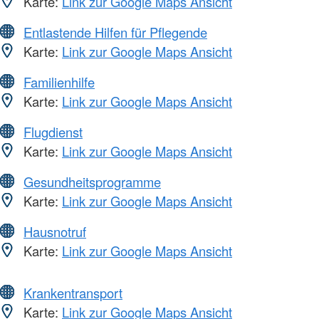
Karte:
Link zur Google Maps Ansicht
Entlastende Hilfen für Pflegende
Karte:
Link zur Google Maps Ansicht
Familienhilfe
Karte:
Link zur Google Maps Ansicht
Flugdienst
Karte:
Link zur Google Maps Ansicht
Gesundheitsprogramme
Karte:
Link zur Google Maps Ansicht
Hausnotruf
Karte:
Link zur Google Maps Ansicht
Krankentransport
Karte:
Link zur Google Maps Ansicht