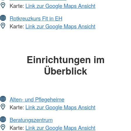
Karte:
Link zur Google Maps Ansicht
Rotkreuzkurs Fit in EH
Karte:
Link zur Google Maps Ansicht
Einrichtungen im
Überblick
Alten- und Pflegeheime
Karte:
Link zur Google Maps Ansicht
Beratungszentrum
Karte:
Link zur Google Maps Ansicht