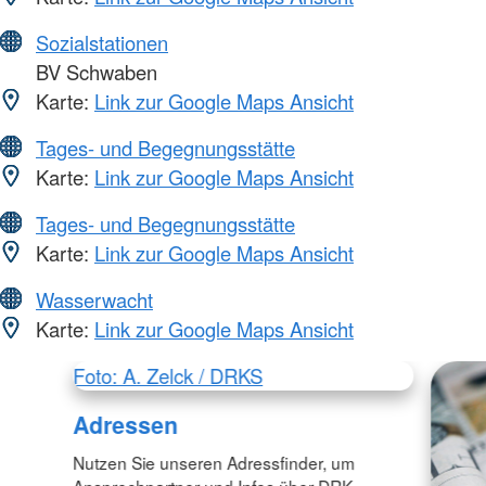
Sozialstationen
BV Schwaben
Karte:
Link zur Google Maps Ansicht
Tages- und Begegnungsstätte
Karte:
Link zur Google Maps Ansicht
Tages- und Begegnungsstätte
Karte:
Link zur Google Maps Ansicht
Wasserwacht
Karte:
Link zur Google Maps Ansicht
Foto: A. Zelck / DRKS
Adressen
Nutzen Sie unseren Adressfinder, um