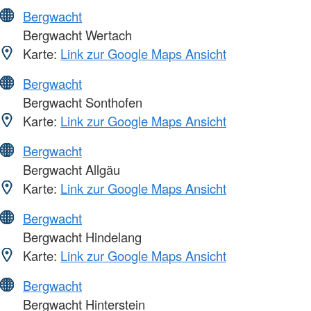
Bergwacht
Bergwacht Wertach
Karte:
Link zur Google Maps Ansicht
Bergwacht
Bergwacht Sonthofen
Karte:
Link zur Google Maps Ansicht
Bergwacht
Bergwacht Allgäu
Karte:
Link zur Google Maps Ansicht
Bergwacht
Bergwacht Hindelang
Karte:
Link zur Google Maps Ansicht
Bergwacht
Bergwacht Hinterstein