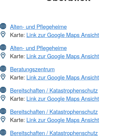
Alten- und Pflegeheime
Karte:
Link zur Google Maps Ansicht
Alten- und Pflegeheime
Karte:
Link zur Google Maps Ansicht
Beratungszentrum
Karte:
Link zur Google Maps Ansicht
Bereitschaften / Katastrophenschutz
Karte:
Link zur Google Maps Ansicht
Bereitschaften / Katastrophenschutz
Karte:
Link zur Google Maps Ansicht
Bereitschaften / Katastrophenschutz