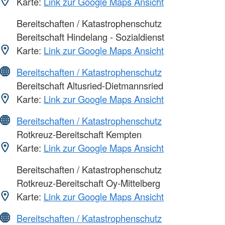
Karte:
Link zur Google Maps Ansicht
Bereitschaften / Katastrophenschutz
Bereitschaft Hindelang - Sozialdienst
Karte:
Link zur Google Maps Ansicht
Bereitschaften / Katastrophenschutz
Bereitschaft Altusried-Dietmannsried
Karte:
Link zur Google Maps Ansicht
Bereitschaften / Katastrophenschutz
Rotkreuz-Bereitschaft Kempten
Karte:
Link zur Google Maps Ansicht
Bereitschaften / Katastrophenschutz
Rotkreuz-Bereitschaft Oy-Mittelberg
Karte:
Link zur Google Maps Ansicht
Bereitschaften / Katastrophenschutz