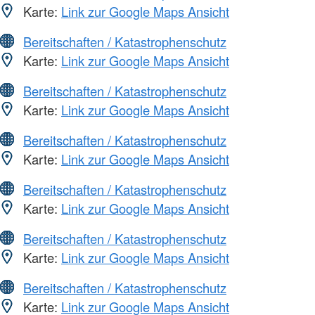
Karte:
Link zur Google Maps Ansicht
Bereitschaften / Katastrophenschutz
Karte:
Link zur Google Maps Ansicht
Bereitschaften / Katastrophenschutz
Karte:
Link zur Google Maps Ansicht
Bereitschaften / Katastrophenschutz
Karte:
Link zur Google Maps Ansicht
Bereitschaften / Katastrophenschutz
Karte:
Link zur Google Maps Ansicht
Bereitschaften / Katastrophenschutz
Karte:
Link zur Google Maps Ansicht
Bereitschaften / Katastrophenschutz
Karte:
Link zur Google Maps Ansicht