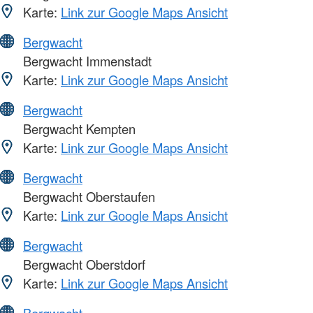
Karte:
Link zur Google Maps Ansicht
Bergwacht
Bergwacht Immenstadt
Karte:
Link zur Google Maps Ansicht
Bergwacht
Bergwacht Kempten
Karte:
Link zur Google Maps Ansicht
Bergwacht
Bergwacht Oberstaufen
Karte:
Link zur Google Maps Ansicht
Bergwacht
Bergwacht Oberstdorf
Karte:
Link zur Google Maps Ansicht