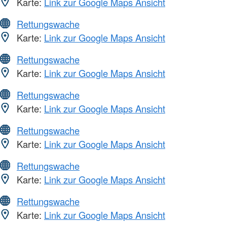
Karte:
Link zur Google Maps Ansicht
Rettungswache
Karte:
Link zur Google Maps Ansicht
Rettungswache
Karte:
Link zur Google Maps Ansicht
Rettungswache
Karte:
Link zur Google Maps Ansicht
Rettungswache
Karte:
Link zur Google Maps Ansicht
Rettungswache
Karte:
Link zur Google Maps Ansicht
Rettungswache
Karte:
Link zur Google Maps Ansicht