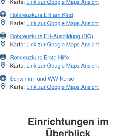
Karte:
Link zur Google Maps Ansicht
Rotkreuzkurs EH am Kind
Karte:
Link zur Google Maps Ansicht
Rotkreuzkurs EH-Ausbildung (BG)
Karte:
Link zur Google Maps Ansicht
Rotkreuzkurs Erste Hilfe
Karte:
Link zur Google Maps Ansicht
Schwimm- und WW-Kurse
Karte:
Link zur Google Maps Ansicht
Einrichtungen im
Überblick