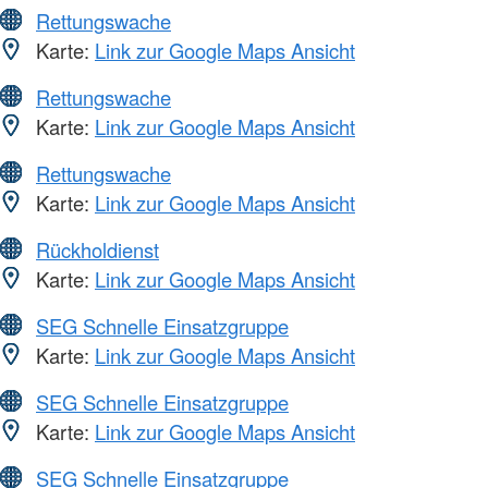
Rettungswache
Karte:
Link zur Google Maps Ansicht
Rettungswache
Karte:
Link zur Google Maps Ansicht
Rettungswache
Karte:
Link zur Google Maps Ansicht
Rückholdienst
Karte:
Link zur Google Maps Ansicht
SEG Schnelle Einsatzgruppe
Karte:
Link zur Google Maps Ansicht
SEG Schnelle Einsatzgruppe
Karte:
Link zur Google Maps Ansicht
SEG Schnelle Einsatzgruppe