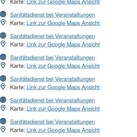
Karte:
Link zur Google Maps Ansicht
Sanitätsdienst bei Veranstaltungen
Karte:
Link zur Google Maps Ansicht
Sanitätsdienst bei Veranstaltungen
Karte:
Link zur Google Maps Ansicht
Sanitätsdienst bei Veranstaltungen
Karte:
Link zur Google Maps Ansicht
Sanitätsdienst bei Veranstaltungen
Karte:
Link zur Google Maps Ansicht
Sanitätsdienst bei Veranstaltungen
Karte:
Link zur Google Maps Ansicht
Sanitätsdienst bei Veranstaltungen
Karte:
Link zur Google Maps Ansicht