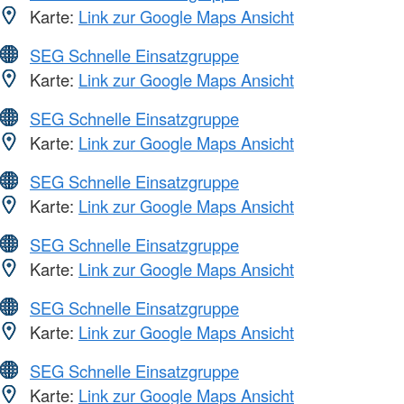
Karte:
Link zur Google Maps Ansicht
SEG Schnelle Einsatzgruppe
Karte:
Link zur Google Maps Ansicht
SEG Schnelle Einsatzgruppe
Karte:
Link zur Google Maps Ansicht
SEG Schnelle Einsatzgruppe
Karte:
Link zur Google Maps Ansicht
SEG Schnelle Einsatzgruppe
Karte:
Link zur Google Maps Ansicht
SEG Schnelle Einsatzgruppe
Karte:
Link zur Google Maps Ansicht
SEG Schnelle Einsatzgruppe
Karte:
Link zur Google Maps Ansicht