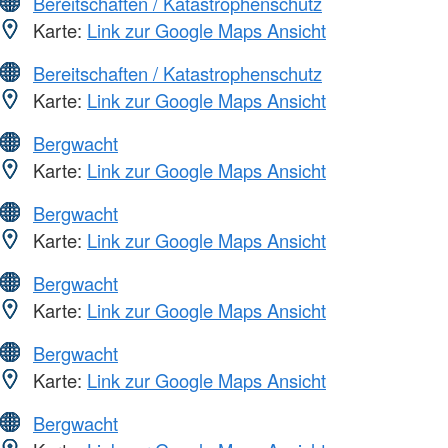
Bereitschaften / Katastrophenschutz
Karte:
Link zur Google Maps Ansicht
Bereitschaften / Katastrophenschutz
Karte:
Link zur Google Maps Ansicht
Bergwacht
Karte:
Link zur Google Maps Ansicht
Bergwacht
Karte:
Link zur Google Maps Ansicht
Bergwacht
Karte:
Link zur Google Maps Ansicht
Bergwacht
Karte:
Link zur Google Maps Ansicht
Bergwacht