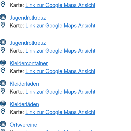
Karte:
Link zur Google Maps Ansicht
Jugendrotkreuz
Karte:
Link zur Google Maps Ansicht
Jugendrotkreuz
Karte:
Link zur Google Maps Ansicht
Kleidercontainer
Karte:
Link zur Google Maps Ansicht
Kleiderläden
Karte:
Link zur Google Maps Ansicht
Kleiderläden
Karte:
Link zur Google Maps Ansicht
Ortsvereine