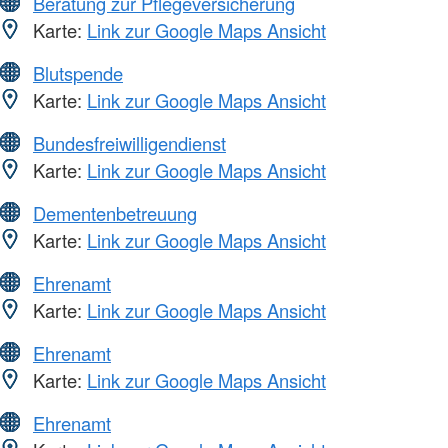
Beratung zur Pflegeversicherung
Karte:
Link zur Google Maps Ansicht
Blutspende
Karte:
Link zur Google Maps Ansicht
Bundesfreiwilligendienst
Karte:
Link zur Google Maps Ansicht
Dementenbetreuung
Karte:
Link zur Google Maps Ansicht
Ehrenamt
Karte:
Link zur Google Maps Ansicht
Ehrenamt
Karte:
Link zur Google Maps Ansicht
Ehrenamt