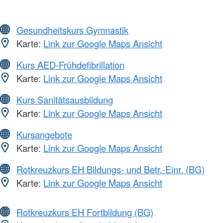
Gesundheitskurs Gymnastik
Karte:
Link zur Google Maps Ansicht
Kurs AED-Frühdefibrillation
Karte:
Link zur Google Maps Ansicht
Kurs Sanitätsausbildung
Karte:
Link zur Google Maps Ansicht
Kursangebote
Karte:
Link zur Google Maps Ansicht
Rotkreuzkurs EH Bildungs- und Betr.-Einr. (BG)
Karte:
Link zur Google Maps Ansicht
Rotkreuzkurs EH Fortbildung (BG)