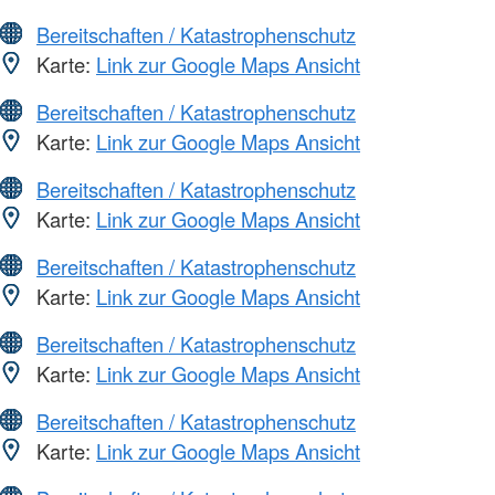
Bereitschaften / Katastrophenschutz
Karte:
Link zur Google Maps Ansicht
Bereitschaften / Katastrophenschutz
Karte:
Link zur Google Maps Ansicht
Bereitschaften / Katastrophenschutz
Karte:
Link zur Google Maps Ansicht
Bereitschaften / Katastrophenschutz
Karte:
Link zur Google Maps Ansicht
Bereitschaften / Katastrophenschutz
Karte:
Link zur Google Maps Ansicht
Bereitschaften / Katastrophenschutz
Karte:
Link zur Google Maps Ansicht