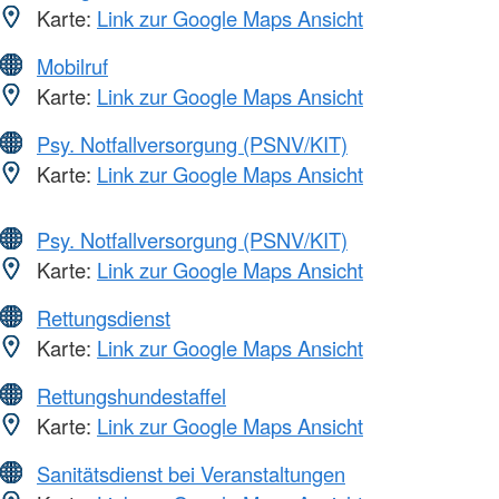
Karte:
Link zur Google Maps Ansicht
Mobilruf
Karte:
Link zur Google Maps Ansicht
Psy. Notfallversorgung (PSNV/KIT)
Karte:
Link zur Google Maps Ansicht
Psy. Notfallversorgung (PSNV/KIT)
Karte:
Link zur Google Maps Ansicht
Rettungsdienst
Karte:
Link zur Google Maps Ansicht
Rettungshundestaffel
Karte:
Link zur Google Maps Ansicht
Sanitätsdienst bei Veranstaltungen