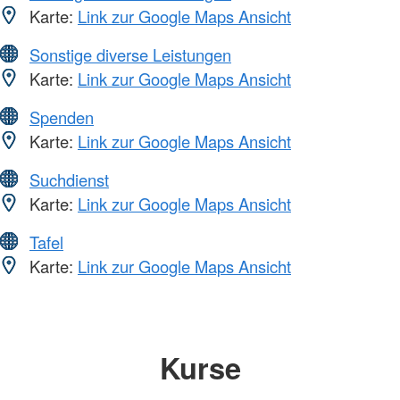
Karte:
Link zur Google Maps Ansicht
Sonstige diverse Leistungen
Karte:
Link zur Google Maps Ansicht
Spenden
Karte:
Link zur Google Maps Ansicht
Suchdienst
Karte:
Link zur Google Maps Ansicht
Tafel
Karte:
Link zur Google Maps Ansicht
Kurse