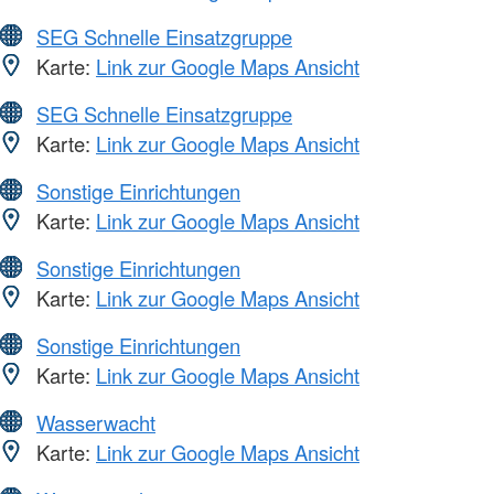
SEG Schnelle Einsatzgruppe
Karte:
Link zur Google Maps Ansicht
SEG Schnelle Einsatzgruppe
Karte:
Link zur Google Maps Ansicht
Sonstige Einrichtungen
Karte:
Link zur Google Maps Ansicht
Sonstige Einrichtungen
Karte:
Link zur Google Maps Ansicht
Sonstige Einrichtungen
Karte:
Link zur Google Maps Ansicht
Wasserwacht
Karte:
Link zur Google Maps Ansicht