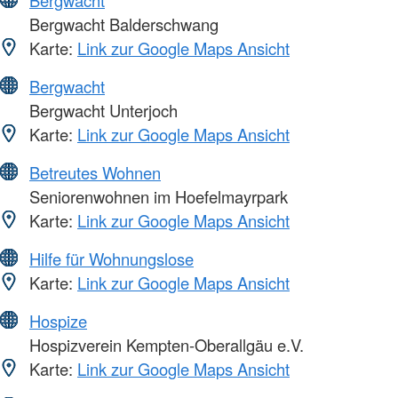
Bergwacht
Bergwacht Balderschwang
Karte:
Link zur Google Maps Ansicht
Bergwacht
Bergwacht Unterjoch
Karte:
Link zur Google Maps Ansicht
Betreutes Wohnen
Seniorenwohnen im Hoefelmayrpark
Karte:
Link zur Google Maps Ansicht
Hilfe für Wohnungslose
Karte:
Link zur Google Maps Ansicht
Hospize
Hospizverein Kempten-Oberallgäu e.V.
Karte:
Link zur Google Maps Ansicht