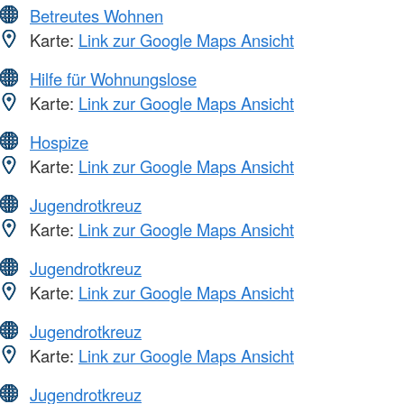
Betreutes Wohnen
Karte:
Link zur Google Maps Ansicht
Hilfe für Wohnungslose
Karte:
Link zur Google Maps Ansicht
Hospize
Karte:
Link zur Google Maps Ansicht
Jugendrotkreuz
Karte:
Link zur Google Maps Ansicht
Jugendrotkreuz
Karte:
Link zur Google Maps Ansicht
Jugendrotkreuz
Karte:
Link zur Google Maps Ansicht
Jugendrotkreuz