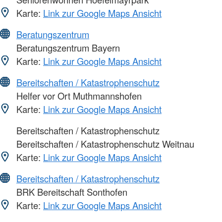
Karte:
Link zur Google Maps Ansicht
Beratungszentrum
Beratungszentrum Bayern
Karte:
Link zur Google Maps Ansicht
Bereitschaften / Katastrophenschutz
Helfer vor Ort Muthmannshofen
Karte:
Link zur Google Maps Ansicht
Bereitschaften / Katastrophenschutz
Bereitschaften / Katastrophenschutz Weitnau
Karte:
Link zur Google Maps Ansicht
Bereitschaften / Katastrophenschutz
BRK Bereitschaft Sonthofen
Karte:
Link zur Google Maps Ansicht