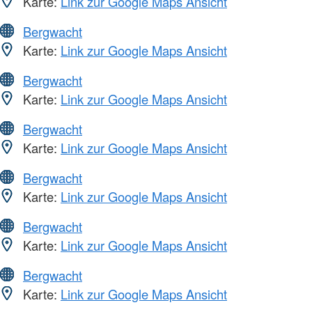
Karte:
Link zur Google Maps Ansicht
Bergwacht
Karte:
Link zur Google Maps Ansicht
Bergwacht
Karte:
Link zur Google Maps Ansicht
Bergwacht
Karte:
Link zur Google Maps Ansicht
Bergwacht
Karte:
Link zur Google Maps Ansicht
Bergwacht
Karte:
Link zur Google Maps Ansicht
Bergwacht
Karte:
Link zur Google Maps Ansicht