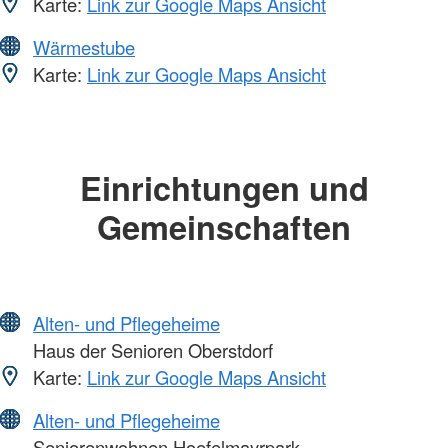
Karte:
Link zur Google Maps Ansicht
Wärmestube
Karte:
Link zur Google Maps Ansicht
Einrichtungen und
Gemeinschaften
Alten- und Pflegeheime
Haus der Senioren Oberstdorf
Karte:
Link zur Google Maps Ansicht
Alten- und Pflegeheime
Seniorenwohnen Hoefelmayrpark