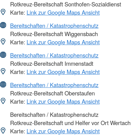
Rotkreuz-Bereitschaft Sonthofen-Sozialdienst
Karte:
Link zur Google Maps Ansicht
Bereitschaften / Katastrophenschutz
Rotkreuz-Bereitschaft Wiggensbach
Karte:
Link zur Google Maps Ansicht
Bereitschaften / Katastrophenschutz
Rotkreuz-Bereitschaft Immenstadt
Karte:
Link zur Google Maps Ansicht
Bereitschaften / Katastrophenschutz
Rotkreuz-Bereitschaft Oberstaufen
Karte:
Link zur Google Maps Ansicht
Bereitschaften / Katastrophenschutz
Rotkreuz-Bereitschaft und Helfer vor Ort Wertach
Karte:
Link zur Google Maps Ansicht