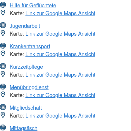
Hilfe für Geflüchtete
Karte:
Link zur Google Maps Ansicht
Jugendarbeit
Karte:
Link zur Google Maps Ansicht
Krankentransport
Karte:
Link zur Google Maps Ansicht
Kurzzeitpflege
Karte:
Link zur Google Maps Ansicht
Menübringdienst
Karte:
Link zur Google Maps Ansicht
Mitgliedschaft
Karte:
Link zur Google Maps Ansicht
Mittagstisch