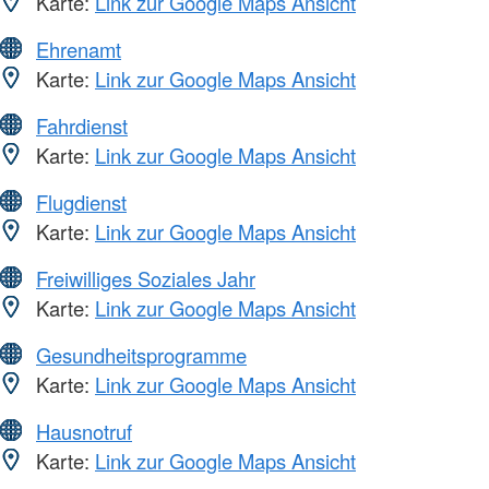
Karte:
Link zur Google Maps Ansicht
Ehrenamt
Karte:
Link zur Google Maps Ansicht
Fahrdienst
Karte:
Link zur Google Maps Ansicht
Flugdienst
Karte:
Link zur Google Maps Ansicht
Freiwilliges Soziales Jahr
Karte:
Link zur Google Maps Ansicht
Gesundheitsprogramme
Karte:
Link zur Google Maps Ansicht
Hausnotruf
Karte:
Link zur Google Maps Ansicht