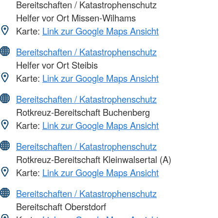
Bereitschaften / Katastrophenschutz
Helfer vor Ort Missen-Wilhams
Karte:
Link zur Google Maps Ansicht
Bereitschaften / Katastrophenschutz
Helfer vor Ort Steibis
Karte:
Link zur Google Maps Ansicht
Bereitschaften / Katastrophenschutz
Rotkreuz-Bereitschaft Buchenberg
Karte:
Link zur Google Maps Ansicht
Bereitschaften / Katastrophenschutz
Rotkreuz-Bereitschaft Kleinwalsertal (A)
Karte:
Link zur Google Maps Ansicht
Bereitschaften / Katastrophenschutz
Bereitschaft Oberstdorf