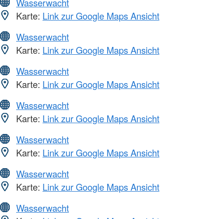
Wasserwacht
Karte:
Link zur Google Maps Ansicht
Wasserwacht
Karte:
Link zur Google Maps Ansicht
Wasserwacht
Karte:
Link zur Google Maps Ansicht
Wasserwacht
Karte:
Link zur Google Maps Ansicht
Wasserwacht
Karte:
Link zur Google Maps Ansicht
Wasserwacht
Karte:
Link zur Google Maps Ansicht
Wasserwacht