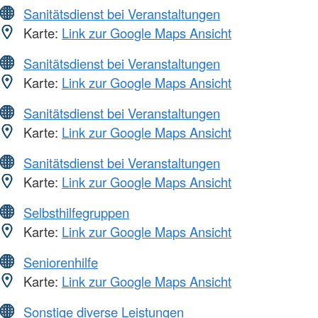
Sanitätsdienst bei Veranstaltungen
Karte:
Link zur Google Maps Ansicht
Sanitätsdienst bei Veranstaltungen
Karte:
Link zur Google Maps Ansicht
Sanitätsdienst bei Veranstaltungen
Karte:
Link zur Google Maps Ansicht
Sanitätsdienst bei Veranstaltungen
Karte:
Link zur Google Maps Ansicht
Selbsthilfegruppen
Karte:
Link zur Google Maps Ansicht
Seniorenhilfe
Karte:
Link zur Google Maps Ansicht
Sonstige diverse Leistungen