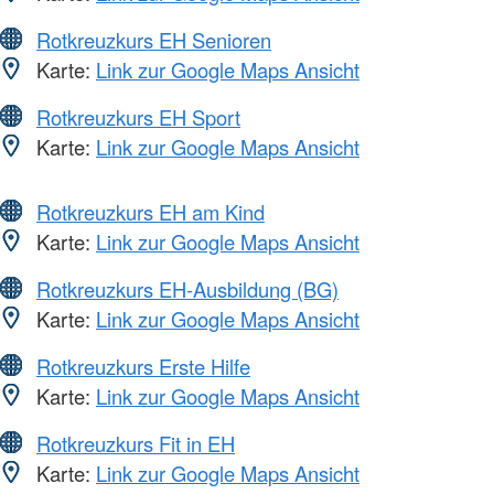
Rotkreuzkurs EH Senioren
Karte:
Link zur Google Maps Ansicht
Rotkreuzkurs EH Sport
Karte:
Link zur Google Maps Ansicht
Rotkreuzkurs EH am Kind
Karte:
Link zur Google Maps Ansicht
Rotkreuzkurs EH-Ausbildung (BG)
Karte:
Link zur Google Maps Ansicht
Rotkreuzkurs Erste Hilfe
Karte:
Link zur Google Maps Ansicht
Rotkreuzkurs Fit in EH
Karte:
Link zur Google Maps Ansicht