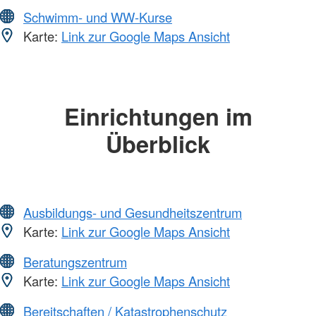
Schwimm- und WW-Kurse
Karte:
Link zur Google Maps Ansicht
Einrichtungen im
Überblick
Ausbildungs- und Gesundheitszentrum
Karte:
Link zur Google Maps Ansicht
Beratungszentrum
Karte:
Link zur Google Maps Ansicht
Bereitschaften / Katastrophenschutz