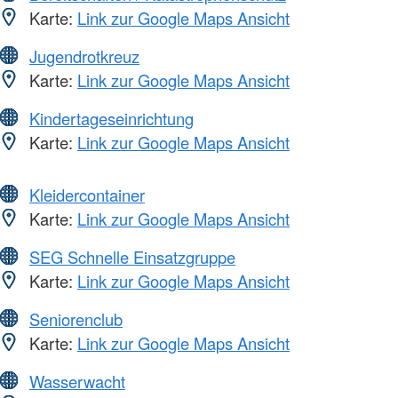
Karte:
Link zur Google Maps Ansicht
Jugendrotkreuz
Karte:
Link zur Google Maps Ansicht
Kindertageseinrichtung
Karte:
Link zur Google Maps Ansicht
Kleidercontainer
Karte:
Link zur Google Maps Ansicht
SEG Schnelle Einsatzgruppe
Karte:
Link zur Google Maps Ansicht
Seniorenclub
Karte:
Link zur Google Maps Ansicht
Wasserwacht