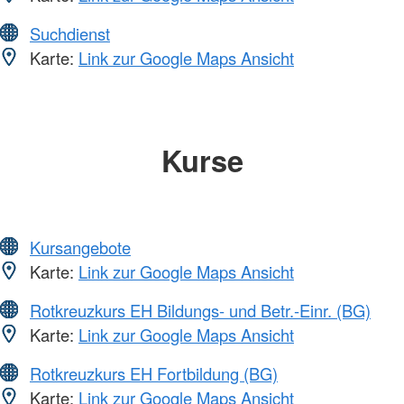
Suchdienst
Karte:
Link zur Google Maps Ansicht
Kurse
Kursangebote
Karte:
Link zur Google Maps Ansicht
Rotkreuzkurs EH Bildungs- und Betr.-Einr. (BG)
Karte:
Link zur Google Maps Ansicht
Rotkreuzkurs EH Fortbildung (BG)
Karte:
Link zur Google Maps Ansicht