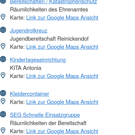
Bereitschaften / Katastrophenschutz
Räumlichkeiten des Ehrenamtes
Karte:
Link zur Google Maps Ansicht
Jugendrotkreuz
Jugendbereitschaft Reinickendof
Karte:
Link zur Google Maps Ansicht
Kindertageseinrichtung
KITA Antonia
Karte:
Link zur Google Maps Ansicht
Kleidercontainer
Karte:
Link zur Google Maps Ansicht
SEG Schnelle Einsatzgruppe
Räumlichkeiten der Bereitschaft
Karte:
Link zur Google Maps Ansicht