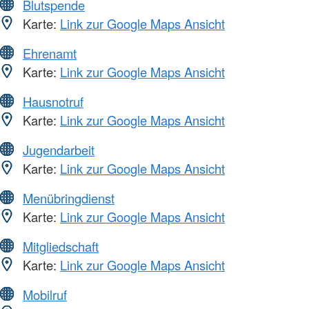
Blutspende
Karte:
Link zur Google Maps Ansicht
Ehrenamt
Karte:
Link zur Google Maps Ansicht
Hausnotruf
Karte:
Link zur Google Maps Ansicht
Jugendarbeit
Karte:
Link zur Google Maps Ansicht
Menübringdienst
Karte:
Link zur Google Maps Ansicht
Mitgliedschaft
Karte:
Link zur Google Maps Ansicht
Mobilruf