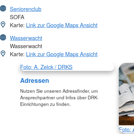
Seniorenclub
SOFA
Karte:
Link zur Google Maps Ansicht
Wasserwacht
Wasserwacht
Karte:
Link zur Google Maps Ansicht
Foto: A. Zelck / DRKS
Adressen
Nutzen Sie unseren Adressfinder, um
Ansprechpartner und Infos über DRK-
Einrichtungen zu finden.
Foto: 