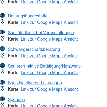
Karte:
Link zur Google Maps Ansicht
Rettungshundestaffel
Karte:
Link zur Google Maps Ansicht
Sanitätsdienst bei Veranstaltungen
Karte:
Link zur Google Maps Ansicht
Schwangerschaftsberatung
Karte:
Link zur Google Maps Ansicht
Senioren -aktive Betätigung/Netzwerk-
Karte:
Link zur Google Maps Ansicht
Sonstige diverse Leistungen
Karte:
Link zur Google Maps Ansicht
Spenden
Karte:
Link zur Google Maps Ansicht