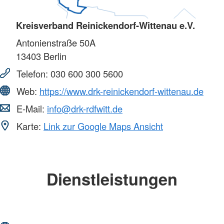
Kreisverband Reinickendorf-Wittenau e.V.
Antonienstraße 50A
13403
Berlin
Telefon:
030 600 300 5600
Web:
https://www.drk-reinickendorf-wittenau.de
E-Mail:
info@drk-rdfwitt.de
Karte:
Link zur Google Maps Ansicht
Dienstleistungen