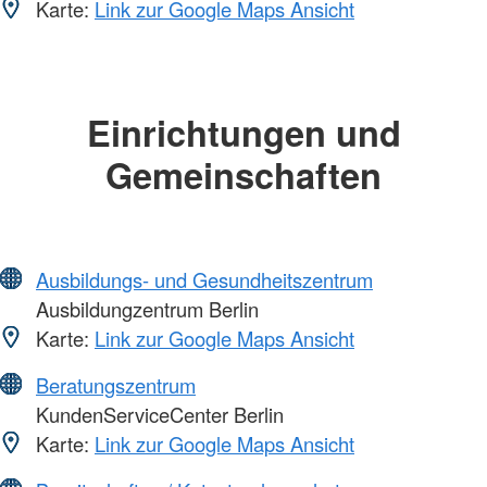
Karte:
Link zur Google Maps Ansicht
Einrichtungen und
Gemeinschaften
Ausbildungs- und Gesundheitszentrum
Ausbildungzentrum Berlin
Karte:
Link zur Google Maps Ansicht
Beratungszentrum
KundenServiceCenter Berlin
Karte:
Link zur Google Maps Ansicht