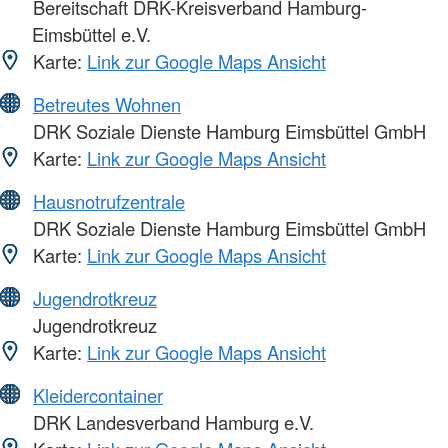
Bereitschaft DRK-Kreisverband Hamburg-
Eimsbüttel e.V.
Karte:
Link zur Google Maps Ansicht
Betreutes Wohnen
DRK Soziale Dienste Hamburg Eimsbüttel GmbH
Karte:
Link zur Google Maps Ansicht
Hausnotrufzentrale
DRK Soziale Dienste Hamburg Eimsbüttel GmbH
Karte:
Link zur Google Maps Ansicht
Jugendrotkreuz
Jugendrotkreuz
Karte:
Link zur Google Maps Ansicht
Kleidercontainer
DRK Landesverband Hamburg e.V.