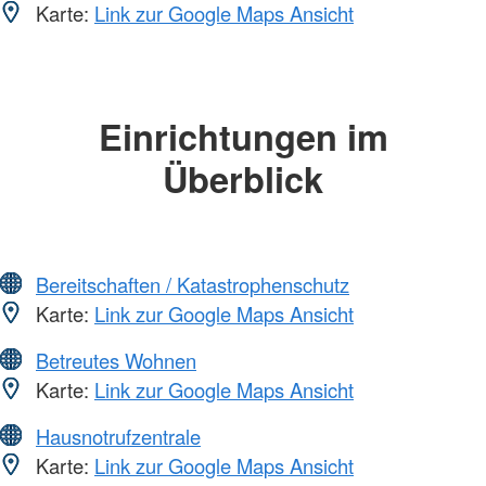
Karte:
Link zur Google Maps Ansicht
Einrichtungen im
Überblick
Bereitschaften / Katastrophenschutz
Karte:
Link zur Google Maps Ansicht
Betreutes Wohnen
Karte:
Link zur Google Maps Ansicht
Hausnotrufzentrale
Karte:
Link zur Google Maps Ansicht