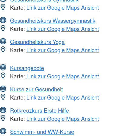
Karte:
Link zur Google Maps Ansicht
Gesundheitskurs Wassergymnastik
Karte:
Link zur Google Maps Ansicht
Gesundheitskurs Yoga
Karte:
Link zur Google Maps Ansicht
Kursangebote
Karte:
Link zur Google Maps Ansicht
Kurse zur Gesundheit
Karte:
Link zur Google Maps Ansicht
Rotkreuzkurs Erste Hilfe
Karte:
Link zur Google Maps Ansicht
Schwimm- und WW-Kurse