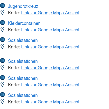
Jugendrotkreuz
Karte:
Link zur Google Maps Ansicht
Kleidercontainer
Karte:
Link zur Google Maps Ansicht
Sozialstationen
Karte:
Link zur Google Maps Ansicht
Sozialstationen
Karte:
Link zur Google Maps Ansicht
Sozialstationen
Karte:
Link zur Google Maps Ansicht
Sozialstationen
Karte:
Link zur Google Maps Ansicht