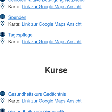
Karte:
Link zur Google Maps Ansicht
Spenden
Karte:
Link zur Google Maps Ansicht
Tagespflege
Karte:
Link zur Google Maps Ansicht
Kurse
Gesundheitskurs Gedächtnis
Karte:
Link zur Google Maps Ansicht
Gesundheitskurs Gymnastik