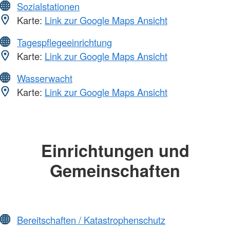
Sozialstationen
Karte:
Link zur Google Maps Ansicht
Tagespflegeeinrichtung
Karte:
Link zur Google Maps Ansicht
Wasserwacht
Karte:
Link zur Google Maps Ansicht
Einrichtungen und
Gemeinschaften
Bereitschaften / Katastrophenschutz