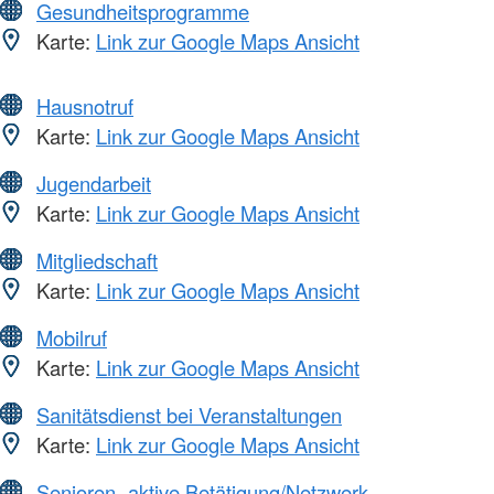
Gesundheitsprogramme
Karte:
Link zur Google Maps Ansicht
Hausnotruf
Karte:
Link zur Google Maps Ansicht
Jugendarbeit
Karte:
Link zur Google Maps Ansicht
Mitgliedschaft
Karte:
Link zur Google Maps Ansicht
Mobilruf
Karte:
Link zur Google Maps Ansicht
Sanitätsdienst bei Veranstaltungen
Karte:
Link zur Google Maps Ansicht
Senioren -aktive Betätigung/Netzwerk-