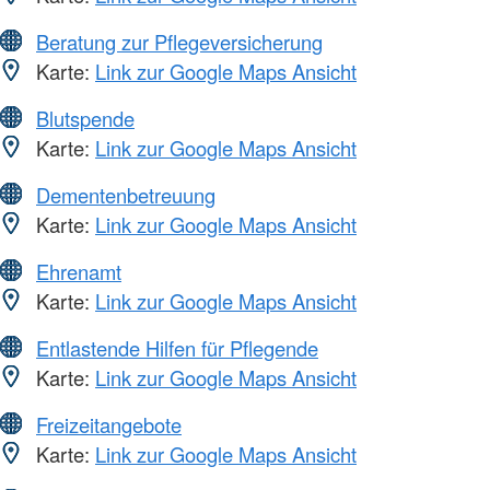
Beratung zur Pflegeversicherung
Karte:
Link zur Google Maps Ansicht
Blutspende
Karte:
Link zur Google Maps Ansicht
Dementenbetreuung
Karte:
Link zur Google Maps Ansicht
Ehrenamt
Karte:
Link zur Google Maps Ansicht
Entlastende Hilfen für Pflegende
Karte:
Link zur Google Maps Ansicht
Freizeitangebote
Karte:
Link zur Google Maps Ansicht