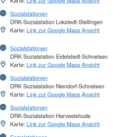
Karte:
Link zur Google Maps Ansicht
Sozialstationen
DRK-Sozialstation Lokstedt-Stellingen
Karte:
Link zur Google Maps Ansicht
Sozialstationen
DRK Sozialstation Eidelstedt-Schnelsen
Karte:
Link zur Google Maps Ansicht
Sozialstationen
DRK Sozialstation Niendorf-Schnelsen
Karte:
Link zur Google Maps Ansicht
Sozialstationen
DRK-Sozialstation Harvestehude
Karte:
Link zur Google Maps Ansicht