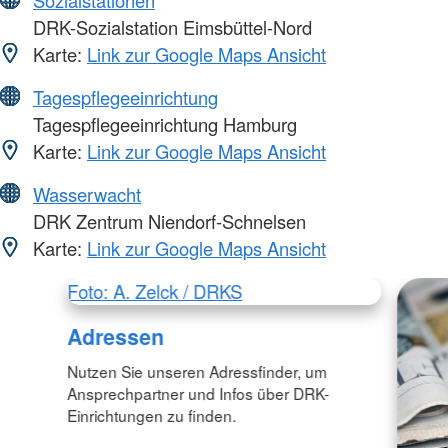
Sozialstationen
DRK-Sozialstation Eimsbüttel-Nord
Karte:
Link zur Google Maps Ansicht
Tagespflegeeinrichtung
Tagespflegeeinrichtung Hamburg
Karte:
Link zur Google Maps Ansicht
Wasserwacht
DRK Zentrum Niendorf-Schnelsen
Karte:
Link zur Google Maps Ansicht
Foto: A. Zelck / DRKS
Adressen
Nutzen Sie unseren Adressfinder, um
Ansprechpartner und Infos über DRK-
Einrichtungen zu finden.