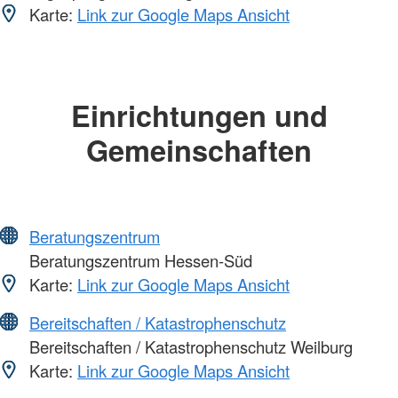
Karte:
Link zur Google Maps Ansicht
Einrichtungen und
Gemeinschaften
Beratungszentrum
Beratungszentrum Hessen-Süd
Karte:
Link zur Google Maps Ansicht
Bereitschaften / Katastrophenschutz
Bereitschaften / Katastrophenschutz Weilburg
Karte:
Link zur Google Maps Ansicht