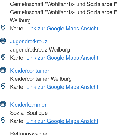
Gemeinschaft "Wohlfahrts- und Sozialarbeit"
Gemeinschaft "Wohlfahrts- und Sozialarbeit"
Weilburg
Karte:
Link zur Google Maps Ansicht
Jugendrotkreuz
Jugendrotkreuz Weilburg
Karte:
Link zur Google Maps Ansicht
Kleidercontainer
Kleidercontainer Weilburg
Karte:
Link zur Google Maps Ansicht
Kleiderkammer
Sozial Boutique
Karte:
Link zur Google Maps Ansicht
Rettungswache