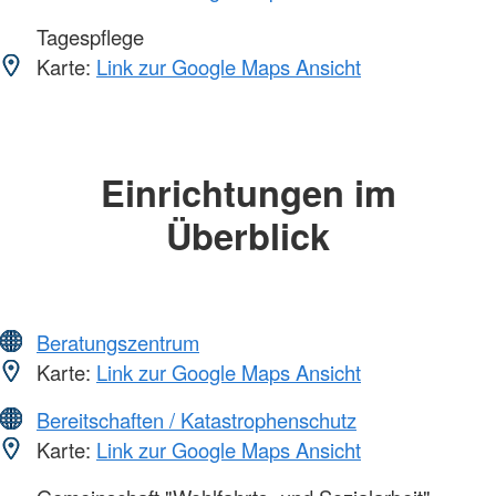
Tagespflege
Karte:
Link zur Google Maps Ansicht
Einrichtungen im
Überblick
Beratungszentrum
Karte:
Link zur Google Maps Ansicht
Bereitschaften / Katastrophenschutz
Karte:
Link zur Google Maps Ansicht