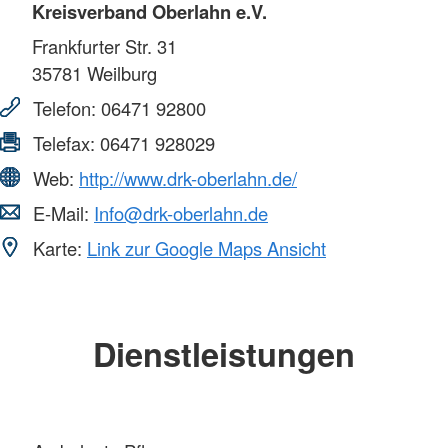
Kreisverband Oberlahn e.V.
Frankfurter Str. 31
35781
Weilburg
Telefon:
06471 92800
Telefax:
06471 928029
Web:
http://www.drk-oberlahn.de/
E-Mail:
Info@drk-oberlahn.de
Karte:
Link zur Google Maps Ansicht
Dienstleistungen