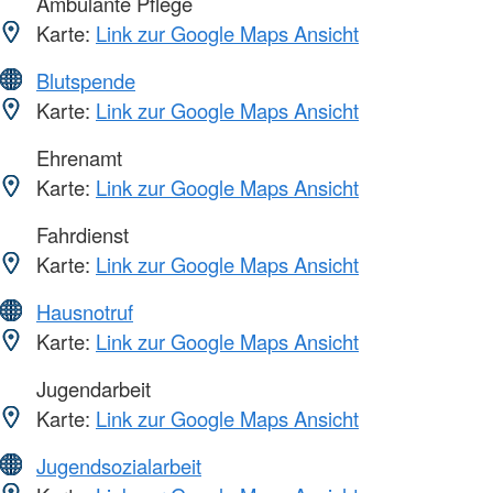
Ambulante Pflege
Karte:
Link zur Google Maps Ansicht
Blutspende
Karte:
Link zur Google Maps Ansicht
Ehrenamt
Karte:
Link zur Google Maps Ansicht
Fahrdienst
Karte:
Link zur Google Maps Ansicht
Hausnotruf
Karte:
Link zur Google Maps Ansicht
Jugendarbeit
Karte:
Link zur Google Maps Ansicht
Jugendsozialarbeit