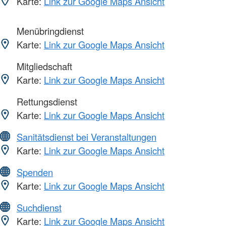
Karte:
Link zur Google Maps Ansicht
Menübringdienst
Karte:
Link zur Google Maps Ansicht
Mitgliedschaft
Karte:
Link zur Google Maps Ansicht
Rettungsdienst
Karte:
Link zur Google Maps Ansicht
Sanitätsdienst bei Veranstaltungen
Karte:
Link zur Google Maps Ansicht
Spenden
Karte:
Link zur Google Maps Ansicht
Suchdienst
Karte:
Link zur Google Maps Ansicht