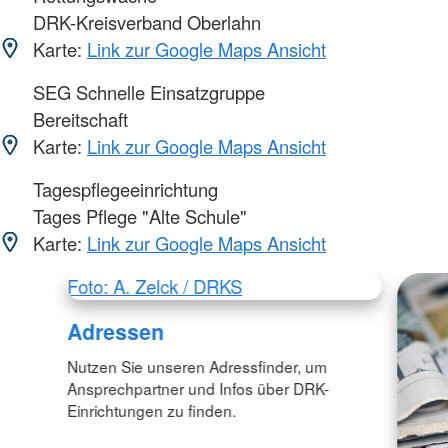
DRK-Kreisverband Oberlahn
Karte:
Link zur Google Maps Ansicht
SEG Schnelle Einsatzgruppe
Bereitschaft
Karte:
Link zur Google Maps Ansicht
Tagespflegeeinrichtung
Tages Pflege "Alte Schule"
Karte:
Link zur Google Maps Ansicht
Foto: A. Zelck / DRKS
Adressen
Nutzen Sie unseren Adressfinder, um
Ansprechpartner und Infos über DRK-
Einrichtungen zu finden.