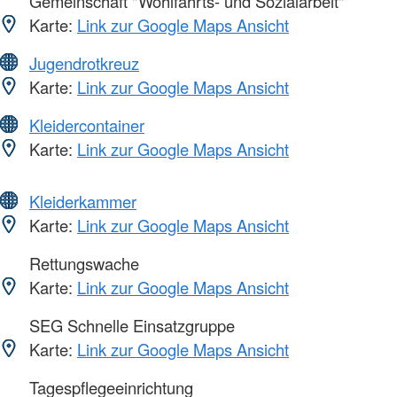
Gemeinschaft "Wohlfahrts- und Sozialarbeit"
Karte:
Link zur Google Maps Ansicht
Jugendrotkreuz
Karte:
Link zur Google Maps Ansicht
Kleidercontainer
Karte:
Link zur Google Maps Ansicht
Kleiderkammer
Karte:
Link zur Google Maps Ansicht
Rettungswache
Karte:
Link zur Google Maps Ansicht
SEG Schnelle Einsatzgruppe
Karte:
Link zur Google Maps Ansicht
Tagespflegeeinrichtung