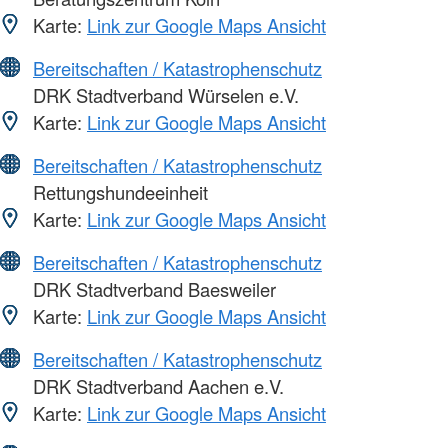
Karte:
Link zur Google Maps Ansicht
Bereitschaften / Katastrophenschutz
DRK Stadtverband Würselen e.V.
Karte:
Link zur Google Maps Ansicht
Bereitschaften / Katastrophenschutz
Rettungshundeeinheit
Karte:
Link zur Google Maps Ansicht
Bereitschaften / Katastrophenschutz
DRK Stadtverband Baesweiler
Karte:
Link zur Google Maps Ansicht
Bereitschaften / Katastrophenschutz
DRK Stadtverband Aachen e.V.
Karte:
Link zur Google Maps Ansicht