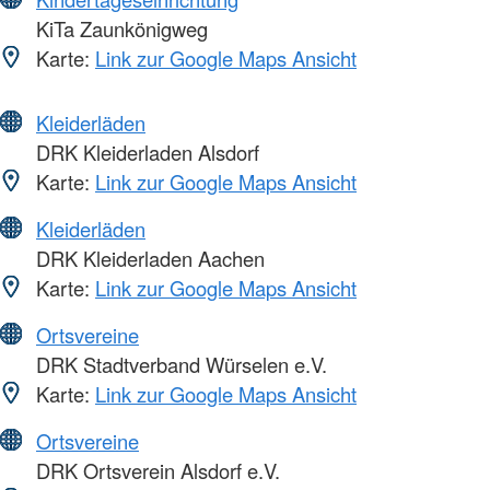
KiTa Zaunkönigweg
Karte:
Link zur Google Maps Ansicht
Kleiderläden
DRK Kleiderladen Alsdorf
Karte:
Link zur Google Maps Ansicht
Kleiderläden
DRK Kleiderladen Aachen
Karte:
Link zur Google Maps Ansicht
Ortsvereine
DRK Stadtverband Würselen e.V.
Karte:
Link zur Google Maps Ansicht
Ortsvereine
DRK Ortsverein Alsdorf e.V.