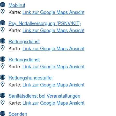
Mobilruf
Karte:
Link zur Google Maps Ansicht
Psy. Notfallversorgung (PSNV/KIT)
Karte:
Link zur Google Maps Ansicht
Rettungsdienst
Karte:
Link zur Google Maps Ansicht
Rettungsdienst
Karte:
Link zur Google Maps Ansicht
Rettungshundestaffel
Karte:
Link zur Google Maps Ansicht
Sanitätsdienst bei Veranstaltungen
Karte:
Link zur Google Maps Ansicht
Spenden