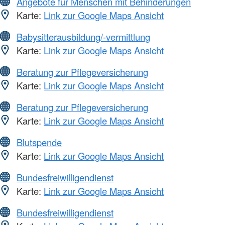
Angebote für Menschen mit Behinderungen
Karte:
Link zur Google Maps Ansicht
Babysitterausbildung/-vermittlung
Karte:
Link zur Google Maps Ansicht
Beratung zur Pflegeversicherung
Karte:
Link zur Google Maps Ansicht
Beratung zur Pflegeversicherung
Karte:
Link zur Google Maps Ansicht
Blutspende
Karte:
Link zur Google Maps Ansicht
Bundesfreiwilligendienst
Karte:
Link zur Google Maps Ansicht
Bundesfreiwilligendienst