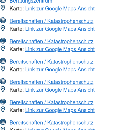
Beratungszentrum
Karte:
Link zur Google Maps Ansicht
Bereitschaften / Katastrophenschutz
Karte:
Link zur Google Maps Ansicht
Bereitschaften / Katastrophenschutz
Karte:
Link zur Google Maps Ansicht
Bereitschaften / Katastrophenschutz
Karte:
Link zur Google Maps Ansicht
Bereitschaften / Katastrophenschutz
Karte:
Link zur Google Maps Ansicht
Bereitschaften / Katastrophenschutz
Karte:
Link zur Google Maps Ansicht
Bereitschaften / Katastrophenschutz