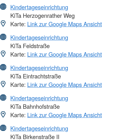
Kindertageseinrichtung
KiTa Herzogenrather Weg
Karte:
Link zur Google Maps Ansicht
Kindertageseinrichtung
KiTa Feldstraße
Karte:
Link zur Google Maps Ansicht
Kindertageseinrichtung
KiTa Eintrachtstraße
Karte:
Link zur Google Maps Ansicht
Kindertageseinrichtung
KiTa Bahnhofstraße
Karte:
Link zur Google Maps Ansicht
Kindertageseinrichtung
KiTa Birkenstraße II