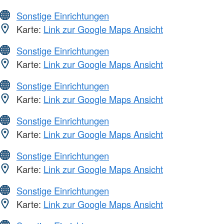
Sonstige Einrichtungen
Karte:
Link zur Google Maps Ansicht
Sonstige Einrichtungen
Karte:
Link zur Google Maps Ansicht
Sonstige Einrichtungen
Karte:
Link zur Google Maps Ansicht
Sonstige Einrichtungen
Karte:
Link zur Google Maps Ansicht
Sonstige Einrichtungen
Karte:
Link zur Google Maps Ansicht
Sonstige Einrichtungen
Karte:
Link zur Google Maps Ansicht