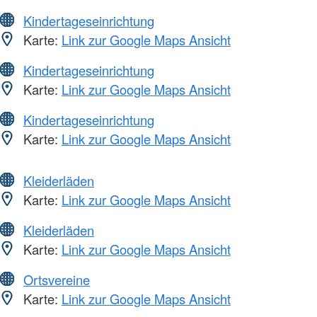
Kindertageseinrichtung
Karte:
Link zur Google Maps Ansicht
Kindertageseinrichtung
Karte:
Link zur Google Maps Ansicht
Kindertageseinrichtung
Karte:
Link zur Google Maps Ansicht
Kleiderläden
Karte:
Link zur Google Maps Ansicht
Kleiderläden
Karte:
Link zur Google Maps Ansicht
Ortsvereine
Karte:
Link zur Google Maps Ansicht