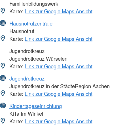
Familienbildungswerk
Karte:
Link zur Google Maps Ansicht
Hausnotrufzentrale
Hausnotruf
Karte:
Link zur Google Maps Ansicht
Jugendrotkreuz
Jugendrotkreuz Würselen
Karte:
Link zur Google Maps Ansicht
Jugendrotkreuz
Jugendrotkreuz in der StädteRegion Aachen
Karte:
Link zur Google Maps Ansicht
Kindertageseinrichtung
KiTa Im Winkel
Karte:
Link zur Google Maps Ansicht