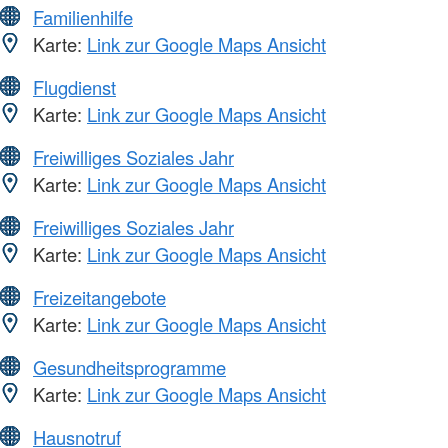
Familienhilfe
Karte:
Link zur Google Maps Ansicht
Flugdienst
Karte:
Link zur Google Maps Ansicht
Freiwilliges Soziales Jahr
Karte:
Link zur Google Maps Ansicht
Freiwilliges Soziales Jahr
Karte:
Link zur Google Maps Ansicht
Freizeitangebote
Karte:
Link zur Google Maps Ansicht
Gesundheitsprogramme
Karte:
Link zur Google Maps Ansicht
Hausnotruf