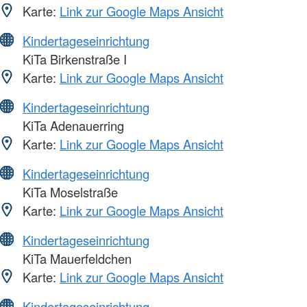
Karte:
Link zur Google Maps Ansicht
Kindertageseinrichtung
KiTa Birkenstraße I
Karte:
Link zur Google Maps Ansicht
Kindertageseinrichtung
KiTa Adenauerring
Karte:
Link zur Google Maps Ansicht
Kindertageseinrichtung
KiTa Moselstraße
Karte:
Link zur Google Maps Ansicht
Kindertageseinrichtung
KiTa Mauerfeldchen
Karte:
Link zur Google Maps Ansicht
Kindertageseinrichtung