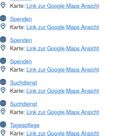
Karte:
Link zur Google Maps Ansicht
Spenden
Karte:
Link zur Google Maps Ansicht
Spenden
Karte:
Link zur Google Maps Ansicht
Spenden
Karte:
Link zur Google Maps Ansicht
Suchdienst
Karte:
Link zur Google Maps Ansicht
Suchdienst
Karte:
Link zur Google Maps Ansicht
Tagespflege
Karte:
Link zur Google Maps Ansicht