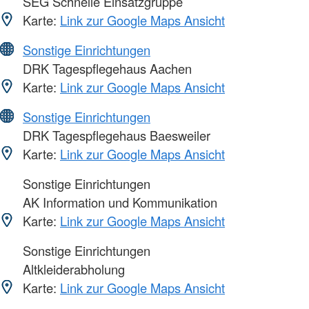
SEG Schnelle Einsatzgruppe
Karte:
Link zur Google Maps Ansicht
Sonstige Einrichtungen
DRK Tagespflegehaus Aachen
Karte:
Link zur Google Maps Ansicht
Sonstige Einrichtungen
DRK Tagespflegehaus Baesweiler
Karte:
Link zur Google Maps Ansicht
Sonstige Einrichtungen
AK Information und Kommunikation
Karte:
Link zur Google Maps Ansicht
Sonstige Einrichtungen
Altkleiderabholung
Karte:
Link zur Google Maps Ansicht