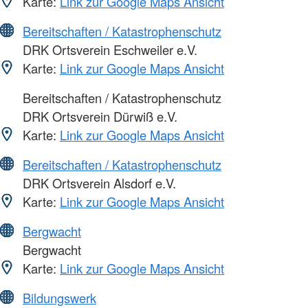
Karte:
Link zur Google Maps Ansicht
Bereitschaften / Katastrophenschutz
DRK Ortsverein Eschweiler e.V.
Karte:
Link zur Google Maps Ansicht
Bereitschaften / Katastrophenschutz
DRK Ortsverein Dürwiß e.V.
Karte:
Link zur Google Maps Ansicht
Bereitschaften / Katastrophenschutz
DRK Ortsverein Alsdorf e.V.
Karte:
Link zur Google Maps Ansicht
Bergwacht
Bergwacht
Karte:
Link zur Google Maps Ansicht
Bildungswerk