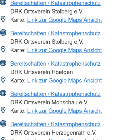
Bereitschaften / Katastrophenschutz
DRK Ortsverein Stolberg e.V.
Karte:
Link zur Google Maps Ansicht
Bereitschaften / Katastrophenschutz
DRK Ortsverein Stolberg e.V.
Karte:
Link zur Google Maps Ansicht
Bereitschaften / Katastrophenschutz
DRK Ortsverein Roetgen
Karte:
Link zur Google Maps Ansicht
Bereitschaften / Katastrophenschutz
DRK Ortsverein Monschau e.V.
Karte:
Link zur Google Maps Ansicht
Bereitschaften / Katastrophenschutz
DRK Ortsverein Herzogenrath e.V.