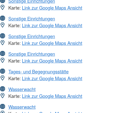
Sonstige Einrichtungen
Karte:
Link zur Google Maps Ansicht
Sonstige Einrichtungen
Karte:
Link zur Google Maps Ansicht
Sonstige Einrichtungen
Karte:
Link zur Google Maps Ansicht
Sonstige Einrichtungen
Karte:
Link zur Google Maps Ansicht
Tages- und Begegnungsstätte
Karte:
Link zur Google Maps Ansicht
Wasserwacht
Karte:
Link zur Google Maps Ansicht
Wasserwacht