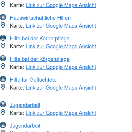
Karte:
Link zur Google Maps Ansicht
Hauswirtschaftliche Hilfen
Karte:
Link zur Google Maps Ansicht
Hilfe bei der Körperpflege
Karte:
Link zur Google Maps Ansicht
Hilfe bei der Körperpflege
Karte:
Link zur Google Maps Ansicht
Hilfe für Geflüchtete
Karte:
Link zur Google Maps Ansicht
Jugendarbeit
Karte:
Link zur Google Maps Ansicht
Jugendarbeit