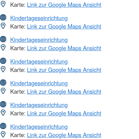
Karte:
Link zur Google Maps Ansicht
Kindertageseinrichtung
Karte:
Link zur Google Maps Ansicht
Kindertageseinrichtung
Karte:
Link zur Google Maps Ansicht
Kindertageseinrichtung
Karte:
Link zur Google Maps Ansicht
Kindertageseinrichtung
Karte:
Link zur Google Maps Ansicht
Kindertageseinrichtung
Karte:
Link zur Google Maps Ansicht
Kindertageseinrichtung
Karte:
Link zur Google Maps Ansicht