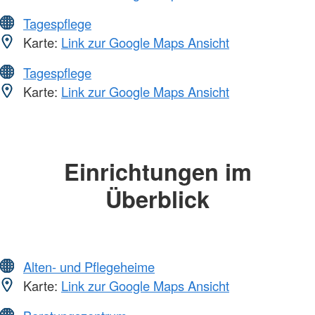
Tagespflege
Karte:
Link zur Google Maps Ansicht
Tagespflege
Karte:
Link zur Google Maps Ansicht
Einrichtungen im
Überblick
Alten- und Pflegeheime
Karte:
Link zur Google Maps Ansicht