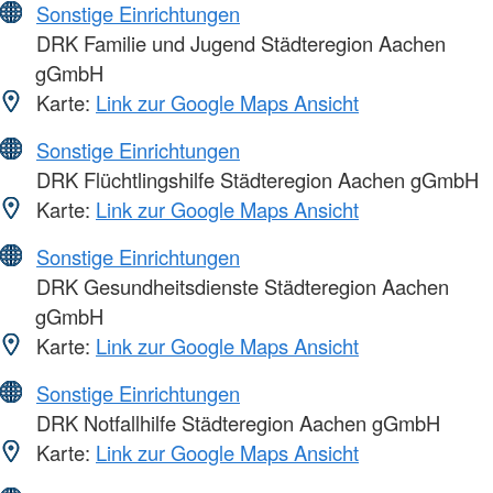
Sonstige Einrichtungen
DRK Familie und Jugend Städteregion Aachen
gGmbH
Karte:
Link zur Google Maps Ansicht
Sonstige Einrichtungen
DRK Flüchtlingshilfe Städteregion Aachen gGmbH
Karte:
Link zur Google Maps Ansicht
Sonstige Einrichtungen
DRK Gesundheitsdienste Städteregion Aachen
gGmbH
Karte:
Link zur Google Maps Ansicht
Sonstige Einrichtungen
DRK Notfallhilfe Städteregion Aachen gGmbH
Karte:
Link zur Google Maps Ansicht