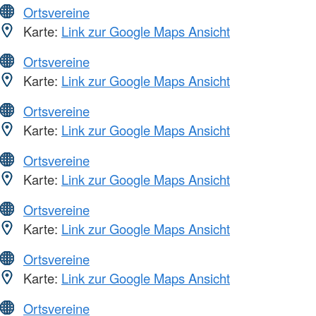
Ortsvereine
Karte:
Link zur Google Maps Ansicht
Ortsvereine
Karte:
Link zur Google Maps Ansicht
Ortsvereine
Karte:
Link zur Google Maps Ansicht
Ortsvereine
Karte:
Link zur Google Maps Ansicht
Ortsvereine
Karte:
Link zur Google Maps Ansicht
Ortsvereine
Karte:
Link zur Google Maps Ansicht
Ortsvereine