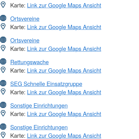
Karte:
Link zur Google Maps Ansicht
Ortsvereine
Karte:
Link zur Google Maps Ansicht
Ortsvereine
Karte:
Link zur Google Maps Ansicht
Rettungswache
Karte:
Link zur Google Maps Ansicht
SEG Schnelle Einsatzgruppe
Karte:
Link zur Google Maps Ansicht
Sonstige Einrichtungen
Karte:
Link zur Google Maps Ansicht
Sonstige Einrichtungen
Karte:
Link zur Google Maps Ansicht