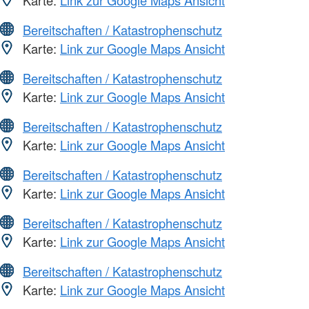
Karte:
Link zur Google Maps Ansicht
Bereitschaften / Katastrophenschutz
Karte:
Link zur Google Maps Ansicht
Bereitschaften / Katastrophenschutz
Karte:
Link zur Google Maps Ansicht
Bereitschaften / Katastrophenschutz
Karte:
Link zur Google Maps Ansicht
Bereitschaften / Katastrophenschutz
Karte:
Link zur Google Maps Ansicht
Bereitschaften / Katastrophenschutz
Karte:
Link zur Google Maps Ansicht
Bereitschaften / Katastrophenschutz
Karte:
Link zur Google Maps Ansicht