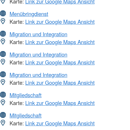
Karte:
Link zur Google Maps Ansicht
Menübringdienst
Karte:
Link zur Google Maps Ansicht
Migration und Integration
Karte:
Link zur Google Maps Ansicht
Migration und Integration
Karte:
Link zur Google Maps Ansicht
Migration und Integration
Karte:
Link zur Google Maps Ansicht
Mitgliedschaft
Karte:
Link zur Google Maps Ansicht
Mitgliedschaft
Karte:
Link zur Google Maps Ansicht