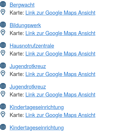
Bergwacht
Karte:
Link zur Google Maps Ansicht
Bildungswerk
Karte:
Link zur Google Maps Ansicht
Hausnotrufzentrale
Karte:
Link zur Google Maps Ansicht
Jugendrotkreuz
Karte:
Link zur Google Maps Ansicht
Jugendrotkreuz
Karte:
Link zur Google Maps Ansicht
Kindertageseinrichtung
Karte:
Link zur Google Maps Ansicht
Kindertageseinrichtung