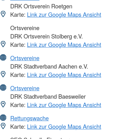
DRK Ortsverein Roetgen
Karte:
Link zur Google Maps Ansicht
Ortsvereine
DRK Ortsverein Stolberg e.V.
Karte:
Link zur Google Maps Ansicht
Ortsvereine
DRK Stadtverband Aachen e.V.
Karte:
Link zur Google Maps Ansicht
Ortsvereine
DRK Stadtverband Baesweiler
Karte:
Link zur Google Maps Ansicht
Rettungswache
Karte:
Link zur Google Maps Ansicht