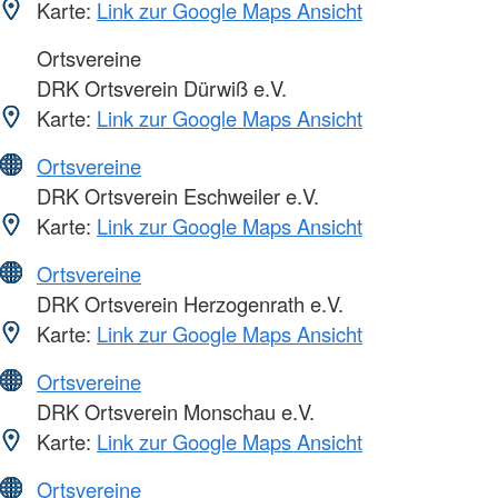
Karte:
Link zur Google Maps Ansicht
Ortsvereine
DRK Ortsverein Dürwiß e.V.
Karte:
Link zur Google Maps Ansicht
Ortsvereine
DRK Ortsverein Eschweiler e.V.
Karte:
Link zur Google Maps Ansicht
Ortsvereine
DRK Ortsverein Herzogenrath e.V.
Karte:
Link zur Google Maps Ansicht
Ortsvereine
DRK Ortsverein Monschau e.V.
Karte:
Link zur Google Maps Ansicht
Ortsvereine