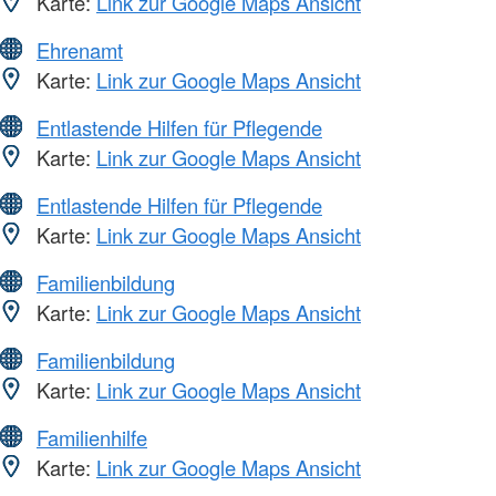
Karte:
Link zur Google Maps Ansicht
Ehrenamt
Karte:
Link zur Google Maps Ansicht
Entlastende Hilfen für Pflegende
Karte:
Link zur Google Maps Ansicht
Entlastende Hilfen für Pflegende
Karte:
Link zur Google Maps Ansicht
Familienbildung
Karte:
Link zur Google Maps Ansicht
Familienbildung
Karte:
Link zur Google Maps Ansicht
Familienhilfe
Karte:
Link zur Google Maps Ansicht