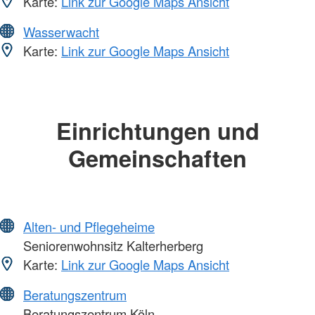
Karte:
Link zur Google Maps Ansicht
Wasserwacht
Karte:
Link zur Google Maps Ansicht
Einrichtungen und
Gemeinschaften
Alten- und Pflegeheime
Seniorenwohnsitz Kalterherberg
Karte:
Link zur Google Maps Ansicht
Beratungszentrum
Beratungszentrum Köln