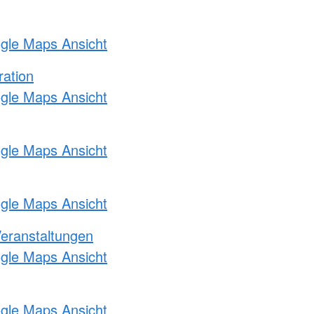
ogle Maps Ansicht
ration
ogle Maps Ansicht
ogle Maps Ansicht
ogle Maps Ansicht
Veranstaltungen
ogle Maps Ansicht
ogle Maps Ansicht