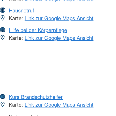
Hausnotruf
Karte:
Link zur Google Maps Ansicht
Hilfe bei der Körperpflege
Karte:
Link zur Google Maps Ansicht
Kurs Brandschutzhelfer
Karte:
Link zur Google Maps Ansicht