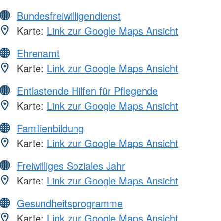
Bundesfreiwilligendienst
Karte:
Link zur Google Maps Ansicht
Ehrenamt
Karte:
Link zur Google Maps Ansicht
Entlastende Hilfen für Pflegende
Karte:
Link zur Google Maps Ansicht
Familienbildung
Karte:
Link zur Google Maps Ansicht
Freiwilliges Soziales Jahr
Karte:
Link zur Google Maps Ansicht
Gesundheitsprogramme
Karte:
Link zur Google Maps Ansicht