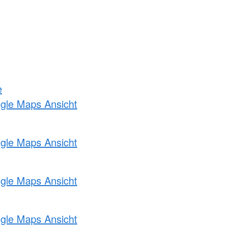
e
ogle Maps Ansicht
ogle Maps Ansicht
ogle Maps Ansicht
ogle Maps Ansicht