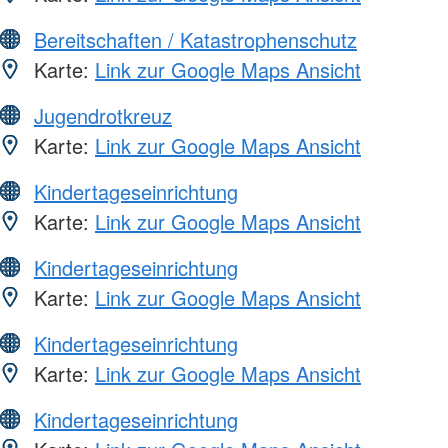
Bereitschaften / Katastrophenschutz
Karte:
Link zur Google Maps Ansicht
Jugendrotkreuz
Karte:
Link zur Google Maps Ansicht
Kindertageseinrichtung
Karte:
Link zur Google Maps Ansicht
Kindertageseinrichtung
Karte:
Link zur Google Maps Ansicht
Kindertageseinrichtung
Karte:
Link zur Google Maps Ansicht
Kindertageseinrichtung