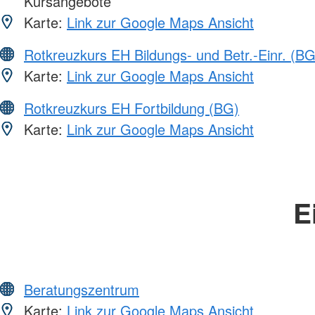
Kursangebote
Karte:
Link zur Google Maps Ansicht
Rotkreuzkurs EH Bildungs- und Betr.-Einr. (BG
Karte:
Link zur Google Maps Ansicht
Rotkreuzkurs EH Fortbildung (BG)
Karte:
Link zur Google Maps Ansicht
E
Beratungszentrum
Karte:
Link zur Google Maps Ansicht