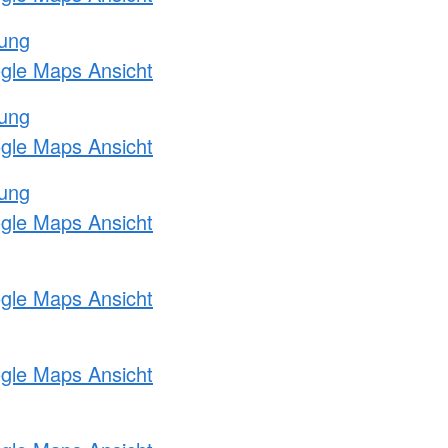
tung
ogle Maps Ansicht
tung
ogle Maps Ansicht
tung
ogle Maps Ansicht
ogle Maps Ansicht
ogle Maps Ansicht