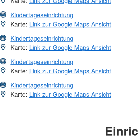
Karte:
Link zur Google Maps Ansicht
Kindertageseinrichtung
Karte:
Link zur Google Maps Ansicht
Kindertageseinrichtung
Karte:
Link zur Google Maps Ansicht
Kindertageseinrichtung
Karte:
Link zur Google Maps Ansicht
Kindertageseinrichtung
Karte:
Link zur Google Maps Ansicht
Einri