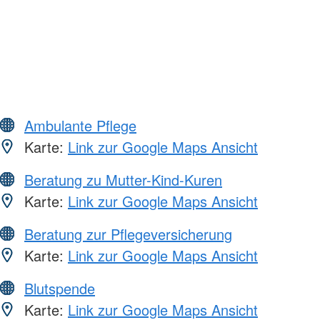
Ambulante Pflege
Karte:
Link zur Google Maps Ansicht
Beratung zu Mutter-Kind-Kuren
Karte:
Link zur Google Maps Ansicht
Beratung zur Pflegeversicherung
Karte:
Link zur Google Maps Ansicht
Blutspende
Karte:
Link zur Google Maps Ansicht