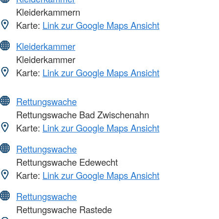
Kleiderkammern
Karte:
Link zur Google Maps Ansicht
Kleiderkammer
Kleiderkammer
Karte:
Link zur Google Maps Ansicht
Rettungswache
Rettungswache Bad Zwischenahn
Karte:
Link zur Google Maps Ansicht
Rettungswache
Rettungswache Edewecht
Karte:
Link zur Google Maps Ansicht
Rettungswache
Rettungswache Rastede