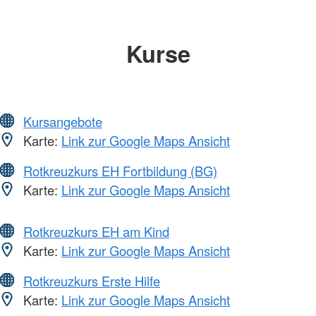
Kurse
Kursangebote
Karte:
Link zur Google Maps Ansicht
Rotkreuzkurs EH Fortbildung (BG)
Karte:
Link zur Google Maps Ansicht
Rotkreuzkurs EH am Kind
Karte:
Link zur Google Maps Ansicht
Rotkreuzkurs Erste Hilfe
Karte:
Link zur Google Maps Ansicht