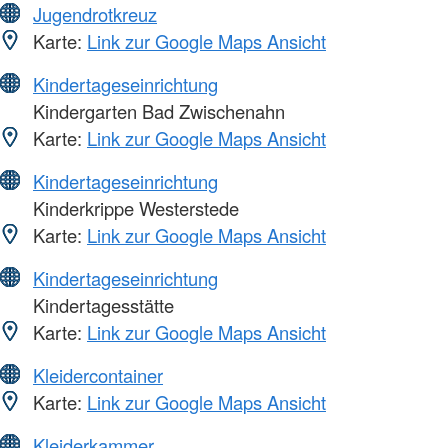
Jugendrotkreuz
Karte:
Link zur Google Maps Ansicht
Kindertageseinrichtung
Kindergarten Bad Zwischenahn
Karte:
Link zur Google Maps Ansicht
Kindertageseinrichtung
Kinderkrippe Westerstede
Karte:
Link zur Google Maps Ansicht
Kindertageseinrichtung
Kindertagesstätte
Karte:
Link zur Google Maps Ansicht
Kleidercontainer
Karte:
Link zur Google Maps Ansicht
Kleiderkammer