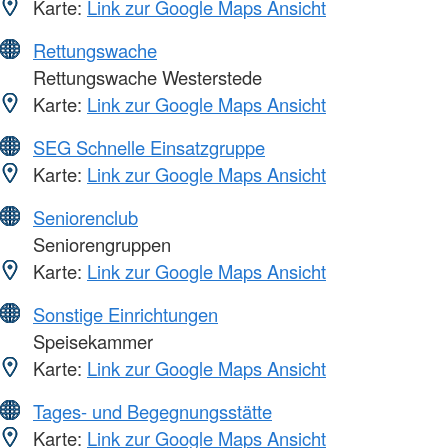
Karte:
Link zur Google Maps Ansicht
Rettungswache
Rettungswache Westerstede
Karte:
Link zur Google Maps Ansicht
SEG Schnelle Einsatzgruppe
Karte:
Link zur Google Maps Ansicht
Seniorenclub
Seniorengruppen
Karte:
Link zur Google Maps Ansicht
Sonstige Einrichtungen
Speisekammer
Karte:
Link zur Google Maps Ansicht
Tages- und Begegnungsstätte
Karte:
Link zur Google Maps Ansicht