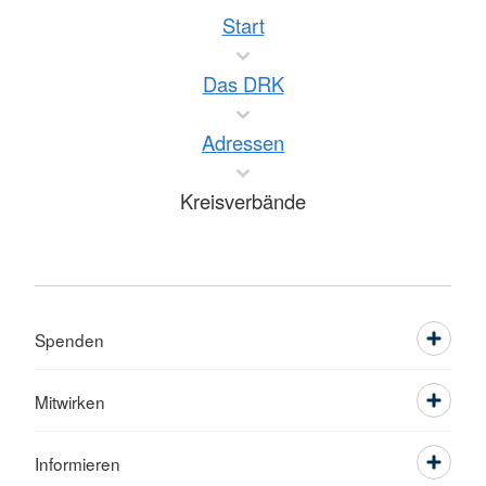
Start
Das DRK
Adressen
Kreisverbände
Spenden
Mitwirken
Informieren