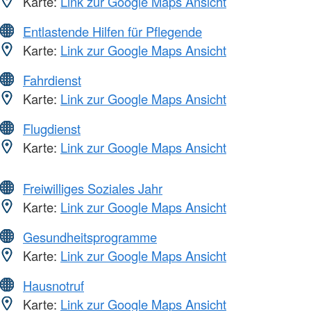
Karte:
Link zur Google Maps Ansicht
Entlastende Hilfen für Pflegende
Karte:
Link zur Google Maps Ansicht
Fahrdienst
Karte:
Link zur Google Maps Ansicht
Flugdienst
Karte:
Link zur Google Maps Ansicht
Freiwilliges Soziales Jahr
Karte:
Link zur Google Maps Ansicht
Gesundheitsprogramme
Karte:
Link zur Google Maps Ansicht
Hausnotruf
Karte:
Link zur Google Maps Ansicht