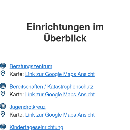
Einrichtungen im
Überblick
Beratungszentrum
Karte:
Link zur Google Maps Ansicht
Bereitschaften / Katastrophenschutz
Karte:
Link zur Google Maps Ansicht
Jugendrotkreuz
Karte:
Link zur Google Maps Ansicht
Kindertageseinrichtung