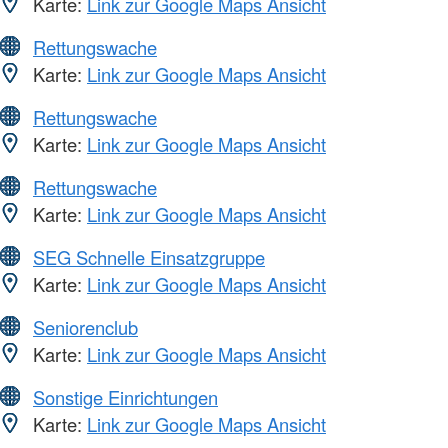
Karte:
Link zur Google Maps Ansicht
Rettungswache
Karte:
Link zur Google Maps Ansicht
Rettungswache
Karte:
Link zur Google Maps Ansicht
Rettungswache
Karte:
Link zur Google Maps Ansicht
SEG Schnelle Einsatzgruppe
Karte:
Link zur Google Maps Ansicht
Seniorenclub
Karte:
Link zur Google Maps Ansicht
Sonstige Einrichtungen
Karte:
Link zur Google Maps Ansicht