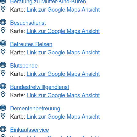
Beratung zu Mutter-Kind-Kuren
Karte:
Link zur Google Maps Ansicht
Besuchsdienst
Karte:
Link zur Google Maps Ansicht
Betreutes Reisen
Karte:
Link zur Google Maps Ansicht
Blutspende
Karte:
Link zur Google Maps Ansicht
Bundesfreiwilligendienst
Karte:
Link zur Google Maps Ansicht
Dementenbetreuung
Karte:
Link zur Google Maps Ansicht
Einkaufsservice