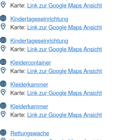
Karte:
Link zur Google Maps Ansicht
Kindertageseinrichtung
Karte:
Link zur Google Maps Ansicht
Kindertageseinrichtung
Karte:
Link zur Google Maps Ansicht
Kleidercontainer
Karte:
Link zur Google Maps Ansicht
Kleiderkammer
Karte:
Link zur Google Maps Ansicht
Kleiderkammer
Karte:
Link zur Google Maps Ansicht
Rettungswache