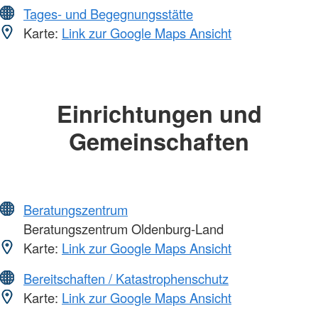
Tages- und Begegnungsstätte
Karte:
Link zur Google Maps Ansicht
Einrichtungen und
Gemeinschaften
Beratungszentrum
Beratungszentrum Oldenburg-Land
Karte:
Link zur Google Maps Ansicht
Bereitschaften / Katastrophenschutz
Karte:
Link zur Google Maps Ansicht