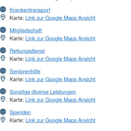
Krankentransport
Karte:
Link zur Google Maps Ansicht
Mitgliedschaft
Karte:
Link zur Google Maps Ansicht
Rettungsdienst
Karte:
Link zur Google Maps Ansicht
Seniorenhilfe
Karte:
Link zur Google Maps Ansicht
Sonstige diverse Leistungen
Karte:
Link zur Google Maps Ansicht
Spenden
Karte:
Link zur Google Maps Ansicht