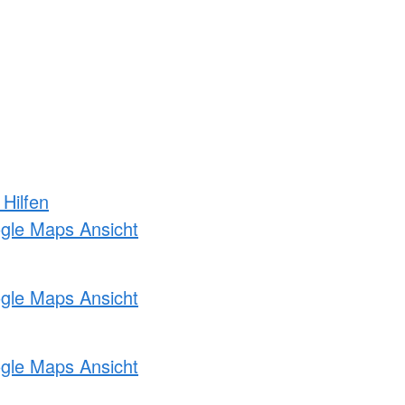
 Hilfen
ogle Maps Ansicht
ogle Maps Ansicht
ogle Maps Ansicht