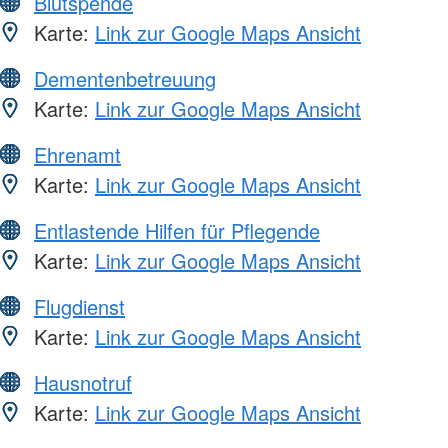
Blutspende
Karte:
Link zur Google Maps Ansicht
Dementenbetreuung
Karte:
Link zur Google Maps Ansicht
Ehrenamt
Karte:
Link zur Google Maps Ansicht
Entlastende Hilfen für Pflegende
Karte:
Link zur Google Maps Ansicht
Flugdienst
Karte:
Link zur Google Maps Ansicht
Hausnotruf
Karte:
Link zur Google Maps Ansicht