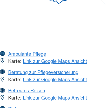
Ambulante Pflege
Karte:
Link zur Google Maps Ansicht
Beratung zur Pflegeversicherung
Karte:
Link zur Google Maps Ansicht
Betreutes Reisen
Karte:
Link zur Google Maps Ansicht