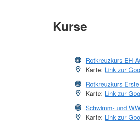
Kurse
Rotkreuzkurs EH-A
Karte:
Link zur Go
Rotkreuzkurs Erste 
Karte:
Link zur Go
Schwimm- und WW
Karte:
Link zur Go