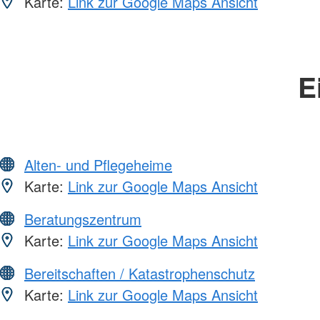
Karte:
Link zur Google Maps Ansicht
E
Alten- und Pflegeheime
Karte:
Link zur Google Maps Ansicht
Beratungszentrum
Karte:
Link zur Google Maps Ansicht
Bereitschaften / Katastrophenschutz
Karte:
Link zur Google Maps Ansicht