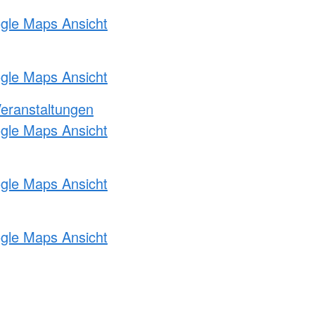
ogle Maps Ansicht
ogle Maps Ansicht
Veranstaltungen
ogle Maps Ansicht
ogle Maps Ansicht
ogle Maps Ansicht