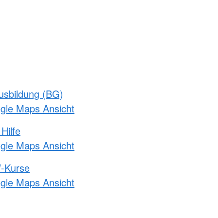
usbildung (BG)
ogle Maps Ansicht
Hilfe
ogle Maps Ansicht
-Kurse
ogle Maps Ansicht