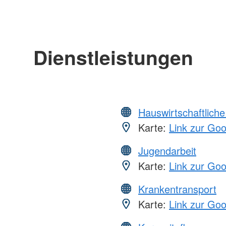
Dienstleistungen
Hauswirtschaftliche
Karte:
Link zur Go
Jugendarbeit
Karte:
Link zur Go
Krankentransport
Karte:
Link zur Go