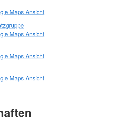
ogle Maps Ansicht
atzgruppe
ogle Maps Ansicht
ogle Maps Ansicht
ogle Maps Ansicht
haften