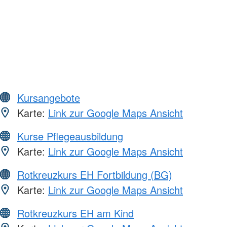
Kursangebote
Karte:
Link zur Google Maps Ansicht
Kurse Pflegeausbildung
Karte:
Link zur Google Maps Ansicht
Rotkreuzkurs EH Fortbildung (BG)
Karte:
Link zur Google Maps Ansicht
Rotkreuzkurs EH am Kind