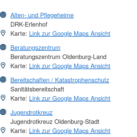
Alten- und Pflegeheime
DRK-Erlenhof
Karte:
Link zur Google Maps Ansicht
Beratungszentrum
Beratungszentrum Oldenburg-Land
Karte:
Link zur Google Maps Ansicht
Bereitschaften / Katastrophenschutz
Sanitätsbereitschaft
Karte:
Link zur Google Maps Ansicht
Jugendrotkreuz
Jugendrotkreuz Oldenburg-Stadt
Karte:
Link zur Google Maps Ansicht