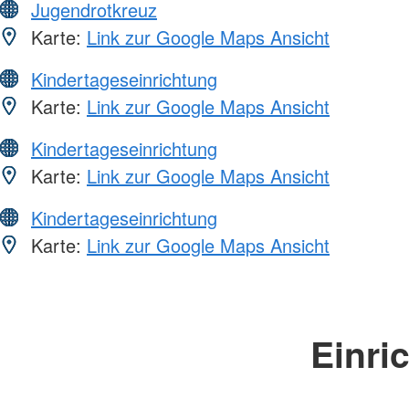
Jugendrotkreuz
Karte:
Link zur Google Maps Ansicht
Kindertageseinrichtung
Karte:
Link zur Google Maps Ansicht
Kindertageseinrichtung
Karte:
Link zur Google Maps Ansicht
Kindertageseinrichtung
Karte:
Link zur Google Maps Ansicht
Einri