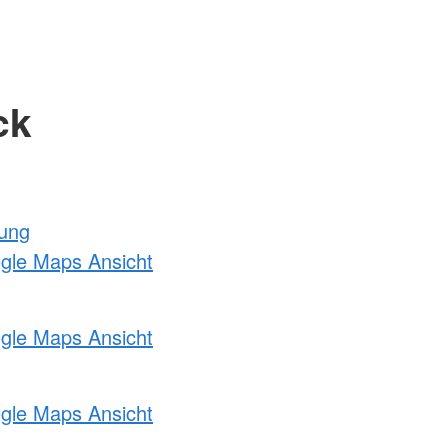
ck
tung
ogle Maps Ansicht
ogle Maps Ansicht
ogle Maps Ansicht