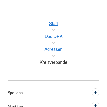
Start
Das DRK
Adressen
Kreisverbände
Spenden
Mitwirken