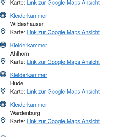
Karte:
Link zur Google Maps Ansicht
Kleiderkammer
Wildeshausen
Karte:
Link zur Google Maps Ansicht
Kleiderkammer
Ahlhorn
Karte:
Link zur Google Maps Ansicht
Kleiderkammer
Hude
Karte:
Link zur Google Maps Ansicht
Kleiderkammer
Wardenburg
Karte:
Link zur Google Maps Ansicht