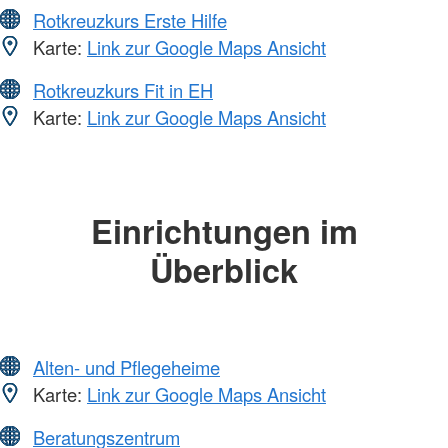
Rotkreuzkurs Erste Hilfe
Karte:
Link zur Google Maps Ansicht
Rotkreuzkurs Fit in EH
Karte:
Link zur Google Maps Ansicht
Einrichtungen im
Überblick
Alten- und Pflegeheime
Karte:
Link zur Google Maps Ansicht
Beratungszentrum