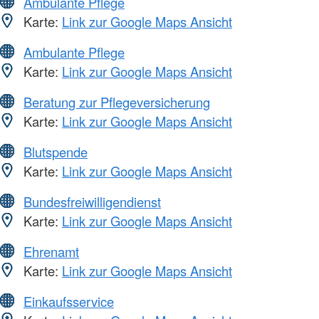
Ambulante Pflege
Karte:
Link zur Google Maps Ansicht
Ambulante Pflege
Karte:
Link zur Google Maps Ansicht
Beratung zur Pflegeversicherung
Karte:
Link zur Google Maps Ansicht
Blutspende
Karte:
Link zur Google Maps Ansicht
Bundesfreiwilligendienst
Karte:
Link zur Google Maps Ansicht
Ehrenamt
Karte:
Link zur Google Maps Ansicht
Einkaufsservice