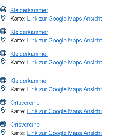
Kleiderkammer
Karte:
Link zur Google Maps Ansicht
Kleiderkammer
Karte:
Link zur Google Maps Ansicht
Kleiderkammer
Karte:
Link zur Google Maps Ansicht
Kleiderkammer
Karte:
Link zur Google Maps Ansicht
Ortsvereine
Karte:
Link zur Google Maps Ansicht
Ortsvereine
Karte:
Link zur Google Maps Ansicht