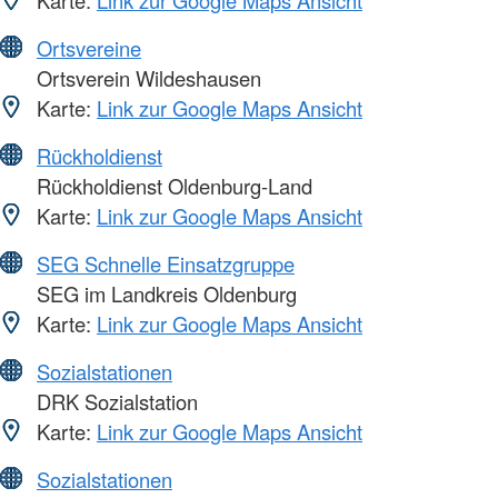
Karte:
Link zur Google Maps Ansicht
Ortsvereine
Ortsverein Wildeshausen
Karte:
Link zur Google Maps Ansicht
Rückholdienst
Rückholdienst Oldenburg-Land
Karte:
Link zur Google Maps Ansicht
SEG Schnelle Einsatzgruppe
SEG im Landkreis Oldenburg
Karte:
Link zur Google Maps Ansicht
Sozialstationen
DRK Sozialstation
Karte:
Link zur Google Maps Ansicht
Sozialstationen