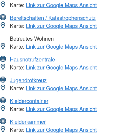
Karte:
Link zur Google Maps Ansicht
Bereitschaften / Katastrophenschutz
Karte:
Link zur Google Maps Ansicht
Betreutes Wohnen
Karte:
Link zur Google Maps Ansicht
Hausnotrufzentrale
Karte:
Link zur Google Maps Ansicht
Jugendrotkreuz
Karte:
Link zur Google Maps Ansicht
Kleidercontainer
Karte:
Link zur Google Maps Ansicht
Kleiderkammer
Karte:
Link zur Google Maps Ansicht