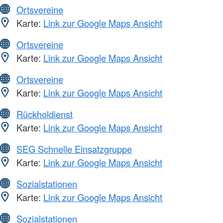
Ortsvereine
Karte:
Link zur Google Maps Ansicht
Ortsvereine
Karte:
Link zur Google Maps Ansicht
Ortsvereine
Karte:
Link zur Google Maps Ansicht
Rückholdienst
Karte:
Link zur Google Maps Ansicht
SEG Schnelle Einsatzgruppe
Karte:
Link zur Google Maps Ansicht
Sozialstationen
Karte:
Link zur Google Maps Ansicht
Sozialstationen