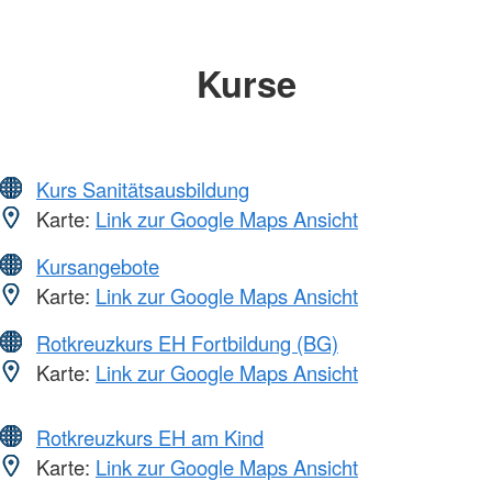
Kurse
Kurs Sanitätsausbildung
Karte:
Link zur Google Maps Ansicht
Kursangebote
Karte:
Link zur Google Maps Ansicht
Rotkreuzkurs EH Fortbildung (BG)
Karte:
Link zur Google Maps Ansicht
Rotkreuzkurs EH am Kind
Karte:
Link zur Google Maps Ansicht