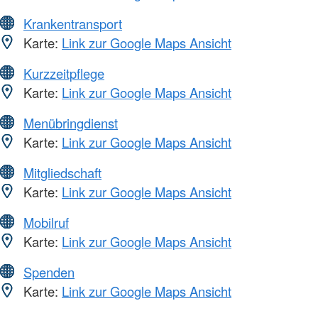
Krankentransport
Karte:
Link zur Google Maps Ansicht
Kurzzeitpflege
Karte:
Link zur Google Maps Ansicht
Menübringdienst
Karte:
Link zur Google Maps Ansicht
Mitgliedschaft
Karte:
Link zur Google Maps Ansicht
Mobilruf
Karte:
Link zur Google Maps Ansicht
Spenden
Karte:
Link zur Google Maps Ansicht