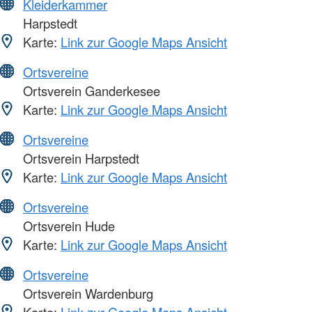
Kleiderkammer
Harpstedt
Karte:
Link zur Google Maps Ansicht
Ortsvereine
Ortsverein Ganderkesee
Karte:
Link zur Google Maps Ansicht
Ortsvereine
Ortsverein Harpstedt
Karte:
Link zur Google Maps Ansicht
Ortsvereine
Ortsverein Hude
Karte:
Link zur Google Maps Ansicht
Ortsvereine
Ortsverein Wardenburg