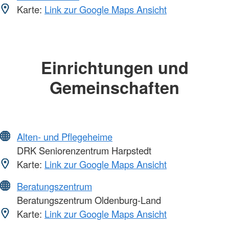
Karte:
Link zur Google Maps Ansicht
Einrichtungen und
Gemeinschaften
Alten- und Pflegeheime
DRK Seniorenzentrum Harpstedt
Karte:
Link zur Google Maps Ansicht
Beratungszentrum
Beratungszentrum Oldenburg-Land
Karte:
Link zur Google Maps Ansicht