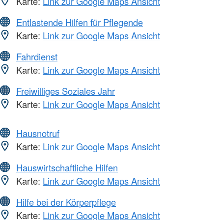
Karte:
Link zur Google Maps Ansicht
Entlastende Hilfen für Pflegende
Karte:
Link zur Google Maps Ansicht
Fahrdienst
Karte:
Link zur Google Maps Ansicht
Freiwilliges Soziales Jahr
Karte:
Link zur Google Maps Ansicht
Hausnotruf
Karte:
Link zur Google Maps Ansicht
Hauswirtschaftliche Hilfen
Karte:
Link zur Google Maps Ansicht
Hilfe bei der Körperpflege
Karte:
Link zur Google Maps Ansicht