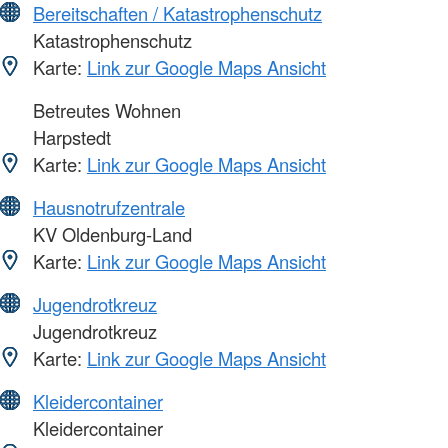
Bereitschaften / Katastrophenschutz
Katastrophenschutz
Karte:
Link zur Google Maps Ansicht
Betreutes Wohnen
Harpstedt
Karte:
Link zur Google Maps Ansicht
Hausnotrufzentrale
KV Oldenburg-Land
Karte:
Link zur Google Maps Ansicht
Jugendrotkreuz
Jugendrotkreuz
Karte:
Link zur Google Maps Ansicht
Kleidercontainer
Kleidercontainer