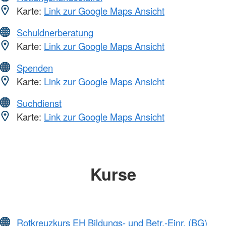
Karte:
Link zur Google Maps Ansicht
Schuldnerberatung
Karte:
Link zur Google Maps Ansicht
Spenden
Karte:
Link zur Google Maps Ansicht
Suchdienst
Karte:
Link zur Google Maps Ansicht
Kurse
Rotkreuzkurs EH Bildungs- und Betr.-Einr. (BG)