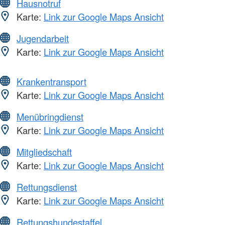
Hausnotruf
Karte:
Link zur Google Maps Ansicht
Jugendarbeit
Karte:
Link zur Google Maps Ansicht
Krankentransport
Karte:
Link zur Google Maps Ansicht
Menübringdienst
Karte:
Link zur Google Maps Ansicht
Mitgliedschaft
Karte:
Link zur Google Maps Ansicht
Rettungsdienst
Karte:
Link zur Google Maps Ansicht
Rettungshundestaffel