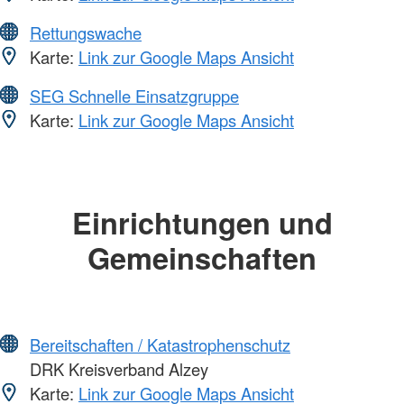
Rettungswache
Karte:
Link zur Google Maps Ansicht
SEG Schnelle Einsatzgruppe
Karte:
Link zur Google Maps Ansicht
Einrichtungen und
Gemeinschaften
Bereitschaften / Katastrophenschutz
DRK Kreisverband Alzey
Karte:
Link zur Google Maps Ansicht