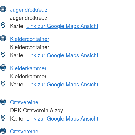
Jugendrotkreuz
Jugendrotkreuz
Karte:
Link zur Google Maps Ansicht
Kleidercontainer
Kleidercontainer
Karte:
Link zur Google Maps Ansicht
Kleiderkammer
Kleiderkammer
Karte:
Link zur Google Maps Ansicht
Ortsvereine
DRK Ortsverein Alzey
Karte:
Link zur Google Maps Ansicht
Ortsvereine