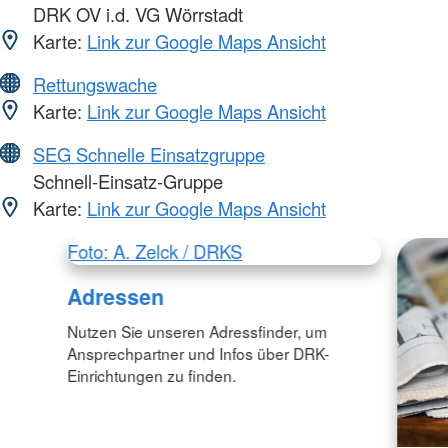
DRK OV i.d. VG Wörrstadt
Karte:
Link zur Google Maps Ansicht
Rettungswache
Karte:
Link zur Google Maps Ansicht
SEG Schnelle Einsatzgruppe
Schnell-Einsatz-Gruppe
Karte:
Link zur Google Maps Ansicht
Foto: A. Zelck / DRKS
Adressen
Nutzen Sie unseren Adressfinder, um
Ansprechpartner und Infos über DRK-
Einrichtungen zu finden.