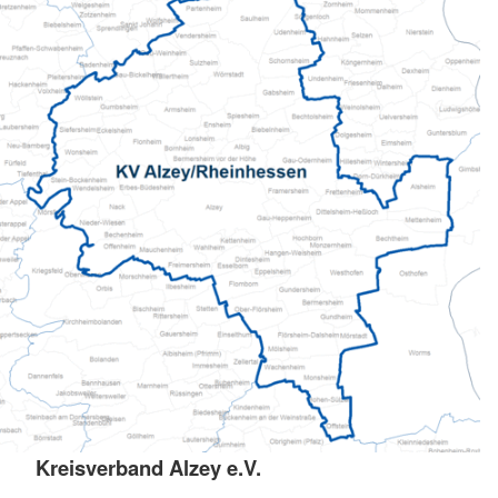
Kreisverband Alzey e.V.