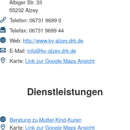
Albiger Str. 33
55232
Alzey
Telefon:
06731 9699 0
Telefax:
06731 9699 44
Web:
http://www.kv-alzey.drk.de
E-Mail:
info@kv-alzey.drk.de
Karte:
Link zur Google Maps Ansicht
Dienstleistungen
Beratung zu Mutter-Kind-Kuren
Karte:
Link zur Google Maps Ansicht