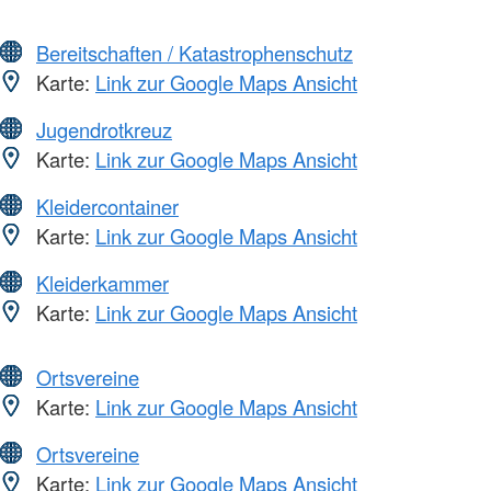
Bereitschaften / Katastrophenschutz
Karte:
Link zur Google Maps Ansicht
Jugendrotkreuz
Karte:
Link zur Google Maps Ansicht
Kleidercontainer
Karte:
Link zur Google Maps Ansicht
Kleiderkammer
Karte:
Link zur Google Maps Ansicht
Ortsvereine
Karte:
Link zur Google Maps Ansicht
Ortsvereine
Karte:
Link zur Google Maps Ansicht