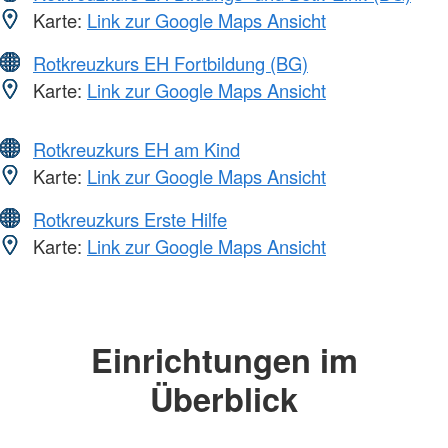
Karte:
Link zur Google Maps Ansicht
Rotkreuzkurs EH Fortbildung (BG)
Karte:
Link zur Google Maps Ansicht
Rotkreuzkurs EH am Kind
Karte:
Link zur Google Maps Ansicht
Rotkreuzkurs Erste Hilfe
Karte:
Link zur Google Maps Ansicht
Einrichtungen im
Überblick