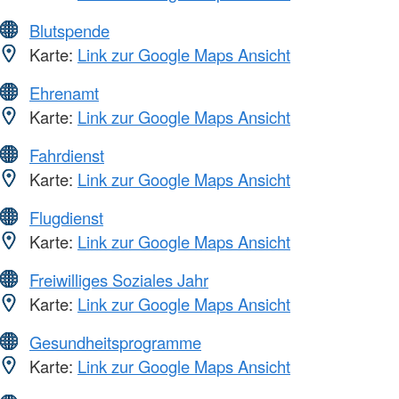
Blutspende
Karte:
Link zur Google Maps Ansicht
Ehrenamt
Karte:
Link zur Google Maps Ansicht
Fahrdienst
Karte:
Link zur Google Maps Ansicht
Flugdienst
Karte:
Link zur Google Maps Ansicht
Freiwilliges Soziales Jahr
Karte:
Link zur Google Maps Ansicht
Gesundheitsprogramme
Karte:
Link zur Google Maps Ansicht