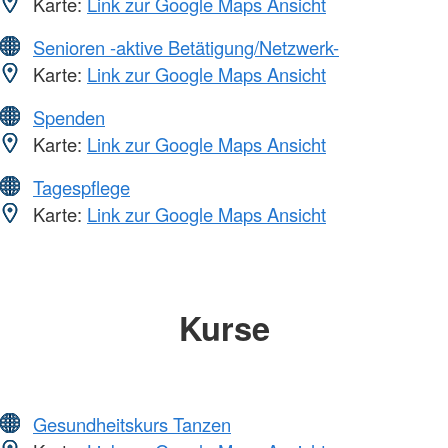
Karte:
Link zur Google Maps Ansicht
Senioren -aktive Betätigung/Netzwerk-
Karte:
Link zur Google Maps Ansicht
Spenden
Karte:
Link zur Google Maps Ansicht
Tagespflege
Karte:
Link zur Google Maps Ansicht
Kurse
Gesundheitskurs Tanzen