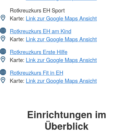
Rotkreuzkurs EH Sport
Karte:
Link zur Google Maps Ansicht
Rotkreuzkurs EH am Kind
Karte:
Link zur Google Maps Ansicht
Rotkreuzkurs Erste Hilfe
Karte:
Link zur Google Maps Ansicht
Rotkreuzkurs Fit in EH
Karte:
Link zur Google Maps Ansicht
Einrichtungen im
Überblick