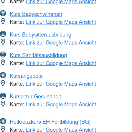
Karte:
Link zur Google Maps Ansicht
Kurs Babyschwimmen
Karte:
Link zur Google Maps Ansicht
Kurs Babysitterausbildung
Karte:
Link zur Google Maps Ansicht
Kurs Sanitätsausbildung
Karte:
Link zur Google Maps Ansicht
Kursangebote
Karte:
Link zur Google Maps Ansicht
Kurse zur Gesundheit
Karte:
Link zur Google Maps Ansicht
Rotkreuzkurs EH Fortbildung (BG)
Karte:
Link zur Google Maps Ansicht