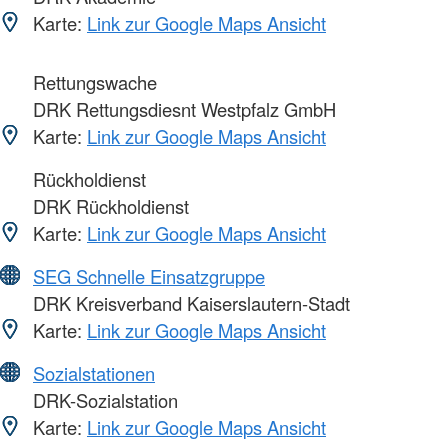
Karte:
Link zur Google Maps Ansicht
Rettungswache
DRK Rettungsdiesnt Westpfalz GmbH
Karte:
Link zur Google Maps Ansicht
Rückholdienst
DRK Rückholdienst
Karte:
Link zur Google Maps Ansicht
SEG Schnelle Einsatzgruppe
DRK Kreisverband Kaiserslautern-Stadt
Karte:
Link zur Google Maps Ansicht
Sozialstationen
DRK-Sozialstation
Karte:
Link zur Google Maps Ansicht