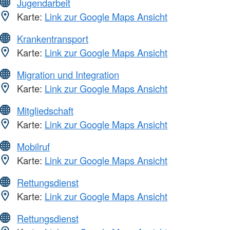
Jugendarbeit
Karte:
Link zur Google Maps Ansicht
Krankentransport
Karte:
Link zur Google Maps Ansicht
Migration und Integration
Karte:
Link zur Google Maps Ansicht
Mitgliedschaft
Karte:
Link zur Google Maps Ansicht
Mobilruf
Karte:
Link zur Google Maps Ansicht
Rettungsdienst
Karte:
Link zur Google Maps Ansicht
Rettungsdienst