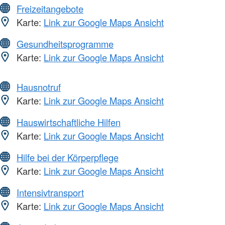
Freizeitangebote
Karte:
Link zur Google Maps Ansicht
Gesundheitsprogramme
Karte:
Link zur Google Maps Ansicht
Hausnotruf
Karte:
Link zur Google Maps Ansicht
Hauswirtschaftliche Hilfen
Karte:
Link zur Google Maps Ansicht
Hilfe bei der Körperpflege
Karte:
Link zur Google Maps Ansicht
Intensivtransport
Karte:
Link zur Google Maps Ansicht