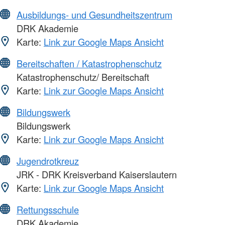
Ausbildungs- und Gesundheitszentrum
DRK Akademie
Karte:
Link zur Google Maps Ansicht
Bereitschaften / Katastrophenschutz
Katastrophenschutz/ Bereitschaft
Karte:
Link zur Google Maps Ansicht
Bildungswerk
Bildungswerk
Karte:
Link zur Google Maps Ansicht
Jugendrotkreuz
JRK - DRK Kreisverband Kaiserslautern
Karte:
Link zur Google Maps Ansicht
Rettungsschule
DRK Akademie