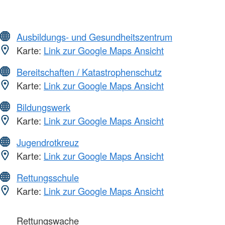
Ausbildungs- und Gesundheitszentrum
Karte:
Link zur Google Maps Ansicht
Bereitschaften / Katastrophenschutz
Karte:
Link zur Google Maps Ansicht
Bildungswerk
Karte:
Link zur Google Maps Ansicht
Jugendrotkreuz
Karte:
Link zur Google Maps Ansicht
Rettungsschule
Karte:
Link zur Google Maps Ansicht
Rettungswache