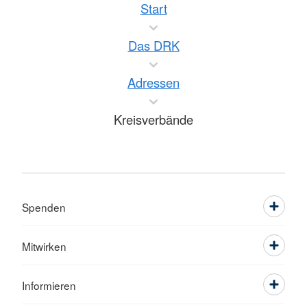
Start
Das DRK
Adressen
Kreisverbände
Spenden
Mitwirken
Informieren