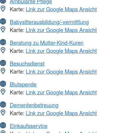
Ambulante Pflege
Karte:
Link zur Google Maps Ansicht
Babysitterausbildung/-vermittlung
Karte:
Link zur Google Maps Ansicht
Beratung zu Mutter-Kind-Kuren
Karte:
Link zur Google Maps Ansicht
Besuchsdienst
Karte:
Link zur Google Maps Ansicht
Blutspende
Karte:
Link zur Google Maps Ansicht
Dementenbetreuung
Karte:
Link zur Google Maps Ansicht
Einkaufsservice