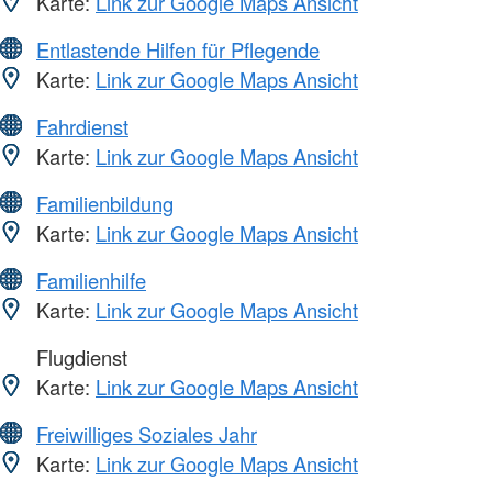
Karte:
Link zur Google Maps Ansicht
Entlastende Hilfen für Pflegende
Karte:
Link zur Google Maps Ansicht
Fahrdienst
Karte:
Link zur Google Maps Ansicht
Familienbildung
Karte:
Link zur Google Maps Ansicht
Familienhilfe
Karte:
Link zur Google Maps Ansicht
Flugdienst
Karte:
Link zur Google Maps Ansicht
Freiwilliges Soziales Jahr
Karte:
Link zur Google Maps Ansicht