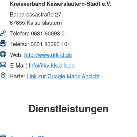
Kreisverband Kaiserslautern-Stadt e.V.
Barbarossastraße 27
67655
Kaiserslautern
Telefon:
0631 80093 0
Telefax:
0631 80093 101
Web:
http://www.drk-kl.de
E-Mail:
Info@kv-kls.drk.de
Karte:
Link zur Google Maps Ansicht
Dienstleistungen