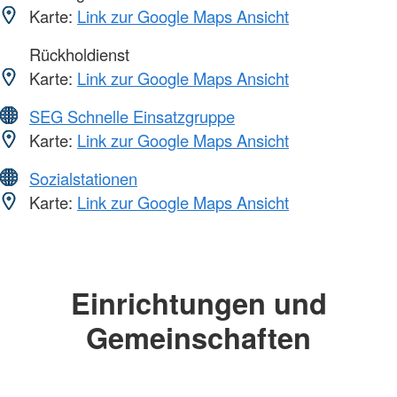
Karte:
Link zur Google Maps Ansicht
Rückholdienst
Karte:
Link zur Google Maps Ansicht
SEG Schnelle Einsatzgruppe
Karte:
Link zur Google Maps Ansicht
Sozialstationen
Karte:
Link zur Google Maps Ansicht
Einrichtungen und
Gemeinschaften