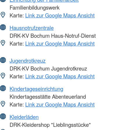
Familienbildungswerk
Karte:
Link zur Google Maps Ansicht
Hausnotrufzentrale
DRK-KV Bochum Haus-Notruf-Dienst
Karte:
Link zur Google Maps Ansicht
Jugendrotkreuz
DRK-KV Bochum Jugendrotkreuz
Karte:
Link zur Google Maps Ansicht
Kindertageseinrichtung
Kindertagesstätte Abenteuerland
Karte:
Link zur Google Maps Ansicht
Kleiderläden
DRK-Kleidershop "Lieblingsstücke"