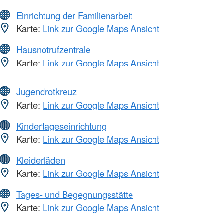
Einrichtung der Familienarbeit
Karte:
Link zur Google Maps Ansicht
Hausnotrufzentrale
Karte:
Link zur Google Maps Ansicht
Jugendrotkreuz
Karte:
Link zur Google Maps Ansicht
Kindertageseinrichtung
Karte:
Link zur Google Maps Ansicht
Kleiderläden
Karte:
Link zur Google Maps Ansicht
Tages- und Begegnungsstätte
Karte:
Link zur Google Maps Ansicht