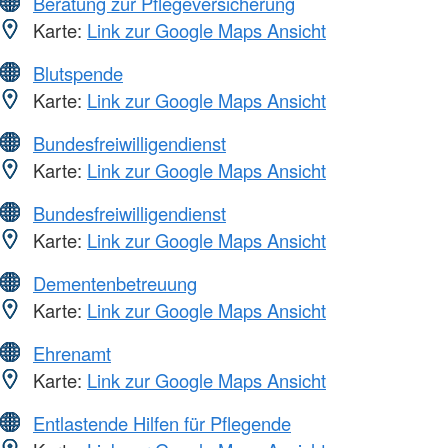
Beratung zur Pflegeversicherung
Karte:
Link zur Google Maps Ansicht
Blutspende
Karte:
Link zur Google Maps Ansicht
Bundesfreiwilligendienst
Karte:
Link zur Google Maps Ansicht
Bundesfreiwilligendienst
Karte:
Link zur Google Maps Ansicht
Dementenbetreuung
Karte:
Link zur Google Maps Ansicht
Ehrenamt
Karte:
Link zur Google Maps Ansicht
Entlastende Hilfen für Pflegende