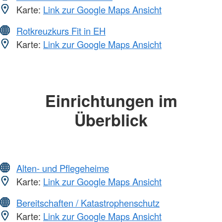
Karte:
Link zur Google Maps Ansicht
Rotkreuzkurs Fit in EH
Karte:
Link zur Google Maps Ansicht
Einrichtungen im
Überblick
Alten- und Pflegeheime
Karte:
Link zur Google Maps Ansicht
Bereitschaften / Katastrophenschutz
Karte:
Link zur Google Maps Ansicht