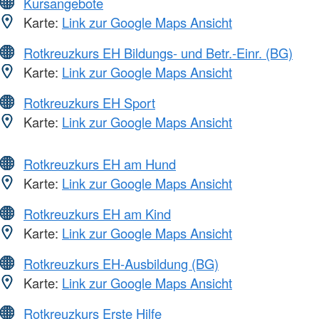
Kursangebote
Karte:
Link zur Google Maps Ansicht
Rotkreuzkurs EH Bildungs- und Betr.-Einr. (BG)
Karte:
Link zur Google Maps Ansicht
Rotkreuzkurs EH Sport
Karte:
Link zur Google Maps Ansicht
Rotkreuzkurs EH am Hund
Karte:
Link zur Google Maps Ansicht
Rotkreuzkurs EH am Kind
Karte:
Link zur Google Maps Ansicht
Rotkreuzkurs EH-Ausbildung (BG)
Karte:
Link zur Google Maps Ansicht
Rotkreuzkurs Erste Hilfe