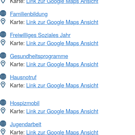
Karte:
Link zur Google Maps Ansicht
Familienbildung
Karte:
Link zur Google Maps Ansicht
Freiwilliges Soziales Jahr
Karte:
Link zur Google Maps Ansicht
Gesundheitsprogramme
Karte:
Link zur Google Maps Ansicht
Hausnotruf
Karte:
Link zur Google Maps Ansicht
Hospizmobil
Karte:
Link zur Google Maps Ansicht
Jugendarbeit
Karte:
Link zur Google Maps Ansicht