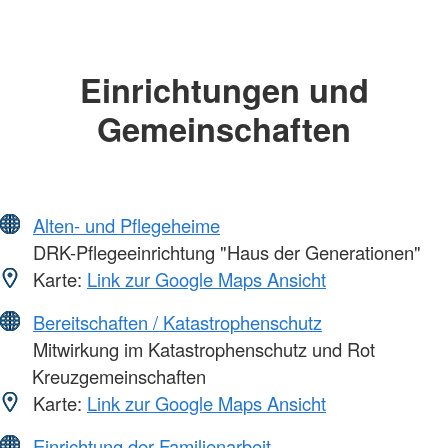
Einrichtungen und
Gemeinschaften
Alten- und Pflegeheime
DRK-Pflegeeinrichtung "Haus der Generationen"
Karte:
Link zur Google Maps Ansicht
Bereitschaften / Katastrophenschutz
Mitwirkung im Katastrophenschutz und Rot
Kreuzgemeinschaften
Karte:
Link zur Google Maps Ansicht
Einrichtung der Familienarbeit