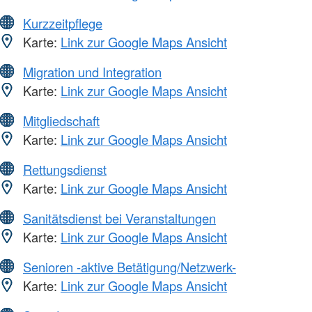
Kurzzeitpflege
Karte:
Link zur Google Maps Ansicht
Migration und Integration
Karte:
Link zur Google Maps Ansicht
Mitgliedschaft
Karte:
Link zur Google Maps Ansicht
Rettungsdienst
Karte:
Link zur Google Maps Ansicht
Sanitätsdienst bei Veranstaltungen
Karte:
Link zur Google Maps Ansicht
Senioren -aktive Betätigung/Netzwerk-
Karte:
Link zur Google Maps Ansicht