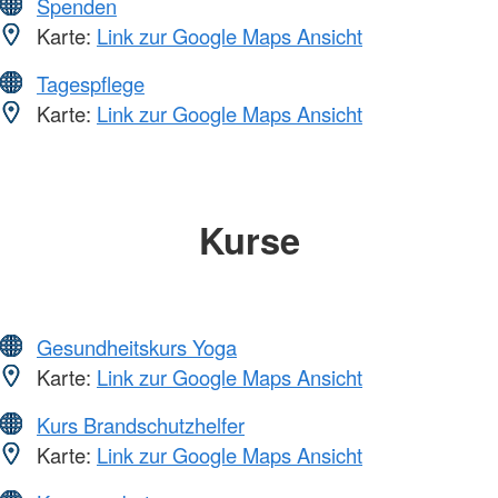
Spenden
Karte:
Link zur Google Maps Ansicht
Tagespflege
Karte:
Link zur Google Maps Ansicht
Kurse
Gesundheitskurs Yoga
Karte:
Link zur Google Maps Ansicht
Kurs Brandschutzhelfer
Karte:
Link zur Google Maps Ansicht