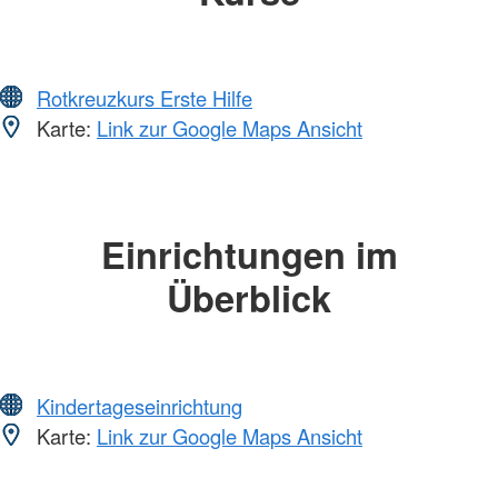
Rotkreuzkurs Erste Hilfe
Karte:
Link zur Google Maps Ansicht
Einrichtungen im
Überblick
Kindertageseinrichtung
Karte:
Link zur Google Maps Ansicht