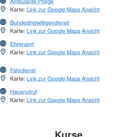
Ambulante Pflege
Karte:
Link zur Google Maps Ansicht
Bundesfreiwilligendienst
Karte:
Link zur Google Maps Ansicht
Ehrenamt
Karte:
Link zur Google Maps Ansicht
Fahrdienst
Karte:
Link zur Google Maps Ansicht
Hausnotruf
Karte:
Link zur Google Maps Ansicht
Kurse