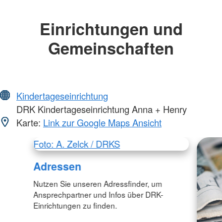
Einrichtungen und
Gemeinschaften
Kindertageseinrichtung
DRK Kindertageseinrichtung Anna + Henry
Karte:
Link zur Google Maps Ansicht
Foto: A. Zelck / DRKS
Adressen
Nutzen Sie unseren Adressfinder, um
Ansprechpartner und Infos über DRK-
Einrichtungen zu finden.