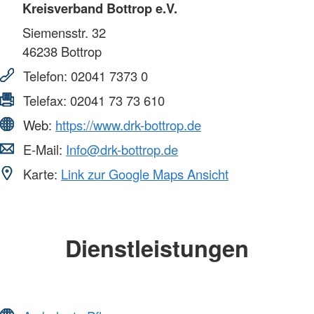
Kreisverband Bottrop e.V.
Siemensstr. 32
46238
Bottrop
Telefon:
02041 7373 0
Telefax:
02041 73 73 610
Web:
https://www.drk-bottrop.de
E-Mail:
Info@drk-bottrop.de
Karte:
Link zur Google Maps Ansicht
Dienstleistungen