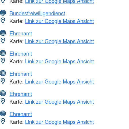
Karte:
Link zur Google Maps Ansicht
Bundesfreiwilligendienst
Karte:
Link zur Google Maps Ansicht
Ehrenamt
Karte:
Link zur Google Maps Ansicht
Ehrenamt
Karte:
Link zur Google Maps Ansicht
Ehrenamt
Karte:
Link zur Google Maps Ansicht
Ehrenamt
Karte:
Link zur Google Maps Ansicht
Ehrenamt
Karte:
Link zur Google Maps Ansicht