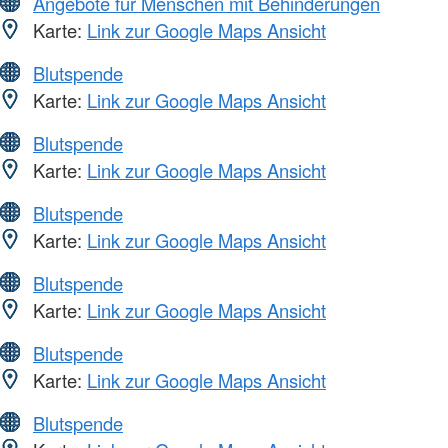
Angebote für Menschen mit Behinderungen
Karte:
Link zur Google Maps Ansicht
Blutspende
Karte:
Link zur Google Maps Ansicht
Blutspende
Karte:
Link zur Google Maps Ansicht
Blutspende
Karte:
Link zur Google Maps Ansicht
Blutspende
Karte:
Link zur Google Maps Ansicht
Blutspende
Karte:
Link zur Google Maps Ansicht
Blutspende