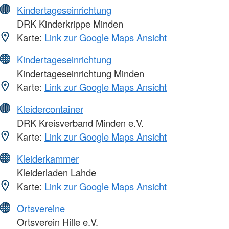
Kindertageseinrichtung
DRK Kinderkrippe Minden
Karte:
Link zur Google Maps Ansicht
Kindertageseinrichtung
Kindertageseinrichtung Minden
Karte:
Link zur Google Maps Ansicht
Kleidercontainer
DRK Kreisverband Minden e.V.
Karte:
Link zur Google Maps Ansicht
Kleiderkammer
Kleiderladen Lahde
Karte:
Link zur Google Maps Ansicht
Ortsvereine
Ortsverein Hille e.V.