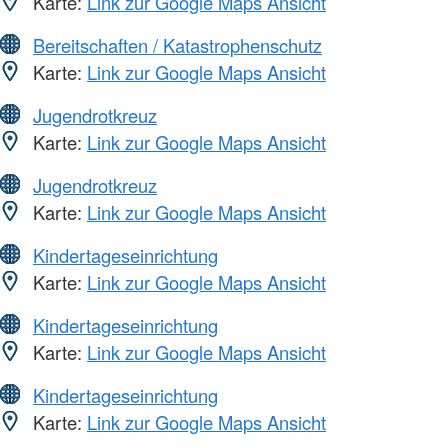
Karte:
Link zur Google Maps Ansicht
Bereitschaften / Katastrophenschutz
Karte:
Link zur Google Maps Ansicht
Jugendrotkreuz
Karte:
Link zur Google Maps Ansicht
Jugendrotkreuz
Karte:
Link zur Google Maps Ansicht
Kindertageseinrichtung
Karte:
Link zur Google Maps Ansicht
Kindertageseinrichtung
Karte:
Link zur Google Maps Ansicht
Kindertageseinrichtung
Karte:
Link zur Google Maps Ansicht