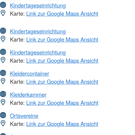
Kindertageseinrichtung
Karte:
Link zur Google Maps Ansicht
Kindertageseinrichtung
Karte:
Link zur Google Maps Ansicht
Kindertageseinrichtung
Karte:
Link zur Google Maps Ansicht
Kleidercontainer
Karte:
Link zur Google Maps Ansicht
Kleiderkammer
Karte:
Link zur Google Maps Ansicht
Ortsvereine
Karte:
Link zur Google Maps Ansicht