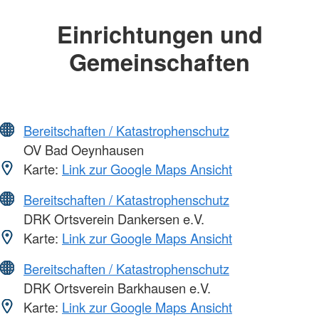
Einrichtungen und
Gemeinschaften
Bereitschaften / Katastrophenschutz
OV Bad Oeynhausen
Karte:
Link zur Google Maps Ansicht
Bereitschaften / Katastrophenschutz
DRK Ortsverein Dankersen e.V.
Karte:
Link zur Google Maps Ansicht
Bereitschaften / Katastrophenschutz
DRK Ortsverein Barkhausen e.V.
Karte:
Link zur Google Maps Ansicht