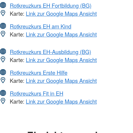
Rotkreuzkurs EH Fortbildung (BG)
Karte:
Link zur Google Maps Ansicht
Rotkreuzkurs EH am Kind
Karte:
Link zur Google Maps Ansicht
Rotkreuzkurs EH-Ausbildung (BG)
Karte:
Link zur Google Maps Ansicht
Rotkreuzkurs Erste Hilfe
Karte:
Link zur Google Maps Ansicht
Rotkreuzkurs Fit in EH
Karte:
Link zur Google Maps Ansicht