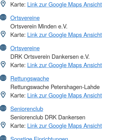
Karte:
Link zur Google Maps Ansicht
Ortsvereine
Ortsverein Minden e.V.
Karte:
Link zur Google Maps Ansicht
Ortsvereine
DRK Ortsverein Dankersen e.V.
Karte:
Link zur Google Maps Ansicht
Rettungswache
Rettungswache Petershagen-Lahde
Karte:
Link zur Google Maps Ansicht
Seniorenclub
Seniorenclub DRK Dankersen
Karte:
Link zur Google Maps Ansicht
Sonstige Einrichtungen