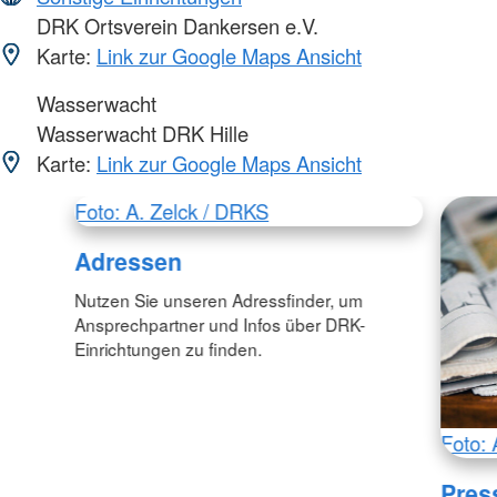
DRK Ortsverein Dankersen e.V.
Karte:
Link zur Google Maps Ansicht
Wasserwacht
Wasserwacht DRK Hille
Karte:
Link zur Google Maps Ansicht
Foto: A. Zelck / DRKS
Adressen
Nutzen Sie unseren Adressfinder, um
Ansprechpartner und Infos über DRK-
Einrichtungen zu finden.
Foto: 
Pres