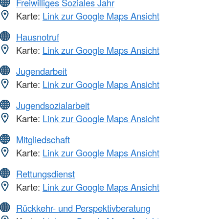
Freiwilliges Soziales Jahr
Karte:
Link zur Google Maps Ansicht
Hausnotruf
Karte:
Link zur Google Maps Ansicht
Jugendarbeit
Karte:
Link zur Google Maps Ansicht
Jugendsozialarbeit
Karte:
Link zur Google Maps Ansicht
Mitgliedschaft
Karte:
Link zur Google Maps Ansicht
Rettungsdienst
Karte:
Link zur Google Maps Ansicht
Rückkehr- und Perspektivberatung