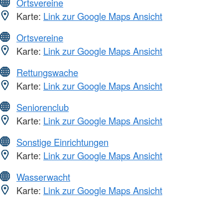
Ortsvereine
Karte:
Link zur Google Maps Ansicht
Ortsvereine
Karte:
Link zur Google Maps Ansicht
Rettungswache
Karte:
Link zur Google Maps Ansicht
Seniorenclub
Karte:
Link zur Google Maps Ansicht
Sonstige Einrichtungen
Karte:
Link zur Google Maps Ansicht
Wasserwacht
Karte:
Link zur Google Maps Ansicht