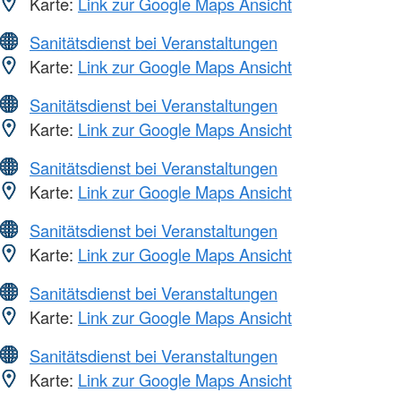
Karte:
Link zur Google Maps Ansicht
Sanitätsdienst bei Veranstaltungen
Karte:
Link zur Google Maps Ansicht
Sanitätsdienst bei Veranstaltungen
Karte:
Link zur Google Maps Ansicht
Sanitätsdienst bei Veranstaltungen
Karte:
Link zur Google Maps Ansicht
Sanitätsdienst bei Veranstaltungen
Karte:
Link zur Google Maps Ansicht
Sanitätsdienst bei Veranstaltungen
Karte:
Link zur Google Maps Ansicht
Sanitätsdienst bei Veranstaltungen
Karte:
Link zur Google Maps Ansicht