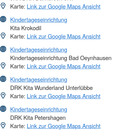
Karte:
Link zur Google Maps Ansicht
Kindertageseinrichtung
Kita Krokodil
Karte:
Link zur Google Maps Ansicht
Kindertageseinrichtung
Kindertageseinrichtung Bad Oeynhausen
Karte:
Link zur Google Maps Ansicht
Kindertageseinrichtung
DRK Kita Wunderland Unterlübbe
Karte:
Link zur Google Maps Ansicht
Kindertageseinrichtung
DRK Kita Petershagen
Karte:
Link zur Google Maps Ansicht