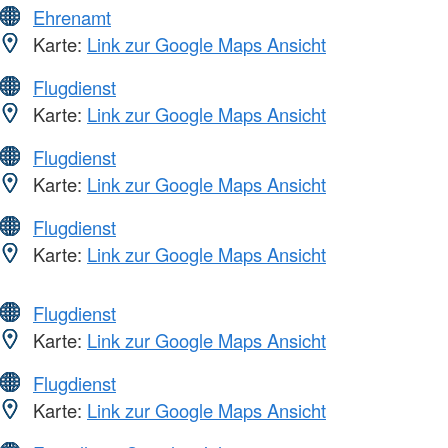
Ehrenamt
Karte:
Link zur Google Maps Ansicht
Flugdienst
Karte:
Link zur Google Maps Ansicht
Flugdienst
Karte:
Link zur Google Maps Ansicht
Flugdienst
Karte:
Link zur Google Maps Ansicht
Flugdienst
Karte:
Link zur Google Maps Ansicht
Flugdienst
Karte:
Link zur Google Maps Ansicht