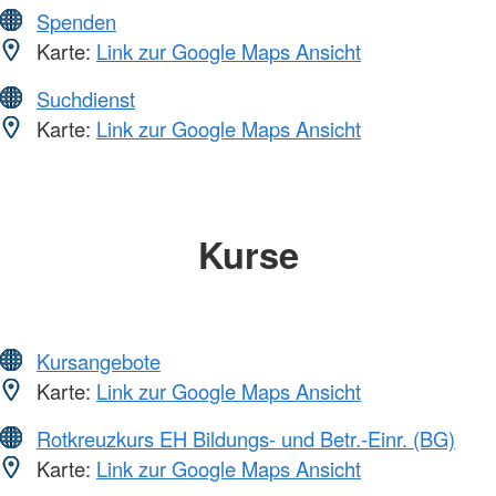
Spenden
Karte:
Link zur Google Maps Ansicht
Suchdienst
Karte:
Link zur Google Maps Ansicht
Kurse
Kursangebote
Karte:
Link zur Google Maps Ansicht
Rotkreuzkurs EH Bildungs- und Betr.-Einr. (BG)
Karte:
Link zur Google Maps Ansicht