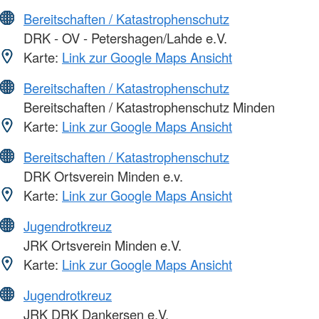
Bereitschaften / Katastrophenschutz
DRK - OV - Petershagen/Lahde e.V.
Karte:
Link zur Google Maps Ansicht
Bereitschaften / Katastrophenschutz
Bereitschaften / Katastrophenschutz Minden
Karte:
Link zur Google Maps Ansicht
Bereitschaften / Katastrophenschutz
DRK Ortsverein Minden e.v.
Karte:
Link zur Google Maps Ansicht
Jugendrotkreuz
JRK Ortsverein Minden e.V.
Karte:
Link zur Google Maps Ansicht
Jugendrotkreuz
JRK DRK Dankersen e.V.