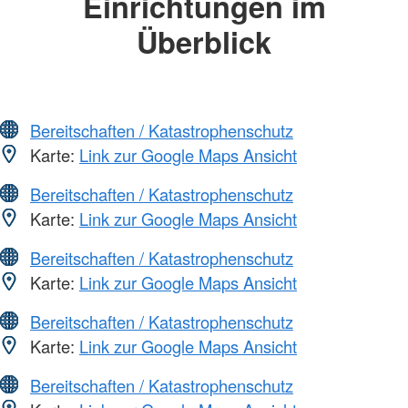
Einrichtungen im
Überblick
Bereitschaften / Katastrophenschutz
Karte:
Link zur Google Maps Ansicht
Bereitschaften / Katastrophenschutz
Karte:
Link zur Google Maps Ansicht
Bereitschaften / Katastrophenschutz
Karte:
Link zur Google Maps Ansicht
Bereitschaften / Katastrophenschutz
Karte:
Link zur Google Maps Ansicht
Bereitschaften / Katastrophenschutz