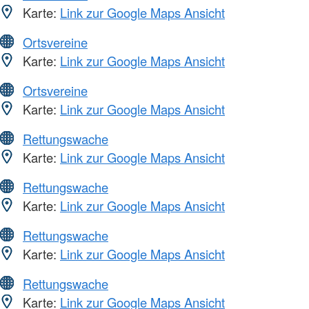
Karte:
Link zur Google Maps Ansicht
Ortsvereine
Karte:
Link zur Google Maps Ansicht
Ortsvereine
Karte:
Link zur Google Maps Ansicht
Rettungswache
Karte:
Link zur Google Maps Ansicht
Rettungswache
Karte:
Link zur Google Maps Ansicht
Rettungswache
Karte:
Link zur Google Maps Ansicht
Rettungswache
Karte:
Link zur Google Maps Ansicht