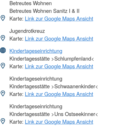
Betreutes Wohnen
Betreutes Wohnen Sanitz I & II
Karte:
Link zur Google Maps Ansicht
Jugendrotkreuz
Karte:
Link zur Google Maps Ansicht
Kindertageseinrichtung
Kindertagesstätte >Schlumpfenland<
Karte:
Link zur Google Maps Ansicht
Kindertageseinrichtung
Kindertagesstätte >Schwaanenkinder<
Karte:
Link zur Google Maps Ansicht
Kindertageseinrichtung
Kindertagesstätte >Uns Ostseekinner<
Karte:
Link zur Google Maps Ansicht