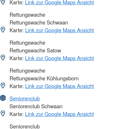
Karte:
Link zur Google Maps Ansicht
Rettungswache
Rettungswache Schwaan
Karte:
Link zur Google Maps Ansicht
Rettungswache
Rettungswache Satow
Karte:
Link zur Google Maps Ansicht
Rettungswache
Rettungswache Kühlungsborn
Karte:
Link zur Google Maps Ansicht
Seniorenclub
Seniorenclub Schwaan
Karte:
Link zur Google Maps Ansicht
Seniorenclub