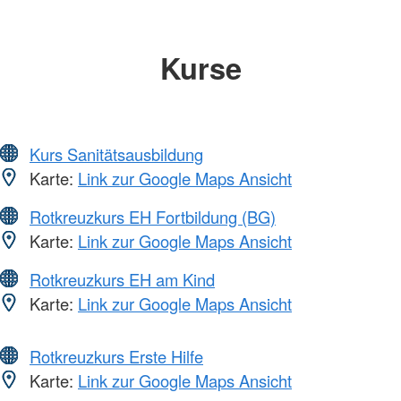
Kurse
Kurs Sanitätsausbildung
Karte:
Link zur Google Maps Ansicht
Rotkreuzkurs EH Fortbildung (BG)
Karte:
Link zur Google Maps Ansicht
Rotkreuzkurs EH am Kind
Karte:
Link zur Google Maps Ansicht
Rotkreuzkurs Erste Hilfe
Karte:
Link zur Google Maps Ansicht