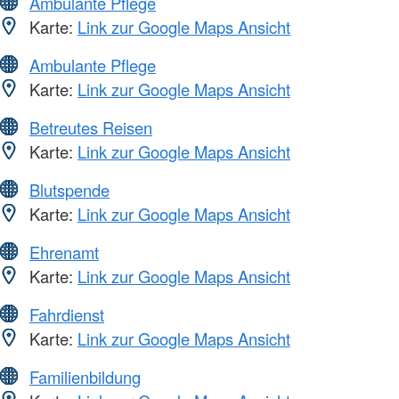
Ambulante Pflege
Karte:
Link zur Google Maps Ansicht
Ambulante Pflege
Karte:
Link zur Google Maps Ansicht
Betreutes Reisen
Karte:
Link zur Google Maps Ansicht
Blutspende
Karte:
Link zur Google Maps Ansicht
Ehrenamt
Karte:
Link zur Google Maps Ansicht
Fahrdienst
Karte:
Link zur Google Maps Ansicht
Familienbildung