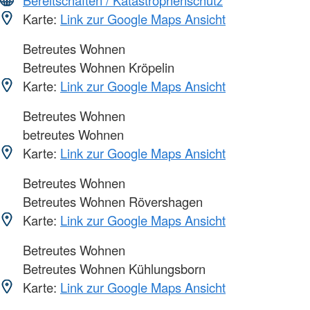
Bereitschaften / Katastrophenschutz
Karte:
Link zur Google Maps Ansicht
Betreutes Wohnen
Betreutes Wohnen Kröpelin
Karte:
Link zur Google Maps Ansicht
Betreutes Wohnen
betreutes Wohnen
Karte:
Link zur Google Maps Ansicht
Betreutes Wohnen
Betreutes Wohnen Rövershagen
Karte:
Link zur Google Maps Ansicht
Betreutes Wohnen
Betreutes Wohnen Kühlungsborn
Karte:
Link zur Google Maps Ansicht