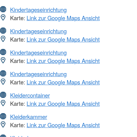
Kindertageseinrichtung
Karte:
Link zur Google Maps Ansicht
Kindertageseinrichtung
Karte:
Link zur Google Maps Ansicht
Kindertageseinrichtung
Karte:
Link zur Google Maps Ansicht
Kindertageseinrichtung
Karte:
Link zur Google Maps Ansicht
Kleidercontainer
Karte:
Link zur Google Maps Ansicht
Kleiderkammer
Karte:
Link zur Google Maps Ansicht