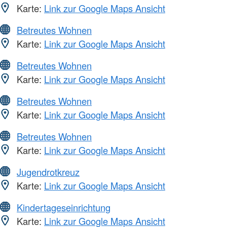
Karte:
Link zur Google Maps Ansicht
Betreutes Wohnen
Karte:
Link zur Google Maps Ansicht
Betreutes Wohnen
Karte:
Link zur Google Maps Ansicht
Betreutes Wohnen
Karte:
Link zur Google Maps Ansicht
Betreutes Wohnen
Karte:
Link zur Google Maps Ansicht
Jugendrotkreuz
Karte:
Link zur Google Maps Ansicht
Kindertageseinrichtung
Karte:
Link zur Google Maps Ansicht