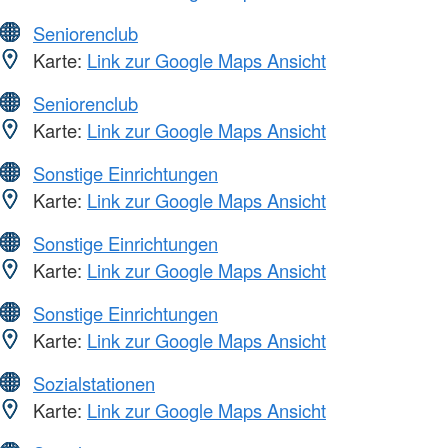
Seniorenclub
Karte:
Link zur Google Maps Ansicht
Seniorenclub
Karte:
Link zur Google Maps Ansicht
Sonstige Einrichtungen
Karte:
Link zur Google Maps Ansicht
Sonstige Einrichtungen
Karte:
Link zur Google Maps Ansicht
Sonstige Einrichtungen
Karte:
Link zur Google Maps Ansicht
Sozialstationen
Karte:
Link zur Google Maps Ansicht