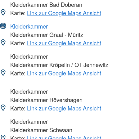
Kleiderkammer Bad Doberan
Karte:
Link zur Google Maps Ansicht
Kleiderkammer
Kleiderkammer Graal - Müritz
Karte:
Link zur Google Maps Ansicht
Kleiderkammer
Kleiderkammer Kröpelin / OT Jennewitz
Karte:
Link zur Google Maps Ansicht
Kleiderkammer
Kleiderkammer Rövershagen
Karte:
Link zur Google Maps Ansicht
Kleiderkammer
Kleiderkammer Schwaan
Karte:
Link zur Google Maps Ansicht