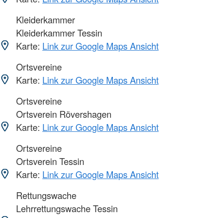
Kleiderkammer
Kleiderkammer Tessin
Karte:
Link zur Google Maps Ansicht
Ortsvereine
Karte:
Link zur Google Maps Ansicht
Ortsvereine
Ortsverein Rövershagen
Karte:
Link zur Google Maps Ansicht
Ortsvereine
Ortsverein Tessin
Karte:
Link zur Google Maps Ansicht
Rettungswache
Lehrrettungswache Tessin