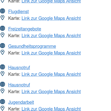
Karte:
Link zur Google Maps Ansicht
Flugdienst
Karte:
Link zur Google Maps Ansicht
Freizeitangebote
Karte:
Link zur Google Maps Ansicht
Gesundheitsprogramme
Karte:
Link zur Google Maps Ansicht
Hausnotruf
Karte:
Link zur Google Maps Ansicht
Hausnotruf
Karte:
Link zur Google Maps Ansicht
Jugendarbeit
Karte:
Link zur Google Maps Ansicht