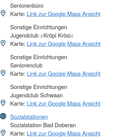
Seniorenbüro
Karte:
Link zur Google Maps Ansicht
Sonstige Einrichtungen
Jugendclub >Kröpi Krösi<
Karte:
Link zur Google Maps Ansicht
Sonstige Einrichtungen
Seniorenclub
Karte:
Link zur Google Maps Ansicht
Sonstige Einrichtungen
Jugendclub Schwaan
Karte:
Link zur Google Maps Ansicht
Sozialstationen
Sozialstation Bad Doberan
Karte:
Link zur Google Maps Ansicht