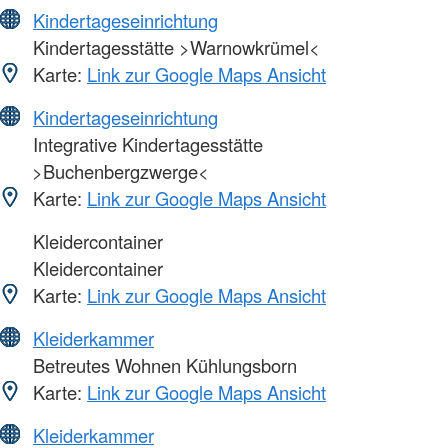
Kindertageseinrichtung
Kindertagesstätte >Warnowkrümel<
Karte:
Link zur Google Maps Ansicht
Kindertageseinrichtung
Integrative Kindertagesstätte
>Buchenbergzwerge<
Karte:
Link zur Google Maps Ansicht
Kleidercontainer
Kleidercontainer
Karte:
Link zur Google Maps Ansicht
Kleiderkammer
Betreutes Wohnen Kühlungsborn
Karte:
Link zur Google Maps Ansicht
Kleiderkammer