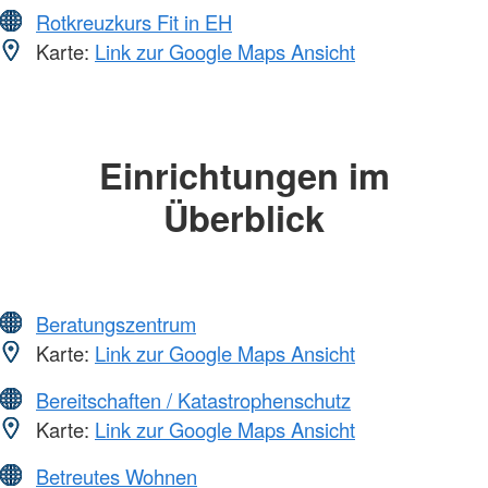
Rotkreuzkurs Fit in EH
Karte:
Link zur Google Maps Ansicht
Einrichtungen im
Überblick
Beratungszentrum
Karte:
Link zur Google Maps Ansicht
Bereitschaften / Katastrophenschutz
Karte:
Link zur Google Maps Ansicht
Betreutes Wohnen