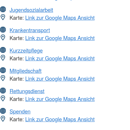
Jugendsozialarbeit
Karte:
Link zur Google Maps Ansicht
Krankentransport
Karte:
Link zur Google Maps Ansicht
Kurzzeitpflege
Karte:
Link zur Google Maps Ansicht
Mitgliedschaft
Karte:
Link zur Google Maps Ansicht
Rettungsdienst
Karte:
Link zur Google Maps Ansicht
Spenden
Karte:
Link zur Google Maps Ansicht