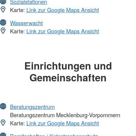
Sozialstationen
Karte:
Link zur Google Maps Ansicht
Wasserwacht
Karte:
Link zur Google Maps Ansicht
Einrichtungen und
Gemeinschaften
Beratungszentrum
Beratungszentrum Mecklenburg-Vorpommern
Karte:
Link zur Google Maps Ansicht