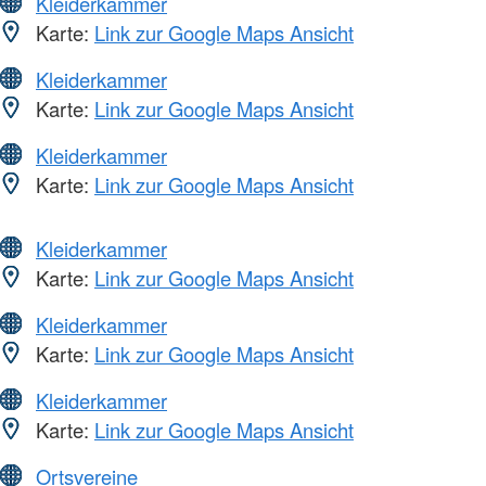
Kleiderkammer
Karte:
Link zur Google Maps Ansicht
Kleiderkammer
Karte:
Link zur Google Maps Ansicht
Kleiderkammer
Karte:
Link zur Google Maps Ansicht
Kleiderkammer
Karte:
Link zur Google Maps Ansicht
Kleiderkammer
Karte:
Link zur Google Maps Ansicht
Kleiderkammer
Karte:
Link zur Google Maps Ansicht
Ortsvereine