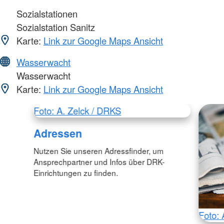
Sozialstationen
Sozialstation Sanitz
Karte:
Link zur Google Maps Ansicht
Wasserwacht
Wasserwacht
Karte:
Link zur Google Maps Ansicht
Foto: A. Zelck / DRKS
Adressen
Nutzen Sie unseren Adressfinder, um
Ansprechpartner und Infos über DRK-
Einrichtungen zu finden.
Foto: 