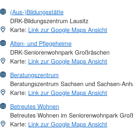
(Aus-)Bildungsstätte
DRK-Bildungszentrum Lausitz
Karte:
Link zur Google Maps Ansicht
Alten- und Pflegeheime
DRK-Seniorenwohnpark Großräschen
Karte:
Link zur Google Maps Ansicht
Beratungszentrum
Beratungszentrum Sachsen und Sachsen-Anha
Karte:
Link zur Google Maps Ansicht
Betreutes Wohnen
Betreutes Wohnen im Seniorenwohnpark Gro
Karte:
Link zur Google Maps Ansicht