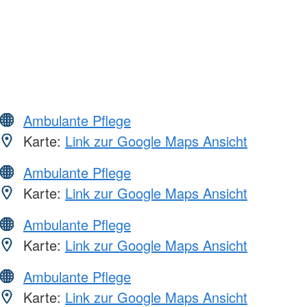
Ambulante Pflege
Karte:
Link zur Google Maps Ansicht
Ambulante Pflege
Karte:
Link zur Google Maps Ansicht
Ambulante Pflege
Karte:
Link zur Google Maps Ansicht
Ambulante Pflege
Karte:
Link zur Google Maps Ansicht