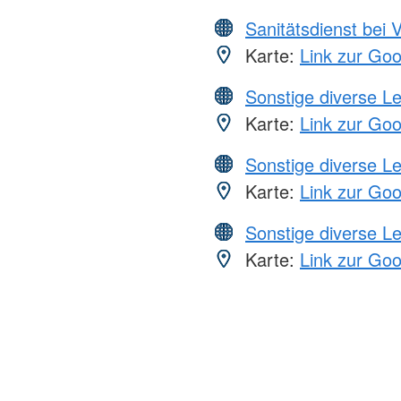
Sanitätsdienst bei 
Karte:
Link zur Go
Sonstige diverse L
Karte:
Link zur Go
Sonstige diverse L
Karte:
Link zur Go
Sonstige diverse L
Karte:
Link zur Go