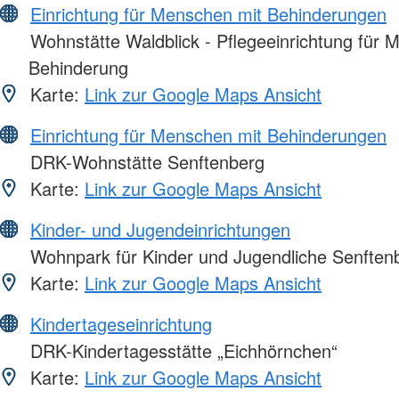
Einrichtung für Menschen mit Behinderungen
Wohnstätte Waldblick - Pflegeeinrichtung für 
Behinderung
Karte:
Link zur Google Maps Ansicht
Einrichtung für Menschen mit Behinderungen
DRK-Wohnstätte Senftenberg
Karte:
Link zur Google Maps Ansicht
Kinder- und Jugendeinrichtungen
Wohnpark für Kinder und Jugendliche Senften
Karte:
Link zur Google Maps Ansicht
Kindertageseinrichtung
DRK-Kindertagesstätte „Eichhörnchen“
Karte:
Link zur Google Maps Ansicht