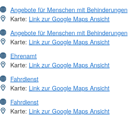
Angebote für Menschen mit Behinderungen
Karte:
Link zur Google Maps Ansicht
Angebote für Menschen mit Behinderungen
Karte:
Link zur Google Maps Ansicht
Ehrenamt
Karte:
Link zur Google Maps Ansicht
Fahrdienst
Karte:
Link zur Google Maps Ansicht
Fahrdienst
Karte:
Link zur Google Maps Ansicht