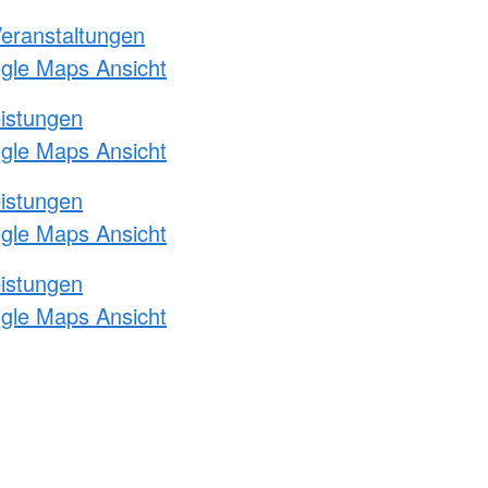
Veranstaltungen
ogle Maps Ansicht
eistungen
ogle Maps Ansicht
eistungen
ogle Maps Ansicht
eistungen
ogle Maps Ansicht