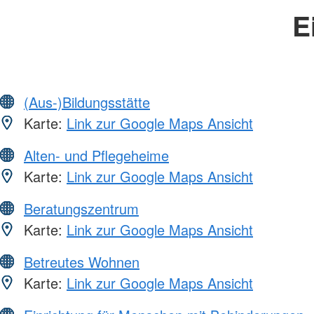
E
(Aus-)Bildungsstätte
Karte:
Link zur Google Maps Ansicht
Alten- und Pflegeheime
Karte:
Link zur Google Maps Ansicht
Beratungszentrum
Karte:
Link zur Google Maps Ansicht
Betreutes Wohnen
Karte:
Link zur Google Maps Ansicht