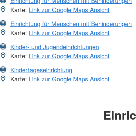
Einrichtung für Menschen mit Behinderungen
Karte:
Link zur Google Maps Ansicht
Einrichtung für Menschen mit Behinderungen
Karte:
Link zur Google Maps Ansicht
Kinder- und Jugendeinrichtungen
Karte:
Link zur Google Maps Ansicht
Kindertageseinrichtung
Karte:
Link zur Google Maps Ansicht
Einri