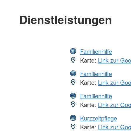
Dienstleistungen
Familienhilfe
Karte:
Link zur Go
Familienhilfe
Karte:
Link zur Go
Familienhilfe
Karte:
Link zur Go
Kurzzeitpflege
Karte:
Link zur Go