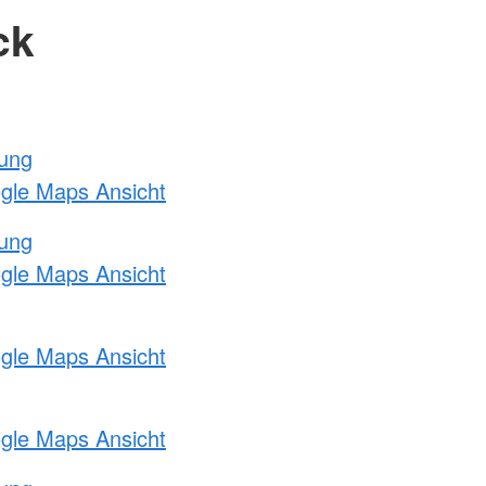
ck
tung
ogle Maps Ansicht
tung
ogle Maps Ansicht
ogle Maps Ansicht
ogle Maps Ansicht