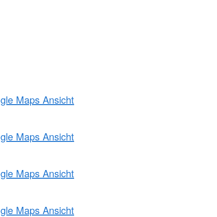
ogle Maps Ansicht
ogle Maps Ansicht
ogle Maps Ansicht
ogle Maps Ansicht