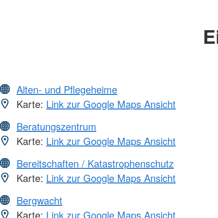
E
Alten- und Pflegeheime
Karte:
Link zur Google Maps Ansicht
Beratungszentrum
Karte:
Link zur Google Maps Ansicht
Bereitschaften / Katastrophenschutz
Karte:
Link zur Google Maps Ansicht
Bergwacht
Karte:
Link zur Google Maps Ansicht