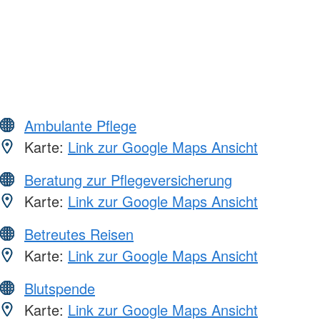
Ambulante Pflege
Karte:
Link zur Google Maps Ansicht
Beratung zur Pflegeversicherung
Karte:
Link zur Google Maps Ansicht
Betreutes Reisen
Karte:
Link zur Google Maps Ansicht
Blutspende
Karte:
Link zur Google Maps Ansicht