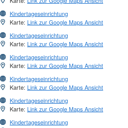
Karte:
Link zur Google Maps Ansicht
Kindertageseinrichtung
Karte:
Link zur Google Maps Ansicht
Kindertageseinrichtung
Karte:
Link zur Google Maps Ansicht
Kindertageseinrichtung
Karte:
Link zur Google Maps Ansicht
Kindertageseinrichtung
Karte:
Link zur Google Maps Ansicht
Kindertageseinrichtung
Karte:
Link zur Google Maps Ansicht
Kindertageseinrichtung