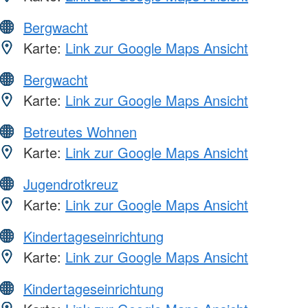
Bergwacht
Karte:
Link zur Google Maps Ansicht
Bergwacht
Karte:
Link zur Google Maps Ansicht
Betreutes Wohnen
Karte:
Link zur Google Maps Ansicht
Jugendrotkreuz
Karte:
Link zur Google Maps Ansicht
Kindertageseinrichtung
Karte:
Link zur Google Maps Ansicht
Kindertageseinrichtung