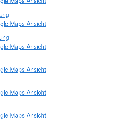
ogle Maps Ansicht
tung
ogle Maps Ansicht
tung
ogle Maps Ansicht
ogle Maps Ansicht
ogle Maps Ansicht
ogle Maps Ansicht