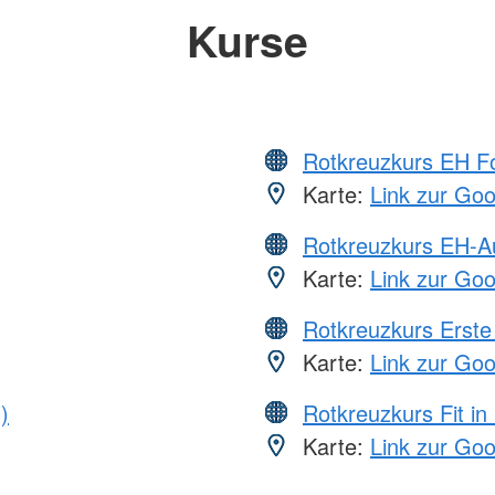
Kurse
Rotkreuzkurs EH Fo
Karte:
Link zur Go
Rotkreuzkurs EH-A
Karte:
Link zur Go
Rotkreuzkurs Erste 
Karte:
Link zur Go
)
Rotkreuzkurs Fit in
Karte:
Link zur Go