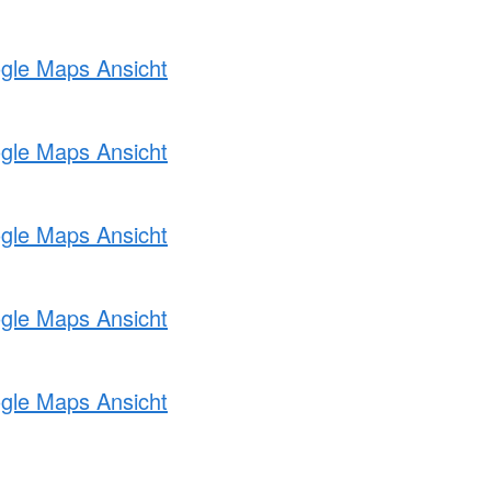
ogle Maps Ansicht
ogle Maps Ansicht
ogle Maps Ansicht
ogle Maps Ansicht
ogle Maps Ansicht