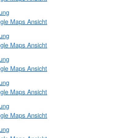
tung
ogle Maps Ansicht
tung
ogle Maps Ansicht
tung
ogle Maps Ansicht
tung
ogle Maps Ansicht
tung
ogle Maps Ansicht
tung