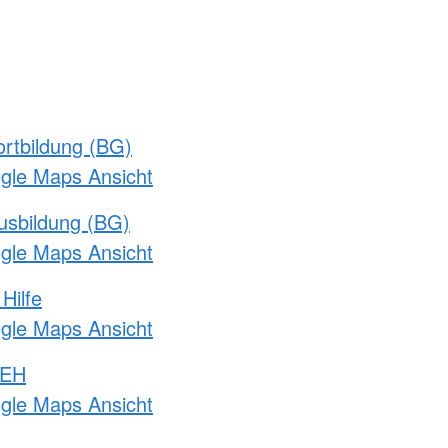
rtbildung (BG)
ogle Maps Ansicht
usbildung (BG)
ogle Maps Ansicht
Hilfe
ogle Maps Ansicht
 EH
ogle Maps Ansicht