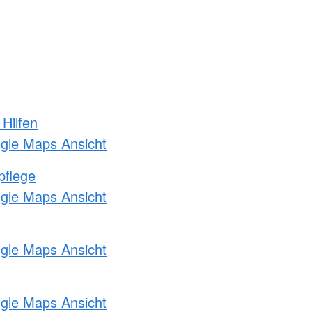
 Hilfen
ogle Maps Ansicht
pflege
ogle Maps Ansicht
ogle Maps Ansicht
ogle Maps Ansicht