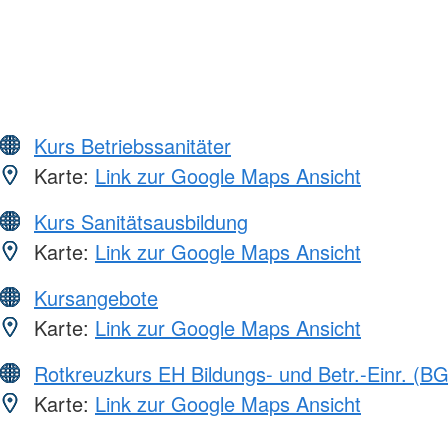
Kurs Betriebssanitäter
Karte:
Link zur Google Maps Ansicht
Kurs Sanitätsausbildung
Karte:
Link zur Google Maps Ansicht
Kursangebote
Karte:
Link zur Google Maps Ansicht
Rotkreuzkurs EH Bildungs- und Betr.-Einr. (BG
Karte:
Link zur Google Maps Ansicht