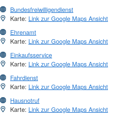
Bundesfreiwilligendienst
Karte:
Link zur Google Maps Ansicht
Ehrenamt
Karte:
Link zur Google Maps Ansicht
Einkaufsservice
Karte:
Link zur Google Maps Ansicht
Fahrdienst
Karte:
Link zur Google Maps Ansicht
Hausnotruf
Karte:
Link zur Google Maps Ansicht