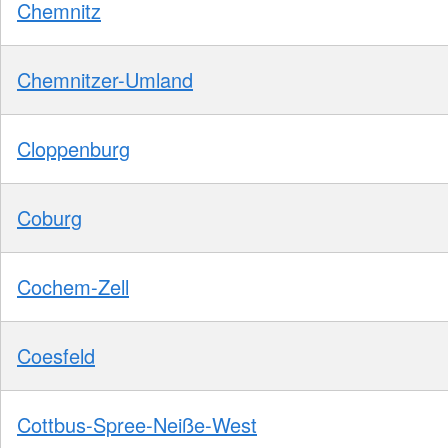
Chemnitz
Chemnitzer-Umland
Cloppenburg
Coburg
Cochem-Zell
Coesfeld
Cottbus-Spree-Neiße-West