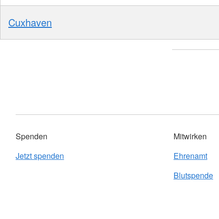
Cuxhaven
Spenden
Mitwirken
Jetzt spenden
Ehrenamt
Blutspende