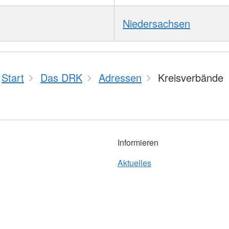
Niedersachsen
Start
Das DRK
Adressen
Kreisverbände
Informieren
Aktuelles