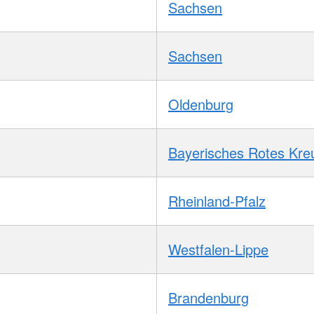
Sachsen
Sachsen
Oldenburg
Bayerisches Rotes Kre
Rheinland-Pfalz
Westfalen-Lippe
Brandenburg