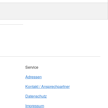
Service
Adressen
Kontakt / Ansprechpartner
Datenschutz
Impressum