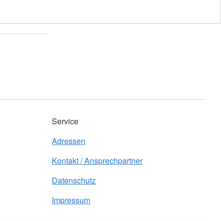
Service
Adressen
Kontakt / Ansprechpartner
Datenschutz
Impressum