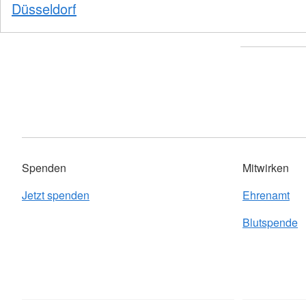
Düsseldorf
Spenden
Mitwirken
Jetzt spenden
Ehrenamt
Blutspende