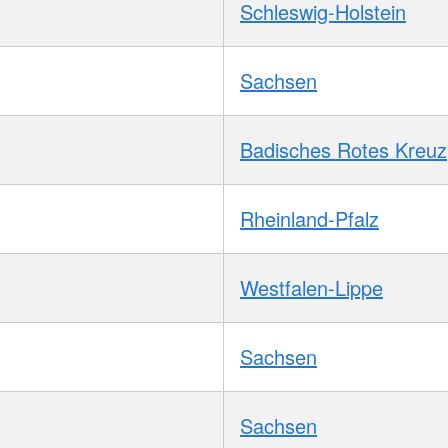
Schleswig-Holstein
Sachsen
Badisches Rotes Kreuz
Rheinland-Pfalz
Westfalen-Lippe
Sachsen
Sachsen