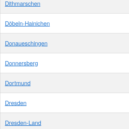
Dithmarschen
Döbeln-Hainichen
Donaueschingen
Donnersberg
Dortmund
Dresden
Dresden-Land