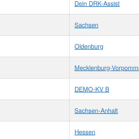
Dein DRK-Assist
Sachsen
Oldenburg
Mecklenburg-Vorpomm
DEMO-KV B
Sachsen-Anhalt
Hessen