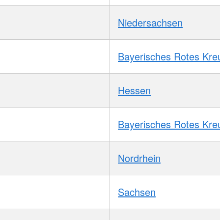
Niedersachsen
Bayerisches Rotes Kre
Hessen
Bayerisches Rotes Kre
Nordrhein
Sachsen