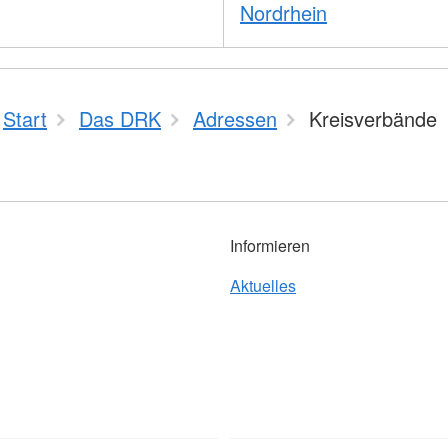
Nordrhein
Start
Das DRK
Adressen
Kreisverbände
Informieren
Aktuelles