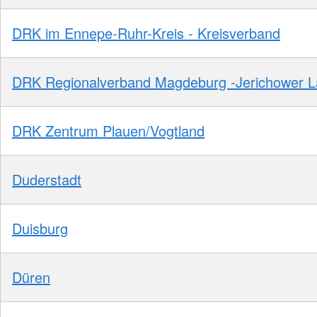
DRK im Ennepe-Ruhr-Kreis - Kreisverband
DRK Regionalverband Magdeburg -Jerichower 
DRK Zentrum Plauen/Vogtland
Duderstadt
Duisburg
Düren