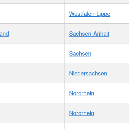
Westfalen-Lippe
Land
Sachsen-Anhalt
Sachsen
Niedersachsen
Nordrhein
Nordrhein