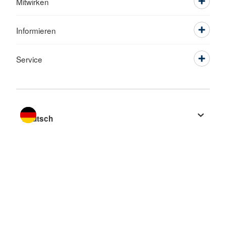
Mitwirken
Informieren
Service
Sprache wechseln zu