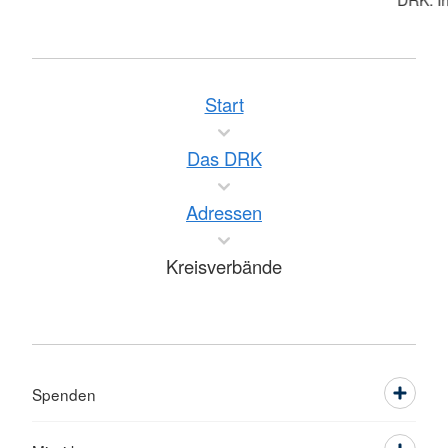
Start
Das DRK
Adressen
Kreisverbände
Spenden