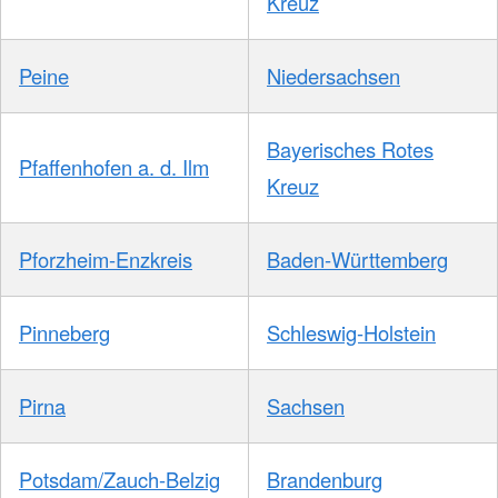
Kreuz
Peine
Niedersachsen
Bayerisches Rotes
Pfaffenhofen a. d. Ilm
Kreuz
Pforzheim-Enzkreis
Baden-Württemberg
Pinneberg
Schleswig-Holstein
Pirna
Sachsen
Potsdam/Zauch-Belzig
Brandenburg