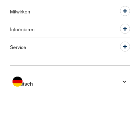
Mitwirken
Informieren
Service
Sprache wechseln zu