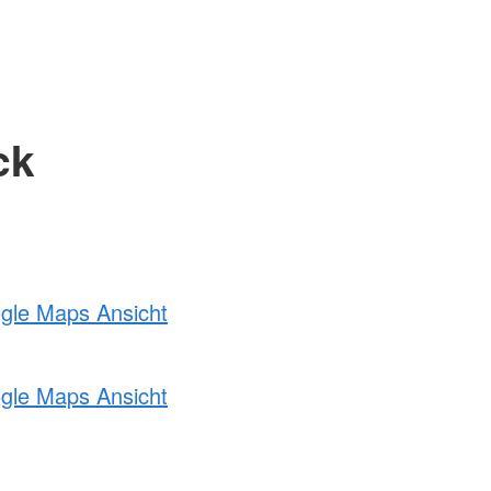
ck
ogle Maps Ansicht
ogle Maps Ansicht