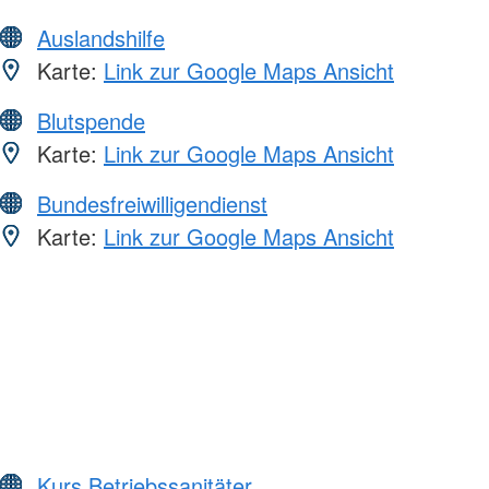
Auslandshilfe
Karte:
Link zur Google Maps Ansicht
Blutspende
Karte:
Link zur Google Maps Ansicht
Bundesfreiwilligendienst
Karte:
Link zur Google Maps Ansicht
Kurs Betriebssanitäter