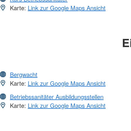
Karte:
Link zur Google Maps Ansicht
E
Bergwacht
Karte:
Link zur Google Maps Ansicht
Betriebssanitäter Ausbildungsstellen
Karte:
Link zur Google Maps Ansicht