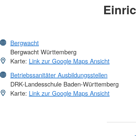
Einri
Bergwacht
Bergwacht Württemberg
Karte:
Link zur Google Maps Ansicht
Betriebssanitäter Ausbildungsstellen
DRK-Landesschule Baden-Württemberg
Karte:
Link zur Google Maps Ansicht