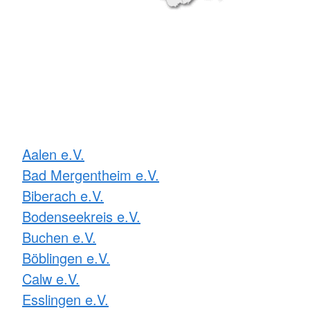
Aalen e.V.
Bad Mergentheim e.V.
Biberach e.V.
Bodenseekreis e.V.
Buchen e.V.
Böblingen e.V.
Calw e.V.
Esslingen e.V.