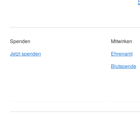
Spenden
Mitwirken
Jetzt spenden
Ehrenamt
Blutspende