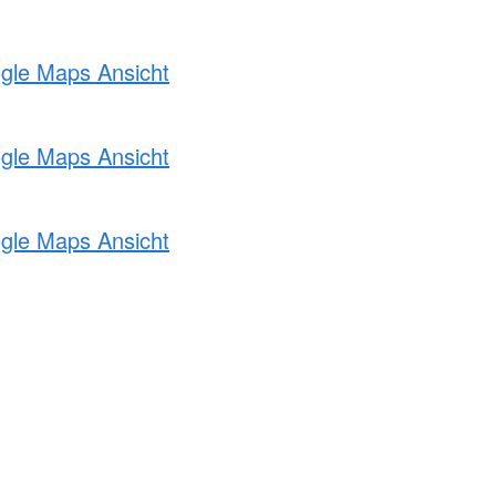
ogle Maps Ansicht
ogle Maps Ansicht
ogle Maps Ansicht