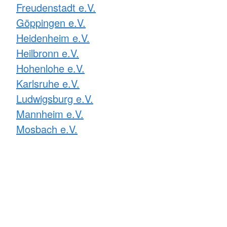
Freudenstadt e.V.
Göppingen e.V.
Heidenheim e.V.
Heilbronn e.V.
Hohenlohe e.V.
Karlsruhe e.V.
Ludwigsburg e.V.
Mannheim e.V.
Mosbach e.V.