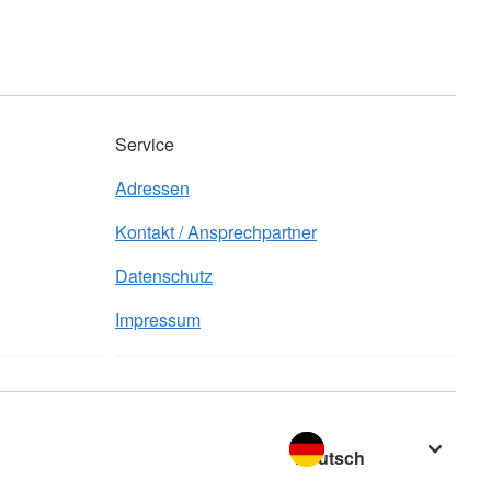
Service
Adressen
Kontakt / Ansprechpartner
Datenschutz
Impressum
Sprache wechseln zu