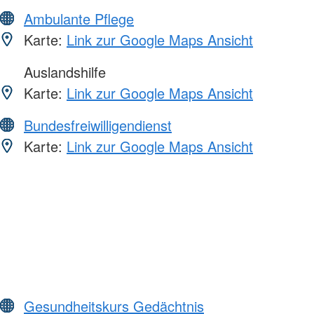
Ambulante Pflege
Karte:
Link zur Google Maps Ansicht
Auslandshilfe
Karte:
Link zur Google Maps Ansicht
Bundesfreiwilligendienst
Karte:
Link zur Google Maps Ansicht
Gesundheitskurs Gedächtnis