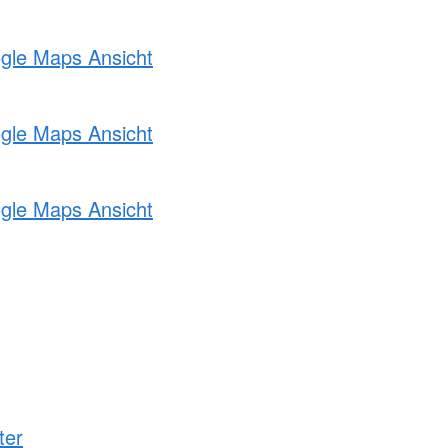
ogle Maps Ansicht
ogle Maps Ansicht
ogle Maps Ansicht
ter