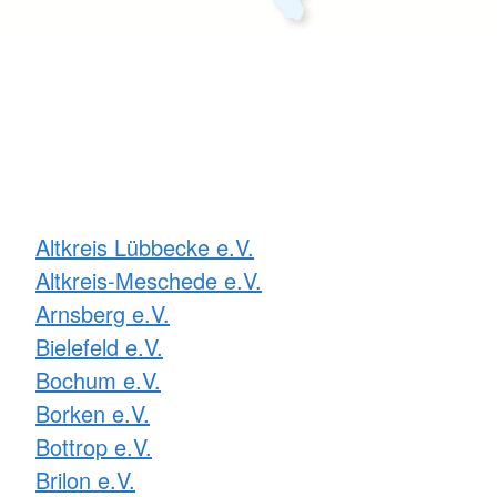
Altkreis Lübbecke e.V.
Altkreis-Meschede e.V.
Arnsberg e.V.
Bielefeld e.V.
Bochum e.V.
Borken e.V.
Bottrop e.V.
Brilon e.V.