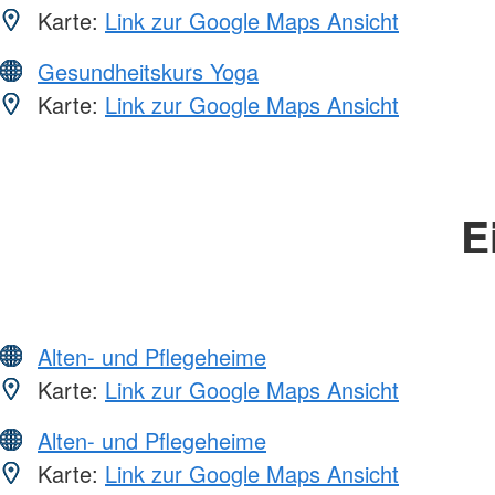
Karte:
Link zur Google Maps Ansicht
Gesundheitskurs Yoga
Karte:
Link zur Google Maps Ansicht
E
Alten- und Pflegeheime
Karte:
Link zur Google Maps Ansicht
Alten- und Pflegeheime
Karte:
Link zur Google Maps Ansicht