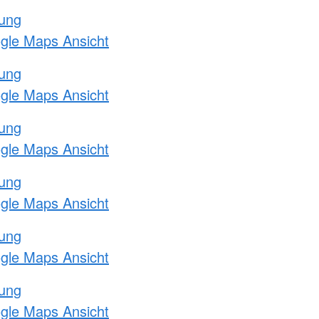
tung
ogle Maps Ansicht
tung
ogle Maps Ansicht
tung
ogle Maps Ansicht
tung
ogle Maps Ansicht
tung
ogle Maps Ansicht
tung
ogle Maps Ansicht