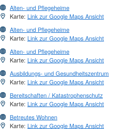
Alten- und Pflegeheime
Karte:
Link zur Google Maps Ansicht
Alten- und Pflegeheime
Karte:
Link zur Google Maps Ansicht
Alten- und Pflegeheime
Karte:
Link zur Google Maps Ansicht
Ausbildungs- und Gesundheitszentrum
Karte:
Link zur Google Maps Ansicht
Bereitschaften / Katastrophenschutz
Karte:
Link zur Google Maps Ansicht
Betreutes Wohnen
Karte:
Link zur Google Maps Ansicht