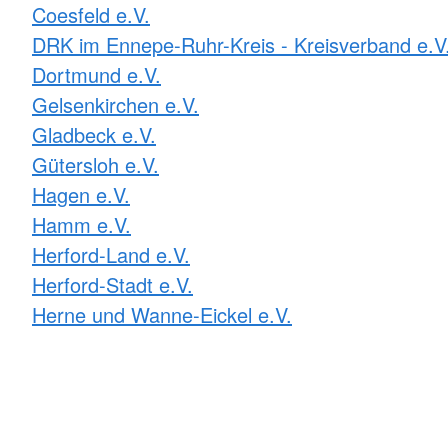
Coesfeld e.V.
DRK im Ennepe-Ruhr-Kreis - Kreisverband e.V
Dortmund e.V.
Gelsenkirchen e.V.
Gladbeck e.V.
Gütersloh e.V.
Hagen e.V.
Hamm e.V.
Herford-Land e.V.
Herford-Stadt e.V.
Herne und Wanne-Eickel e.V.