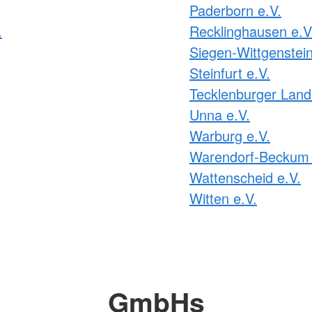
Paderborn e.V.
.
Recklinghausen e.V
Siegen-Wittgenstein
Steinfurt e.V.
Tecklenburger Land
Unna e.V.
Warburg e.V.
Warendorf-Beckum 
Wattenscheid e.V.
Witten e.V.
GmbHs