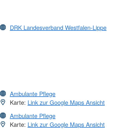
DRK Landesverband Westfalen-Lippe
Ambulante Pflege
Karte:
Link zur Google Maps Ansicht
Ambulante Pflege
Karte:
Link zur Google Maps Ansicht