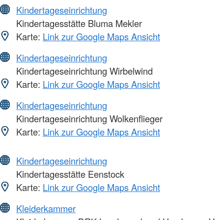
Kindertageseinrichtung
Kindertagesstätte Bluma Mekler
Karte:
Link zur Google Maps Ansicht
Kindertageseinrichtung
Kindertageseinrichtung Wirbelwind
Karte:
Link zur Google Maps Ansicht
Kindertageseinrichtung
Kindertageseinrichtung Wolkenflieger
Karte:
Link zur Google Maps Ansicht
Kindertageseinrichtung
Kindertagesstätte Eenstock
Karte:
Link zur Google Maps Ansicht
Kleiderkammer