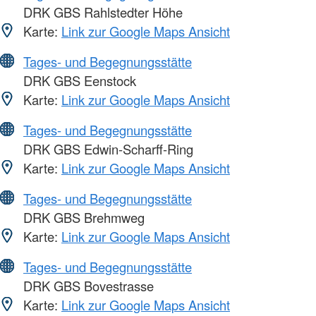
DRK GBS Rahlstedter Höhe
Karte:
Link zur Google Maps Ansicht
Tages- und Begegnungsstätte
DRK GBS Eenstock
Karte:
Link zur Google Maps Ansicht
Tages- und Begegnungsstätte
DRK GBS Edwin-Scharff-Ring
Karte:
Link zur Google Maps Ansicht
Tages- und Begegnungsstätte
DRK GBS Brehmweg
Karte:
Link zur Google Maps Ansicht
Tages- und Begegnungsstätte
DRK GBS Bovestrasse
Karte:
Link zur Google Maps Ansicht