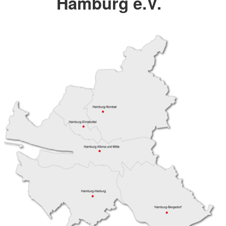
Hamburg e.V.