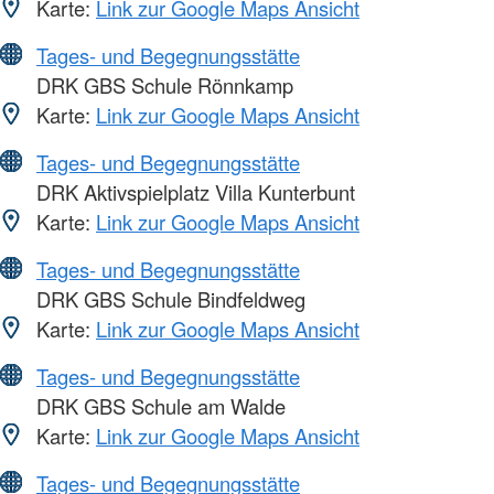
Karte:
Link zur Google Maps Ansicht
Tages- und Begegnungsstätte
DRK GBS Schule Rönnkamp
Karte:
Link zur Google Maps Ansicht
Tages- und Begegnungsstätte
DRK Aktivspielplatz Villa Kunterbunt
Karte:
Link zur Google Maps Ansicht
Tages- und Begegnungsstätte
DRK GBS Schule Bindfeldweg
Karte:
Link zur Google Maps Ansicht
Tages- und Begegnungsstätte
DRK GBS Schule am Walde
Karte:
Link zur Google Maps Ansicht
Tages- und Begegnungsstätte