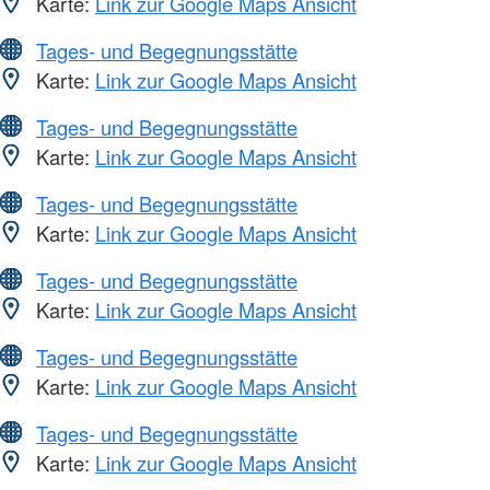
Karte:
Link zur Google Maps Ansicht
Tages- und Begegnungsstätte
Karte:
Link zur Google Maps Ansicht
Tages- und Begegnungsstätte
Karte:
Link zur Google Maps Ansicht
Tages- und Begegnungsstätte
Karte:
Link zur Google Maps Ansicht
Tages- und Begegnungsstätte
Karte:
Link zur Google Maps Ansicht
Tages- und Begegnungsstätte
Karte:
Link zur Google Maps Ansicht
Tages- und Begegnungsstätte
Karte:
Link zur Google Maps Ansicht