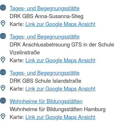
Tages- und Begegnungsstätte
DRK GBS Anna-Susanna-Stieg
Karte:
Link zur Google Maps Ansicht
Tages- und Begegnungsstätte
DRK Anschlussbetreuung GTS in der Schule
Vizelinstraße
Karte:
Link zur Google Maps Ansicht
Tages- und Begegnungsstätte
DRK GBS Schule Islandstraße
Karte:
Link zur Google Maps Ansicht
Wohnheime für Bildungsstätten
Wohnheime für Bildungsstätten Hamburg
Karte:
Link zur Google Maps Ansicht