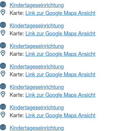
Kindertageseinrichtung
Karte:
Link zur Google Maps Ansicht
Kindertageseinrichtung
Karte:
Link zur Google Maps Ansicht
Kindertageseinrichtung
Karte:
Link zur Google Maps Ansicht
Kindertageseinrichtung
Karte:
Link zur Google Maps Ansicht
Kindertageseinrichtung
Karte:
Link zur Google Maps Ansicht
Kindertageseinrichtung
Karte:
Link zur Google Maps Ansicht
Kindertageseinrichtung