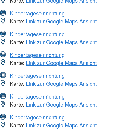
Karte:
Link zur Google Maps Ansicht
Kindertageseinrichtung
Karte:
Link zur Google Maps Ansicht
Kindertageseinrichtung
Karte:
Link zur Google Maps Ansicht
Kindertageseinrichtung
Karte:
Link zur Google Maps Ansicht
Kindertageseinrichtung
Karte:
Link zur Google Maps Ansicht
Kindertageseinrichtung
Karte:
Link zur Google Maps Ansicht
Kindertageseinrichtung
Karte:
Link zur Google Maps Ansicht