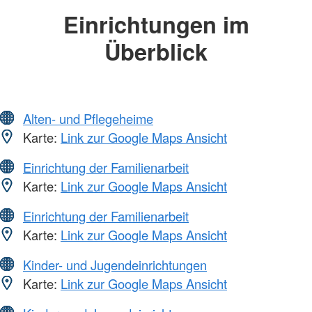
Einrichtungen im
Überblick
Alten- und Pflegeheime
Karte:
Link zur Google Maps Ansicht
Einrichtung der Familienarbeit
Karte:
Link zur Google Maps Ansicht
Einrichtung der Familienarbeit
Karte:
Link zur Google Maps Ansicht
Kinder- und Jugendeinrichtungen
Karte:
Link zur Google Maps Ansicht