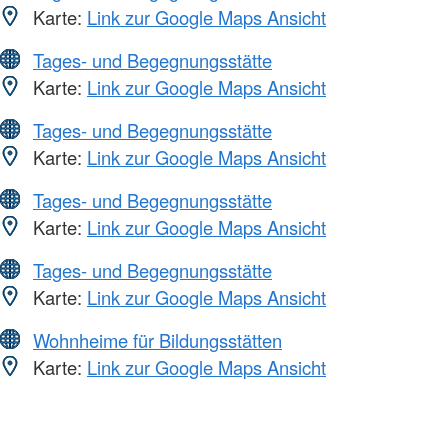
Karte:
Link zur Google Maps Ansicht
Tages- und Begegnungsstätte
Karte:
Link zur Google Maps Ansicht
Tages- und Begegnungsstätte
Karte:
Link zur Google Maps Ansicht
Tages- und Begegnungsstätte
Karte:
Link zur Google Maps Ansicht
Tages- und Begegnungsstätte
Karte:
Link zur Google Maps Ansicht
Wohnheime für Bildungsstätten
Karte:
Link zur Google Maps Ansicht