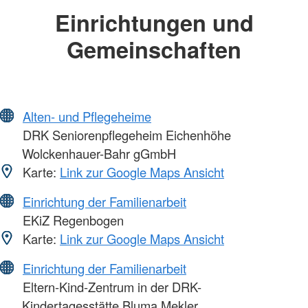
Einrichtungen und
Gemeinschaften
Alten- und Pflegeheime
DRK Seniorenpflegeheim Eichenhöhe
Wolckenhauer-Bahr gGmbH
Karte:
Link zur Google Maps Ansicht
Einrichtung der Familienarbeit
EKiZ Regenbogen
Karte:
Link zur Google Maps Ansicht
Einrichtung der Familienarbeit
Eltern-Kind-Zentrum in der DRK-
Kindertagesstätte Bluma Mekler