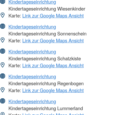
Kindertageseinrichtung
Kindertageseinrichtung Wiesenkinder
Karte:
Link zur Google Maps Ansicht
Kindertageseinrichtung
Kindertageseinrichtung Sonnenschein
Karte:
Link zur Google Maps Ansicht
Kindertageseinrichtung
Kindertageseinrichtung Schatzkiste
Karte:
Link zur Google Maps Ansicht
Kindertageseinrichtung
Kindertageseinrichtung Regenbogen
Karte:
Link zur Google Maps Ansicht
Kindertageseinrichtung
Kindertageseinrichtung Lummerland
Karte:
Link zur Google Maps Ansicht