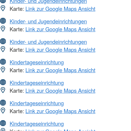
Kinder- und Jugendeinrichtungen
Karte:
Link zur Google Maps Ansicht
Kinder- und Jugendeinrichtungen
Karte:
Link zur Google Maps Ansicht
Kinder- und Jugendeinrichtungen
Karte:
Link zur Google Maps Ansicht
Kindertageseinrichtung
Karte:
Link zur Google Maps Ansicht
Kindertageseinrichtung
Karte:
Link zur Google Maps Ansicht
Kindertageseinrichtung
Karte:
Link zur Google Maps Ansicht
Kindertageseinrichtung