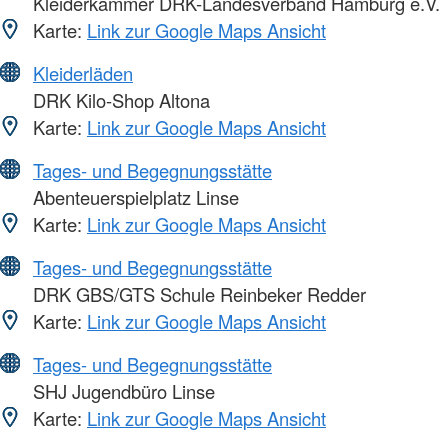
Kleiderkammer DRK-Landesverband Hamburg e.V.
Karte:
Link zur Google Maps Ansicht
Kleiderläden
DRK Kilo-Shop Altona
Karte:
Link zur Google Maps Ansicht
Tages- und Begegnungsstätte
Abenteuerspielplatz Linse
Karte:
Link zur Google Maps Ansicht
Tages- und Begegnungsstätte
DRK GBS/GTS Schule Reinbeker Redder
Karte:
Link zur Google Maps Ansicht
Tages- und Begegnungsstätte
SHJ Jugendbüro Linse
Karte:
Link zur Google Maps Ansicht