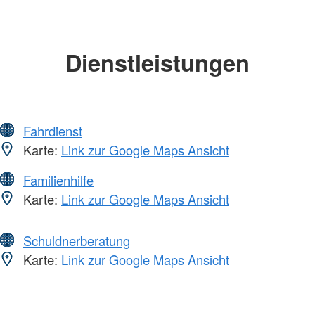
Dienstleistungen
Fahrdienst
Karte:
Link zur Google Maps Ansicht
Familienhilfe
Karte:
Link zur Google Maps Ansicht
Schuldnerberatung
Karte:
Link zur Google Maps Ansicht