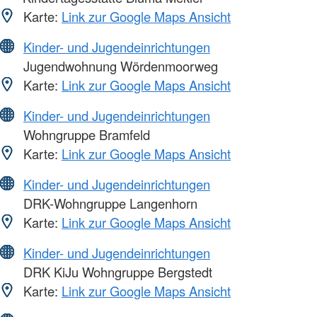
Karte:
Link zur Google Maps Ansicht
Kinder- und Jugendeinrichtungen
Jugendwohnung Wördenmoorweg
Karte:
Link zur Google Maps Ansicht
Kinder- und Jugendeinrichtungen
Wohngruppe Bramfeld
Karte:
Link zur Google Maps Ansicht
Kinder- und Jugendeinrichtungen
DRK-Wohngruppe Langenhorn
Karte:
Link zur Google Maps Ansicht
Kinder- und Jugendeinrichtungen
DRK KiJu Wohngruppe Bergstedt
Karte:
Link zur Google Maps Ansicht