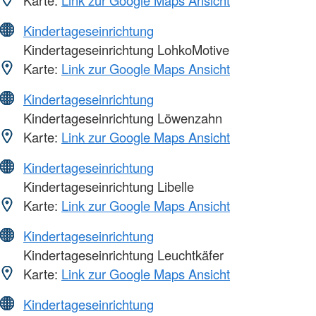
Kindertageseinrichtung
Kindertageseinrichtung LohkoMotive
Karte:
Link zur Google Maps Ansicht
Kindertageseinrichtung
Kindertageseinrichtung Löwenzahn
Karte:
Link zur Google Maps Ansicht
Kindertageseinrichtung
Kindertageseinrichtung Libelle
Karte:
Link zur Google Maps Ansicht
Kindertageseinrichtung
Kindertageseinrichtung Leuchtkäfer
Karte:
Link zur Google Maps Ansicht
Kindertageseinrichtung