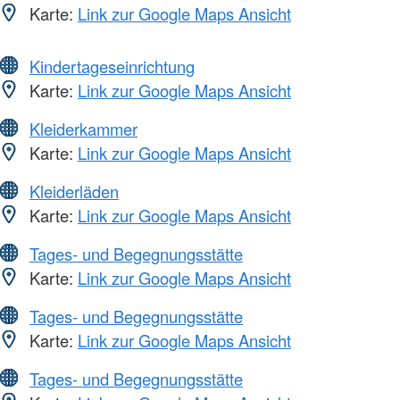
Karte:
Link zur Google Maps Ansicht
Kindertageseinrichtung
Karte:
Link zur Google Maps Ansicht
Kleiderkammer
Karte:
Link zur Google Maps Ansicht
Kleiderläden
Karte:
Link zur Google Maps Ansicht
Tages- und Begegnungsstätte
Karte:
Link zur Google Maps Ansicht
Tages- und Begegnungsstätte
Karte:
Link zur Google Maps Ansicht
Tages- und Begegnungsstätte