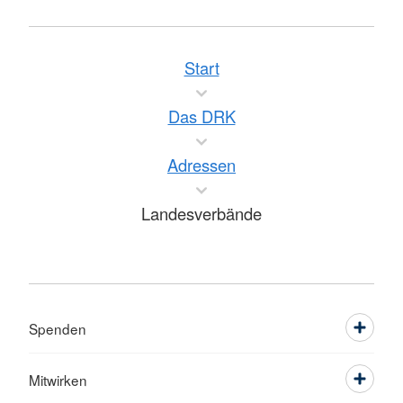
Start
Das DRK
Adressen
Landesverbände
Spenden
Mitwirken