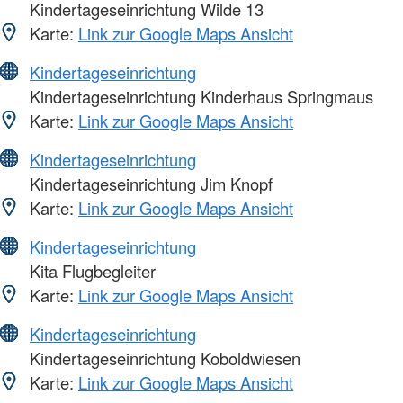
Kindertageseinrichtung Wilde 13
Karte:
Link zur Google Maps Ansicht
Kindertageseinrichtung
Kindertageseinrichtung Kinderhaus Springmaus
Karte:
Link zur Google Maps Ansicht
Kindertageseinrichtung
Kindertageseinrichtung Jim Knopf
Karte:
Link zur Google Maps Ansicht
Kindertageseinrichtung
Kita Flugbegleiter
Karte:
Link zur Google Maps Ansicht
Kindertageseinrichtung
Kindertageseinrichtung Koboldwiesen
Karte:
Link zur Google Maps Ansicht