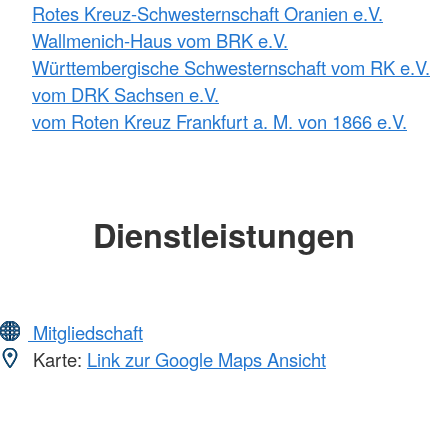
Rotes Kreuz-Schwesternschaft Oranien e.V.
Wallmenich-Haus vom BRK e.V.
Württembergische Schwesternschaft vom RK e.V.
vom DRK Sachsen e.V.
vom Roten Kreuz Frankfurt a. M. von 1866 e.V.
Dienstleistungen
Mitgliedschaft
Karte:
Link zur Google Maps Ansicht