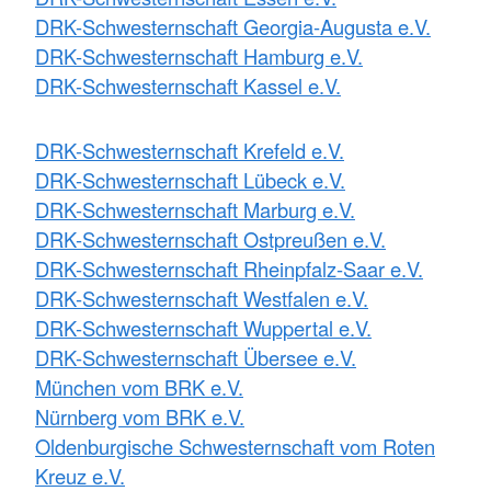
DRK-Schwesternschaft Georgia-Augusta e.V.
DRK-Schwesternschaft Hamburg e.V.
DRK-Schwesternschaft Kassel e.V.
DRK-Schwesternschaft Krefeld e.V.
DRK-Schwesternschaft Lübeck e.V.
DRK-Schwesternschaft Marburg e.V.
DRK-Schwesternschaft Ostpreußen e.V.
DRK-Schwesternschaft Rheinpfalz-Saar e.V.
DRK-Schwesternschaft Westfalen e.V.
DRK-Schwesternschaft Wuppertal e.V.
DRK-Schwesternschaft Übersee e.V.
München vom BRK e.V.
Nürnberg vom BRK e.V.
Oldenburgische Schwesternschaft vom Roten
Kreuz e.V.