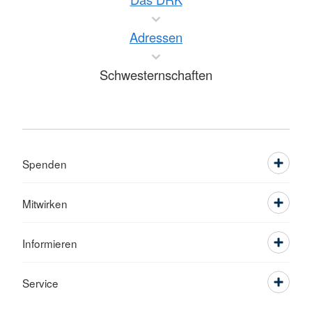
Adressen
Schwesternschaften
Spenden
Mitwirken
Informieren
Service