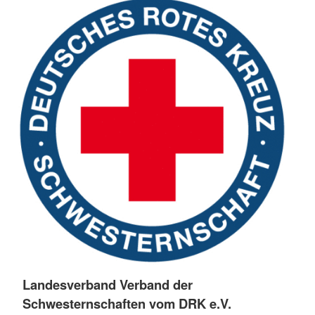
Landesverband Verband der
Schwesternschaften vom DRK e.V.