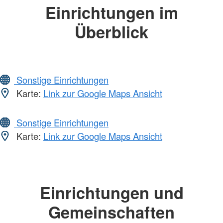
Einrichtungen im
Überblick
Sonstige Einrichtungen
Karte:
Link zur Google Maps Ansicht
Sonstige Einrichtungen
Karte:
Link zur Google Maps Ansicht
Einrichtungen und
Gemeinschaften