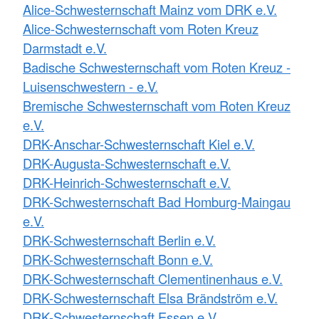
Alice-Schwesternschaft Mainz vom DRK e.V.
Alice-Schwesternschaft vom Roten Kreuz
Darmstadt e.V.
Badische Schwesternschaft vom Roten Kreuz -
Luisenschwestern - e.V.
Bremische Schwesternschaft vom Roten Kreuz
e.V.
DRK-Anschar-Schwesternschaft Kiel e.V.
DRK-Augusta-Schwesternschaft e.V.
DRK-Heinrich-Schwesternschaft e.V.
DRK-Schwesternschaft Bad Homburg-Maingau
e.V.
DRK-Schwesternschaft Berlin e.V.
DRK-Schwesternschaft Bonn e.V.
DRK-Schwesternschaft Clementinenhaus e.V.
DRK-Schwesternschaft Elsa Brändström e.V.
DRK-Schwesternschaft Essen e.V.