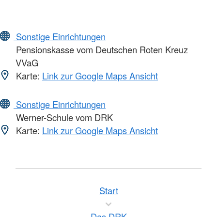
Sonstige Einrichtungen
Pensionskasse vom Deutschen Roten Kreuz
VVaG
Karte:
Link zur Google Maps Ansicht
Sonstige Einrichtungen
Werner-Schule vom DRK
Karte:
Link zur Google Maps Ansicht
Start
Das DRK