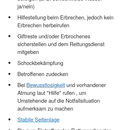
ja/nein)
Hilfestellung beim Erbrechen, jedoch kein
Erbrechen herbeirufen
Giftreste und/oder Erbrochenes
sicherstellen und dem Rettungsdienst
mitgeben
Schockbekämpfung
Betroffenen zudecken
Bei
Bewusstlosigkeit
und vorhandener
Atmung laut "Hilfe" rufen , um
Umstehende auf die Notfallsituation
aufmerksam zu machen
Stabile Seitenlage