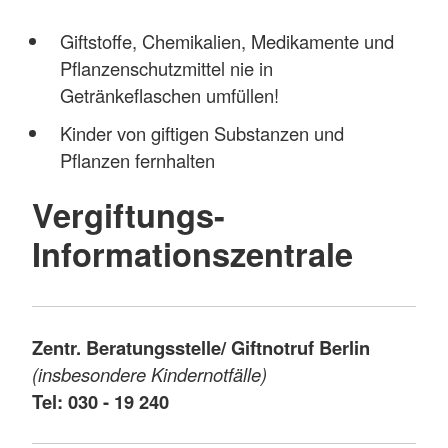
Giftstoffe, Chemikalien, Medikamente und
Pflanzenschutzmittel nie in
Getränkeflaschen umfüllen!
Kinder von giftigen Substanzen und
Pflanzen fernhalten
Vergiftungs-
Informationszentrale
Zentr. Beratungsstelle/ Giftnotruf Berlin
(insbesondere Kindernotfälle)
Tel: 030 - 19 240