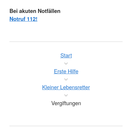
Bei akuten Notfällen
Notruf 112!
Start
Erste Hilfe
Kleiner Lebensretter
Vergiftungen