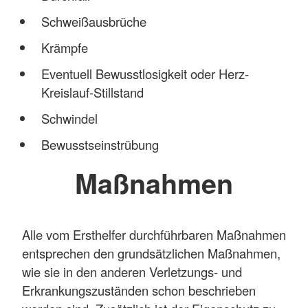
Schweißausbrüche
Krämpfe
Eventuell Bewusstlosigkeit oder Herz-
Kreislauf-Stillstand
Schwindel
Bewusstseinstrübung
Maßnahmen
Alle vom Ersthelfer durchführbaren Maßnahmen
entsprechen den grundsätzlichen Maßnahmen,
wie sie in den anderen Verletzungs- und
Erkrankungszuständen schon beschrieben