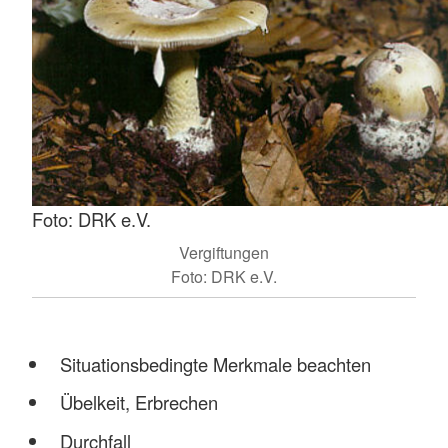
Foto: DRK e.V.
Vergiftungen
Foto: DRK e.V.
Situationsbedingte Merkmale beachten
Übelkeit, Erbrechen
Durchfall