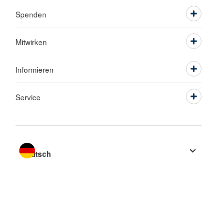
Spenden
Mitwirken
Informieren
Service
Sprache wechseln zu