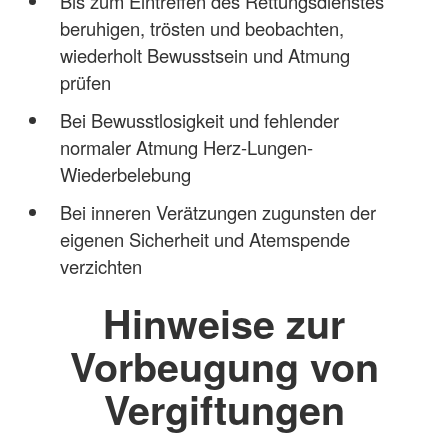
Bis zum Eintreffen des Rettungsdienstes
beruhigen, trösten und beobachten,
wiederholt Bewusstsein und Atmung
prüfen
Bei Bewusstlosigkeit und fehlender
normaler Atmung Herz-Lungen-
Wiederbelebung
Bei inneren Verätzungen zugunsten der
eigenen Sicherheit und Atemspende
verzichten
Hinweise zur
Vorbeugung von
Vergiftungen