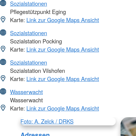
Sozialstationen
Pflegestützpunkt Eging
Karte:
Link zur Google Maps Ansicht
Sozialstationen
Sozialstation Pocking
Karte:
Link zur Google Maps Ansicht
Sozialstationen
Sozialstation Vilshofen
Karte:
Link zur Google Maps Ansicht
Wasserwacht
Wasserwacht
Karte:
Link zur Google Maps Ansicht
Foto: A. Zelck / DRKS
Adressen