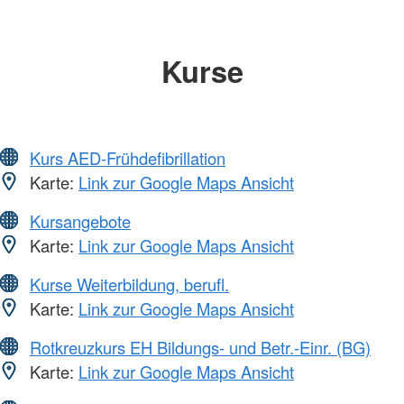
Kurse
Kurs AED-Frühdefibrillation
Karte:
Link zur Google Maps Ansicht
Kursangebote
Karte:
Link zur Google Maps Ansicht
Kurse Weiterbildung, berufl.
Karte:
Link zur Google Maps Ansicht
Rotkreuzkurs EH Bildungs- und Betr.-Einr. (BG)
Karte:
Link zur Google Maps Ansicht