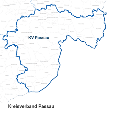
Kreisverband Passau