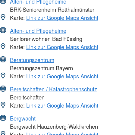
Alten- und Pflegeheime
BRK-Seniorenheim Rotthalmünster
Karte:
Link zur Google Maps Ansicht
Alten- und Pflegeheime
Seniorenwohnen Bad Füssing
Karte:
Link zur Google Maps Ansicht
Beratungszentrum
Beratungszentrum Bayern
Karte:
Link zur Google Maps Ansicht
Bereitschaften / Katastrophenschutz
Bereitschaften
Karte:
Link zur Google Maps Ansicht
Bergwacht
Bergwacht Hauzenberg-Waldkirchen
Karte:
Link zur Google Maps Ansicht