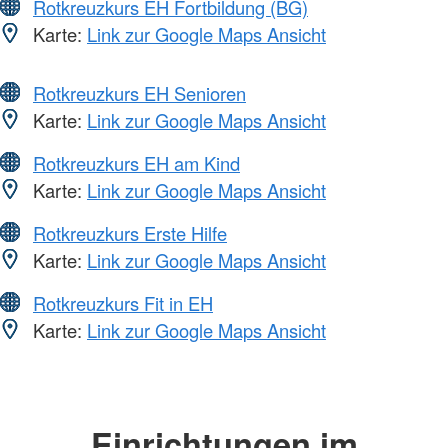
Rotkreuzkurs EH Fortbildung (BG)
Karte:
Link zur Google Maps Ansicht
Rotkreuzkurs EH Senioren
Karte:
Link zur Google Maps Ansicht
Rotkreuzkurs EH am Kind
Karte:
Link zur Google Maps Ansicht
Rotkreuzkurs Erste Hilfe
Karte:
Link zur Google Maps Ansicht
Rotkreuzkurs Fit in EH
Karte:
Link zur Google Maps Ansicht
Einrichtungen im