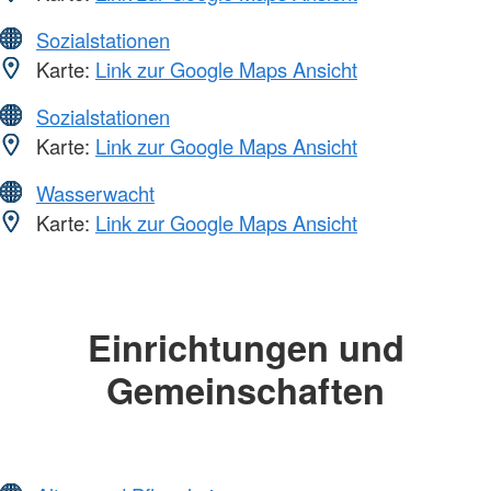
Sozialstationen
Karte:
Link zur Google Maps Ansicht
Sozialstationen
Karte:
Link zur Google Maps Ansicht
Wasserwacht
Karte:
Link zur Google Maps Ansicht
Einrichtungen und
Gemeinschaften