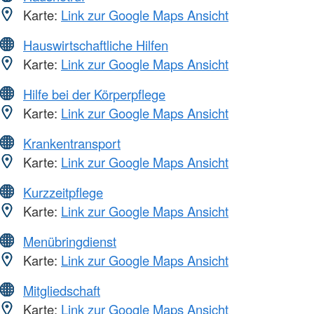
Karte:
Link zur Google Maps Ansicht
Hauswirtschaftliche Hilfen
Karte:
Link zur Google Maps Ansicht
Hilfe bei der Körperpflege
Karte:
Link zur Google Maps Ansicht
Krankentransport
Karte:
Link zur Google Maps Ansicht
Kurzzeitpflege
Karte:
Link zur Google Maps Ansicht
Menübringdienst
Karte:
Link zur Google Maps Ansicht
Mitgliedschaft
Karte:
Link zur Google Maps Ansicht