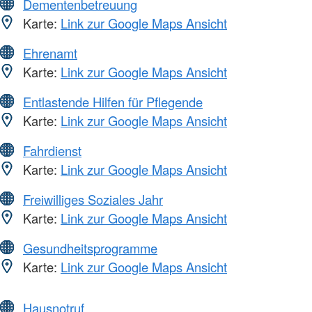
Dementenbetreuung
Karte:
Link zur Google Maps Ansicht
Ehrenamt
Karte:
Link zur Google Maps Ansicht
Entlastende Hilfen für Pflegende
Karte:
Link zur Google Maps Ansicht
Fahrdienst
Karte:
Link zur Google Maps Ansicht
Freiwilliges Soziales Jahr
Karte:
Link zur Google Maps Ansicht
Gesundheitsprogramme
Karte:
Link zur Google Maps Ansicht
Hausnotruf