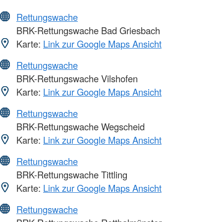
Rettungswache
BRK-Rettungswache Bad Griesbach
Karte:
Link zur Google Maps Ansicht
Rettungswache
BRK-Rettungswache Vilshofen
Karte:
Link zur Google Maps Ansicht
Rettungswache
BRK-Rettungswache Wegscheid
Karte:
Link zur Google Maps Ansicht
Rettungswache
BRK-Rettungswache Tittling
Karte:
Link zur Google Maps Ansicht
Rettungswache