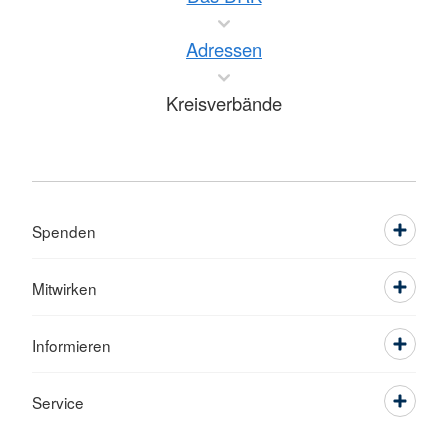
Adressen
Kreisverbände
Spenden
Mitwirken
Informieren
Service