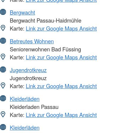
Bergwacht
Bergwacht Passau-Haidmühle
Karte:
Link zur Google Maps Ansicht
Betreutes Wohnen
Seniorenwohnen Bad Füssing
Karte:
Link zur Google Maps Ansicht
Jugendrotkreuz
Jugendrotkreuz
Karte:
Link zur Google Maps Ansicht
Kleiderläden
Kleiderladen Passau
Karte:
Link zur Google Maps Ansicht
Kleiderläden