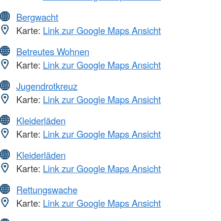
Bergwacht
Karte:
Link zur Google Maps Ansicht
Betreutes Wohnen
Karte:
Link zur Google Maps Ansicht
Jugendrotkreuz
Karte:
Link zur Google Maps Ansicht
Kleiderläden
Karte:
Link zur Google Maps Ansicht
Kleiderläden
Karte:
Link zur Google Maps Ansicht
Rettungswache
Karte:
Link zur Google Maps Ansicht