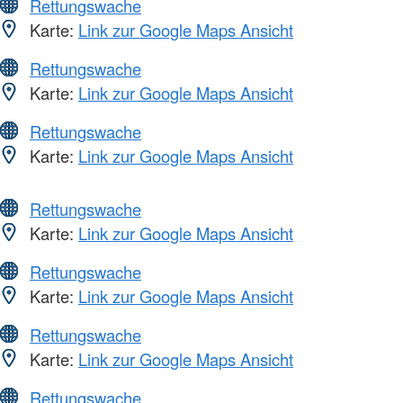
Rettungswache
Karte:
Link zur Google Maps Ansicht
Rettungswache
Karte:
Link zur Google Maps Ansicht
Rettungswache
Karte:
Link zur Google Maps Ansicht
Rettungswache
Karte:
Link zur Google Maps Ansicht
Rettungswache
Karte:
Link zur Google Maps Ansicht
Rettungswache
Karte:
Link zur Google Maps Ansicht
Rettungswache