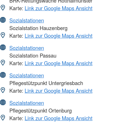
BRK-Rettungswache Rotthalmünster
Karte:
Link zur Google Maps Ansicht
Sozialstationen
Sozialstation Hauzenberg
Karte:
Link zur Google Maps Ansicht
Sozialstationen
Sozialstation Passau
Karte:
Link zur Google Maps Ansicht
Sozialstationen
Pflegestützpunkt Untergriesbach
Karte:
Link zur Google Maps Ansicht
Sozialstationen
Pflegestützpunkt Ortenburg
Karte:
Link zur Google Maps Ansicht