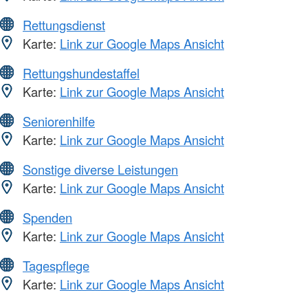
Rettungsdienst
Karte:
Link zur Google Maps Ansicht
Rettungshundestaffel
Karte:
Link zur Google Maps Ansicht
Seniorenhilfe
Karte:
Link zur Google Maps Ansicht
Sonstige diverse Leistungen
Karte:
Link zur Google Maps Ansicht
Spenden
Karte:
Link zur Google Maps Ansicht
Tagespflege
Karte:
Link zur Google Maps Ansicht