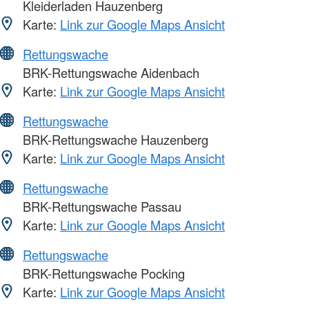
Kleiderladen Hauzenberg
Karte:
Link zur Google Maps Ansicht
Rettungswache
BRK-Rettungswache Aidenbach
Karte:
Link zur Google Maps Ansicht
Rettungswache
BRK-Rettungswache Hauzenberg
Karte:
Link zur Google Maps Ansicht
Rettungswache
BRK-Rettungswache Passau
Karte:
Link zur Google Maps Ansicht
Rettungswache
BRK-Rettungswache Pocking
Karte:
Link zur Google Maps Ansicht