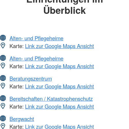
Überblick
Alten- und Pflegeheime
Karte:
Link zur Google Maps Ansicht
Alten- und Pflegeheime
Karte:
Link zur Google Maps Ansicht
Beratungszentrum
Karte:
Link zur Google Maps Ansicht
Bereitschaften / Katastrophenschutz
Karte:
Link zur Google Maps Ansicht
Bergwacht
Karte:
Link zur Google Maps Ansicht