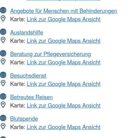
Angebote für Menschen mit Behinderungen
Karte:
Link zur Google Maps Ansicht
Auslandshilfe
Karte:
Link zur Google Maps Ansicht
Beratung zur Pflegeversicherung
Karte:
Link zur Google Maps Ansicht
Besuchsdienst
Karte:
Link zur Google Maps Ansicht
Betreutes Reisen
Karte:
Link zur Google Maps Ansicht
Blutspende
Karte:
Link zur Google Maps Ansicht