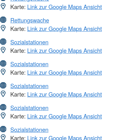
Karte:
Link zur Google Maps Ansicht
Rettungswache
Karte:
Link zur Google Maps Ansicht
Sozialstationen
Karte:
Link zur Google Maps Ansicht
Sozialstationen
Karte:
Link zur Google Maps Ansicht
Sozialstationen
Karte:
Link zur Google Maps Ansicht
Sozialstationen
Karte:
Link zur Google Maps Ansicht
Sozialstationen
Karte:
Link zur Google Maps Ansicht