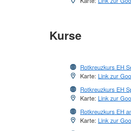
Karte:
Link zur Go
Kurse
Rotkreuzkurs EH S
Karte:
Link zur Go
Rotkreuzkurs EH S
Karte:
Link zur Go
Rotkreuzkurs EH a
Karte:
Link zur Go