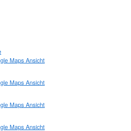
e
ogle Maps Ansicht
ogle Maps Ansicht
ogle Maps Ansicht
ogle Maps Ansicht