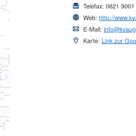
Telefax:
0821 9001
Web:
http://www.kv
E-Mail:
info@kvaug
Karte:
Link zur Go