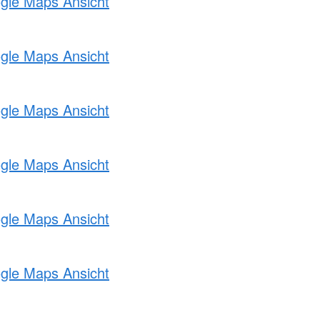
ogle Maps Ansicht
ogle Maps Ansicht
ogle Maps Ansicht
ogle Maps Ansicht
ogle Maps Ansicht
ogle Maps Ansicht