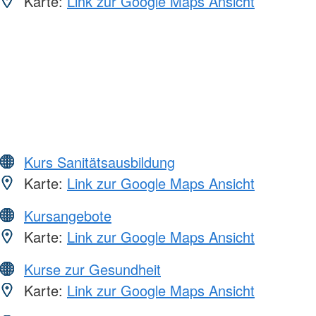
Karte:
Link zur Google Maps Ansicht
Kurs Sanitätsausbildung
Karte:
Link zur Google Maps Ansicht
Kursangebote
Karte:
Link zur Google Maps Ansicht
Kurse zur Gesundheit
Karte:
Link zur Google Maps Ansicht