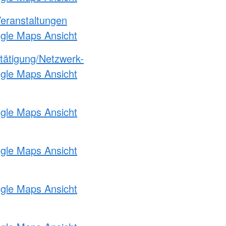
Veranstaltungen
ogle Maps Ansicht
etätigung/Netzwerk-
ogle Maps Ansicht
ogle Maps Ansicht
ogle Maps Ansicht
ogle Maps Ansicht