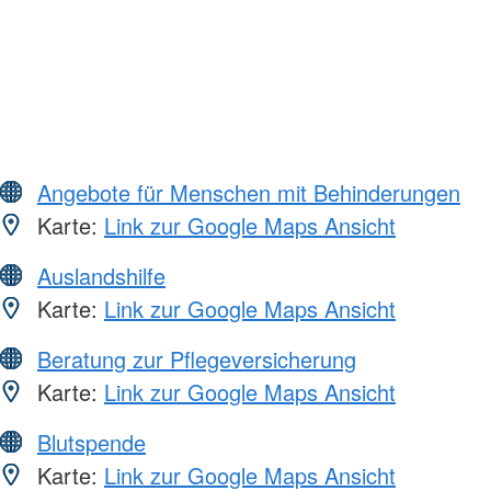
Angebote für Menschen mit Behinderungen
Karte:
Link zur Google Maps Ansicht
Auslandshilfe
Karte:
Link zur Google Maps Ansicht
Beratung zur Pflegeversicherung
Karte:
Link zur Google Maps Ansicht
Blutspende
Karte:
Link zur Google Maps Ansicht