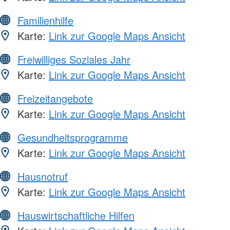
Familienhilfe
Karte:
Link zur Google Maps Ansicht
Freiwilliges Soziales Jahr
Karte:
Link zur Google Maps Ansicht
Freizeitangebote
Karte:
Link zur Google Maps Ansicht
Gesundheitsprogramme
Karte:
Link zur Google Maps Ansicht
Hausnotruf
Karte:
Link zur Google Maps Ansicht
Hauswirtschaftliche Hilfen