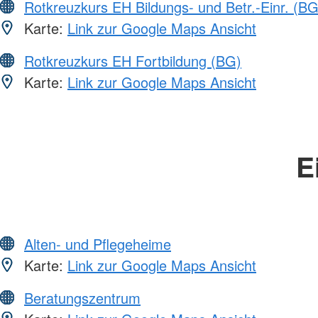
Rotkreuzkurs EH Bildungs- und Betr.-Einr. (BG
Karte:
Link zur Google Maps Ansicht
Rotkreuzkurs EH Fortbildung (BG)
Karte:
Link zur Google Maps Ansicht
E
Alten- und Pflegeheime
Karte:
Link zur Google Maps Ansicht
Beratungszentrum