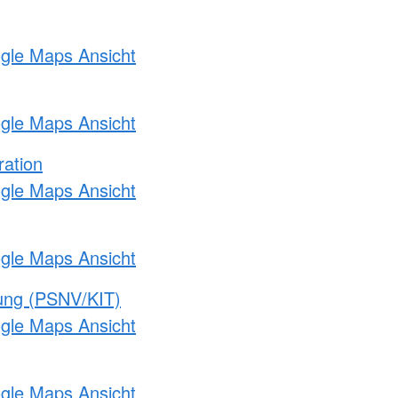
ogle Maps Ansicht
ogle Maps Ansicht
ration
ogle Maps Ansicht
ogle Maps Ansicht
gung (PSNV/KIT)
ogle Maps Ansicht
ogle Maps Ansicht