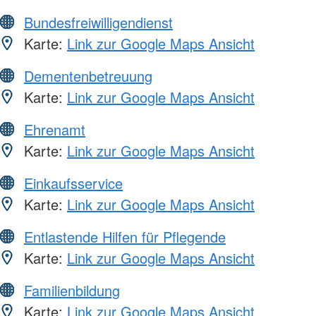
Bundesfreiwilligendienst
Karte:
Link zur Google Maps Ansicht
Dementenbetreuung
Karte:
Link zur Google Maps Ansicht
Ehrenamt
Karte:
Link zur Google Maps Ansicht
Einkaufsservice
Karte:
Link zur Google Maps Ansicht
Entlastende Hilfen für Pflegende
Karte:
Link zur Google Maps Ansicht
Familienbildung
Karte:
Link zur Google Maps Ansicht