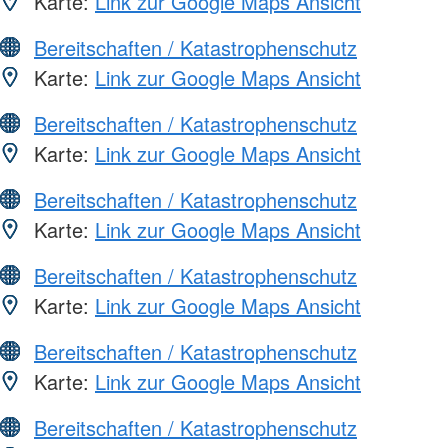
Karte:
Link zur Google Maps Ansicht
Bereitschaften / Katastrophenschutz
Karte:
Link zur Google Maps Ansicht
Bereitschaften / Katastrophenschutz
Karte:
Link zur Google Maps Ansicht
Bereitschaften / Katastrophenschutz
Karte:
Link zur Google Maps Ansicht
Bereitschaften / Katastrophenschutz
Karte:
Link zur Google Maps Ansicht
Bereitschaften / Katastrophenschutz
Karte:
Link zur Google Maps Ansicht
Bereitschaften / Katastrophenschutz