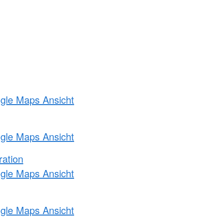
ogle Maps Ansicht
ogle Maps Ansicht
ration
ogle Maps Ansicht
ogle Maps Ansicht