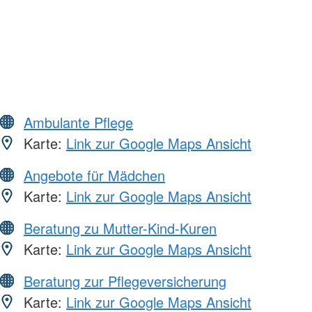
Ambulante Pflege
Karte:
Link zur Google Maps Ansicht
Angebote für Mädchen
Karte:
Link zur Google Maps Ansicht
Beratung zu Mutter-Kind-Kuren
Karte:
Link zur Google Maps Ansicht
Beratung zur Pflegeversicherung
Karte:
Link zur Google Maps Ansicht