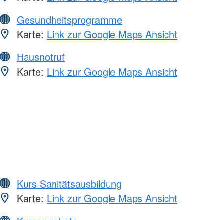
Gesundheitsprogramme
Karte:
Link zur Google Maps Ansicht
Hausnotruf
Karte:
Link zur Google Maps Ansicht
Kurs Sanitätsausbildung
Karte:
Link zur Google Maps Ansicht