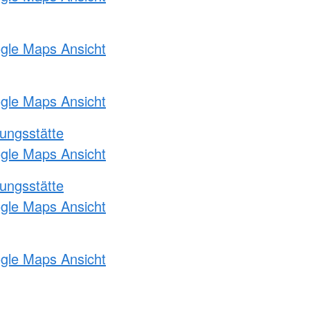
ogle Maps Ansicht
ogle Maps Ansicht
ungsstätte
ogle Maps Ansicht
ungsstätte
ogle Maps Ansicht
ogle Maps Ansicht