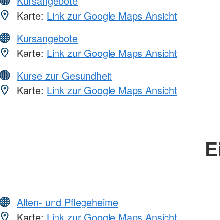
Kursangebote
Karte:
Link zur Google Maps Ansicht
Kursangebote
Karte:
Link zur Google Maps Ansicht
Kurse zur Gesundheit
Karte:
Link zur Google Maps Ansicht
E
Alten- und Pflegeheime
Karte:
Link zur Google Maps Ansicht