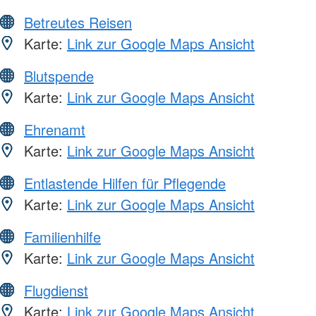
Betreutes Reisen
Karte:
Link zur Google Maps Ansicht
Blutspende
Karte:
Link zur Google Maps Ansicht
Ehrenamt
Karte:
Link zur Google Maps Ansicht
Entlastende Hilfen für Pflegende
Karte:
Link zur Google Maps Ansicht
Familienhilfe
Karte:
Link zur Google Maps Ansicht
Flugdienst
Karte:
Link zur Google Maps Ansicht