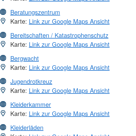
Beratungszentrum
Karte:
Link zur Google Maps Ansicht
Bereitschaften / Katastrophenschutz
Karte:
Link zur Google Maps Ansicht
Bergwacht
Karte:
Link zur Google Maps Ansicht
Jugendrotkreuz
Karte:
Link zur Google Maps Ansicht
Kleiderkammer
Karte:
Link zur Google Maps Ansicht
Kleiderläden