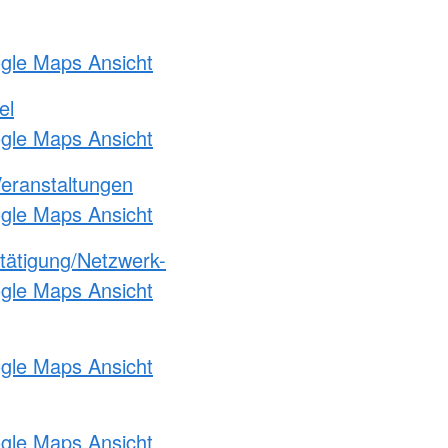
ogle Maps Ansicht
el
ogle Maps Ansicht
Veranstaltungen
ogle Maps Ansicht
etätigung/Netzwerk-
ogle Maps Ansicht
ogle Maps Ansicht
ogle Maps Ansicht