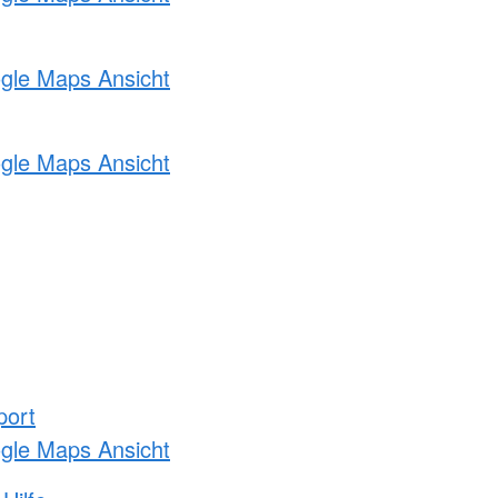
ogle Maps Ansicht
ogle Maps Ansicht
port
ogle Maps Ansicht