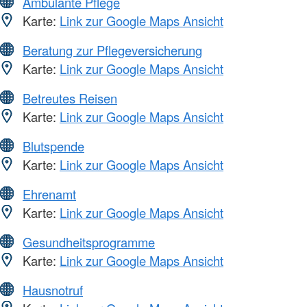
Ambulante Pflege
Karte:
Link zur Google Maps Ansicht
Beratung zur Pflegeversicherung
Karte:
Link zur Google Maps Ansicht
Betreutes Reisen
Karte:
Link zur Google Maps Ansicht
Blutspende
Karte:
Link zur Google Maps Ansicht
Ehrenamt
Karte:
Link zur Google Maps Ansicht
Gesundheitsprogramme
Karte:
Link zur Google Maps Ansicht
Hausnotruf