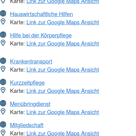
Karte:
Link zur Google Maps Ansicht
Hauswirtschaftliche Hilfen
Karte:
Link zur Google Maps Ansicht
Hilfe bei der Körperpflege
Karte:
Link zur Google Maps Ansicht
Krankentransport
Karte:
Link zur Google Maps Ansicht
Kurzzeitpflege
Karte:
Link zur Google Maps Ansicht
Menübringdienst
Karte:
Link zur Google Maps Ansicht
Mitgliedschaft
Karte:
Link zur Google Maps Ansicht