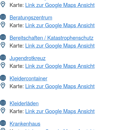
Karte:
Link zur Google Maps Ansicht
Beratungszentrum
Karte:
Link zur Google Maps Ansicht
Bereitschaften / Katastrophenschutz
Karte:
Link zur Google Maps Ansicht
Jugendrotkreuz
Karte:
Link zur Google Maps Ansicht
Kleidercontainer
Karte:
Link zur Google Maps Ansicht
Kleiderläden
Karte:
Link zur Google Maps Ansicht
Krankenhaus