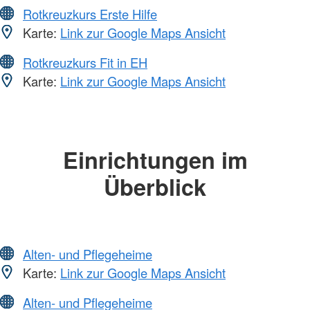
Rotkreuzkurs Erste Hilfe
Karte:
Link zur Google Maps Ansicht
Rotkreuzkurs Fit in EH
Karte:
Link zur Google Maps Ansicht
Einrichtungen im
Überblick
Alten- und Pflegeheime
Karte:
Link zur Google Maps Ansicht
Alten- und Pflegeheime