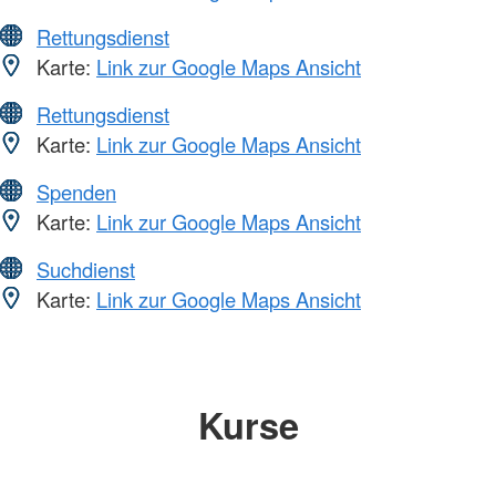
Rettungsdienst
Karte:
Link zur Google Maps Ansicht
Rettungsdienst
Karte:
Link zur Google Maps Ansicht
Spenden
Karte:
Link zur Google Maps Ansicht
Suchdienst
Karte:
Link zur Google Maps Ansicht
Kurse