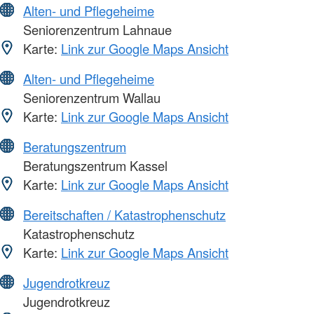
Alten- und Pflegeheime
Seniorenzentrum Lahnaue
Karte:
Link zur Google Maps Ansicht
Alten- und Pflegeheime
Seniorenzentrum Wallau
Karte:
Link zur Google Maps Ansicht
Beratungszentrum
Beratungszentrum Kassel
Karte:
Link zur Google Maps Ansicht
Bereitschaften / Katastrophenschutz
Katastrophenschutz
Karte:
Link zur Google Maps Ansicht
Jugendrotkreuz
Jugendrotkreuz