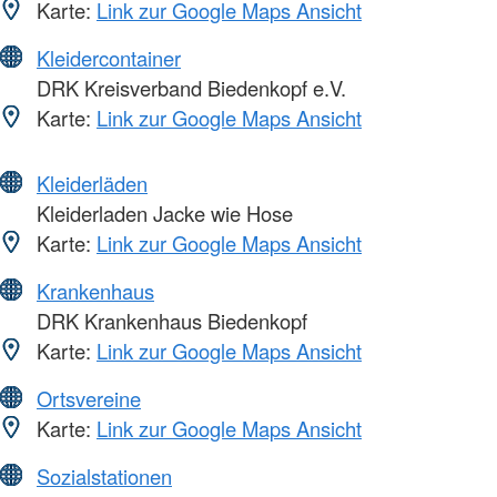
Karte:
Link zur Google Maps Ansicht
Kleidercontainer
DRK Kreisverband Biedenkopf e.V.
Karte:
Link zur Google Maps Ansicht
Kleiderläden
Kleiderladen Jacke wie Hose
Karte:
Link zur Google Maps Ansicht
Krankenhaus
DRK Krankenhaus Biedenkopf
Karte:
Link zur Google Maps Ansicht
Ortsvereine
Karte:
Link zur Google Maps Ansicht
Sozialstationen