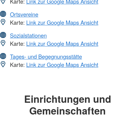
Karte:
Link zur Google Maps Ansicht
Ortsvereine
Karte:
Link zur Google Maps Ansicht
Sozialstationen
Karte:
Link zur Google Maps Ansicht
Tages- und Begegnungsstätte
Karte:
Link zur Google Maps Ansicht
Einrichtungen und
Gemeinschaften