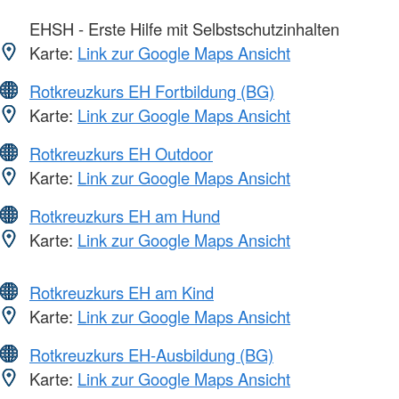
EHSH - Erste Hilfe mit Selbstschutzinhalten
Karte:
Link zur Google Maps Ansicht
Rotkreuzkurs EH Fortbildung (BG)
Karte:
Link zur Google Maps Ansicht
Rotkreuzkurs EH Outdoor
Karte:
Link zur Google Maps Ansicht
Rotkreuzkurs EH am Hund
Karte:
Link zur Google Maps Ansicht
Rotkreuzkurs EH am Kind
Karte:
Link zur Google Maps Ansicht
Rotkreuzkurs EH-Ausbildung (BG)
Karte:
Link zur Google Maps Ansicht