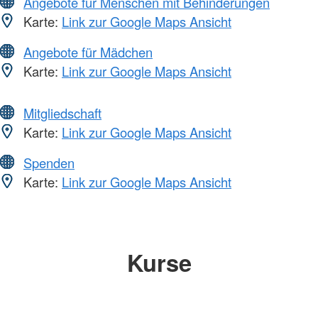
Angebote für Menschen mit Behinderungen
Karte:
Link zur Google Maps Ansicht
Angebote für Mädchen
Karte:
Link zur Google Maps Ansicht
Mitgliedschaft
Karte:
Link zur Google Maps Ansicht
Spenden
Karte:
Link zur Google Maps Ansicht
Kurse