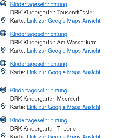
Kindertageseinrichtung
DRK-Kindergarten Tausendfüssler
Karte:
Link zur Google Maps Ansicht
Kindertageseinrichtung
DRK-Kindergarten Am Wasserturm
Karte:
Link zur Google Maps Ansicht
Kindertageseinrichtung
Karte:
Link zur Google Maps Ansicht
Kindertageseinrichtung
DRK-Kindergarten Moordorf
Karte:
Link zur Google Maps Ansicht
Kindertageseinrichtung
DRK-Kindergarten Theene
Karte:
Link zur Google Maps Ansicht