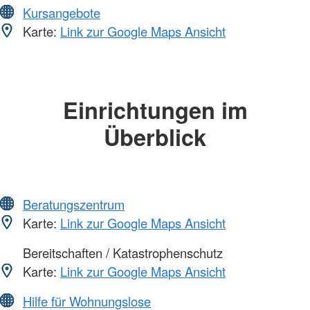
Kursangebote
Karte:
Link zur Google Maps Ansicht
Einrichtungen im
Überblick
Beratungszentrum
Karte:
Link zur Google Maps Ansicht
Bereitschaften / Katastrophenschutz
Karte:
Link zur Google Maps Ansicht
Hilfe für Wohnungslose