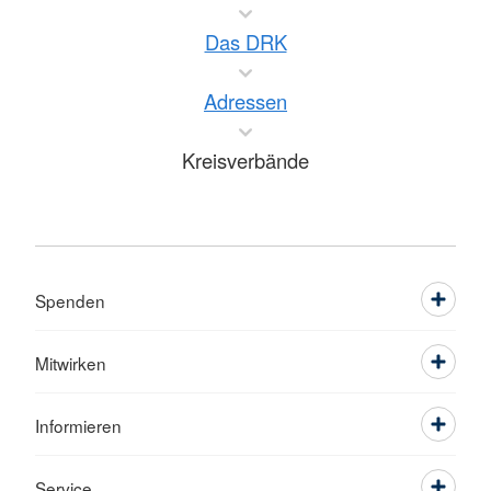
Das DRK
Adressen
Kreisverbände
Spenden
Mitwirken
Informieren
Service