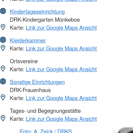
Kindertageseinrichtung
DRK-Kindergarten Münkeboe
Karte:
Link zur Google Maps Ansicht
Kleiderkammer
Karte:
Link zur Google Maps Ansicht
Ortsvereine
Karte:
Link zur Google Maps Ansicht
Sonstige Einrichtungen
DRK-Frauenhaus
Karte:
Link zur Google Maps Ansicht
Tages- und Begegnungsstätte
Karte:
Link zur Google Maps Ansicht
Foto: A. Zelck / DRKS