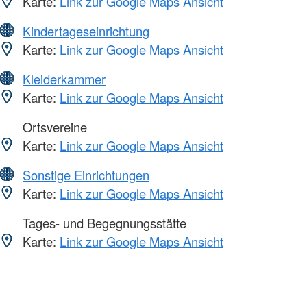
Karte:
Link zur Google Maps Ansicht
Kindertageseinrichtung
Karte:
Link zur Google Maps Ansicht
Kleiderkammer
Karte:
Link zur Google Maps Ansicht
Ortsvereine
Karte:
Link zur Google Maps Ansicht
Sonstige Einrichtungen
Karte:
Link zur Google Maps Ansicht
Tages- und Begegnungsstätte
Karte:
Link zur Google Maps Ansicht