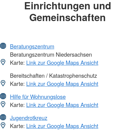
Einrichtungen und
Gemeinschaften
Beratungszentrum
Beratungszentrum Niedersachsen
Karte:
Link zur Google Maps Ansicht
Bereitschaften / Katastrophenschutz
Karte:
Link zur Google Maps Ansicht
Hilfe für Wohnungslose
Karte:
Link zur Google Maps Ansicht
Jugendrotkreuz
Karte:
Link zur Google Maps Ansicht