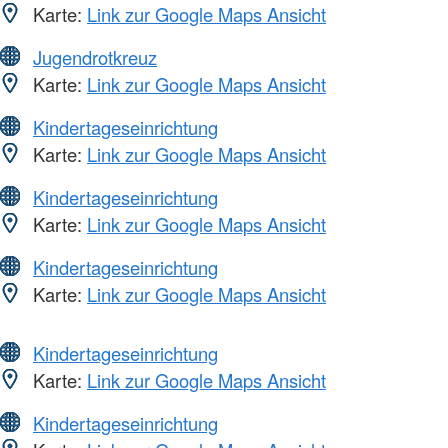
Karte:
Link zur Google Maps Ansicht
Jugendrotkreuz
Karte:
Link zur Google Maps Ansicht
Kindertageseinrichtung
Karte:
Link zur Google Maps Ansicht
Kindertageseinrichtung
Karte:
Link zur Google Maps Ansicht
Kindertageseinrichtung
Karte:
Link zur Google Maps Ansicht
Kindertageseinrichtung
Karte:
Link zur Google Maps Ansicht
Kindertageseinrichtung