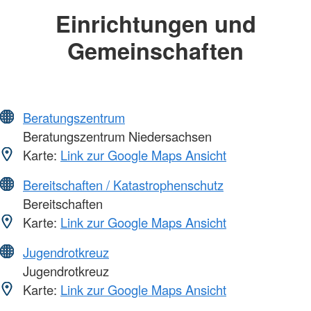
Einrichtungen und
Gemeinschaften
Beratungszentrum
Beratungszentrum Niedersachsen
Karte:
Link zur Google Maps Ansicht
Bereitschaften / Katastrophenschutz
Bereitschaften
Karte:
Link zur Google Maps Ansicht
Jugendrotkreuz
Jugendrotkreuz
Karte:
Link zur Google Maps Ansicht