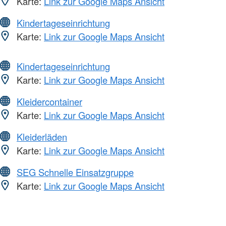
Karte:
Link zur Google Maps Ansicht
Kindertageseinrichtung
Karte:
Link zur Google Maps Ansicht
Kindertageseinrichtung
Karte:
Link zur Google Maps Ansicht
Kleidercontainer
Karte:
Link zur Google Maps Ansicht
Kleiderläden
Karte:
Link zur Google Maps Ansicht
SEG Schnelle Einsatzgruppe
Karte:
Link zur Google Maps Ansicht