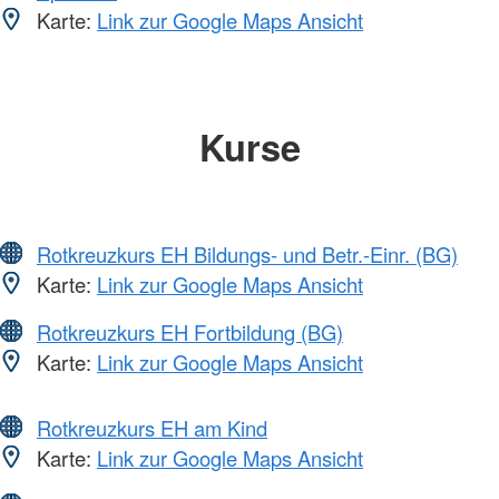
Karte:
Link zur Google Maps Ansicht
Kurse
Rotkreuzkurs EH Bildungs- und Betr.-Einr. (BG)
Karte:
Link zur Google Maps Ansicht
Rotkreuzkurs EH Fortbildung (BG)
Karte:
Link zur Google Maps Ansicht
Rotkreuzkurs EH am Kind
Karte:
Link zur Google Maps Ansicht