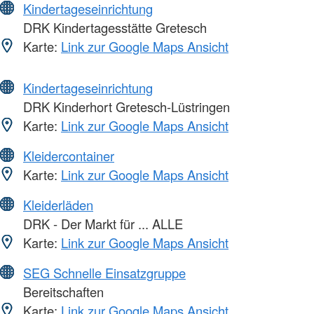
Kindertageseinrichtung
DRK Kindertagesstätte Gretesch
Karte:
Link zur Google Maps Ansicht
Kindertageseinrichtung
DRK Kinderhort Gretesch-Lüstringen
Karte:
Link zur Google Maps Ansicht
Kleidercontainer
Karte:
Link zur Google Maps Ansicht
Kleiderläden
DRK - Der Markt für ... ALLE
Karte:
Link zur Google Maps Ansicht
SEG Schnelle Einsatzgruppe
Bereitschaften
Karte:
Link zur Google Maps Ansicht