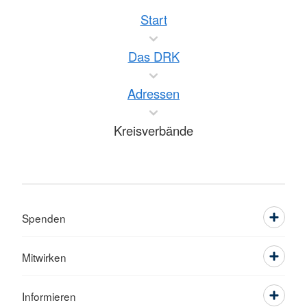
Start
Das DRK
Adressen
Kreisverbände
Spenden
Mitwirken
Informieren