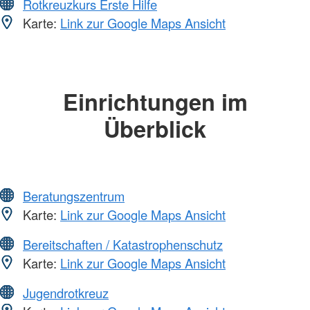
Rotkreuzkurs Erste Hilfe
Karte:
Link zur Google Maps Ansicht
Einrichtungen im
Überblick
Beratungszentrum
Karte:
Link zur Google Maps Ansicht
Bereitschaften / Katastrophenschutz
Karte:
Link zur Google Maps Ansicht
Jugendrotkreuz