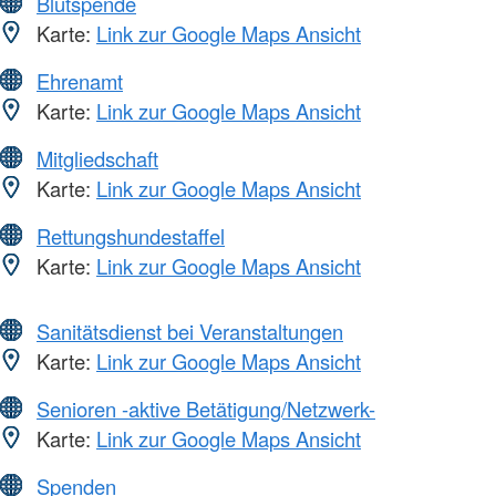
Blutspende
Karte:
Link zur Google Maps Ansicht
Ehrenamt
Karte:
Link zur Google Maps Ansicht
Mitgliedschaft
Karte:
Link zur Google Maps Ansicht
Rettungshundestaffel
Karte:
Link zur Google Maps Ansicht
Sanitätsdienst bei Veranstaltungen
Karte:
Link zur Google Maps Ansicht
Senioren -aktive Betätigung/Netzwerk-
Karte:
Link zur Google Maps Ansicht
Spenden