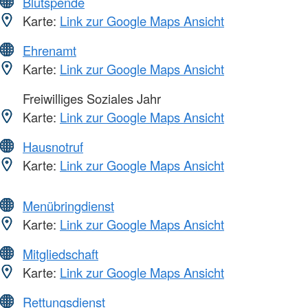
Blutspende
Karte:
Link zur Google Maps Ansicht
Ehrenamt
Karte:
Link zur Google Maps Ansicht
Freiwilliges Soziales Jahr
Karte:
Link zur Google Maps Ansicht
Hausnotruf
Karte:
Link zur Google Maps Ansicht
Menübringdienst
Karte:
Link zur Google Maps Ansicht
Mitgliedschaft
Karte:
Link zur Google Maps Ansicht
Rettungsdienst