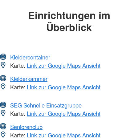
Einrichtungen im
Überblick
Kleidercontainer
Karte:
Link zur Google Maps Ansicht
Kleiderkammer
Karte:
Link zur Google Maps Ansicht
SEG Schnelle Einsatzgruppe
Karte:
Link zur Google Maps Ansicht
Seniorenclub
Karte:
Link zur Google Maps Ansicht