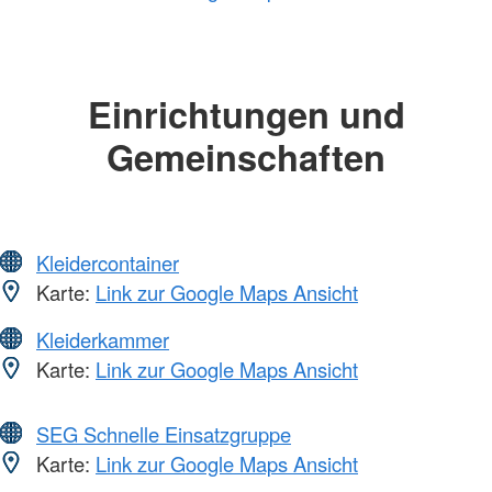
Einrichtungen und
Gemeinschaften
Kleidercontainer
Karte:
Link zur Google Maps Ansicht
Kleiderkammer
Karte:
Link zur Google Maps Ansicht
SEG Schnelle Einsatzgruppe
Karte:
Link zur Google Maps Ansicht