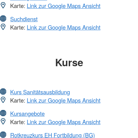
Karte:
Link zur Google Maps Ansicht
Suchdienst
Karte:
Link zur Google Maps Ansicht
Kurse
Kurs Sanitätsausbildung
Karte:
Link zur Google Maps Ansicht
Kursangebote
Karte:
Link zur Google Maps Ansicht
Rotkreuzkurs EH Fortbildung (BG)