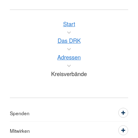
Start
Das DRK
Adressen
Kreisverbände
Spenden
Mitwirken