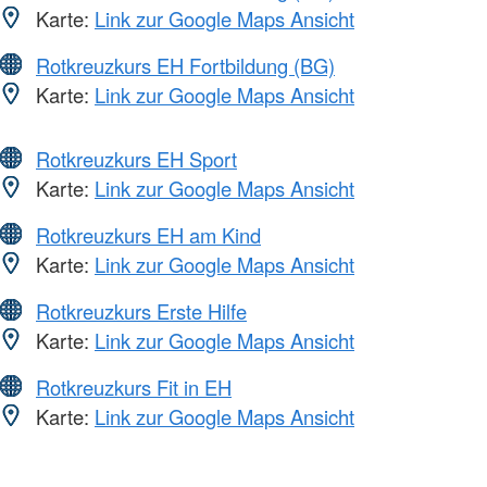
Karte:
Link zur Google Maps Ansicht
Rotkreuzkurs EH Fortbildung (BG)
Karte:
Link zur Google Maps Ansicht
Rotkreuzkurs EH Sport
Karte:
Link zur Google Maps Ansicht
Rotkreuzkurs EH am Kind
Karte:
Link zur Google Maps Ansicht
Rotkreuzkurs Erste Hilfe
Karte:
Link zur Google Maps Ansicht
Rotkreuzkurs Fit in EH
Karte:
Link zur Google Maps Ansicht