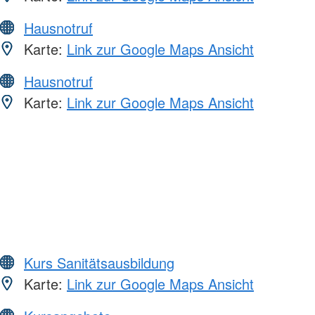
Hausnotruf
Karte:
Link zur Google Maps Ansicht
Hausnotruf
Karte:
Link zur Google Maps Ansicht
Kurs Sanitätsausbildung
Karte:
Link zur Google Maps Ansicht