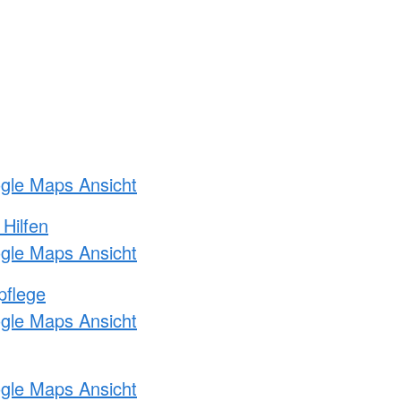
ogle Maps Ansicht
 Hilfen
ogle Maps Ansicht
pflege
ogle Maps Ansicht
ogle Maps Ansicht