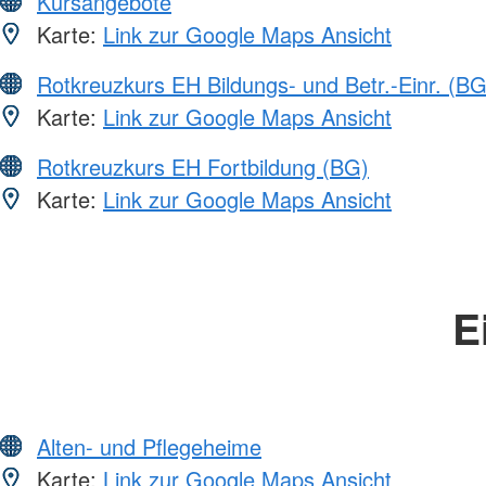
Kursangebote
Karte:
Link zur Google Maps Ansicht
Rotkreuzkurs EH Bildungs- und Betr.-Einr. (BG
Karte:
Link zur Google Maps Ansicht
Rotkreuzkurs EH Fortbildung (BG)
Karte:
Link zur Google Maps Ansicht
E
Alten- und Pflegeheime
Karte:
Link zur Google Maps Ansicht