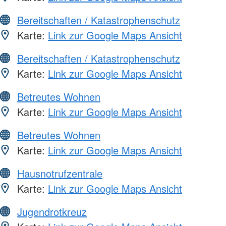
Bereitschaften / Katastrophenschutz
Karte:
Link zur Google Maps Ansicht
Bereitschaften / Katastrophenschutz
Karte:
Link zur Google Maps Ansicht
Betreutes Wohnen
Karte:
Link zur Google Maps Ansicht
Betreutes Wohnen
Karte:
Link zur Google Maps Ansicht
Hausnotrufzentrale
Karte:
Link zur Google Maps Ansicht
Jugendrotkreuz