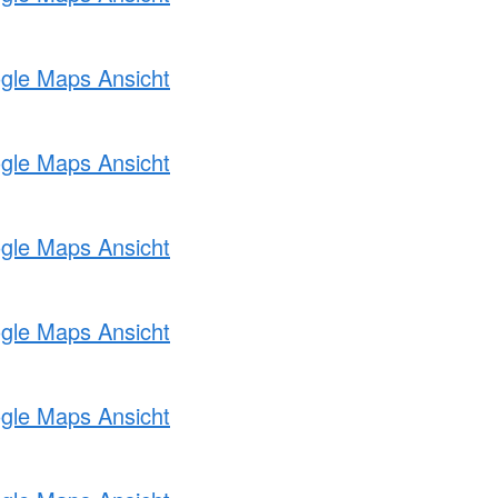
ogle Maps Ansicht
ogle Maps Ansicht
ogle Maps Ansicht
ogle Maps Ansicht
ogle Maps Ansicht