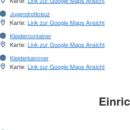
Karte:
Link zur Google Maps Ansicht
Jugendrotkreuz
Karte:
Link zur Google Maps Ansicht
Kleidercontainer
Karte:
Link zur Google Maps Ansicht
Kleiderkammer
Karte:
Link zur Google Maps Ansicht
Einri