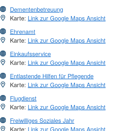
Dementenbetreuung
Karte:
Link zur Google Maps Ansicht
Ehrenamt
Karte:
Link zur Google Maps Ansicht
Einkaufsservice
Karte:
Link zur Google Maps Ansicht
Entlastende Hilfen für Pflegende
Karte:
Link zur Google Maps Ansicht
Flugdienst
Karte:
Link zur Google Maps Ansicht
Freiwilliges Soziales Jahr
Karte:
Link zur Google Maps Ansicht