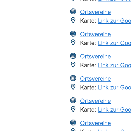
Ortsvereine
Karte:
Link zur Go
Ortsvereine
Karte:
Link zur Go
Ortsvereine
Karte:
Link zur Go
Ortsvereine
Karte:
Link zur Go
Ortsvereine
Karte:
Link zur Go
Ortsvereine