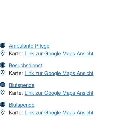
Ambulante Pflege
Karte:
Link zur Google Maps Ansicht
Besuchsdienst
Karte:
Link zur Google Maps Ansicht
Blutspende
Karte:
Link zur Google Maps Ansicht
Blutspende
Karte:
Link zur Google Maps Ansicht