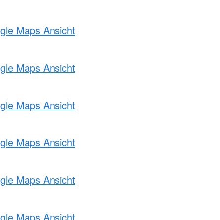
ogle Maps Ansicht
ogle Maps Ansicht
ogle Maps Ansicht
ogle Maps Ansicht
ogle Maps Ansicht
ogle Maps Ansicht