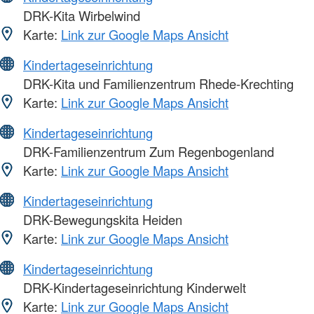
DRK-Kita Wirbelwind
Karte:
Link zur Google Maps Ansicht
Kindertageseinrichtung
DRK-Kita und Familienzentrum Rhede-Krechting
Karte:
Link zur Google Maps Ansicht
Kindertageseinrichtung
DRK-Familienzentrum Zum Regenbogenland
Karte:
Link zur Google Maps Ansicht
Kindertageseinrichtung
DRK-Bewegungskita Heiden
Karte:
Link zur Google Maps Ansicht
Kindertageseinrichtung
DRK-Kindertageseinrichtung Kinderwelt
Karte:
Link zur Google Maps Ansicht