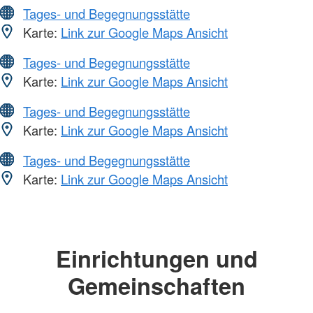
Tages- und Begegnungsstätte
Karte:
Link zur Google Maps Ansicht
Tages- und Begegnungsstätte
Karte:
Link zur Google Maps Ansicht
Tages- und Begegnungsstätte
Karte:
Link zur Google Maps Ansicht
Tages- und Begegnungsstätte
Karte:
Link zur Google Maps Ansicht
Einrichtungen und
Gemeinschaften