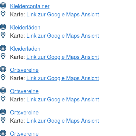
Kleidercontainer
Karte:
Link zur Google Maps Ansicht
Kleiderläden
Karte:
Link zur Google Maps Ansicht
Kleiderläden
Karte:
Link zur Google Maps Ansicht
Ortsvereine
Karte:
Link zur Google Maps Ansicht
Ortsvereine
Karte:
Link zur Google Maps Ansicht
Ortsvereine
Karte:
Link zur Google Maps Ansicht
Ortsvereine