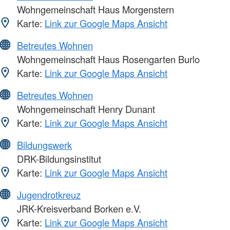
Wohngemeinschaft Haus Morgenstern
Karte:
Link zur Google Maps Ansicht
Betreutes Wohnen
Wohngemeinschaft Haus Rosengarten Burlo
Karte:
Link zur Google Maps Ansicht
Betreutes Wohnen
Wohngemeinschaft Henry Dunant
Karte:
Link zur Google Maps Ansicht
Bildungswerk
DRK-Bildungsinstitut
Karte:
Link zur Google Maps Ansicht
Jugendrotkreuz
JRK-Kreisverband Borken e.V.
Karte:
Link zur Google Maps Ansicht