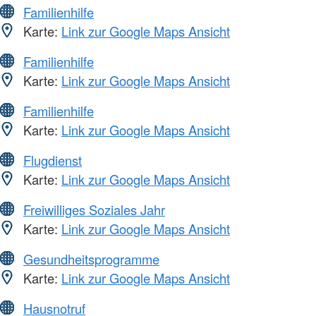
Familienhilfe
Karte:
Link zur Google Maps Ansicht
Familienhilfe
Karte:
Link zur Google Maps Ansicht
Familienhilfe
Karte:
Link zur Google Maps Ansicht
Flugdienst
Karte:
Link zur Google Maps Ansicht
Freiwilliges Soziales Jahr
Karte:
Link zur Google Maps Ansicht
Gesundheitsprogramme
Karte:
Link zur Google Maps Ansicht
Hausnotruf