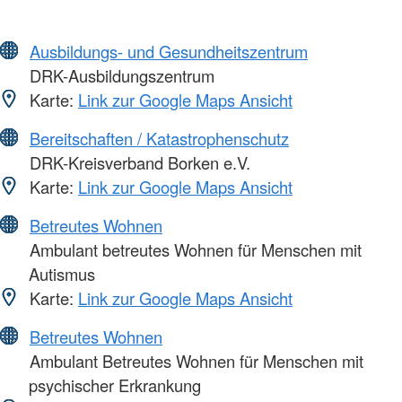
Ausbildungs- und Gesundheitszentrum
DRK-Ausbildungszentrum
Karte:
Link zur Google Maps Ansicht
Bereitschaften / Katastrophenschutz
DRK-Kreisverband Borken e.V.
Karte:
Link zur Google Maps Ansicht
Betreutes Wohnen
Ambulant betreutes Wohnen für Menschen mit
Autismus
Karte:
Link zur Google Maps Ansicht
Betreutes Wohnen
Ambulant Betreutes Wohnen für Menschen mit
psychischer Erkrankung