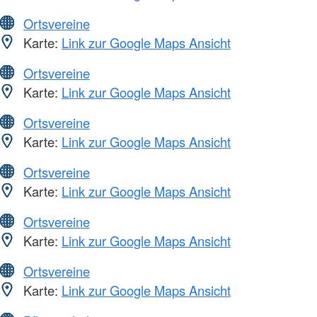
Ortsvereine
Karte:
Link zur Google Maps Ansicht
Ortsvereine
Karte:
Link zur Google Maps Ansicht
Ortsvereine
Karte:
Link zur Google Maps Ansicht
Ortsvereine
Karte:
Link zur Google Maps Ansicht
Ortsvereine
Karte:
Link zur Google Maps Ansicht
Ortsvereine
Karte:
Link zur Google Maps Ansicht