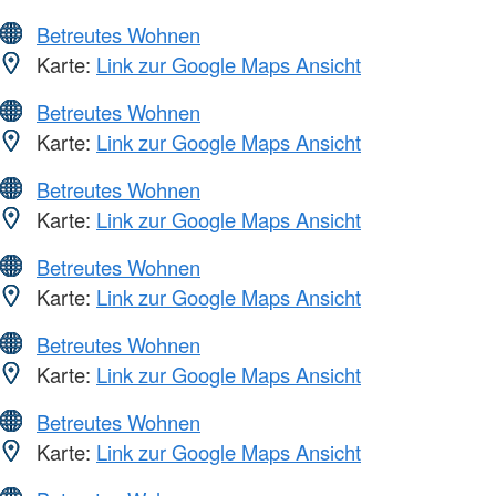
Betreutes Wohnen
Karte:
Link zur Google Maps Ansicht
Betreutes Wohnen
Karte:
Link zur Google Maps Ansicht
Betreutes Wohnen
Karte:
Link zur Google Maps Ansicht
Betreutes Wohnen
Karte:
Link zur Google Maps Ansicht
Betreutes Wohnen
Karte:
Link zur Google Maps Ansicht
Betreutes Wohnen
Karte:
Link zur Google Maps Ansicht