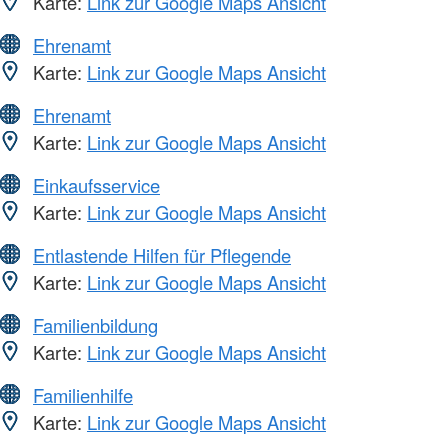
Karte:
Link zur Google Maps Ansicht
Ehrenamt
Karte:
Link zur Google Maps Ansicht
Ehrenamt
Karte:
Link zur Google Maps Ansicht
Einkaufsservice
Karte:
Link zur Google Maps Ansicht
Entlastende Hilfen für Pflegende
Karte:
Link zur Google Maps Ansicht
Familienbildung
Karte:
Link zur Google Maps Ansicht
Familienhilfe
Karte:
Link zur Google Maps Ansicht