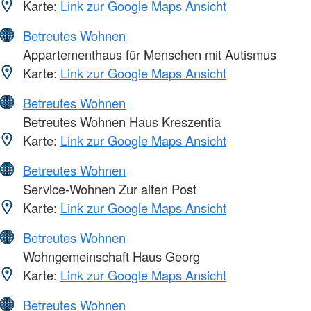
Karte:
Link zur Google Maps Ansicht
Betreutes Wohnen
Appartementhaus für Menschen mit Autismus
Karte:
Link zur Google Maps Ansicht
Betreutes Wohnen
Betreutes Wohnen Haus Kreszentia
Karte:
Link zur Google Maps Ansicht
Betreutes Wohnen
Service-Wohnen Zur alten Post
Karte:
Link zur Google Maps Ansicht
Betreutes Wohnen
Wohngemeinschaft Haus Georg
Karte:
Link zur Google Maps Ansicht
Betreutes Wohnen