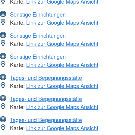
Karte:
Link zur Google Maps Ansicht
Sonstige Einrichtungen
Karte:
Link zur Google Maps Ansicht
Sonstige Einrichtungen
Karte:
Link zur Google Maps Ansicht
Sonstige Einrichtungen
Karte:
Link zur Google Maps Ansicht
Tages- und Begegnungsstätte
Karte:
Link zur Google Maps Ansicht
Tages- und Begegnungsstätte
Karte:
Link zur Google Maps Ansicht
Tages- und Begegnungsstätte
Karte:
Link zur Google Maps Ansicht