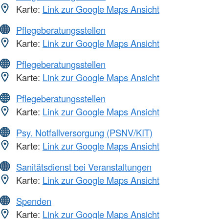
Karte:
Link zur Google Maps Ansicht
Pflegeberatungsstellen
Karte:
Link zur Google Maps Ansicht
Pflegeberatungsstellen
Karte:
Link zur Google Maps Ansicht
Pflegeberatungsstellen
Karte:
Link zur Google Maps Ansicht
Psy. Notfallversorgung (PSNV/KIT)
Karte:
Link zur Google Maps Ansicht
Sanitätsdienst bei Veranstaltungen
Karte:
Link zur Google Maps Ansicht
Spenden
Karte:
Link zur Google Maps Ansicht