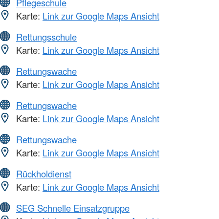
Pflegeschule
Karte:
Link zur Google Maps Ansicht
Rettungsschule
Karte:
Link zur Google Maps Ansicht
Rettungswache
Karte:
Link zur Google Maps Ansicht
Rettungswache
Karte:
Link zur Google Maps Ansicht
Rettungswache
Karte:
Link zur Google Maps Ansicht
Rückholdienst
Karte:
Link zur Google Maps Ansicht
SEG Schnelle Einsatzgruppe