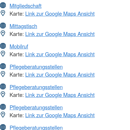
Mitgliedschaft
Karte:
Link zur Google Maps Ansicht
Mittagstisch
Karte:
Link zur Google Maps Ansicht
Mobilruf
Karte:
Link zur Google Maps Ansicht
Pflegeberatungsstellen
Karte:
Link zur Google Maps Ansicht
Pflegeberatungsstellen
Karte:
Link zur Google Maps Ansicht
Pflegeberatungsstellen
Karte:
Link zur Google Maps Ansicht
Pflegeberatungsstellen