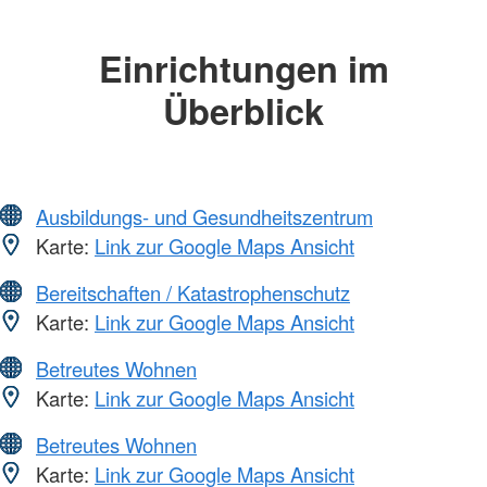
Einrichtungen im
Überblick
Ausbildungs- und Gesundheitszentrum
Karte:
Link zur Google Maps Ansicht
Bereitschaften / Katastrophenschutz
Karte:
Link zur Google Maps Ansicht
Betreutes Wohnen
Karte:
Link zur Google Maps Ansicht
Betreutes Wohnen
Karte:
Link zur Google Maps Ansicht