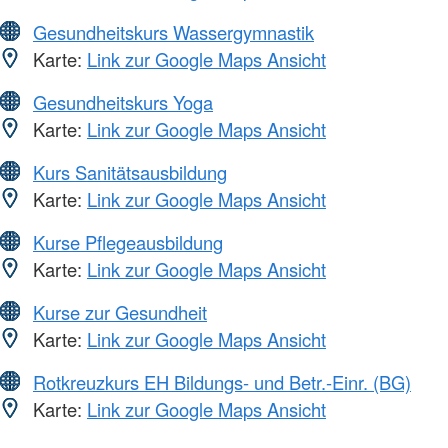
Gesundheitskurs Wassergymnastik
Karte:
Link zur Google Maps Ansicht
Gesundheitskurs Yoga
Karte:
Link zur Google Maps Ansicht
Kurs Sanitätsausbildung
Karte:
Link zur Google Maps Ansicht
Kurse Pflegeausbildung
Karte:
Link zur Google Maps Ansicht
Kurse zur Gesundheit
Karte:
Link zur Google Maps Ansicht
Rotkreuzkurs EH Bildungs- und Betr.-Einr. (BG)
Karte:
Link zur Google Maps Ansicht