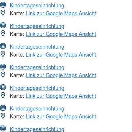
Kindertageseinrichtung
Karte:
Link zur Google Maps Ansicht
Kindertageseinrichtung
Karte:
Link zur Google Maps Ansicht
Kindertageseinrichtung
Karte:
Link zur Google Maps Ansicht
Kindertageseinrichtung
Karte:
Link zur Google Maps Ansicht
Kindertageseinrichtung
Karte:
Link zur Google Maps Ansicht
Kindertageseinrichtung
Karte:
Link zur Google Maps Ansicht
Kindertageseinrichtung