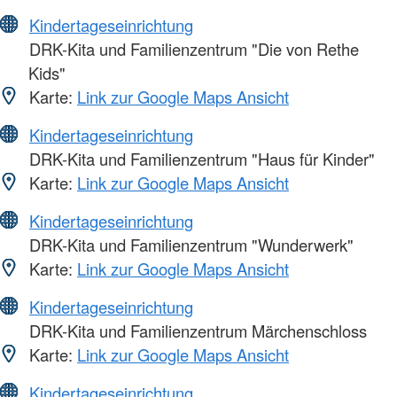
Kindertageseinrichtung
DRK-Kita und Familienzentrum "Die von Rethe
Kids"
Karte:
Link zur Google Maps Ansicht
Kindertageseinrichtung
DRK-Kita und Familienzentrum "Haus für Kinder"
Karte:
Link zur Google Maps Ansicht
Kindertageseinrichtung
DRK-Kita und Familienzentrum "Wunderwerk"
Karte:
Link zur Google Maps Ansicht
Kindertageseinrichtung
DRK-Kita und Familienzentrum Märchenschloss
Karte:
Link zur Google Maps Ansicht
Kindertageseinrichtung