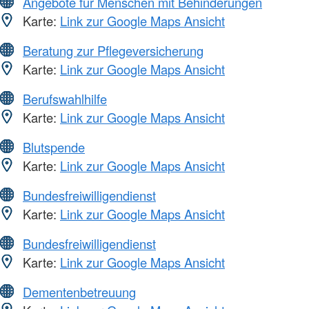
Angebote für Menschen mit Behinderungen
Karte:
Link zur Google Maps Ansicht
Beratung zur Pflegeversicherung
Karte:
Link zur Google Maps Ansicht
Berufswahlhilfe
Karte:
Link zur Google Maps Ansicht
Blutspende
Karte:
Link zur Google Maps Ansicht
Bundesfreiwilligendienst
Karte:
Link zur Google Maps Ansicht
Bundesfreiwilligendienst
Karte:
Link zur Google Maps Ansicht
Dementenbetreuung