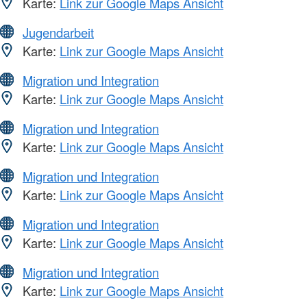
Karte:
Link zur Google Maps Ansicht
Jugendarbeit
Karte:
Link zur Google Maps Ansicht
Migration und Integration
Karte:
Link zur Google Maps Ansicht
Migration und Integration
Karte:
Link zur Google Maps Ansicht
Migration und Integration
Karte:
Link zur Google Maps Ansicht
Migration und Integration
Karte:
Link zur Google Maps Ansicht
Migration und Integration
Karte:
Link zur Google Maps Ansicht