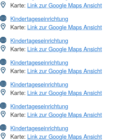
Karte:
Link zur Google Maps Ansicht
Kindertageseinrichtung
Karte:
Link zur Google Maps Ansicht
Kindertageseinrichtung
Karte:
Link zur Google Maps Ansicht
Kindertageseinrichtung
Karte:
Link zur Google Maps Ansicht
Kindertageseinrichtung
Karte:
Link zur Google Maps Ansicht
Kindertageseinrichtung
Karte:
Link zur Google Maps Ansicht
Kindertageseinrichtung
Karte:
Link zur Google Maps Ansicht