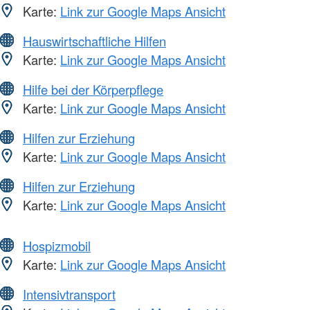
Karte:
Link zur Google Maps Ansicht
Hauswirtschaftliche Hilfen
Karte:
Link zur Google Maps Ansicht
Hilfe bei der Körperpflege
Karte:
Link zur Google Maps Ansicht
Hilfen zur Erziehung
Karte:
Link zur Google Maps Ansicht
Hilfen zur Erziehung
Karte:
Link zur Google Maps Ansicht
Hospizmobil
Karte:
Link zur Google Maps Ansicht
Intensivtransport