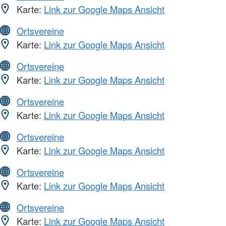
Karte:
Link zur Google Maps Ansicht
Ortsvereine
Karte:
Link zur Google Maps Ansicht
Ortsvereine
Karte:
Link zur Google Maps Ansicht
Ortsvereine
Karte:
Link zur Google Maps Ansicht
Ortsvereine
Karte:
Link zur Google Maps Ansicht
Ortsvereine
Karte:
Link zur Google Maps Ansicht
Ortsvereine
Karte:
Link zur Google Maps Ansicht