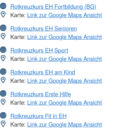
Rotkreuzkurs EH Fortbildung (BG)
Karte:
Link zur Google Maps Ansicht
Rotkreuzkurs EH Senioren
Karte:
Link zur Google Maps Ansicht
Rotkreuzkurs EH Sport
Karte:
Link zur Google Maps Ansicht
Rotkreuzkurs EH am Kind
Karte:
Link zur Google Maps Ansicht
Rotkreuzkurs Erste Hilfe
Karte:
Link zur Google Maps Ansicht
Rotkreuzkurs Fit in EH
Karte:
Link zur Google Maps Ansicht