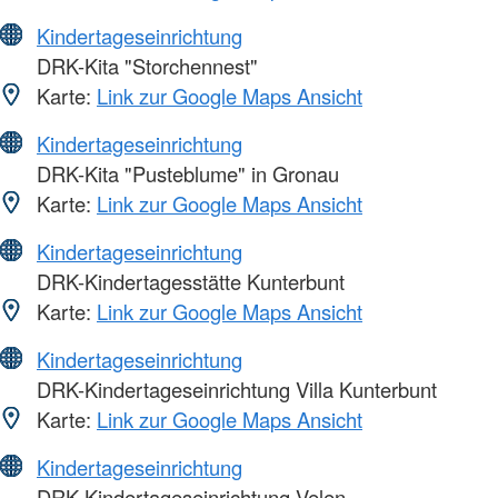
Kindertageseinrichtung
DRK-Kita "Storchennest"
Karte:
Link zur Google Maps Ansicht
Kindertageseinrichtung
DRK-Kita "Pusteblume" in Gronau
Karte:
Link zur Google Maps Ansicht
Kindertageseinrichtung
DRK-Kindertagesstätte Kunterbunt
Karte:
Link zur Google Maps Ansicht
Kindertageseinrichtung
DRK-Kindertageseinrichtung Villa Kunterbunt
Karte:
Link zur Google Maps Ansicht
Kindertageseinrichtung
DRK-Kindertageseinrichtung Velen