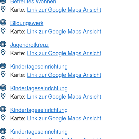
Betreutes Wohnen
Karte:
Link zur Google Maps Ansicht
Bildungswerk
Karte:
Link zur Google Maps Ansicht
Jugendrotkreuz
Karte:
Link zur Google Maps Ansicht
Kindertageseinrichtung
Karte:
Link zur Google Maps Ansicht
Kindertageseinrichtung
Karte:
Link zur Google Maps Ansicht
Kindertageseinrichtung
Karte:
Link zur Google Maps Ansicht
Kindertageseinrichtung