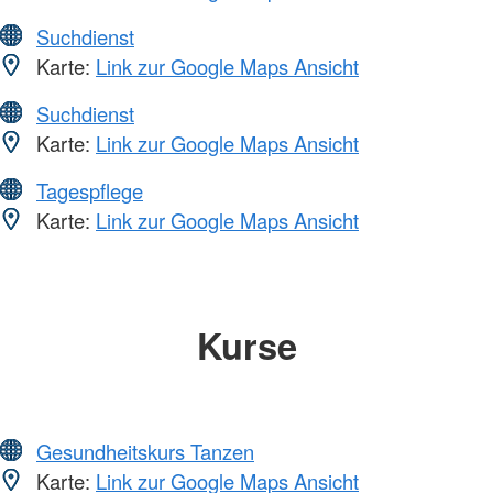
Suchdienst
Karte:
Link zur Google Maps Ansicht
Suchdienst
Karte:
Link zur Google Maps Ansicht
Tagespflege
Karte:
Link zur Google Maps Ansicht
Kurse
Gesundheitskurs Tanzen
Karte:
Link zur Google Maps Ansicht