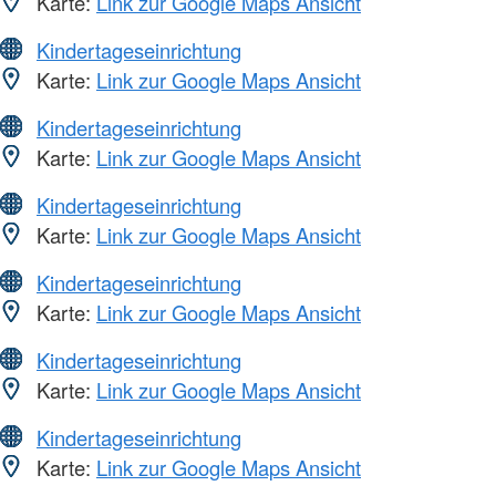
Karte:
Link zur Google Maps Ansicht
Kindertageseinrichtung
Karte:
Link zur Google Maps Ansicht
Kindertageseinrichtung
Karte:
Link zur Google Maps Ansicht
Kindertageseinrichtung
Karte:
Link zur Google Maps Ansicht
Kindertageseinrichtung
Karte:
Link zur Google Maps Ansicht
Kindertageseinrichtung
Karte:
Link zur Google Maps Ansicht
Kindertageseinrichtung
Karte:
Link zur Google Maps Ansicht