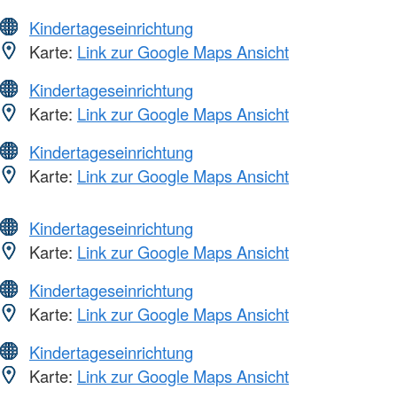
Kindertageseinrichtung
Karte:
Link zur Google Maps Ansicht
Kindertageseinrichtung
Karte:
Link zur Google Maps Ansicht
Kindertageseinrichtung
Karte:
Link zur Google Maps Ansicht
Kindertageseinrichtung
Karte:
Link zur Google Maps Ansicht
Kindertageseinrichtung
Karte:
Link zur Google Maps Ansicht
Kindertageseinrichtung
Karte:
Link zur Google Maps Ansicht