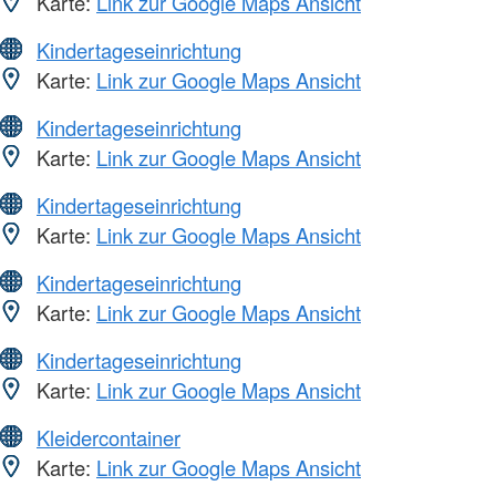
Karte:
Link zur Google Maps Ansicht
Kindertageseinrichtung
Karte:
Link zur Google Maps Ansicht
Kindertageseinrichtung
Karte:
Link zur Google Maps Ansicht
Kindertageseinrichtung
Karte:
Link zur Google Maps Ansicht
Kindertageseinrichtung
Karte:
Link zur Google Maps Ansicht
Kindertageseinrichtung
Karte:
Link zur Google Maps Ansicht
Kleidercontainer
Karte:
Link zur Google Maps Ansicht