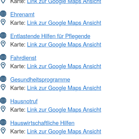
Karte:
Link zur Google Maps Ansicht
Ehrenamt
Karte:
Link zur Google Maps Ansicht
Entlastende Hilfen für Pflegende
Karte:
Link zur Google Maps Ansicht
Fahrdienst
Karte:
Link zur Google Maps Ansicht
Gesundheitsprogramme
Karte:
Link zur Google Maps Ansicht
Hausnotruf
Karte:
Link zur Google Maps Ansicht
Hauswirtschaftliche Hilfen
Karte:
Link zur Google Maps Ansicht