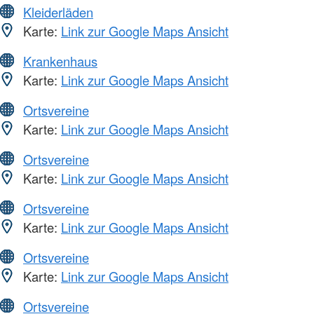
Kleiderläden
Karte:
Link zur Google Maps Ansicht
Krankenhaus
Karte:
Link zur Google Maps Ansicht
Ortsvereine
Karte:
Link zur Google Maps Ansicht
Ortsvereine
Karte:
Link zur Google Maps Ansicht
Ortsvereine
Karte:
Link zur Google Maps Ansicht
Ortsvereine
Karte:
Link zur Google Maps Ansicht
Ortsvereine