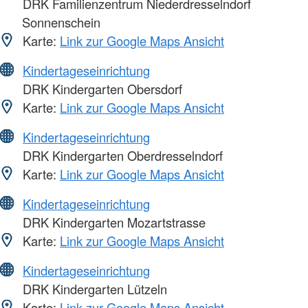
DRK Familienzentrum Niederdresselndorf
Sonnenschein
Karte:
Link zur Google Maps Ansicht
Kindertageseinrichtung
DRK Kindergarten Obersdorf
Karte:
Link zur Google Maps Ansicht
Kindertageseinrichtung
DRK Kindergarten Oberdresselndorf
Karte:
Link zur Google Maps Ansicht
Kindertageseinrichtung
DRK Kindergarten Mozartstrasse
Karte:
Link zur Google Maps Ansicht
Kindertageseinrichtung
DRK Kindergarten Lützeln
Karte:
Link zur Google Maps Ansicht