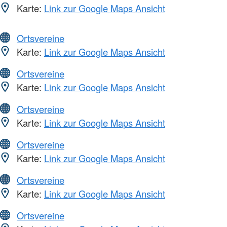
Karte:
Link zur Google Maps Ansicht
Ortsvereine
Karte:
Link zur Google Maps Ansicht
Ortsvereine
Karte:
Link zur Google Maps Ansicht
Ortsvereine
Karte:
Link zur Google Maps Ansicht
Ortsvereine
Karte:
Link zur Google Maps Ansicht
Ortsvereine
Karte:
Link zur Google Maps Ansicht
Ortsvereine