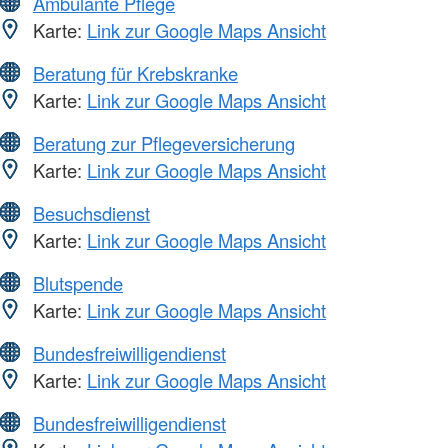
Ambulante Pflege
Karte:
Link zur Google Maps Ansicht
Beratung für Krebskranke
Karte:
Link zur Google Maps Ansicht
Beratung zur Pflegeversicherung
Karte:
Link zur Google Maps Ansicht
Besuchsdienst
Karte:
Link zur Google Maps Ansicht
Blutspende
Karte:
Link zur Google Maps Ansicht
Bundesfreiwilligendienst
Karte:
Link zur Google Maps Ansicht
Bundesfreiwilligendienst