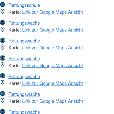
Rettungsschule
Karte:
Link zur Google Maps Ansicht
Rettungswache
Karte:
Link zur Google Maps Ansicht
Rettungswache
Karte:
Link zur Google Maps Ansicht
Rettungswache
Karte:
Link zur Google Maps Ansicht
Rettungswache
Karte:
Link zur Google Maps Ansicht
Rettungswache
Karte:
Link zur Google Maps Ansicht
Rettungswache