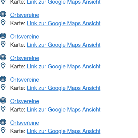
Karte:
Link zur Google Maps Ansicht
Ortsvereine
Karte:
Link zur Google Maps Ansicht
Ortsvereine
Karte:
Link zur Google Maps Ansicht
Ortsvereine
Karte:
Link zur Google Maps Ansicht
Ortsvereine
Karte:
Link zur Google Maps Ansicht
Ortsvereine
Karte:
Link zur Google Maps Ansicht
Ortsvereine
Karte:
Link zur Google Maps Ansicht