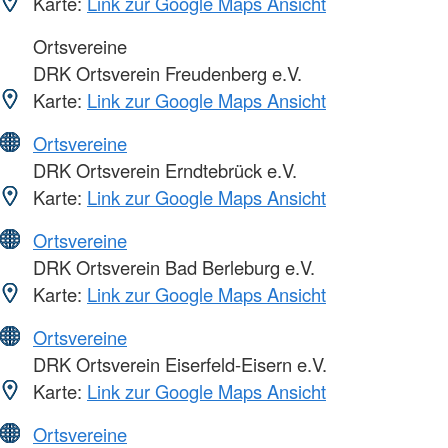
Karte:
Link zur Google Maps Ansicht
Ortsvereine
DRK Ortsverein Freudenberg e.V.
Karte:
Link zur Google Maps Ansicht
Ortsvereine
DRK Ortsverein Erndtebrück e.V.
Karte:
Link zur Google Maps Ansicht
Ortsvereine
DRK Ortsverein Bad Berleburg e.V.
Karte:
Link zur Google Maps Ansicht
Ortsvereine
DRK Ortsverein Eiserfeld-Eisern e.V.
Karte:
Link zur Google Maps Ansicht
Ortsvereine