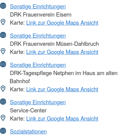
Sonstige Einrichtungen
DRK Frauenverein Eisern
Karte:
Link zur Google Maps Ansicht
Sonstige Einrichtungen
DRK Frauenverein Müsen-Dahlbruch
Karte:
Link zur Google Maps Ansicht
Sonstige Einrichtungen
DRK-Tagespflege Netphen im Haus am alten
Bahnhof
Karte:
Link zur Google Maps Ansicht
Sonstige Einrichtungen
Service-Center
Karte:
Link zur Google Maps Ansicht
Sozialstationen