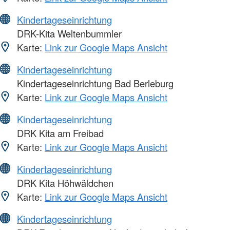
Kindertageseinrichtung
DRK-Kita Weltenbummler
Karte:
Link zur Google Maps Ansicht
Kindertageseinrichtung
Kindertageseinrichtung Bad Berleburg
Karte:
Link zur Google Maps Ansicht
Kindertageseinrichtung
DRK Kita am Freibad
Karte:
Link zur Google Maps Ansicht
Kindertageseinrichtung
DRK Kita Höhwäldchen
Karte:
Link zur Google Maps Ansicht
Kindertageseinrichtung