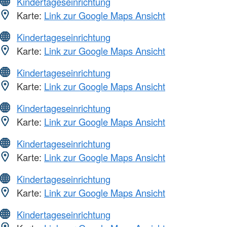
Kindertageseinrichtung
Karte:
Link zur Google Maps Ansicht
Kindertageseinrichtung
Karte:
Link zur Google Maps Ansicht
Kindertageseinrichtung
Karte:
Link zur Google Maps Ansicht
Kindertageseinrichtung
Karte:
Link zur Google Maps Ansicht
Kindertageseinrichtung
Karte:
Link zur Google Maps Ansicht
Kindertageseinrichtung
Karte:
Link zur Google Maps Ansicht
Kindertageseinrichtung