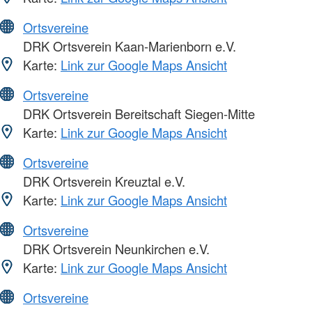
Ortsvereine
DRK Ortsverein Kaan-Marienborn e.V.
Karte:
Link zur Google Maps Ansicht
Ortsvereine
DRK Ortsverein Bereitschaft Siegen-Mitte
Karte:
Link zur Google Maps Ansicht
Ortsvereine
DRK Ortsverein Kreuztal e.V.
Karte:
Link zur Google Maps Ansicht
Ortsvereine
DRK Ortsverein Neunkirchen e.V.
Karte:
Link zur Google Maps Ansicht
Ortsvereine