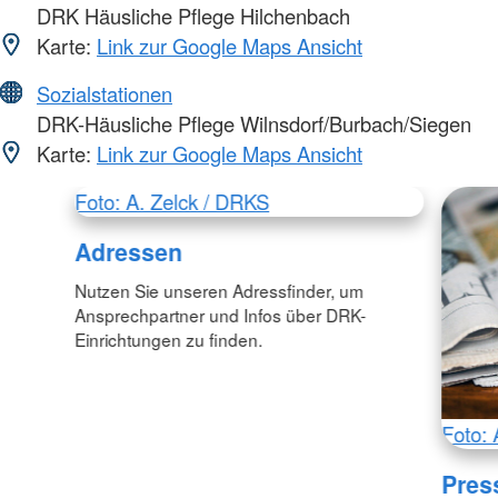
DRK Häusliche Pflege Hilchenbach
Karte:
Link zur Google Maps Ansicht
Sozialstationen
DRK-Häusliche Pflege Wilnsdorf/Burbach/Siegen
Karte:
Link zur Google Maps Ansicht
Foto: A. Zelck / DRKS
Adressen
Nutzen Sie unseren Adressfinder, um
Ansprechpartner und Infos über DRK-
Einrichtungen zu finden.
Foto: 
Pres