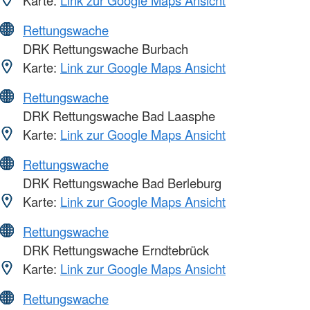
Karte:
Link zur Google Maps Ansicht
Rettungswache
DRK Rettungswache Burbach
Karte:
Link zur Google Maps Ansicht
Rettungswache
DRK Rettungswache Bad Laasphe
Karte:
Link zur Google Maps Ansicht
Rettungswache
DRK Rettungswache Bad Berleburg
Karte:
Link zur Google Maps Ansicht
Rettungswache
DRK Rettungswache Erndtebrück
Karte:
Link zur Google Maps Ansicht
Rettungswache