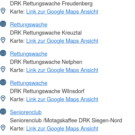
DRK Rettungswache Freudenberg
Karte:
Link zur Google Maps Ansicht
Rettungswache
DRK Rettungswache Kreuztal
Karte:
Link zur Google Maps Ansicht
Rettungswache
DRK Rettungswache Netphen
Karte:
Link zur Google Maps Ansicht
Rettungswache
DRK Rettungswache Wilnsdorf
Karte:
Link zur Google Maps Ansicht
Seniorenclub
Seniorenclub /Motagskaffee DRK Siegen-Nord
Karte:
Link zur Google Maps Ansicht