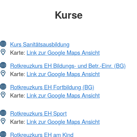
Kurse
Kurs Sanitätsausbildung
Karte:
Link zur Google Maps Ansicht
Rotkreuzkurs EH Bildungs- und Betr.-Einr. (BG)
Karte:
Link zur Google Maps Ansicht
Rotkreuzkurs EH Fortbildung (BG)
Karte:
Link zur Google Maps Ansicht
Rotkreuzkurs EH Sport
Karte:
Link zur Google Maps Ansicht
Rotkreuzkurs EH am Kind