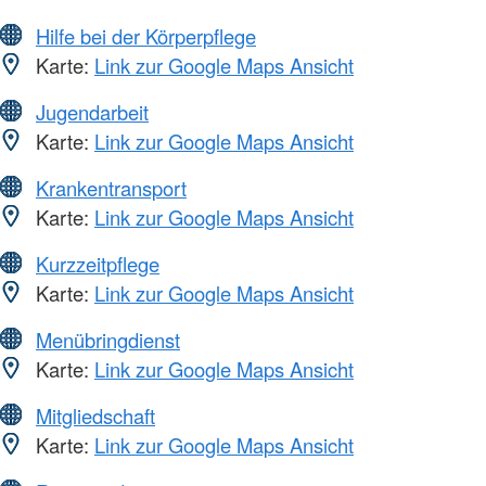
Hilfe bei der Körperpflege
Karte:
Link zur Google Maps Ansicht
Jugendarbeit
Karte:
Link zur Google Maps Ansicht
Krankentransport
Karte:
Link zur Google Maps Ansicht
Kurzzeitpflege
Karte:
Link zur Google Maps Ansicht
Menübringdienst
Karte:
Link zur Google Maps Ansicht
Mitgliedschaft
Karte:
Link zur Google Maps Ansicht