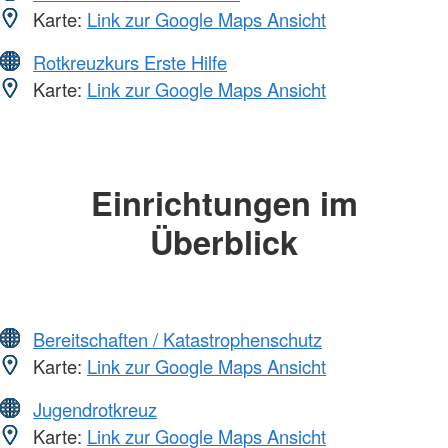
Karte:
Link zur Google Maps Ansicht
Rotkreuzkurs Erste Hilfe
Karte:
Link zur Google Maps Ansicht
Einrichtungen im
Überblick
Bereitschaften / Katastrophenschutz
Karte:
Link zur Google Maps Ansicht
Jugendrotkreuz
Karte:
Link zur Google Maps Ansicht