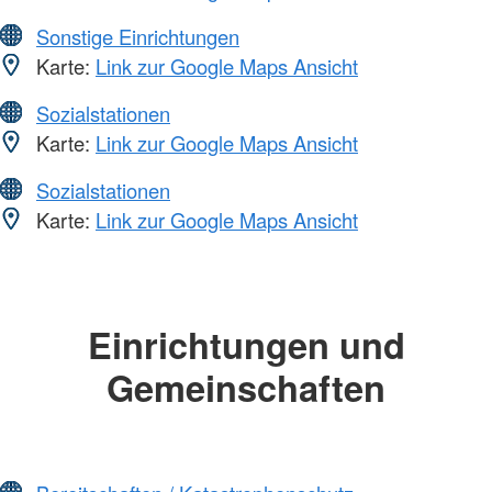
Sonstige Einrichtungen
Karte:
Link zur Google Maps Ansicht
Sozialstationen
Karte:
Link zur Google Maps Ansicht
Sozialstationen
Karte:
Link zur Google Maps Ansicht
Einrichtungen und
Gemeinschaften