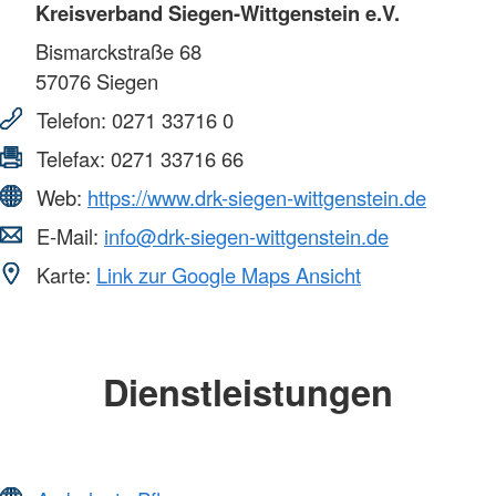
Kreisverband Siegen-Wittgenstein e.V.
Bismarckstraße 68
57076
Siegen
Telefon:
0271 33716 0
Telefax:
0271 33716 66
Web:
https://www.drk-siegen-wittgenstein.de
E-Mail:
info@drk-siegen-wittgenstein.de
Karte:
Link zur Google Maps Ansicht
Dienstleistungen