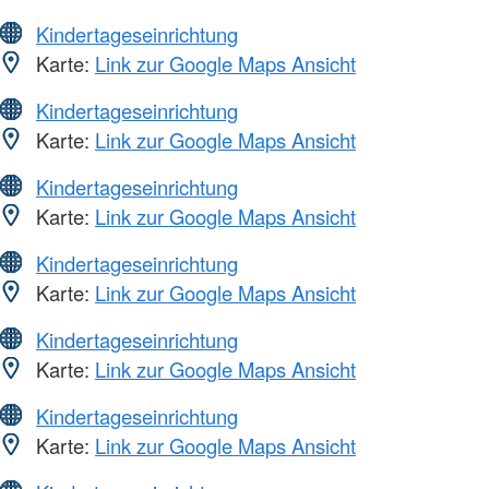
Kindertageseinrichtung
Karte:
Link zur Google Maps Ansicht
Kindertageseinrichtung
Karte:
Link zur Google Maps Ansicht
Kindertageseinrichtung
Karte:
Link zur Google Maps Ansicht
Kindertageseinrichtung
Karte:
Link zur Google Maps Ansicht
Kindertageseinrichtung
Karte:
Link zur Google Maps Ansicht
Kindertageseinrichtung
Karte:
Link zur Google Maps Ansicht