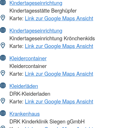
Kindertageseinrichtung
Kindertagesstätte Berghüpfer
Karte:
Link zur Google Maps Ansicht
Kindertageseinrichtung
Kindertageseinrichtung Krönchenkids
Karte:
Link zur Google Maps Ansicht
Kleidercontainer
Kleidercontainer
Karte:
Link zur Google Maps Ansicht
Kleiderläden
DRK-Kleiderladen
Karte:
Link zur Google Maps Ansicht
Krankenhaus
DRK Kinderklinik Siegen gGmbH