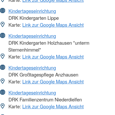
Kindertageseinrichtung
DRK Kindergarten Lippe
Karte:
Link zur Google Maps Ansicht
Kindertageseinrichtung
DRK Kindergarten Holzhausen "unterm
Sternenhimmel"
Karte:
Link zur Google Maps Ansicht
Kindertageseinrichtung
DRK Großtagespflege Anzhausen
Karte:
Link zur Google Maps Ansicht
Kindertageseinrichtung
DRK Familienzentrum Niederdielfen
Karte:
Link zur Google Maps Ansicht