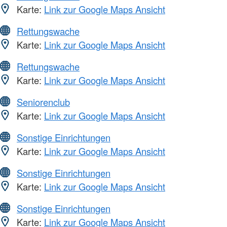
Karte:
Link zur Google Maps Ansicht
Rettungswache
Karte:
Link zur Google Maps Ansicht
Rettungswache
Karte:
Link zur Google Maps Ansicht
Seniorenclub
Karte:
Link zur Google Maps Ansicht
Sonstige Einrichtungen
Karte:
Link zur Google Maps Ansicht
Sonstige Einrichtungen
Karte:
Link zur Google Maps Ansicht
Sonstige Einrichtungen
Karte:
Link zur Google Maps Ansicht