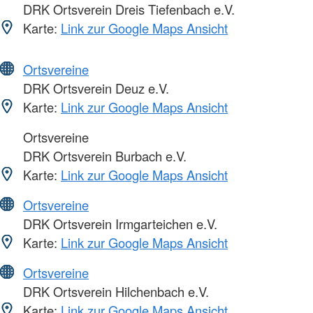
DRK Ortsverein Dreis Tiefenbach e.V.
Karte:
Link zur Google Maps Ansicht
Ortsvereine
DRK Ortsverein Deuz e.V.
Karte:
Link zur Google Maps Ansicht
Ortsvereine
DRK Ortsverein Burbach e.V.
Karte:
Link zur Google Maps Ansicht
Ortsvereine
DRK Ortsverein Irmgarteichen e.V.
Karte:
Link zur Google Maps Ansicht
Ortsvereine
DRK Ortsverein Hilchenbach e.V.
Karte:
Link zur Google Maps Ansicht