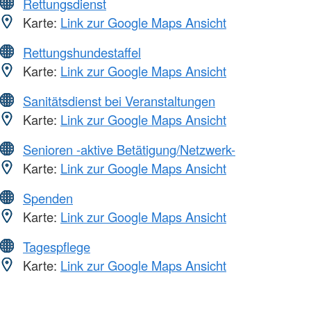
Rettungsdienst
Karte:
Link zur Google Maps Ansicht
Rettungshundestaffel
Karte:
Link zur Google Maps Ansicht
Sanitätsdienst bei Veranstaltungen
Karte:
Link zur Google Maps Ansicht
Senioren -aktive Betätigung/Netzwerk-
Karte:
Link zur Google Maps Ansicht
Spenden
Karte:
Link zur Google Maps Ansicht
Tagespflege
Karte:
Link zur Google Maps Ansicht