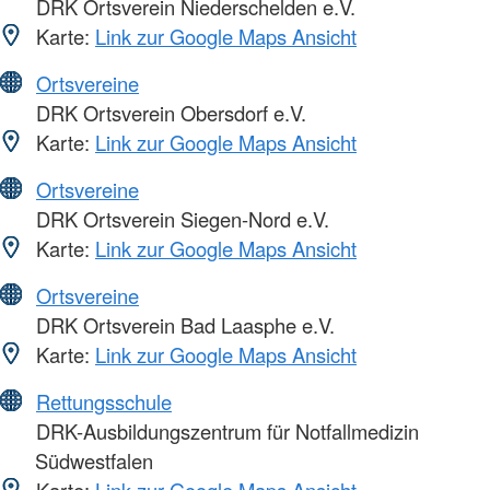
DRK Ortsverein Niederschelden e.V.
Karte:
Link zur Google Maps Ansicht
Ortsvereine
DRK Ortsverein Obersdorf e.V.
Karte:
Link zur Google Maps Ansicht
Ortsvereine
DRK Ortsverein Siegen-Nord e.V.
Karte:
Link zur Google Maps Ansicht
Ortsvereine
DRK Ortsverein Bad Laasphe e.V.
Karte:
Link zur Google Maps Ansicht
Rettungsschule
DRK-Ausbildungszentrum für Notfallmedizin
Südwestfalen