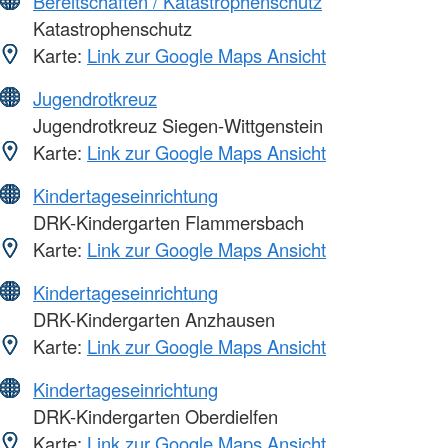
Bereitschaften / Katastrophenschutz
Katastrophenschutz
Karte:
Link zur Google Maps Ansicht
Jugendrotkreuz
Jugendrotkreuz Siegen-Wittgenstein
Karte:
Link zur Google Maps Ansicht
Kindertageseinrichtung
DRK-Kindergarten Flammersbach
Karte:
Link zur Google Maps Ansicht
Kindertageseinrichtung
DRK-Kindergarten Anzhausen
Karte:
Link zur Google Maps Ansicht
Kindertageseinrichtung
DRK-Kindergarten Oberdielfen
Karte:
Link zur Google Maps Ansicht