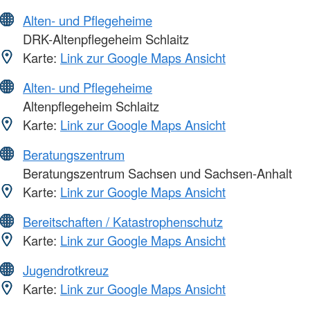
Alten- und Pflegeheime
DRK-Altenpflegeheim Schlaitz
Karte:
Link zur Google Maps Ansicht
Alten- und Pflegeheime
Altenpflegeheim Schlaitz
Karte:
Link zur Google Maps Ansicht
Beratungszentrum
Beratungszentrum Sachsen und Sachsen-Anhalt
Karte:
Link zur Google Maps Ansicht
Bereitschaften / Katastrophenschutz
Karte:
Link zur Google Maps Ansicht
Jugendrotkreuz
Karte:
Link zur Google Maps Ansicht