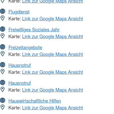
Karte:
Link zur Google Maps Ansicht
Flugdienst
Karte:
Link zur Google Maps Ansicht
Freiwilliges Soziales Jahr
Karte:
Link zur Google Maps Ansicht
Freizeitangebote
Karte:
Link zur Google Maps Ansicht
Hausnotruf
Karte:
Link zur Google Maps Ansicht
Hausnotruf
Karte:
Link zur Google Maps Ansicht
Hauswirtschaftliche Hilfen
Karte:
Link zur Google Maps Ansicht