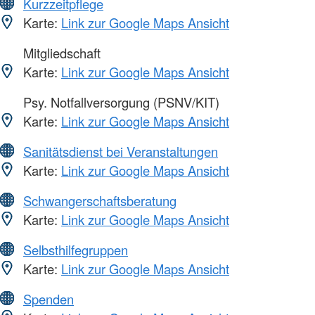
Kurzzeitpflege
Karte:
Link zur Google Maps Ansicht
Mitgliedschaft
Karte:
Link zur Google Maps Ansicht
Psy. Notfallversorgung (PSNV/KIT)
Karte:
Link zur Google Maps Ansicht
Sanitätsdienst bei Veranstaltungen
Karte:
Link zur Google Maps Ansicht
Schwangerschaftsberatung
Karte:
Link zur Google Maps Ansicht
Selbsthilfegruppen
Karte:
Link zur Google Maps Ansicht
Spenden