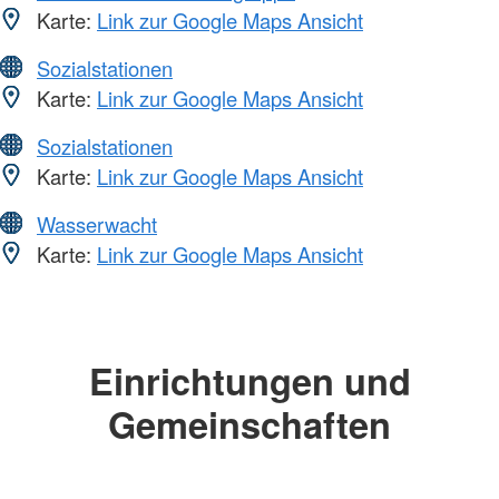
Karte:
Link zur Google Maps Ansicht
Sozialstationen
Karte:
Link zur Google Maps Ansicht
Sozialstationen
Karte:
Link zur Google Maps Ansicht
Wasserwacht
Karte:
Link zur Google Maps Ansicht
Einrichtungen und
Gemeinschaften