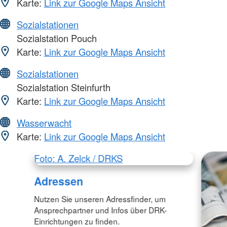
Karte:
Link zur Google Maps Ansicht
Sozialstationen
Sozialstation Pouch
Karte:
Link zur Google Maps Ansicht
Sozialstationen
Sozialstation Steinfurth
Karte:
Link zur Google Maps Ansicht
Wasserwacht
Karte:
Link zur Google Maps Ansicht
Foto: A. Zelck / DRKS
Adressen
Nutzen Sie unseren Adressfinder, um
Ansprechpartner und Infos über DRK-
Einrichtungen zu finden.