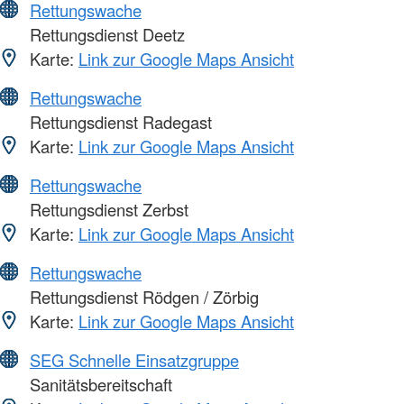
Rettungswache
Rettungsdienst Deetz
Karte:
Link zur Google Maps Ansicht
Rettungswache
Rettungsdienst Radegast
Karte:
Link zur Google Maps Ansicht
Rettungswache
Rettungsdienst Zerbst
Karte:
Link zur Google Maps Ansicht
Rettungswache
Rettungsdienst Rödgen / Zörbig
Karte:
Link zur Google Maps Ansicht
SEG Schnelle Einsatzgruppe
Sanitätsbereitschaft