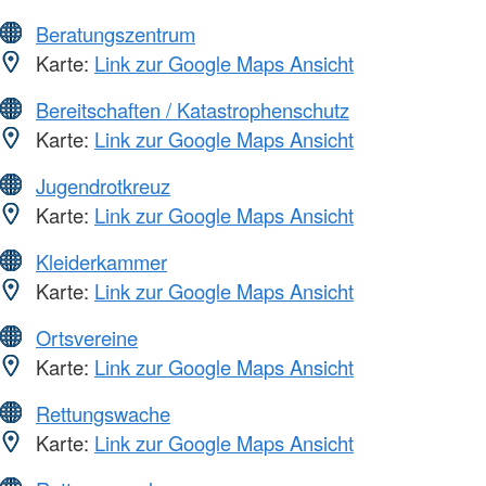
Beratungszentrum
Karte:
Link zur Google Maps Ansicht
Bereitschaften / Katastrophenschutz
Karte:
Link zur Google Maps Ansicht
Jugendrotkreuz
Karte:
Link zur Google Maps Ansicht
Kleiderkammer
Karte:
Link zur Google Maps Ansicht
Ortsvereine
Karte:
Link zur Google Maps Ansicht
Rettungswache
Karte:
Link zur Google Maps Ansicht