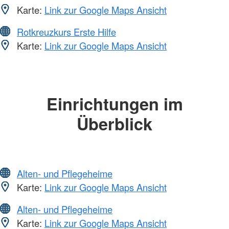
Karte:
Link zur Google Maps Ansicht
Rotkreuzkurs Erste Hilfe
Karte:
Link zur Google Maps Ansicht
Einrichtungen im
Überblick
Alten- und Pflegeheime
Karte:
Link zur Google Maps Ansicht
Alten- und Pflegeheime
Karte:
Link zur Google Maps Ansicht