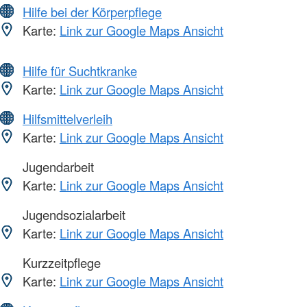
Hilfe bei der Körperpflege
Karte:
Link zur Google Maps Ansicht
Hilfe für Suchtkranke
Karte:
Link zur Google Maps Ansicht
Hilfsmittelverleih
Karte:
Link zur Google Maps Ansicht
Jugendarbeit
Karte:
Link zur Google Maps Ansicht
Jugendsozialarbeit
Karte:
Link zur Google Maps Ansicht
Kurzzeitpflege
Karte:
Link zur Google Maps Ansicht