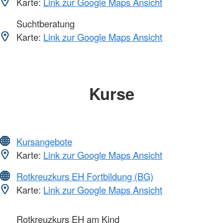
Karte:
Link zur Google Maps Ansicht
Suchtberatung
Karte:
Link zur Google Maps Ansicht
Kurse
Kursangebote
Karte:
Link zur Google Maps Ansicht
Rotkreuzkurs EH Fortbildung (BG)
Karte:
Link zur Google Maps Ansicht
Rotkreuzkurs EH am Kind