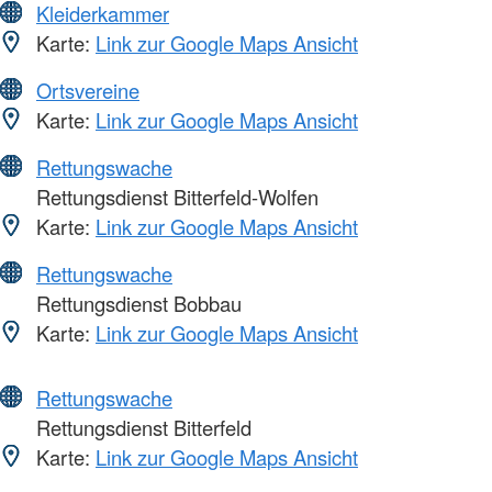
Kleiderkammer
Karte:
Link zur Google Maps Ansicht
Ortsvereine
Karte:
Link zur Google Maps Ansicht
Rettungswache
Rettungsdienst Bitterfeld-Wolfen
Karte:
Link zur Google Maps Ansicht
Rettungswache
Rettungsdienst Bobbau
Karte:
Link zur Google Maps Ansicht
Rettungswache
Rettungsdienst Bitterfeld
Karte:
Link zur Google Maps Ansicht