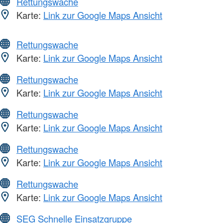
Rettungswache
Karte:
Link zur Google Maps Ansicht
Rettungswache
Karte:
Link zur Google Maps Ansicht
Rettungswache
Karte:
Link zur Google Maps Ansicht
Rettungswache
Karte:
Link zur Google Maps Ansicht
Rettungswache
Karte:
Link zur Google Maps Ansicht
Rettungswache
Karte:
Link zur Google Maps Ansicht
SEG Schnelle Einsatzgruppe