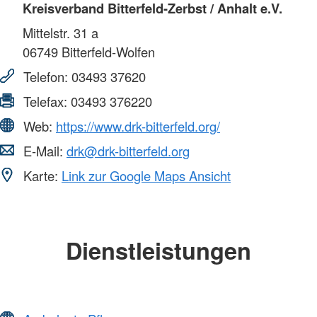
Kreisverband Bitterfeld-Zerbst / Anhalt e.V.
Mittelstr. 31 a
06749
Bitterfeld-Wolfen
Telefon:
03493 37620
Telefax:
03493 376220
Web:
https://www.drk-bitterfeld.org/
E-Mail:
drk@drk-bitterfeld.org
Karte:
Link zur Google Maps Ansicht
Dienstleistungen