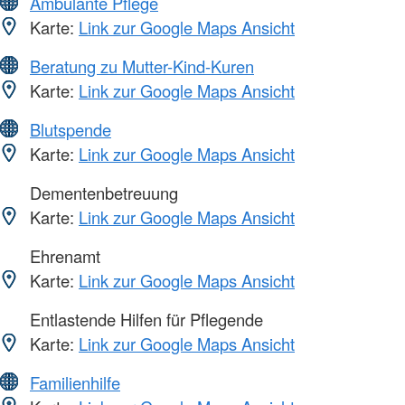
Ambulante Pflege
Karte:
Link zur Google Maps Ansicht
Beratung zu Mutter-Kind-Kuren
Karte:
Link zur Google Maps Ansicht
Blutspende
Karte:
Link zur Google Maps Ansicht
Dementenbetreuung
Karte:
Link zur Google Maps Ansicht
Ehrenamt
Karte:
Link zur Google Maps Ansicht
Entlastende Hilfen für Pflegende
Karte:
Link zur Google Maps Ansicht
Familienhilfe