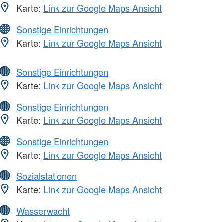
Karte:
Link zur Google Maps Ansicht
Sonstige Einrichtungen
Karte:
Link zur Google Maps Ansicht
Sonstige Einrichtungen
Karte:
Link zur Google Maps Ansicht
Sonstige Einrichtungen
Karte:
Link zur Google Maps Ansicht
Sonstige Einrichtungen
Karte:
Link zur Google Maps Ansicht
Sozialstationen
Karte:
Link zur Google Maps Ansicht
Wasserwacht