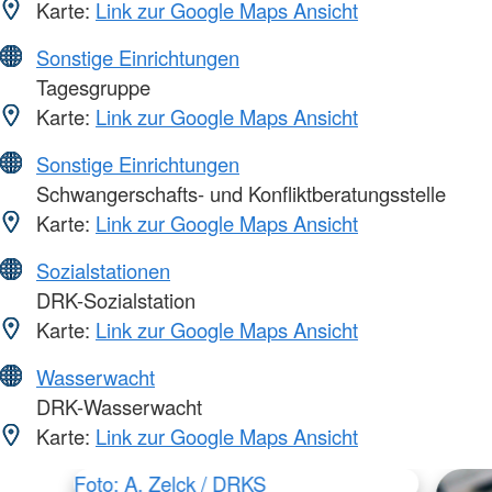
Karte:
Link zur Google Maps Ansicht
Sonstige Einrichtungen
Tagesgruppe
Karte:
Link zur Google Maps Ansicht
Sonstige Einrichtungen
Schwangerschafts- und Konfliktberatungsstelle
Karte:
Link zur Google Maps Ansicht
Sozialstationen
DRK-Sozialstation
Karte:
Link zur Google Maps Ansicht
Wasserwacht
DRK-Wasserwacht
Karte:
Link zur Google Maps Ansicht
Foto: A. Zelck / DRKS