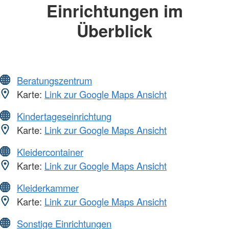
Einrichtungen im
Überblick
Beratungszentrum
Karte:
Link zur Google Maps Ansicht
Kindertageseinrichtung
Karte:
Link zur Google Maps Ansicht
Kleidercontainer
Karte:
Link zur Google Maps Ansicht
Kleiderkammer
Karte:
Link zur Google Maps Ansicht
Sonstige Einrichtungen