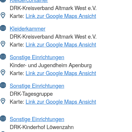
DRK-Kreisverband Altmark West e.V.
Karte:
Link zur Google Maps Ansicht
Kleiderkammer
DRK-Kreisverband Altmark West e.V.
Karte:
Link zur Google Maps Ansicht
Sonstige Einrichtungen
Kinder- und Jugendheim Apenburg
Karte:
Link zur Google Maps Ansicht
Sonstige Einrichtungen
DRK-Tagesgruppe
Karte:
Link zur Google Maps Ansicht
Sonstige Einrichtungen
DRK-Kinderhof Löwenzahn