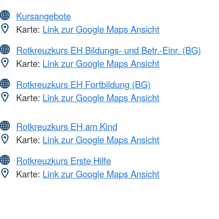
Kursangebote
Karte:
Link zur Google Maps Ansicht
Rotkreuzkurs EH Bildungs- und Betr.-Einr. (BG)
Karte:
Link zur Google Maps Ansicht
Rotkreuzkurs EH Fortbildung (BG)
Karte:
Link zur Google Maps Ansicht
Rotkreuzkurs EH am Kind
Karte:
Link zur Google Maps Ansicht
Rotkreuzkurs Erste Hilfe
Karte:
Link zur Google Maps Ansicht