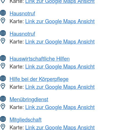
Karte:
Link zur Google Maps Ansicht
Hausnotruf
Karte:
Link zur Google Maps Ansicht
Hausnotruf
Karte:
Link zur Google Maps Ansicht
Hauswirtschaftliche Hilfen
Karte:
Link zur Google Maps Ansicht
Hilfe bei der Körperpflege
Karte:
Link zur Google Maps Ansicht
Menübringdienst
Karte:
Link zur Google Maps Ansicht
Mitgliedschaft
Karte:
Link zur Google Maps Ansicht