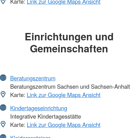
Karte:
Link zur Google Maps Ansicht
Einrichtungen und
Gemeinschaften
Beratungszentrum
Beratungszentrum Sachsen und Sachsen-Anhalt
Karte:
Link zur Google Maps Ansicht
Kindertageseinrichtung
Integrative Kindertagesstätte
Karte:
Link zur Google Maps Ansicht
Kleidercontainer