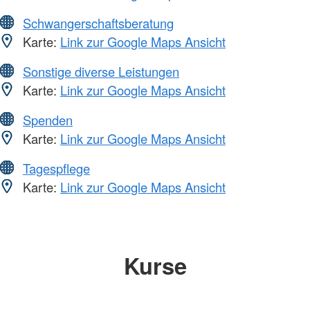
Schwangerschaftsberatung
Karte:
Link zur Google Maps Ansicht
Sonstige diverse Leistungen
Karte:
Link zur Google Maps Ansicht
Spenden
Karte:
Link zur Google Maps Ansicht
Tagespflege
Karte:
Link zur Google Maps Ansicht
Kurse