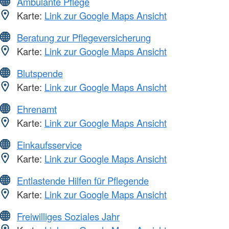
Ambulante Pflege
Karte:
Link zur Google Maps Ansicht
Beratung zur Pflegeversicherung
Karte:
Link zur Google Maps Ansicht
Blutspende
Karte:
Link zur Google Maps Ansicht
Ehrenamt
Karte:
Link zur Google Maps Ansicht
Einkaufsservice
Karte:
Link zur Google Maps Ansicht
Entlastende Hilfen für Pflegende
Karte:
Link zur Google Maps Ansicht
Freiwilliges Soziales Jahr