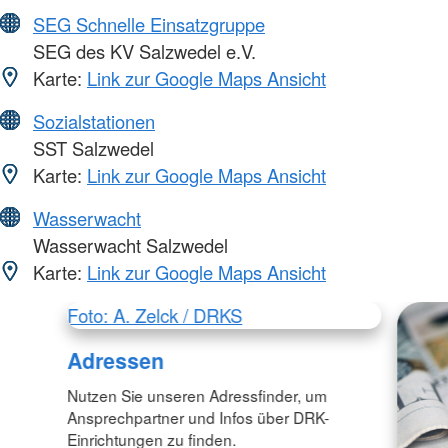
SEG Schnelle Einsatzgruppe
SEG des KV Salzwedel e.V.
Karte:
Link zur Google Maps Ansicht
Sozialstationen
SST Salzwedel
Karte:
Link zur Google Maps Ansicht
Wasserwacht
Wasserwacht Salzwedel
Karte:
Link zur Google Maps Ansicht
Foto: A. Zelck / DRKS
Adressen
Nutzen Sie unseren Adressfinder, um
Ansprechpartner und Infos über DRK-
Einrichtungen zu finden.