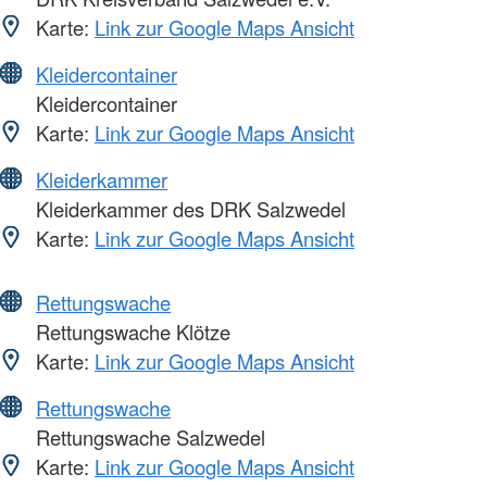
Karte:
Link zur Google Maps Ansicht
Kleidercontainer
Kleidercontainer
Karte:
Link zur Google Maps Ansicht
Kleiderkammer
Kleiderkammer des DRK Salzwedel
Karte:
Link zur Google Maps Ansicht
Rettungswache
Rettungswache Klötze
Karte:
Link zur Google Maps Ansicht
Rettungswache
Rettungswache Salzwedel
Karte:
Link zur Google Maps Ansicht