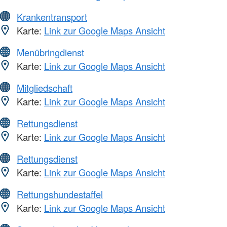
Krankentransport
Karte:
Link zur Google Maps Ansicht
Menübringdienst
Karte:
Link zur Google Maps Ansicht
Mitgliedschaft
Karte:
Link zur Google Maps Ansicht
Rettungsdienst
Karte:
Link zur Google Maps Ansicht
Rettungsdienst
Karte:
Link zur Google Maps Ansicht
Rettungshundestaffel
Karte:
Link zur Google Maps Ansicht