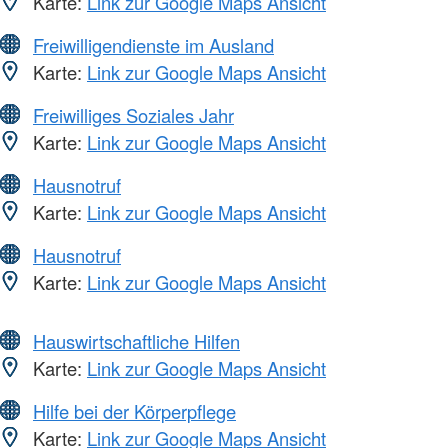
Karte:
Link zur Google Maps Ansicht
Freiwilligendienste im Ausland
Karte:
Link zur Google Maps Ansicht
Freiwilliges Soziales Jahr
Karte:
Link zur Google Maps Ansicht
Hausnotruf
Karte:
Link zur Google Maps Ansicht
Hausnotruf
Karte:
Link zur Google Maps Ansicht
Hauswirtschaftliche Hilfen
Karte:
Link zur Google Maps Ansicht
Hilfe bei der Körperpflege
Karte:
Link zur Google Maps Ansicht