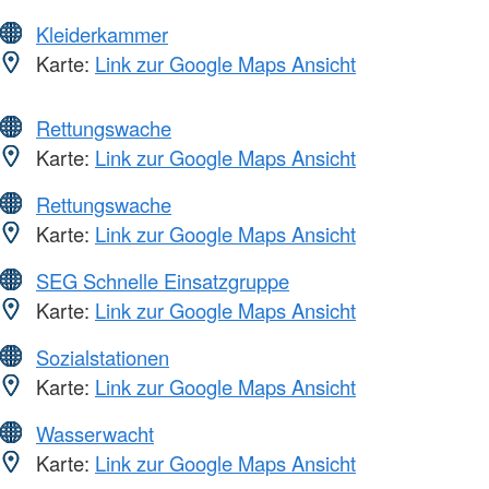
Kleiderkammer
Karte:
Link zur Google Maps Ansicht
Rettungswache
Karte:
Link zur Google Maps Ansicht
Rettungswache
Karte:
Link zur Google Maps Ansicht
SEG Schnelle Einsatzgruppe
Karte:
Link zur Google Maps Ansicht
Sozialstationen
Karte:
Link zur Google Maps Ansicht
Wasserwacht
Karte:
Link zur Google Maps Ansicht