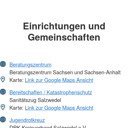
Einrichtungen und
Gemeinschaften
Beratungszentrum
Beratungszentrum Sachsen und Sachsen-Anhalt
Karte:
Link zur Google Maps Ansicht
Bereitschaften / Katastrophenschutz
Sanitätszug Salzwedel
Karte:
Link zur Google Maps Ansicht
Jugendrotkreuz
DRK Kreisverband Salzwedel e.V.