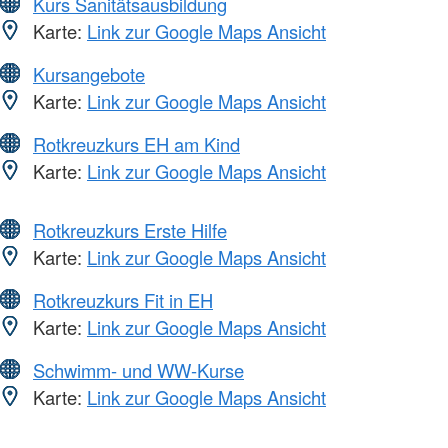
Kurs Sanitätsausbildung
Karte:
Link zur Google Maps Ansicht
Kursangebote
Karte:
Link zur Google Maps Ansicht
Rotkreuzkurs EH am Kind
Karte:
Link zur Google Maps Ansicht
Rotkreuzkurs Erste Hilfe
Karte:
Link zur Google Maps Ansicht
Rotkreuzkurs Fit in EH
Karte:
Link zur Google Maps Ansicht
Schwimm- und WW-Kurse
Karte:
Link zur Google Maps Ansicht