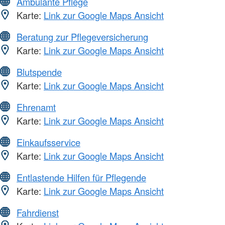
Ambulante Pflege
Karte:
Link zur Google Maps Ansicht
Beratung zur Pflegeversicherung
Karte:
Link zur Google Maps Ansicht
Blutspende
Karte:
Link zur Google Maps Ansicht
Ehrenamt
Karte:
Link zur Google Maps Ansicht
Einkaufsservice
Karte:
Link zur Google Maps Ansicht
Entlastende Hilfen für Pflegende
Karte:
Link zur Google Maps Ansicht
Fahrdienst