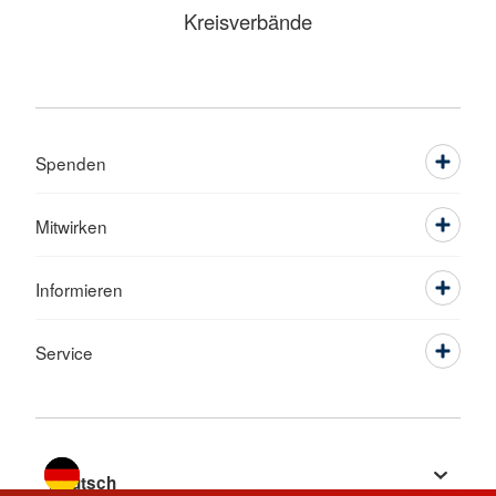
Kreisverbände
Spenden
Mitwirken
Informieren
Service
Sprache wechseln zu