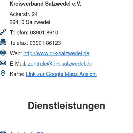
Kreisverband Salzwedel e.V.
Ackerstr. 24
29410
Salzwedel
Telefon:
03901 8610
Telefax:
03901 86123
Web:
http://www.drk-salzwedel.de
E-Mail:
zentrale@drk-salzwedel.de
Karte:
Link zur Google Maps Ansicht
Dienstleistungen