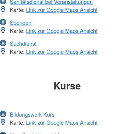
Sanitätsdienst bei Veranstaltungen
Karte:
Link zur Google Maps Ansicht
Spenden
Karte:
Link zur Google Maps Ansicht
Suchdienst
Karte:
Link zur Google Maps Ansicht
Kurse
Bildungswerk-Kurs
Karte:
Link zur Google Maps Ansicht