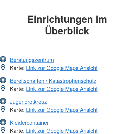
Einrichtungen im
Überblick
Beratungszentrum
Karte:
Link zur Google Maps Ansicht
Bereitschaften / Katastrophenschutz
Karte:
Link zur Google Maps Ansicht
Jugendrotkreuz
Karte:
Link zur Google Maps Ansicht
Kleidercontainer
Karte:
Link zur Google Maps Ansicht