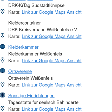
DRK-KiTag SüdstadtKnirpse
Karte:
Link zur Google Maps Ansicht
Kleidercontainer
DRK-Kreisverband Weißenfels e.V.
Karte:
Link zur Google Maps Ansicht
Kleiderkammer
Kleiderkammer Weißenfels
Karte:
Link zur Google Maps Ansicht
Ortsvereine
Ortsverein Weißenfels
Karte:
Link zur Google Maps Ansicht
Sonstige Einrichtungen
Tagesstätte für seelisch Behinderte
Karte:
Link zur Google Maps Ansicht