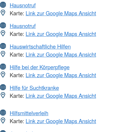
Hausnotruf
Karte:
Link zur Google Maps Ansicht
Hausnotruf
Karte:
Link zur Google Maps Ansicht
Hauswirtschaftliche Hilfen
Karte:
Link zur Google Maps Ansicht
Hilfe bei der Körperpflege
Karte:
Link zur Google Maps Ansicht
Hilfe für Suchtkranke
Karte:
Link zur Google Maps Ansicht
Hilfsmittelverleih
Karte:
Link zur Google Maps Ansicht