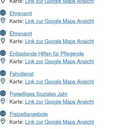
Karte:
Link zur Google Maps Ansicht
Ehrenamt
Karte:
Link zur Google Maps Ansicht
Ehrenamt
Karte:
Link zur Google Maps Ansicht
Entlastende Hilfen für Pflegende
Karte:
Link zur Google Maps Ansicht
Fahrdienst
Karte:
Link zur Google Maps Ansicht
Freiwilliges Soziales Jahr
Karte:
Link zur Google Maps Ansicht
Freizeitangebote
Karte:
Link zur Google Maps Ansicht