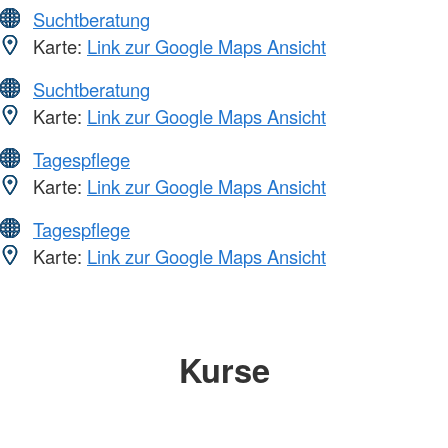
Suchtberatung
Karte:
Link zur Google Maps Ansicht
Suchtberatung
Karte:
Link zur Google Maps Ansicht
Tagespflege
Karte:
Link zur Google Maps Ansicht
Tagespflege
Karte:
Link zur Google Maps Ansicht
Kurse