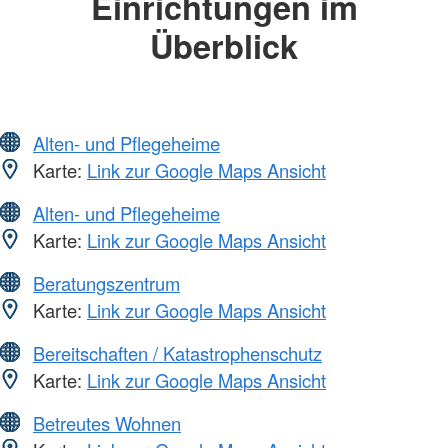
Einrichtungen im
Überblick
Alten- und Pflegeheime
Karte:
Link zur Google Maps Ansicht
Alten- und Pflegeheime
Karte:
Link zur Google Maps Ansicht
Beratungszentrum
Karte:
Link zur Google Maps Ansicht
Bereitschaften / Katastrophenschutz
Karte:
Link zur Google Maps Ansicht
Betreutes Wohnen