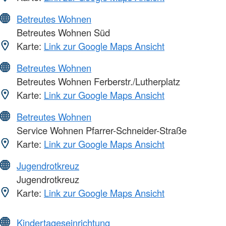
Betreutes Wohnen
Betreutes Wohnen Süd
Karte:
Link zur Google Maps Ansicht
Betreutes Wohnen
Betreutes Wohnen Ferberstr./Lutherplatz
Karte:
Link zur Google Maps Ansicht
Betreutes Wohnen
Service Wohnen Pfarrer-Schneider-Straße
Karte:
Link zur Google Maps Ansicht
Jugendrotkreuz
Jugendrotkreuz
Karte:
Link zur Google Maps Ansicht
Kindertageseinrichtung