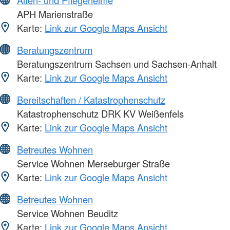
Alten- und Pflegeheime
APH Marienstraße
Karte:
Link zur Google Maps Ansicht
Beratungszentrum
Beratungszentrum Sachsen und Sachsen-Anhalt
Karte:
Link zur Google Maps Ansicht
Bereitschaften / Katastrophenschutz
Katastrophenschutz DRK KV Weißenfels
Karte:
Link zur Google Maps Ansicht
Betreutes Wohnen
Service Wohnen Merseburger Straße
Karte:
Link zur Google Maps Ansicht
Betreutes Wohnen
Service Wohnen Beuditz
Karte:
Link zur Google Maps Ansicht