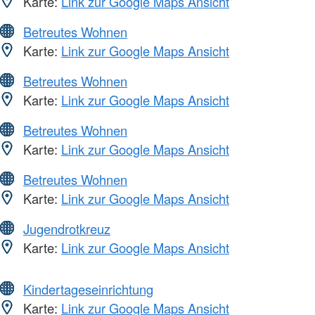
Karte:
Link zur Google Maps Ansicht
Betreutes Wohnen
Karte:
Link zur Google Maps Ansicht
Betreutes Wohnen
Karte:
Link zur Google Maps Ansicht
Betreutes Wohnen
Karte:
Link zur Google Maps Ansicht
Betreutes Wohnen
Karte:
Link zur Google Maps Ansicht
Jugendrotkreuz
Karte:
Link zur Google Maps Ansicht
Kindertageseinrichtung
Karte:
Link zur Google Maps Ansicht