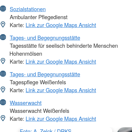
Sozialstationen
Ambulanter Pflegedienst
Karte:
Link zur Google Maps Ansicht
Tages- und Begegnungsstätte
Tagesstätte für seelisch behinderte Menschen
Hohenmölsen
Karte:
Link zur Google Maps Ansicht
Tages- und Begegnungsstätte
Tagespflege Weißenfels
Karte:
Link zur Google Maps Ansicht
Wasserwacht
Wasserwacht Weißenfels
Karte:
Link zur Google Maps Ansicht
Foto: A. Zelck / DRKS