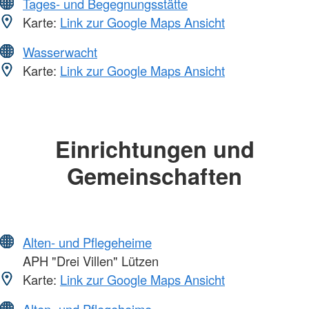
Tages- und Begegnungsstätte
Karte:
Link zur Google Maps Ansicht
Wasserwacht
Karte:
Link zur Google Maps Ansicht
Einrichtungen und
Gemeinschaften
Alten- und Pflegeheime
APH "Drei Villen" Lützen
Karte:
Link zur Google Maps Ansicht