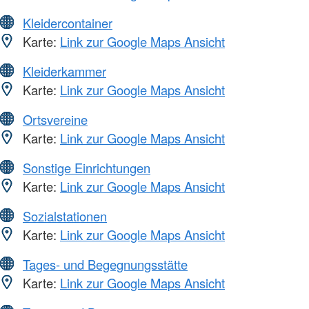
Kleidercontainer
Karte:
Link zur Google Maps Ansicht
Kleiderkammer
Karte:
Link zur Google Maps Ansicht
Ortsvereine
Karte:
Link zur Google Maps Ansicht
Sonstige Einrichtungen
Karte:
Link zur Google Maps Ansicht
Sozialstationen
Karte:
Link zur Google Maps Ansicht
Tages- und Begegnungsstätte
Karte:
Link zur Google Maps Ansicht