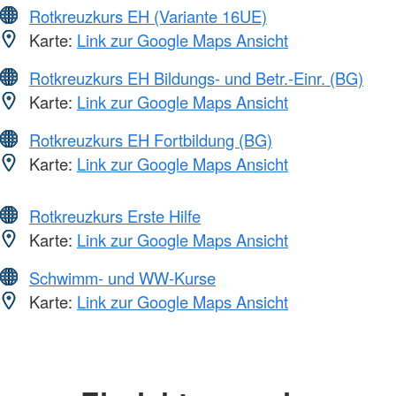
Rotkreuzkurs EH (Variante 16UE)
Karte:
Link zur Google Maps Ansicht
Rotkreuzkurs EH Bildungs- und Betr.-Einr. (BG)
Karte:
Link zur Google Maps Ansicht
Rotkreuzkurs EH Fortbildung (BG)
Karte:
Link zur Google Maps Ansicht
Rotkreuzkurs Erste Hilfe
Karte:
Link zur Google Maps Ansicht
Schwimm- und WW-Kurse
Karte:
Link zur Google Maps Ansicht