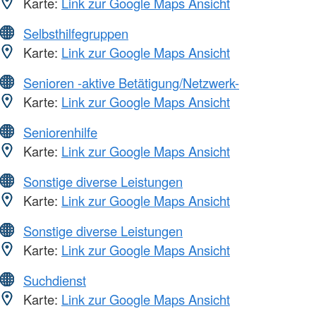
Karte:
Link zur Google Maps Ansicht
Selbsthilfegruppen
Karte:
Link zur Google Maps Ansicht
Senioren -aktive Betätigung/Netzwerk-
Karte:
Link zur Google Maps Ansicht
Seniorenhilfe
Karte:
Link zur Google Maps Ansicht
Sonstige diverse Leistungen
Karte:
Link zur Google Maps Ansicht
Sonstige diverse Leistungen
Karte:
Link zur Google Maps Ansicht
Suchdienst
Karte:
Link zur Google Maps Ansicht