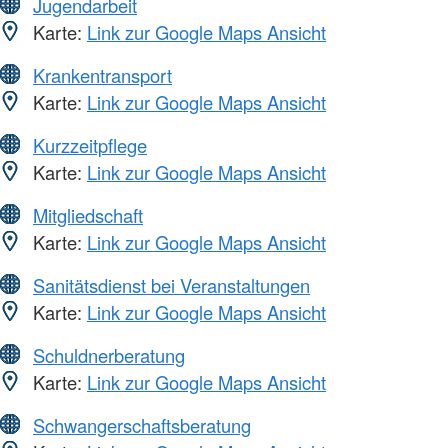
Jugendarbeit
Karte:
Link zur Google Maps Ansicht
Krankentransport
Karte:
Link zur Google Maps Ansicht
Kurzzeitpflege
Karte:
Link zur Google Maps Ansicht
Mitgliedschaft
Karte:
Link zur Google Maps Ansicht
Sanitätsdienst bei Veranstaltungen
Karte:
Link zur Google Maps Ansicht
Schuldnerberatung
Karte:
Link zur Google Maps Ansicht
Schwangerschaftsberatung