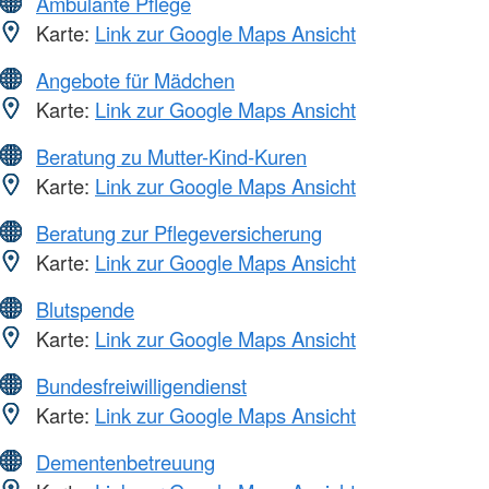
Ambulante Pflege
Karte:
Link zur Google Maps Ansicht
Angebote für Mädchen
Karte:
Link zur Google Maps Ansicht
Beratung zu Mutter-Kind-Kuren
Karte:
Link zur Google Maps Ansicht
Beratung zur Pflegeversicherung
Karte:
Link zur Google Maps Ansicht
Blutspende
Karte:
Link zur Google Maps Ansicht
Bundesfreiwilligendienst
Karte:
Link zur Google Maps Ansicht
Dementenbetreuung