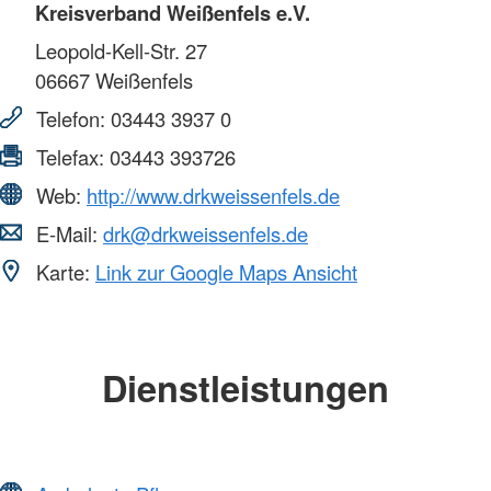
Kreisverband Weißenfels e.V.
Leopold-Kell-Str. 27
06667
Weißenfels
Telefon:
03443 3937 0
Telefax:
03443 393726
Web:
http://www.drkweissenfels.de
E-Mail:
drk@drkweissenfels.de
Karte:
Link zur Google Maps Ansicht
Dienstleistungen