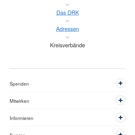
Das DRK
Adressen
Kreisverbände
Spenden
Mitwirken
Informieren