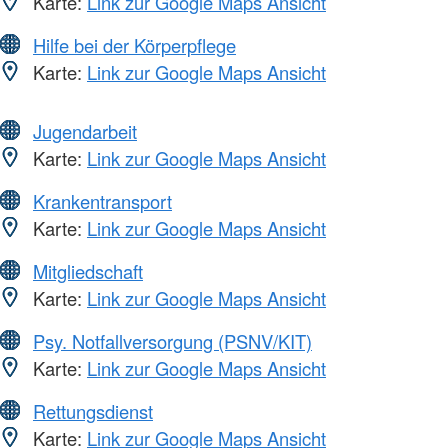
Karte:
Link zur Google Maps Ansicht
Hilfe bei der Körperpflege
Karte:
Link zur Google Maps Ansicht
Jugendarbeit
Karte:
Link zur Google Maps Ansicht
Krankentransport
Karte:
Link zur Google Maps Ansicht
Mitgliedschaft
Karte:
Link zur Google Maps Ansicht
Psy. Notfallversorgung (PSNV/KIT)
Karte:
Link zur Google Maps Ansicht
Rettungsdienst
Karte:
Link zur Google Maps Ansicht