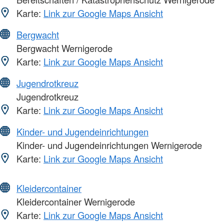
Karte:
Link zur Google Maps Ansicht
Bergwacht
Bergwacht Wernigerode
Karte:
Link zur Google Maps Ansicht
Jugendrotkreuz
Jugendrotkreuz
Karte:
Link zur Google Maps Ansicht
Kinder- und Jugendeinrichtungen
Kinder- und Jugendeinrichtungen Wernigerode
Karte:
Link zur Google Maps Ansicht
Kleidercontainer
Kleidercontainer Wernigerode
Karte:
Link zur Google Maps Ansicht