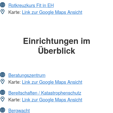
Rotkreuzkurs Fit in EH
Karte:
Link zur Google Maps Ansicht
Einrichtungen im
Überblick
Beratungszentrum
Karte:
Link zur Google Maps Ansicht
Bereitschaften / Katastrophenschutz
Karte:
Link zur Google Maps Ansicht
Bergwacht