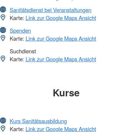
Sanitätsdienst bei Veranstaltungen
Karte:
Link zur Google Maps Ansicht
Spenden
Karte:
Link zur Google Maps Ansicht
Suchdienst
Karte:
Link zur Google Maps Ansicht
Kurse
Kurs Sanitätsausbildung
Karte:
Link zur Google Maps Ansicht