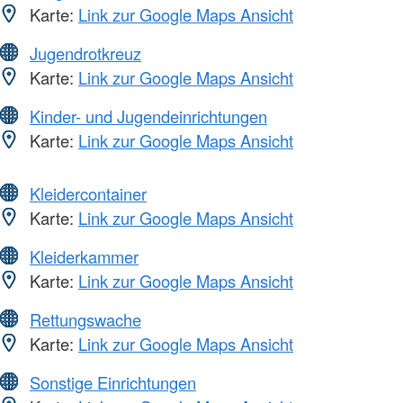
Karte:
Link zur Google Maps Ansicht
Jugendrotkreuz
Karte:
Link zur Google Maps Ansicht
Kinder- und Jugendeinrichtungen
Karte:
Link zur Google Maps Ansicht
Kleidercontainer
Karte:
Link zur Google Maps Ansicht
Kleiderkammer
Karte:
Link zur Google Maps Ansicht
Rettungswache
Karte:
Link zur Google Maps Ansicht
Sonstige Einrichtungen