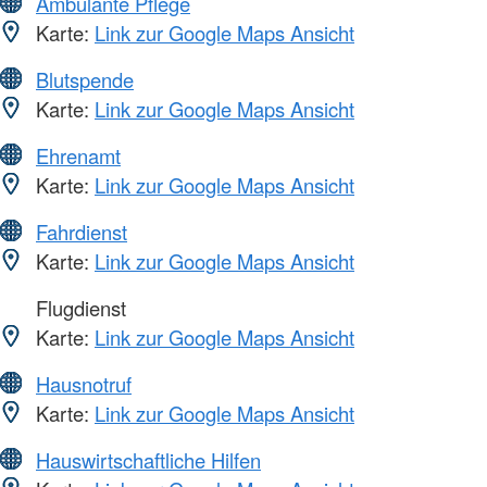
Ambulante Pflege
Karte:
Link zur Google Maps Ansicht
Blutspende
Karte:
Link zur Google Maps Ansicht
Ehrenamt
Karte:
Link zur Google Maps Ansicht
Fahrdienst
Karte:
Link zur Google Maps Ansicht
Flugdienst
Karte:
Link zur Google Maps Ansicht
Hausnotruf
Karte:
Link zur Google Maps Ansicht
Hauswirtschaftliche Hilfen