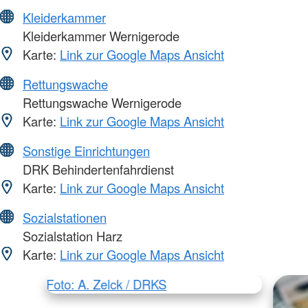
Kleiderkammer
Kleiderkammer Wernigerode
Karte:
Link zur Google Maps Ansicht
Rettungswache
Rettungswache Wernigerode
Karte:
Link zur Google Maps Ansicht
Sonstige Einrichtungen
DRK Behindertenfahrdienst
Karte:
Link zur Google Maps Ansicht
Sozialstationen
Sozialstation Harz
Karte:
Link zur Google Maps Ansicht
Foto: A. Zelck / DRKS