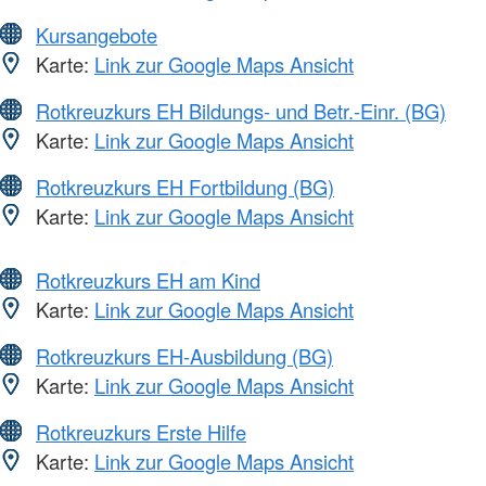
Kursangebote
Karte:
Link zur Google Maps Ansicht
Rotkreuzkurs EH Bildungs- und Betr.-Einr. (BG)
Karte:
Link zur Google Maps Ansicht
Rotkreuzkurs EH Fortbildung (BG)
Karte:
Link zur Google Maps Ansicht
Rotkreuzkurs EH am Kind
Karte:
Link zur Google Maps Ansicht
Rotkreuzkurs EH-Ausbildung (BG)
Karte:
Link zur Google Maps Ansicht
Rotkreuzkurs Erste Hilfe
Karte:
Link zur Google Maps Ansicht