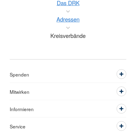
Das DRK
Adressen
Kreisverbände
Spenden
Mitwirken
Informieren
Service