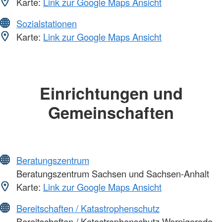
Karte:
Link zur Google Maps Ansicht
Sozialstationen
Karte:
Link zur Google Maps Ansicht
Einrichtungen und
Gemeinschaften
Beratungszentrum
Beratungszentrum Sachsen und Sachsen-Anhalt
Karte:
Link zur Google Maps Ansicht
Bereitschaften / Katastrophenschutz
Bereitschaften / Katastrophenschutz Wernigerode