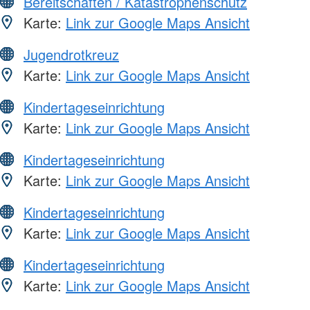
Bereitschaften / Katastrophenschutz
Karte:
Link zur Google Maps Ansicht
Jugendrotkreuz
Karte:
Link zur Google Maps Ansicht
Kindertageseinrichtung
Karte:
Link zur Google Maps Ansicht
Kindertageseinrichtung
Karte:
Link zur Google Maps Ansicht
Kindertageseinrichtung
Karte:
Link zur Google Maps Ansicht
Kindertageseinrichtung
Karte:
Link zur Google Maps Ansicht