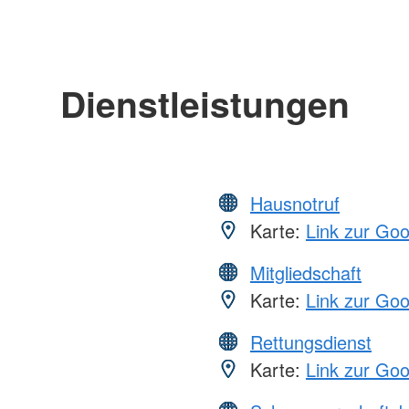
Dienstleistungen
Hausnotruf
Karte:
Link zur Go
Mitgliedschaft
Karte:
Link zur Go
Rettungsdienst
Karte:
Link zur Go