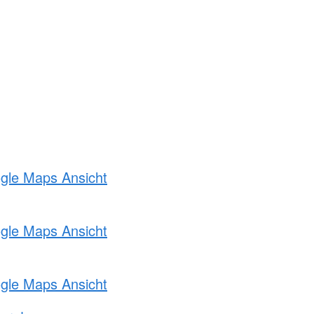
ogle Maps Ansicht
ogle Maps Ansicht
ogle Maps Ansicht