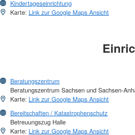
Kindertageseinrichtung
Karte:
Link zur Google Maps Ansicht
Einri
Beratungszentrum
Beratungszentrum Sachsen und Sachsen-Anha
Karte:
Link zur Google Maps Ansicht
Bereitschaften / Katastrophenschutz
Betreuungszug Halle
Karte:
Link zur Google Maps Ansicht