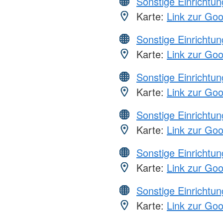
Sonstige Einrichtu
Karte:
Link zur Go
Sonstige Einrichtu
Karte:
Link zur Go
Sonstige Einrichtu
Karte:
Link zur Go
Sonstige Einrichtu
Karte:
Link zur Go
Sonstige Einrichtu
Karte:
Link zur Go
Sonstige Einrichtu
Karte:
Link zur Go