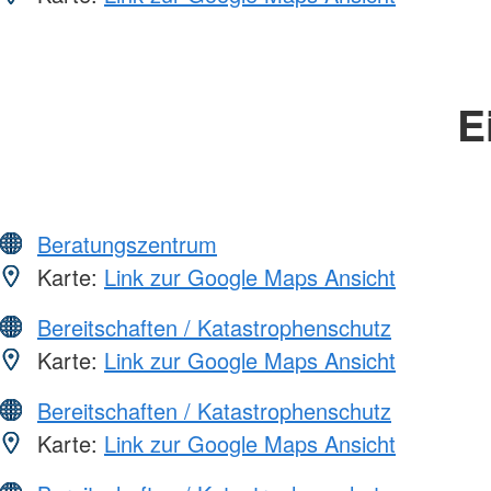
E
Beratungszentrum
Karte:
Link zur Google Maps Ansicht
Bereitschaften / Katastrophenschutz
Karte:
Link zur Google Maps Ansicht
Bereitschaften / Katastrophenschutz
Karte:
Link zur Google Maps Ansicht