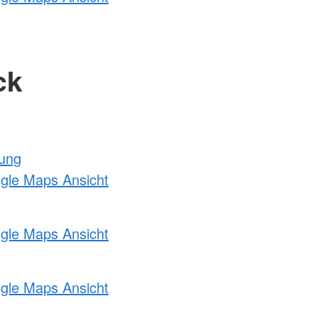
ck
tung
ogle Maps Ansicht
ogle Maps Ansicht
ogle Maps Ansicht