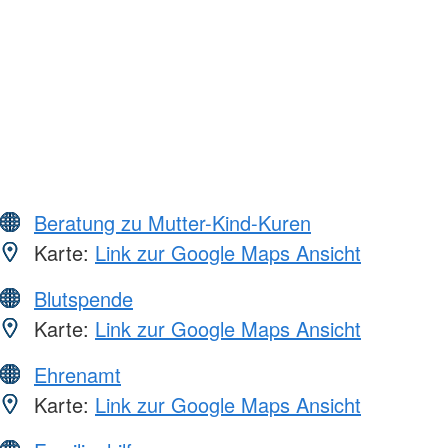
Beratung zu Mutter-Kind-Kuren
Karte:
Link zur Google Maps Ansicht
Blutspende
Karte:
Link zur Google Maps Ansicht
Ehrenamt
Karte:
Link zur Google Maps Ansicht