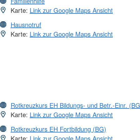
Familienhilfe
Karte:
Link zur Google Maps Ansicht
Hausnotruf
Karte:
Link zur Google Maps Ansicht
Rotkreuzkurs EH Bildungs- und Betr.-Einr. (BG
Karte:
Link zur Google Maps Ansicht
Rotkreuzkurs EH Fortbildung (BG)
Karte:
Link zur Google Maps Ansicht