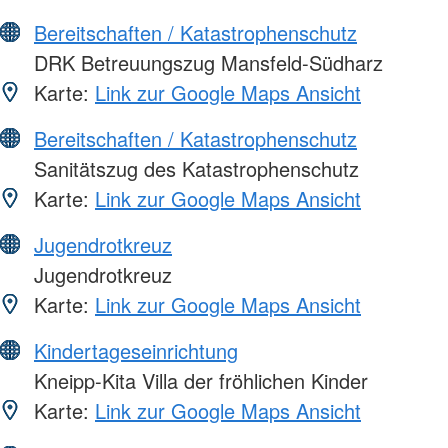
Bereitschaften / Katastrophenschutz
DRK Betreuungszug Mansfeld-Südharz
Karte:
Link zur Google Maps Ansicht
Bereitschaften / Katastrophenschutz
Sanitätszug des Katastrophenschutz
Karte:
Link zur Google Maps Ansicht
Jugendrotkreuz
Jugendrotkreuz
Karte:
Link zur Google Maps Ansicht
Kindertageseinrichtung
Kneipp-Kita Villa der fröhlichen Kinder
Karte:
Link zur Google Maps Ansicht