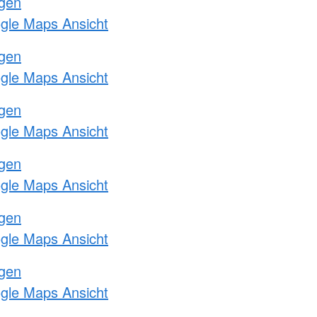
ngen
ogle Maps Ansicht
ngen
ogle Maps Ansicht
ngen
ogle Maps Ansicht
ngen
ogle Maps Ansicht
ngen
ogle Maps Ansicht
ngen
ogle Maps Ansicht