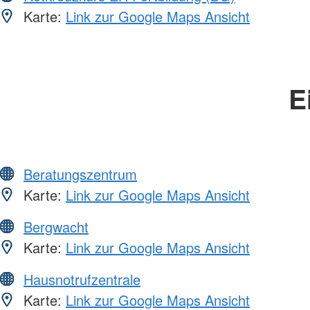
Karte:
Link zur Google Maps Ansicht
E
Beratungszentrum
Karte:
Link zur Google Maps Ansicht
Bergwacht
Karte:
Link zur Google Maps Ansicht
Hausnotrufzentrale
Karte:
Link zur Google Maps Ansicht