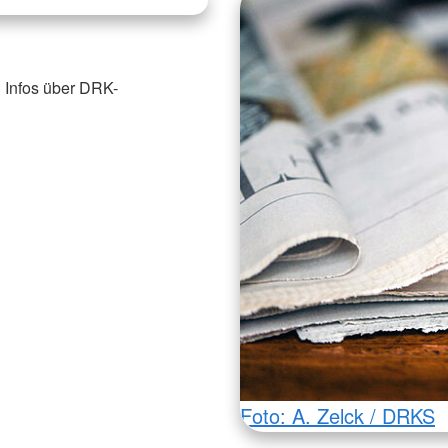
 Infos über DRK-
Foto: A. Zelck / DRKS