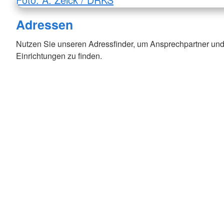
Adressen
Nutzen Sie unseren Adressfinder, um Ansprechpartner und
Einrichtungen zu finden.