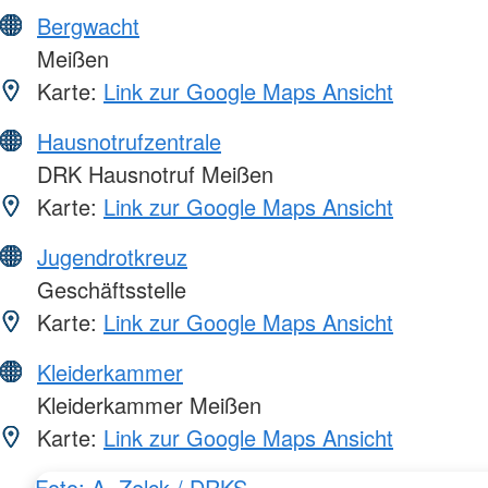
Bergwacht
Meißen
Karte:
Link zur Google Maps Ansicht
Hausnotrufzentrale
DRK Hausnotruf Meißen
Karte:
Link zur Google Maps Ansicht
Jugendrotkreuz
Geschäftsstelle
Karte:
Link zur Google Maps Ansicht
Kleiderkammer
Kleiderkammer Meißen
Karte:
Link zur Google Maps Ansicht
Foto: A. Zelck / DRKS