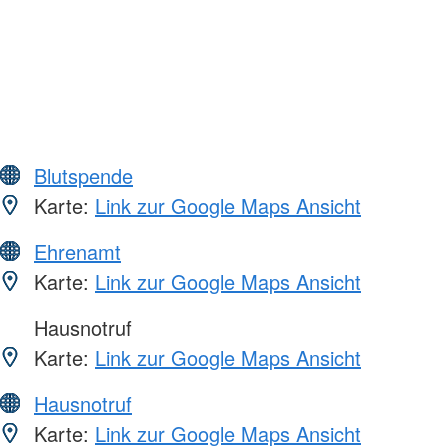
Blutspende
Karte:
Link zur Google Maps Ansicht
Ehrenamt
Karte:
Link zur Google Maps Ansicht
Hausnotruf
Karte:
Link zur Google Maps Ansicht
Hausnotruf
Karte:
Link zur Google Maps Ansicht