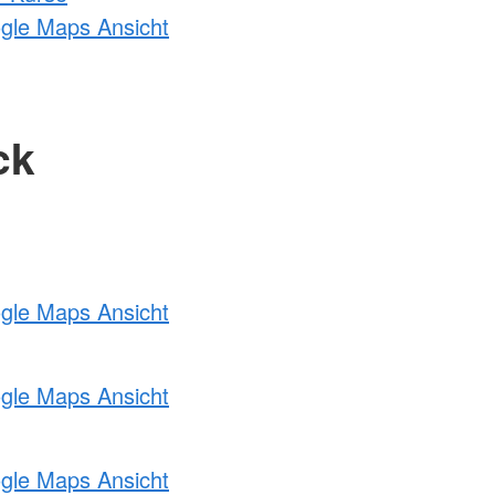
ogle Maps Ansicht
ck
ogle Maps Ansicht
ogle Maps Ansicht
ogle Maps Ansicht