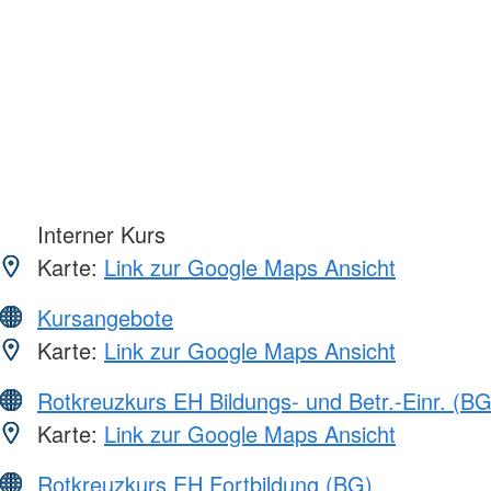
Interner Kurs
Karte:
Link zur Google Maps Ansicht
Kursangebote
Karte:
Link zur Google Maps Ansicht
Rotkreuzkurs EH Bildungs- und Betr.-Einr. (BG
Karte:
Link zur Google Maps Ansicht
Rotkreuzkurs EH Fortbildung (BG)