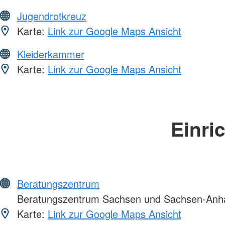
Jugendrotkreuz
Karte:
Link zur Google Maps Ansicht
Kleiderkammer
Karte:
Link zur Google Maps Ansicht
Einri
Beratungszentrum
Beratungszentrum Sachsen und Sachsen-Anha
Karte:
Link zur Google Maps Ansicht