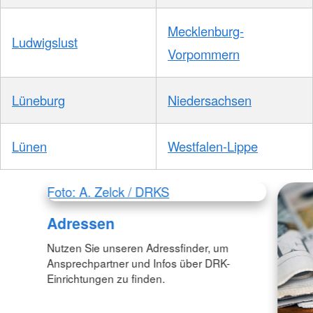
Mecklenburg-
Ludwigslust
Vorpommern
Lüneburg
Niedersachsen
Lünen
Westfalen-Lippe
Foto: A. Zelck / DRKS
Adressen
Nutzen Sie unseren Adressfinder, um
Ansprechpartner und Infos über DRK-
Einrichtungen zu finden.