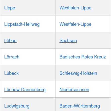
Lippe
Westfalen-Lippe
Lippstadt-Hellweg
Westfalen-Lippe
Löbau
Sachsen
Lörrach
Badisches Rotes Kreuz
Lübeck
Schleswig-Holstein
Lüchow-Dannenberg
Niedersachsen
Ludwigsburg
Baden-Württemberg