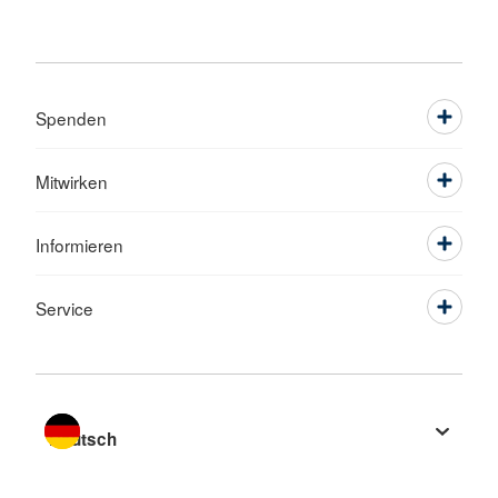
Spenden
Mitwirken
Informieren
Service
Sprache wechseln zu