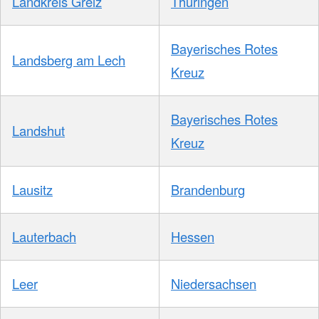
Landkreis Greiz
Thüringen
Bayerisches Rotes
Landsberg am Lech
Kreuz
Bayerisches Rotes
Landshut
Kreuz
Lausitz
Brandenburg
Lauterbach
Hessen
Leer
Niedersachsen