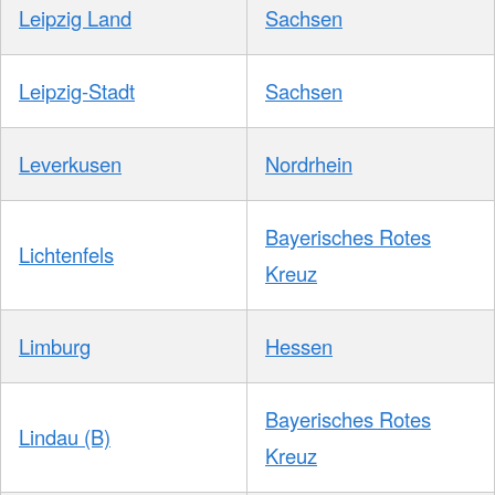
Leipzig Land
Sachsen
Leipzig-Stadt
Sachsen
Leverkusen
Nordrhein
Bayerisches Rotes
Lichtenfels
Kreuz
Limburg
Hessen
Bayerisches Rotes
Lindau (B)
Kreuz