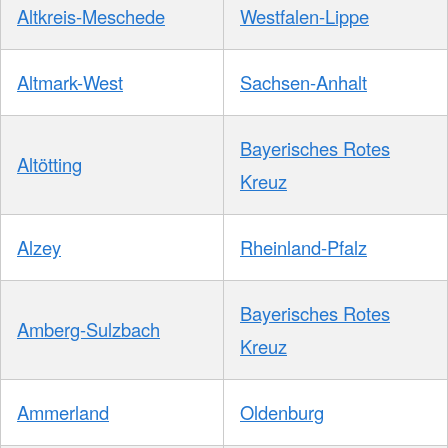
Altkreis-Meschede
Westfalen-Lippe
Altmark-West
Sachsen-Anhalt
Bayerisches Rotes
Altötting
Kreuz
Alzey
Rheinland-Pfalz
Bayerisches Rotes
Amberg-Sulzbach
Kreuz
Ammerland
Oldenburg