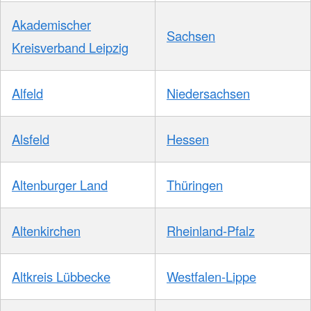
Akademischer
Sachsen
Kreisverband Leipzig
Alfeld
Niedersachsen
Alsfeld
Hessen
Altenburger Land
Thüringen
Altenkirchen
Rheinland-Pfalz
Altkreis Lübbecke
Westfalen-Lippe