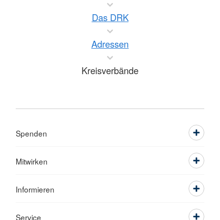
Das DRK
Adressen
Kreisverbände
Spenden
Mitwirken
Informieren
Service