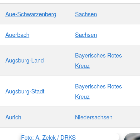
Aue-Schwarzenberg
Sachsen
Auerbach
Sachsen
Bayerisches Rotes
Augsburg-Land
Kreuz
Bayerisches Rotes
Augsburg-Stadt
Kreuz
Aurich
Niedersachsen
Foto: A. Zelck / DRKS