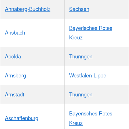
Annaberg-Buchholz
Sachsen
Bayerisches Rotes
Ansbach
Kreuz
Apolda
Thüringen
Arnsberg
Westfalen-Lippe
Arnstadt
Thüringen
Bayerisches Rotes
Aschaffenburg
Kreuz